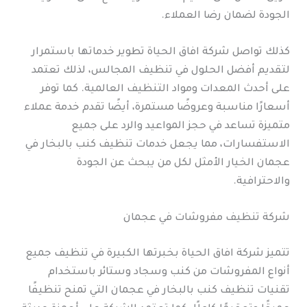
الجودة لضمان رضا العملاء.
كذلك تواصل شركة افاق الحياة تطوير خدماتها باستمرار
لتقديم أفضل الحلول في تنظيف المجالس، لذلك تعتمد
على أحدث المعدات ومواد التنظيف العالمية. كما توفر
أسعارًا مناسبة وعروضًا مستمرة، أيضًا تقدم خدمة عملاء
متميزة تساعد في حجز المواعيد والرد على جميع
الاستفسارات، مما يجعل خدمات تنظيف كنب بالبخار في
عجمان الخيار الأمثل لكل من يبحث عن الجودة
والاحترافية.
شركة تنظيف مفروشات في عجمان
تتميز شركة افاق الحياة بخبرتها الكبيرة في تنظيف جميع
أنواع المفروشات من كنب وسجاد وستائر باستخدام
تقنيات تنظيف كنب بالبخار في عجمان التي تمنح تنظيفًا