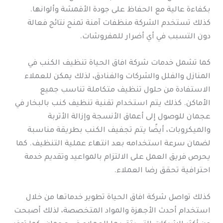
بكفاءة عالية مع الحفاظ على جودة الأقمشة وألوانها.
كذلك تستخدم الشركة منظفات آمنة تمنح نتائج فعالة
دون التسبب في أي أضرار للمفروشات.
كما تشمل خدمات شركة افاق الحياة تنظيف الكنب في
المنازل والفلل والشركات والفنادق، لذلك يمكن للعملاء
الاستفادة من حلول تنظيف متكاملة تناسب جميع
الأماكن. كذلك يتم استخدام تقنية تنظيف كنب بالبخار في
عجمان للوصول إلى أعماق الأنسجة وإزالة الأتربة
والميكروبات، أيضًا يتم تجفيف الكنب بطريقة مناسبة
لضمان سرعة استخدامه بعد انتهاء عملية التنظيف. كما
يحرص فريق العمل على الالتزام بالمواعيد وتقديم خدمة
احترافية تحقق رضا العملاء.
كذلك تواصل شركة افاق الحياة تطوير خدماتها من خلال
استخدام أحدث الأجهزة والمواد المتخصصة، لذلك أصبحت