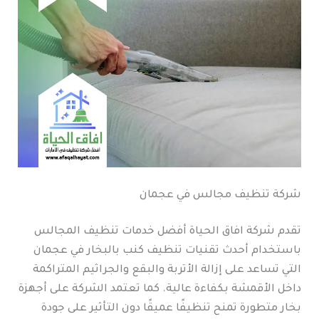
شركة تنظيف مجالس في عجمان
تقدم شركة افاق الحياة أفضل خدمات تنظيف المجالس
باستخدام أحدث تقنيات تنظيف كنب بالبخار في عجمان
التي تساعد على إزالة الأتربة والبقع والجراثيم المتراكمة
داخل الأقمشة بكفاءة عالية. كما تعتمد الشركة على أجهزة
بخار متطورة تمنح تنظيفًا عميقًا دون التأثير على جودة