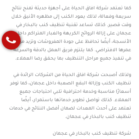
كما تعتمد شركة افاق الحياة على أجهزة حديثة تمنح نتائج
سريعة وفعالة، لذلك يعود الكنب إلى مظهره الأنيق خلال
وقت قصير. كذلك تساعد تقنية تنظيف كنب بالبخار في
عجمان على إزالة الروائح الكريهة والغبار المتراكم داخل
الأنسجة، أيضًا تحافظ على جودة المفروشات وتزيد من
عمرها الافتراضي. كما يلتزم فريق العمل بالدقة والسرعة
في تنفيذ جميع مراحل التنظيف بما يحقق رضا العملاء.
ولذلك أصبحت شركة افاق الحياة من الشركات الرائدة في
تنظيف الكنب وإزالة البقع الصعبة داخل عجمان، كما توفر
أسعارًا مناسبة وخدمة احترافية تلبي احتياجات جميع
العملاء. كذلك تواصل تطوير خدماتها باستمرار، أيضًا
تعتمد على أحدث المعدات لضمان أفضل النتائج في خدمات
تنظيف كنب بالبخار في عجمان.
شركة تنظيف كنب بالبخار في عجمان