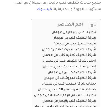
جميع خدمات تنظيف كنب بالبخار في عجمان مع أعلى
مستويات الجودة والاحترافية.
فيسبوك
اهم العناصر
تنظيف كنب بالبخار في عجمان
شركة تنظيف كنب في عجمان
شركة غسيل كنب في عجمان
شركة تنظيف كنب رخيصة في عجمان
شركة تنظيف تعقيم كنب في عجمان
ارخص شركة تنظيف كنب في عجمان
افضل شركة تنظيف كنب في عجمان
شركة تنظيف مجالس في عجمان
شركة تنظيف مفروشات في عجمان
خدمات شركة تنظيف كنب في عجمان
خدمات تعقيم وتطهير الكنب في عجمان
تنظيف الكنب من البقع الصعبة في عجمان
شركة تنظيف كنب بالبخار في عجمان
شركة تنظيف مفروشات بالبخار في عجمان