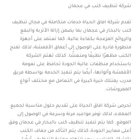
شركة تنظيف كنب في عجمان
تقدم شركة افاق الحياة خدمات متكاملة في مجال تنظيف
كنب بالبخار في عجمان بما يضمن إزالة الأتربة والبقع
والروائح المزعجة بكفاءة عالية. كما تعتمد على أجهزة
متطورة قادرة على الوصول إلى أعماق الأقمشة، لذلك تمنح
الكنب مظهرًا نظيفًا ومنعشًا. كذلك تهتم الشركة
باستخدام منظفات عالية الجودة تحافظ على نعومة
الأقمشة وألوانها، أيضًا يتم تنفيذ الخدمة بواسطة فريق
مدرب يمتلك خبرة كبيرة في التعامل مع مختلف أنواع
المفروشات.
تحرص شركة افاق الحياة على تقديم حلول مناسبة لجميع
العملاء، لذلك توفر مواعيد مرنة وسرعة في الوصول إلى
الموقع. كما يتم تنفيذ تنظيف كنب بالبخار في عجمان وفق
أعلى معايير الجودة، كذلك يتم التأكد من جفاف الكنب