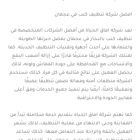
افضل شركة تنظيف كنب في عجمان
تعد شركة افاق الحياة من أفضل الشركات المتخصصة في
تنظيف كنب بالبخار في عجمان بفضل خبرتها الطويلة
واعتمادها على أحدث أجهزة وتقنيات التنظيف الحديثة. كما
تمتلك الشركة فريقًا محترفًا قادرًا على إزالة أصعب البقع
والاتساخات مع المحافظة على جودة القماش ولونه، لذلك
يحصل العميل على نتائج مثالية في كل مرة. كذلك تستخدم
الشركة منظفات آمنة وفعالة تضمن تنظيفًا عميقًا
وتعقيمًا كاملًا، أيضًا يتم تنفيذ جميع الخدمات وفق أعلى
معايير الجودة والاحترافية.
كما تهتم شركة افاق الحياة بتقديم خدمة متكاملة تبدأ من
المعاينة وحتى الانتهاء من عملية التنظيف، لذلك يشعر
العميل بالثقة والراحة عند التعامل معها. كذلك تساعد