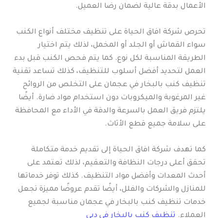
الأعمال بدقة عالية لضمان رضا العميل.
تحرص شركة افاق الحياة على تنظيف مختلف أنواع الكنب
سواء القماش أو الجلد أو المخمل، لذلك يتم اختيار
الطريقة المناسبة لكل نوع. كما يتم فحص الكنب قبل بدء
العمل لتحديد أفضل أسلوب للتنظيف، كذلك تساعد تقنية
تنظيف كنب بالبخار في عجمان على التخلص من الروائح
غير المرغوبة والميكروبات دون استخدام مواد ضارة. أيضًا
يلتزم فريق العمل بالسرعة والدقة في الأداء مع المحافظة
على سلامة جميع قطع الأثاث.
كما تهدف شركة افاق الحياة إلى تقديم خدمة متكاملة
تحقق أعلى درجات النظافة والتعقيم، لذلك تعتمد على
أحدث المعدات وأفضل مواد التنظيف. كذلك توفر خدماتها
للمنازل والشركات والفلل، أيضًا تقدم عروضًا مميزة تجعل
خدمات تنظيف كنب بالبخار في عجمان مناسبة لجميع
العملاء.
تنظيف كنب بالبخار في دبي