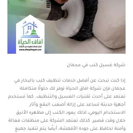
شركة غسيل كنب في عجمان
إذا كنت تبحث عن أفضل خدمات تنظيف كنب بالبخار في
عجمان فإن شركة افاق الحياة توفر لك حلولًا متكاملة
تعتمد على أحدث تقنيات الغسيل والتنظيف. كما تستخدم
أجهزة حديثة تساعد على إزالة أصعب البقع وآثار
الاستخدام اليومي، لذلك يعود الكنب إلى مظهره الأنيق
خلال وقت قصير. كذلك تعتمد الشركة على منظفات فعالة
وآمنة تحافظ على جودة الأقمشة، أيضًا يتم تنفيذ جميع