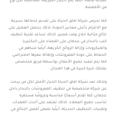
بعناية فائقة، أيضًا يتم اختيار الطريقة المناسبة لكل نوع
من الأقمشة.
كما تحرص شركة افاق الحياة على تقديم خدماتها بسرعة
مع الالتزام بأعلى معايير الجودة، لذلك يحصل العميل على
نتائج مثالية خلال وقت قصير. كذلك تساعد تقنية تنظيف
كنب بالبخار في عجمان على القضاء على البكتيريا
والميكروبات وإزالة الروائح الكريهة، أيضًا تساهم في
الحفاظ على جودة المفروشات وإطالة عمرها الافتراضي.
كما يتم تنفيذ جميع الأعمال بواسطة فريق متخصص
يمتلك خبرة كبيرة في هذا المجال.
ولذلك تعد شركة افاق الحياة الخيار الأمثل لكل من يبحث
عن شركة متخصصة في تنظيف المفروشات بالبخار داخل
عجمان، كما تقدم أسعارًا مناسبة وعروضًا مستمرة
تناسب جميع العملاء. كذلك تعتمد على أحدث المعدات
وتقنيات التنظيف الحديثة، أيضًا تضمن أفضل النتائج في