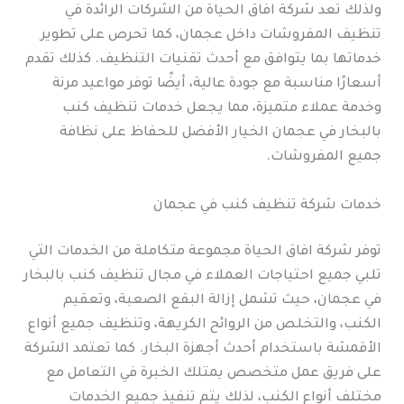
ولذلك تعد شركة افاق الحياة من الشركات الرائدة في
تنظيف المفروشات داخل عجمان، كما تحرص على تطوير
خدماتها بما يتوافق مع أحدث تقنيات التنظيف. كذلك تقدم
أسعارًا مناسبة مع جودة عالية، أيضًا توفر مواعيد مرنة
وخدمة عملاء متميزة، مما يجعل خدمات تنظيف كنب
بالبخار في عجمان الخيار الأفضل للحفاظ على نظافة
جميع المفروشات.
خدمات شركة تنظيف كنب في عجمان
توفر شركة افاق الحياة مجموعة متكاملة من الخدمات التي
تلبي جميع احتياجات العملاء في مجال تنظيف كنب بالبخار
في عجمان، حيث تشمل إزالة البقع الصعبة، وتعقيم
الكنب، والتخلص من الروائح الكريهة، وتنظيف جميع أنواع
الأقمشة باستخدام أحدث أجهزة البخار. كما تعتمد الشركة
على فريق عمل متخصص يمتلك الخبرة في التعامل مع
مختلف أنواع الكنب، لذلك يتم تنفيذ جميع الخدمات