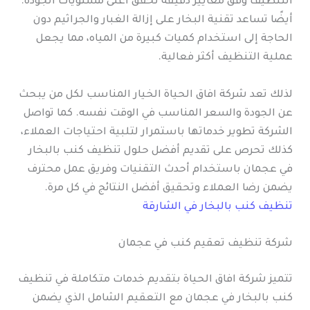
التنظيف وفق معايير دقيقة تحقق أعلى مستويات الجودة.
أيضًا تساعد تقنية البخار على إزالة الغبار والجراثيم دون
الحاجة إلى استخدام كميات كبيرة من المياه، مما يجعل
عملية التنظيف أكثر فعالية.
لذلك تعد شركة افاق الحياة الخيار المناسب لكل من يبحث
عن الجودة والسعر المناسب في الوقت نفسه. كما تواصل
الشركة تطوير خدماتها باستمرار لتلبية احتياجات العملاء،
كذلك تحرص على تقديم أفضل حلول تنظيف كنب بالبخار
في عجمان باستخدام أحدث التقنيات وفريق عمل محترف
يضمن رضا العملاء وتحقيق أفضل النتائج في كل مرة.
تنظيف كنب بالبخار في الشارقة
شركة تنظيف تعقيم كنب في عجمان
تتميز شركة افاق الحياة بتقديم خدمات متكاملة في تنظيف
كنب بالبخار في عجمان مع التعقيم الشامل الذي يضمن