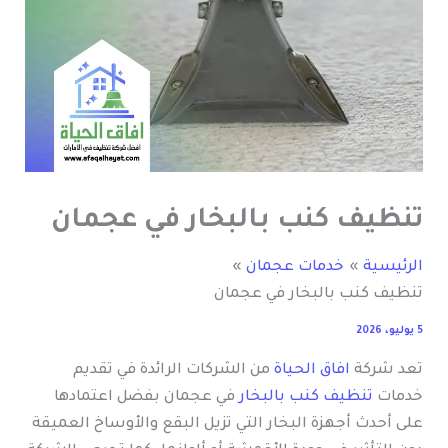
تنظيف كنب بالبخار في عجمان
الرئيسية
خدمات عجمان
تنظيف كنب بالبخار في عجمان
5 يوليو، 2026
تعد شركة
افاق الحياة
من الشركات الرائدة في تقديم
خدمات
تنظيف كنب بالبخار
في عجمان بفضل اعتمادها
على أحدث أجهزة البخار التي تزيل البقع والأوساخ العميقة