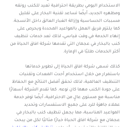
الاستخدام اليومي بطريقة احترافية تعيد للكنب رونقه
ومظهره الجديد، أيضًا تساعد تقنية البخار على تقليل
مسببات الحساسية وإزالة الغبار العالق داخل الأنسجة.
كما يلتزم فريق العمل بالمواعيد المحددة ويحرص على
إنهاء الخدمة في وقت قياسي، لذلك تعد خدمات تنظيف
كنب بالبخار في عجمان التي تقدمها شركة افاق الحياة من
أكثر الخدمات طلبًا في الإمارة.
كذلك تسعى شركة افاق الحياة إلى تطوير خدماتها
باستمرار من خلال استخدام أحدث المعدات وتقنيات
التنظيف العالمية، لذلك تحقق أفضل النتائج مع الحفاظ
على جودة الكنب مهما كان نوعه. كما تقدم الشركة أسعارًا
مناسبة مع مستوى عالٍ من الاحترافية، أيضًا توفر خدمة
عملاء جاهزة للرد على جميع الاستفسارات وتحديد
المواعيد المناسبة، مما يجعل تنظيف كنب بالبخار في
عجمان مع شركة افاق الحياة خيارًا مثاليًا لكل من يبحث