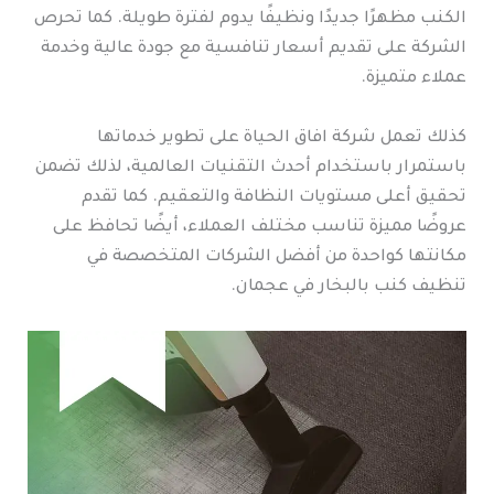
الكنب مظهرًا جديدًا ونظيفًا يدوم لفترة طويلة. كما تحرص
الشركة على تقديم أسعار تنافسية مع جودة عالية وخدمة
عملاء متميزة.
كذلك تعمل شركة افاق الحياة على تطوير خدماتها
باستمرار باستخدام أحدث التقنيات العالمية، لذلك تضمن
تحقيق أعلى مستويات النظافة والتعقيم. كما تقدم
عروضًا مميزة تناسب مختلف العملاء، أيضًا تحافظ على
مكانتها كواحدة من أفضل الشركات المتخصصة في
تنظيف كنب بالبخار في عجمان.