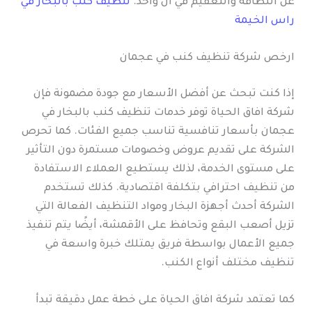
عن النظافة والتعقيم في آن واحد.
تنظيف كنب بالبخار في
راس الخيمة
ارخص شركة تنظيف كنب في عجمان
إذا كنت تبحث عن أفضل الأسعار مع جودة مضمونة فإن
شركة افاق الحياة توفر خدمات تنظيف كنب بالبخار في
عجمان بأسعار تنافسية تناسب جميع الفئات. كما تحرص
الشركة على تقديم عروض وخصومات مستمرة دون التأثير
على مستوى الخدمة، لذلك يستطيع العملاء الاستفادة
من تنظيف احترافي بتكلفة اقتصادية. كذلك تستخدم
الشركة أحدث أجهزة البخار ومواد التنظيف الفعالة التي
تزيل أصعب البقع وتحافظ على الأقمشة، أيضًا يتم تنفيذ
جميع الأعمال بواسطة فريق يمتلك خبرة واسعة في
تنظيف مختلف أنواع الكنب.
كما تعتمد شركة افاق الحياة على خطة عمل دقيقة تبدأ