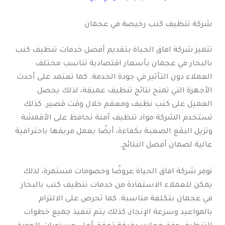
شركة تنظيف كنب رخيصة في عجمان
تتميز شركة افاق الحياة بتقديم أفضل خدمات تنظيف كنب
بالبخار في عجمان بأسعار اقتصادية تناسب مختلف
العملاء دون التأثير في جودة الخدمة. كما تعتمد على أحدث
الأجهزة التي تمنح نتائج تنظيف عميقة، لذلك يحصل
العميل على كنب نظيف ومعقم خلال وقت قصير. كذلك
تستخدم الشركة مواد تنظيف آمنة تحافظ على الأقمشة
وتزيل البقع الصعبة بكفاءة، أيضًا يعمل فريقها باحترافية
عالية لضمان أفضل النتائج.
توفر شركة افاق الحياة عروضًا وخصومات مستمرة، لذلك
يمكن للعملاء الاستفادة من خدمات تنظيف كنب بالبخار
في عجمان بتكلفة مناسبة. كما تحرص على الالتزام
بالمواعيد وسرعة الإنجاز، كذلك يتم تنفيذ جميع خطوات