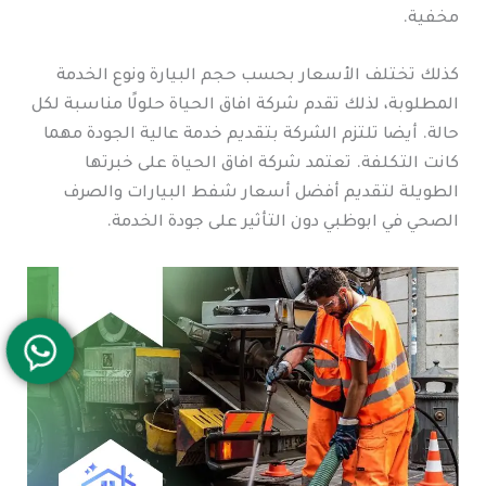
مخفية.
كذلك تختلف الأسعار بحسب حجم البيارة ونوع الخدمة
المطلوبة، لذلك تقدم شركة افاق الحياة حلولًا مناسبة لكل
حالة. أيضا تلتزم الشركة بتقديم خدمة عالية الجودة مهما
كانت التكلفة. تعتمد شركة افاق الحياة على خبرتها
الطويلة لتقديم أفضل أسعار شفط البيارات والصرف
الصحي في ابوظبي دون التأثير على جودة الخدمة.