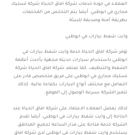
العملاء في جودة خدمات شركة افاق الحياة شركة تسليك
مجاري في ابوظبي. أيضا يتم التخلص من المخلفات
بطريقة آمنة وصديقة للبيئة.
وايت شفط بيارات في ابوظبي
توفر شركة افاق الحياة خدمة وايت شفط بيارات في
ابوظبي باستخدام سيارات حديثة مجهزة بأحدث أنظمة
الشفط والتنظيف. كما تعتمد شركة افاق الحياة شركة
تسليك مجاري في ابوظبي على فريق متخصص قادر على
التعامل مع مختلف أنواع البيارات بكفاءة عالية. كذلك
تتميز الشركة بسرعة الوصول إلى الموقع.
لذلك يفضل العملاء الاعتماد على شركة افاق الحياة عند
الحاجة إلى وايت شفط بيارات في ابوظبي. أيضا تقدم
الشركة خدمة متاحة على مدار الساعة لجميع المناطق.
يستخدم وايت شفط بيارات في ابوظبي لدى شركة افاق