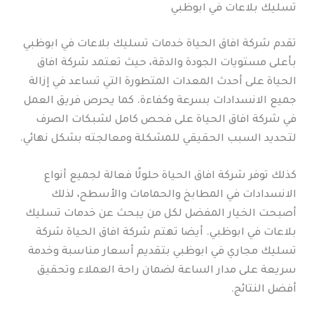
تسليك بلاعات في ابوظبي
تقدم شركة افاق الحياة خدمات تسليك بلاعات في ابوظبي
بأعلى مستويات الجودة والدقة، حيث تعتمد شركة افاق
الحياة على أحدث المعدات المتطورة التي تساعد في إزالة
جميع الانسدادات بسرعة وكفاءة. كما يحرص فريق العمل
في شركة افاق الحياة على فحص كامل لشبكات الصرف
لتحديد السبب الحقيقي للمشكلة ومعالجته بشكل نهائي.
كذلك توفر شركة افاق الحياة حلولًا فعالة لجميع أنواع
الانسدادات في المطابخ والحمامات والأسطح، لذلك
أصبحت الخيار المفضل لكل من يبحث عن خدمات تسليك
بلاعات في ابوظبي. أيضا تهتم شركة افاق الحياة شركة
تسليك مجاري في ابوظبي بتقديم أسعار مناسبة وخدمة
سريعة على مدار الساعة لضمان راحة العملاء وتحقيق
أفضل النتائج.