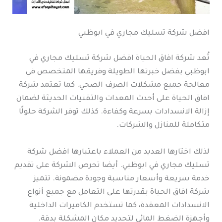
افضل شركة تسليك مجاري في ابوظبي
تُعد شركة افاق الحياة افضل شركة تسليك مجاري في
ابوظبي بفضل خبرتها الطويلة وفريقها المتخصص في
معالجة جميع مشكلات الصرف الصحي. كما تعتمد شركة
افاق الحياة على أحدث المعدات والتقنيات الحديثة لضمان
إزالة الانسدادات بسرعة وكفاءة. كذلك توفر الشركة حلولًا
متكاملة للمنازل والشركات.
لذلك اختارها العديد من العملاء باعتبارها افضل شركة
تسليك مجاري في ابوظبي. أيضا تحرص الشركة على تقديم
خدمة سريعة وأسعار مناسبة وجودة مضمونة. تتميز
شركة افاق الحياة بقدرتها على التعامل مع جميع أنواع
الانسدادات المعقدة، كما تستخدم الكاميرات الداخلية
وأجهزة الضغط المائي لتحديد مكان المشكلة بدقة.