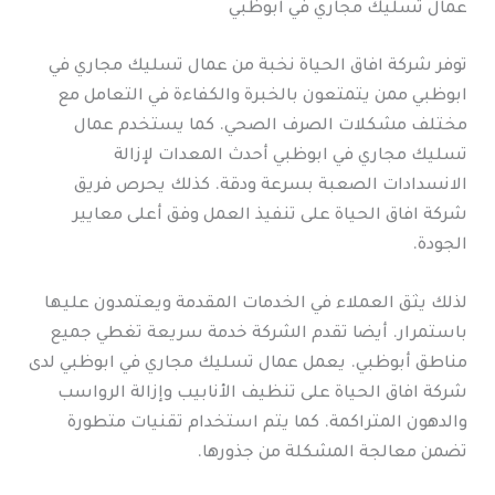
عمال تسليك مجاري في ابوظبي
توفر شركة افاق الحياة نخبة من عمال تسليك مجاري في
ابوظبي ممن يتمتعون بالخبرة والكفاءة في التعامل مع
مختلف مشكلات الصرف الصحي. كما يستخدم عمال
تسليك مجاري في ابوظبي أحدث المعدات لإزالة
الانسدادات الصعبة بسرعة ودقة. كذلك يحرص فريق
شركة افاق الحياة على تنفيذ العمل وفق أعلى معايير
الجودة.
لذلك يثق العملاء في الخدمات المقدمة ويعتمدون عليها
باستمرار. أيضا تقدم الشركة خدمة سريعة تغطي جميع
مناطق أبوظبي. يعمل عمال تسليك مجاري في ابوظبي لدى
شركة افاق الحياة على تنظيف الأنابيب وإزالة الرواسب
والدهون المتراكمة. كما يتم استخدام تقنيات متطورة
تضمن معالجة المشكلة من جذورها.