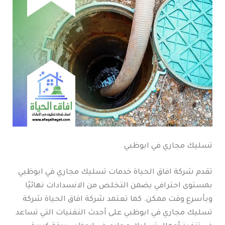
تسليك مجاري في ابوظبي
تقدم شركة افاق الحياة خدمات تسليك مجاري في ابوظبي
بمستوى احترافي يضمن التخلص من الانسدادات نهائيًا
وبأسرع وقت ممكن. كما تعتمد شركة افاق الحياة شركة
تسليك مجاري في ابوظبي على أحدث التقنيات التي تساعد