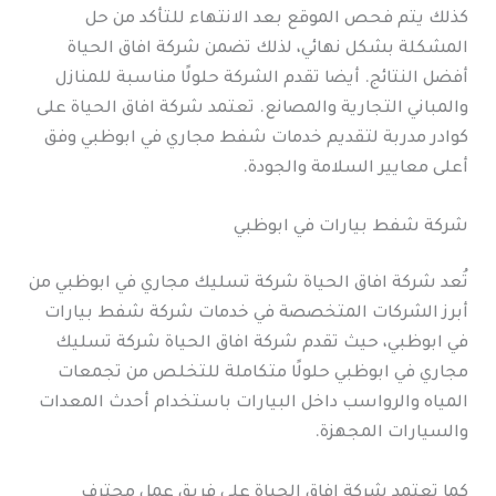
كذلك يتم فحص الموقع بعد الانتهاء للتأكد من حل
المشكلة بشكل نهائي، لذلك تضمن شركة افاق الحياة
أفضل النتائج. أيضا تقدم الشركة حلولًا مناسبة للمنازل
والمباني التجارية والمصانع. تعتمد شركة افاق الحياة على
كوادر مدربة لتقديم خدمات شفط مجاري في ابوظبي وفق
أعلى معايير السلامة والجودة.
شركة شفط بيارات في ابوظبي
تُعد شركة افاق الحياة شركة تسليك مجاري في ابوظبي من
أبرز الشركات المتخصصة في خدمات شركة شفط بيارات
في ابوظبي، حيث تقدم شركة افاق الحياة شركة تسليك
مجاري في ابوظبي حلولًا متكاملة للتخلص من تجمعات
المياه والرواسب داخل البيارات باستخدام أحدث المعدات
والسيارات المجهزة.
كما تعتمد شركة افاق الحياة على فريق عمل محترف