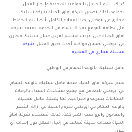
كذلك يلتزم العمال بالمواعيد المحددة وإنجاز العمل
بكفاءة، لذلك تضمن شركة افاق الحياة شركة تسليك
مجاري في ابوظبي رضا العملاء الكامل. أيضا يتم الحفاظ
على نظافة الموقع بعد الانتهاء من الخدمة. تعتمد شركة
افاق الحياة على تدريب مستمر لفريق عمال تسليك مجاري
في ابوظبي لضمان مواكبة أحدث طرق العمل.
شركة
تسليك مجاري في الفجيرة
عامل تسليك بالوعة الحمام في ابوظبي
تقدم شركة افاق الحياة خدمة عامل تسليك بالوعة الحمام
في ابوظبي للتعامل مع جميع مشكلات انسداد بالوعات
الحمامات بسرعة واحترافية. كما يمتلك عامل تسليك
بالوعة الحمام في ابوظبي خبرة واسعة في إزالة الشعر
والصابون والرواسب المتراكمة. كذلك تستخدم شركة افاق
الحياة معدات حديثة تساعد في إنجاز العمل دون إحداث أي
ضرر.