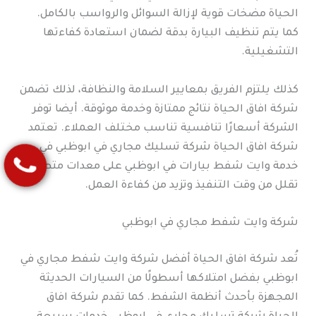
الحياة مضخات قوية لإزالة السوائل والرواسب بالكامل.
كما يتم تنظيف البيارة بدقة لضمان استعادة كفاءتها
التشغيلية.
كذلك يلتزم الفريق بمعايير السلامة والنظافة، لذلك تضمن
شركة افاق الحياة نتائج ممتازة وخدمة موثوقة. أيضا توفر
الشركة أسعارًا تنافسية تناسب مختلف العملاء. تعتمد
شركة افاق الحياة شركة تسليك مجاري في ابوظبي في
خدمة وايت شفط بيارات في ابوظبي على معدات متطورة
تقلل من وقت التنفيذ وتزيد من كفاءة العمل.
شركة وايت شفط مجاري في ابوظبي
تُعد شركة افاق الحياة أفضل شركة وايت شفط مجاري في
ابوظبي بفضل امتلاكها أسطولًا من السيارات الحديثة
المجهزة بأحدث أنظمة الشفط. كما تقدم شركة افاق