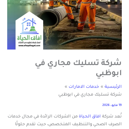
شركة تسليك مجاري في
ابوظبي
الرئيسية
خدمات الامارات
شركة تسليك مجاري في ابوظبي
19 مايو، 2026
تُعد شركة
افاق الحياة
من الشركات الرائدة في مجال خدمات
الصرف الصحي والتنظيف المتخصص، حيث تقدم حلولًا