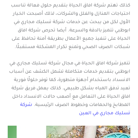
كذلك تهتم شركة افاق الحياة بتقديم حلول فعالة تناسب
احتياجات المنازل والفلل والشركات، لذلك أصبحت الخيار
الأول لكل من يبحث عن خدمات شركة تسليك مجاري في
ابوظبي تتميز بالدقة والسرعة. أيضا تحرص شركة افاق
الحياة على تنفيذ جميع الأعمال بطريقة آمنة تحافظ على
شبكات الصرف الصحي وتمنع تكرار المشكلة مستقبلًا.
تتميز شركة افاق الحياة في مجال شركة تسليك مجاري في
ابوظبي بتقديم خدمات متكاملة تشمل الكشف عن أسباب
الانسداد باستخدام أجهزة متطورة، كما توفر حلولًا فورية
تعيد تدفق المياه بشكل طبيعي. كذلك يعمل فريق شركة
افاق الحياة على التعامل مع أصعب حالات الانسداد داخل
المطابخ والحمامات وخطوط الصرف الرئيسية.
شركة
تسليك مجاري في العين