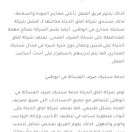
كذلك يلتزم فريق العمل بأعلى معايير الجودة والسلامة،
لذلك تستحق شركة افاق الحياة مكانتها كـ افضل شركة
تسليك مجاري في ابوظبي. أيضا تقدم الشركة نصائح مهمة
للمحافظة على شبكة الصرف الصحي. تعتمد شركة افاق
الحياة على فنيين وعمال ذوي خبرة كبيرة في مجال تسليك
المجاري، كما يتم تدريبهم باستمرار على أحدث أساليب
العمل.
خدمة تسليك صرف الغسالة في ابوظبي
توفر شركة افاق الحياة خدمة تسليك صرف الغسالة في
ابوظبي للتعامل مع جميع الانسدادات التي تعيق تصريف
المياه بشكل طبيعي. كما تعتمد شركة افاق الحياة على
أدوات متطورة تساعد في تنظيف الأنابيب وإزالة الرواسب
والوبر والدهون. كذلك يقوم الفريق بفحص شامل لتحديد