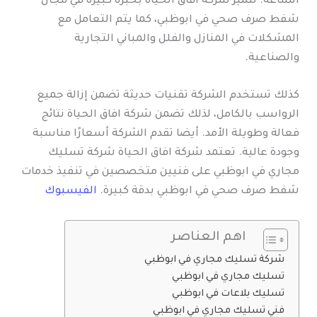
الساعة. تتميز شركة افاق الحياة بخبرة كبيرة في مجال
شفط صرف صحي في ابوظبي، كما يتم التعامل مع
المشكلات في المنازل والفلل والمباني التجارية
والصناعية.
كذلك تستخدم الشركة تقنيات حديثة تضمن إزالة جميع
الرواسب بالكامل، لذلك تضمن شركة افاق الحياة نتائج
فعالة وطويلة الأمد. أيضا تقدم الشركة أسعارًا مناسبة
وجودة عالية. تعتمد شركة افاق الحياة شركة تسليك
مجاري في ابوظبي على فنيين متخصصين في تنفيذ خدمات
شفط صرف صحي في ابوظبي بدقة كبيرة.
الفيسبوك
اهم العناصر
شركة تسليك مجاري في ابوظبي
تسليك مجاري في ابوظبي
تسليك بلاعات في ابوظبي
فني تسليك مجاري في ابوظبي