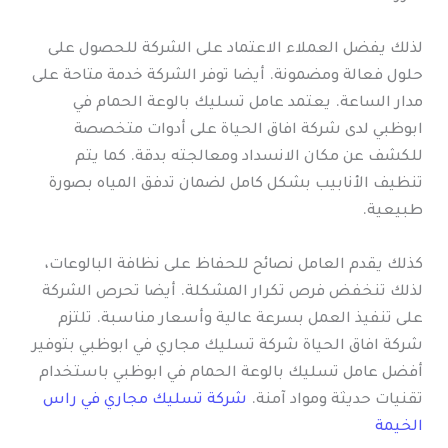
لذلك يفضل العملاء الاعتماد على الشركة للحصول على
حلول فعالة ومضمونة. أيضا توفر الشركة خدمة متاحة على
مدار الساعة. يعتمد عامل تسليك بالوعة الحمام في
ابوظبي لدى شركة افاق الحياة على أدوات متخصصة
للكشف عن مكان الانسداد ومعالجته بدقة. كما يتم
تنظيف الأنابيب بشكل كامل لضمان تدفق المياه بصورة
طبيعية.
كذلك يقدم العامل نصائح للحفاظ على نظافة البالوعات،
لذلك تنخفض فرص تكرار المشكلة. أيضا تحرص الشركة
على تنفيذ العمل بسرعة عالية وأسعار مناسبة. تلتزم
شركة افاق الحياة شركة تسليك مجاري في ابوظبي بتوفير
أفضل عامل تسليك بالوعة الحمام في ابوظبي باستخدام
تقنيات حديثة ومواد آمنة.
شركة تسليك مجاري في راس
الخيمة