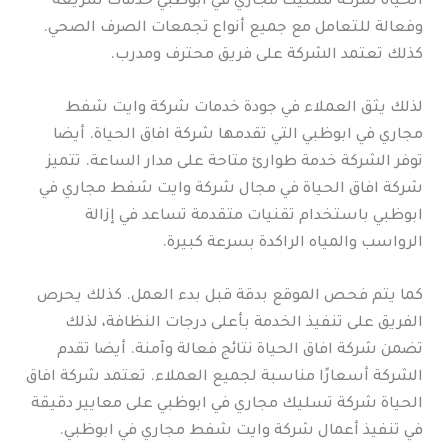
الحياة شركة تسليك مجاري في ابوظبي خدمات سريعة
وفعالة للتعامل مع جميع أنواع تجمعات الصرف الصحي.
كذلك تعتمد الشركة على فريق محترف ومدرب.
لذلك يثق العملاء في جودة خدمات شركة وايت شفط
مجاري في ابوظبي التي تقدمها شركة افاق الحياة. أيضا
توفر الشركة خدمة طوارئ متاحة على مدار الساعة. تتميز
شركة افاق الحياة في مجال شركة وايت شفط مجاري في
ابوظبي باستخدام تقنيات متقدمة تساعد في إزالة
الرواسب والمياه الراكدة بسرعة كبيرة.
كما يتم فحص الموقع بدقة قبل بدء العمل. كذلك يحرص
الفريق على تنفيذ الخدمة بأعلى درجات النظافة، لذلك
تضمن شركة افاق الحياة نتائج فعالة وآمنة. أيضا تقدم
الشركة أسعارًا مناسبة لجميع العملاء. تعتمد شركة افاق
الحياة شركة تسليك مجاري في ابوظبي على معايير دقيقة
في تنفيذ أعمال شركة وايت شفط مجاري في ابوظبي.