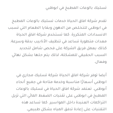
تسليك بالوعات المطبخ في ابوظبي
تقدم شركة افاق الحياة خدمات تسليك بالوعات المطبخ
في ابوظبي للتخلص من الدهون وبقايا الطعام التي تسبب
الانسدادات المتكررة. كما تستخدم شركة افاق الحياة
معدات متطورة تساعد في تنظيف الأنابيب بدقة وسرعة.
كذلك يعمل فريق الشركة على فحص شامل لتحديد
السبب الحقيقي للمشكلة، لذلك يتم حلها بشكل نهائي
وفعال.
أيضا توفر شركة افاق الحياة شركة تسليك مجاري في
ابوظبي أسعارًا مناسبة وخدمة متاحة في جميع أنحاء
أبوظبي. تعتمد شركة افاق الحياة في تسليك بالوعات
المطبخ في ابوظبي على تقنيات الضغط المائي التي تزيل
التراكمات العنيدة داخل المواسير. كما تساعد هذه
التقنيات على إعادة تدفق المياه بشكل طبيعي.