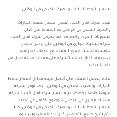
أسعار شفط البيارات والصرف الصحي في ابوظبي
تقدم شركة افاق الحياة أفضل أسعار شفط البيارات
والصرف الصحي في ابوظبي مع الحفاظ على أعلى
مستويات الجودة والكفاءة. كما تحرص شركة افاق الحياة
شركة تسليك مجاري في ابوظبي على توفير أسعار
تنافسية تناسب جميع العملاء مع خدمات احترافية
وسريعة. كذلك تعتمد الشركة على معدات حديثة تقلل من
وقت التنفيذ.
لذلك يحصل العملاء على أفضل قيمة مقابل أسعار شفط
البيارات والصرف الصحي في ابوظبي. أيضا توفر الشركة
عروضًا خاصة وخططًا مرنة. تتميز شركة افاق الحياة شركة
تسليك مجاري في ابوظبي بالوضوح الكامل في تحديد
أسعار شفط البيارات والصرف الصحي في ابوظبي، كما
يتم شرح جميع التفاصيل قبل بدء العمل دون رسوم