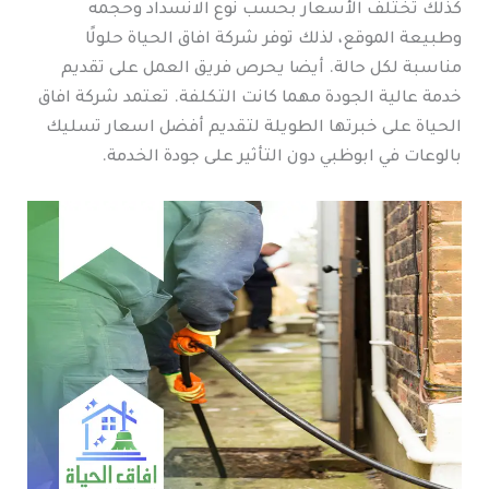
كذلك تختلف الأسعار بحسب نوع الانسداد وحجمه
وطبيعة الموقع، لذلك توفر شركة افاق الحياة حلولًا
مناسبة لكل حالة. أيضا يحرص فريق العمل على تقديم
خدمة عالية الجودة مهما كانت التكلفة. تعتمد شركة افاق
الحياة على خبرتها الطويلة لتقديم أفضل اسعار تسليك
بالوعات في ابوظبي دون التأثير على جودة الخدمة.