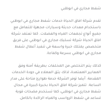
شفط مجاري في ابوظبي
تقدم شركة افاق الحياة خدمات شفط مجاري في ابوظبي
باستخدام معدات حديثة وسيارات مجهزة للتعامل مع
جميع أنواع تجمعات المياه والفضلات. كما تعتمد شركة
افاق الحياة شركة تسليك مجاري في ابوظبي على فريق
متخصص يمتلك خبرة واسعة في تنفيذ أعمال شفط
مجاري في ابوظبي بسرعة وكفاءة.
كذلك يتم التخلص من المخلفات بطريقة آمنة وفق
المعايير المعتمدة، لذلك يثق العملاء في جودة الخدمات
المقدمة. أيضا توفر الشركة خدمة طوارئ متاحة على مدار
الساعة. تتميز شركة افاق الحياة بخبرة كبيرة في مجال
شفط مجاري في ابوظبي، كما تستخدم مضخات قوية
تساعد في شفط الرواسب والمياه الراكدة بالكامل.