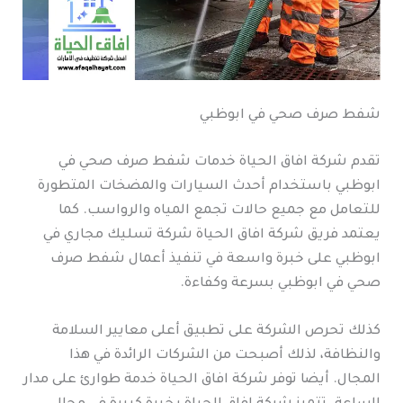
شفط صرف صحي في ابوظبي
تقدم شركة افاق الحياة خدمات شفط صرف صحي في
ابوظبي باستخدام أحدث السيارات والمضخات المتطورة
للتعامل مع جميع حالات تجمع المياه والرواسب. كما
يعتمد فريق شركة افاق الحياة شركة تسليك مجاري في
ابوظبي على خبرة واسعة في تنفيذ أعمال شفط صرف
صحي في ابوظبي بسرعة وكفاءة.
كذلك تحرص الشركة على تطبيق أعلى معايير السلامة
والنظافة، لذلك أصبحت من الشركات الرائدة في هذا
المجال. أيضا توفر شركة افاق الحياة خدمة طوارئ على مدار