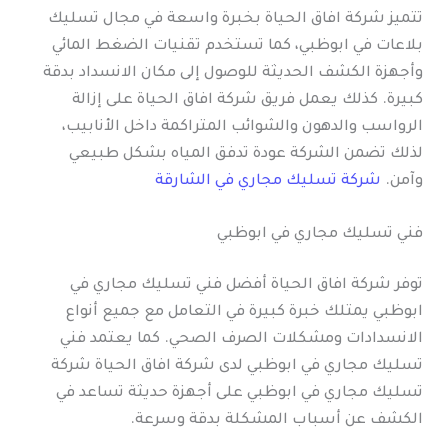
تتميز شركة افاق الحياة بخبرة واسعة في مجال تسليك
بلاعات في ابوظبي، كما تستخدم تقنيات الضغط المائي
وأجهزة الكشف الحديثة للوصول إلى مكان الانسداد بدقة
كبيرة. كذلك يعمل فريق شركة افاق الحياة على إزالة
الرواسب والدهون والشوائب المتراكمة داخل الأنابيب،
لذلك تضمن الشركة عودة تدفق المياه بشكل طبيعي
وآمن.
شركة تسليك مجاري في الشارقة
فني تسليك مجاري في ابوظبي
توفر شركة افاق الحياة أفضل فني تسليك مجاري في
ابوظبي يمتلك خبرة كبيرة في التعامل مع جميع أنواع
الانسدادات ومشكلات الصرف الصحي. كما يعتمد فني
تسليك مجاري في ابوظبي لدى شركة افاق الحياة شركة
تسليك مجاري في ابوظبي على أجهزة حديثة تساعد في
الكشف عن أسباب المشكلة بدقة وسرعة.