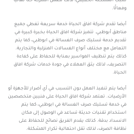
سبب المشكلة الحقيقي، لذلك تضمن الشركة حلًا نهائيًا
وفعالًا.
أيضا تقدم شركة افاق الحياة خدمة سريعة تغطي جميع
مناطق أبوظبي. تتميز شركة افاق الحياة بخبرة كبيرة في
تقديم خدمة تسليك صرف الغسالة في ابوظبي، كما يتم
التعامل مع مختلف أنواع الغسالات المنزلية والتجارية.
كذلك يتم تنظيف المواسير بعناية للحفاظ على كفاءة
التصريف، لذلك يثق العملاء في جودة خدمات شركة افاق
الحياة.
أيضا يتم تنفيذ العمل دون التسبب في أي أضرار للأجهزة أو
الأرضيات. تعتمد شركة افاق الحياة على فنيين متخصصين
في خدمة تسليك صرف الغسالة في ابوظبي، كما يتم
استخدام تقنيات حديثة تساعد في الوصول إلى مكان
الانسداد بدقة. كذلك يقدم الفريق نصائح للحفاظ على
نظافة الصرف، لذلك تقل احتمالية تكرار المشكلة.