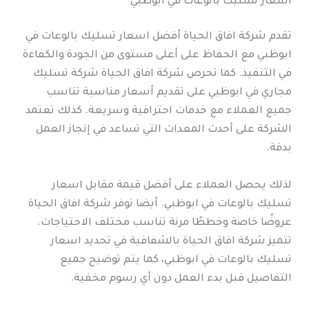
اسعار تسليك بالوعات في ابوظبي
تقدم شركة افاق الحياة أفضل اسعار تسليك بالوعات في
ابوظبي مع الحفاظ على أعلى مستوى من الجودة والكفاءة
في التنفيذ. كما تحرص شركة افاق الحياة شركة تسليك
مجاري في ابوظبي على تقديم أسعار مناسبة تناسب
جميع العملاء مع خدمات احترافية وسريعة. كذلك تعتمد
الشركة على أحدث المعدات التي تساعد في إنجاز العمل
بدقة.
لذلك يحصل العملاء على أفضل قيمة مقابل اسعار
تسليك بالوعات في ابوظبي. أيضا توفر شركة افاق الحياة
عروضًا خاصة وخططًا مرنة تناسب مختلف الاحتياجات.
تتميز شركة افاق الحياة بالشفافية في تحديد اسعار
تسليك بالوعات في ابوظبي، كما يتم توضيح جميع
التفاصيل قبل بدء العمل دون أي رسوم مخفية.