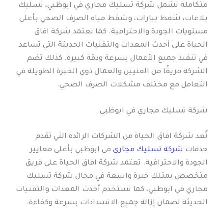
متكاملة تشمل شركة تسليك مجاري في ابوظبي، تسليك
بلاعات، شفط بيارات، وشفط مياه الصرف الصحي بأعلى
مستويات الجودة والاحترافية. كما تعتمد شركة افاق
الحياة على أحدث المعدات والتقنيات الحديثة التي تساعد
في تنفيذ جميع الأعمال بسرعة ودقة كبيرة. كذلك تضم
الشركة فريقًا من الفنيين والعمال ذوي الخبرة الطويلة في
التعامل مع مختلف مشكلات الصرف الصحي.
شركة تسليك مجاري في ابوظبي
تُعد شركة افاق الحياة من الشركات الرائدة التي تقدم
خدمات
شركة تسليك مجاري
في ابوظبي بأعلى معايير
الجودة والاحترافية. تعتمد شركة افاق الحياة على فريق
متخصص يمتلك خبرة واسعة في مجال شركة تسليك
مجاري في ابوظبي، كما تستخدم أحدث المعدات والتقنيات
الحديثة لضمان إزالة جميع الانسدادات بسرعة وكفاءة.