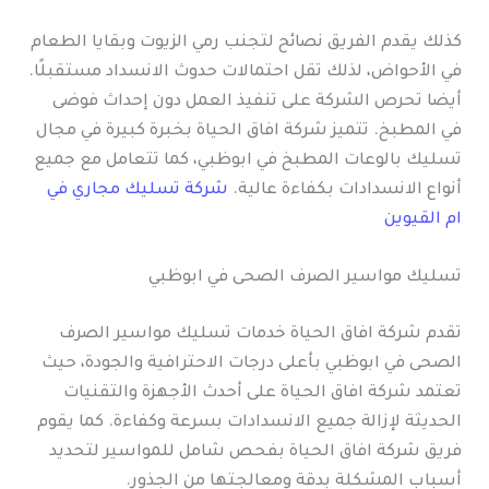
كذلك يقدم الفريق نصائح لتجنب رمي الزيوت وبقايا الطعام
في الأحواض، لذلك تقل احتمالات حدوث الانسداد مستقبلًا.
أيضا تحرص الشركة على تنفيذ العمل دون إحداث فوضى
في المطبخ. تتميز شركة افاق الحياة بخبرة كبيرة في مجال
تسليك بالوعات المطبخ في ابوظبي، كما تتعامل مع جميع
أنواع الانسدادات بكفاءة عالية.
شركة تسليك مجاري في
ام القيوين
تسليك مواسير الصرف الصحى في ابوظبي
تقدم شركة افاق الحياة خدمات تسليك مواسير الصرف
الصحى في ابوظبي بأعلى درجات الاحترافية والجودة، حيث
تعتمد شركة افاق الحياة على أحدث الأجهزة والتقنيات
الحديثة لإزالة جميع الانسدادات بسرعة وكفاءة. كما يقوم
فريق شركة افاق الحياة بفحص شامل للمواسير لتحديد
أسباب المشكلة بدقة ومعالجتها من الجذور.