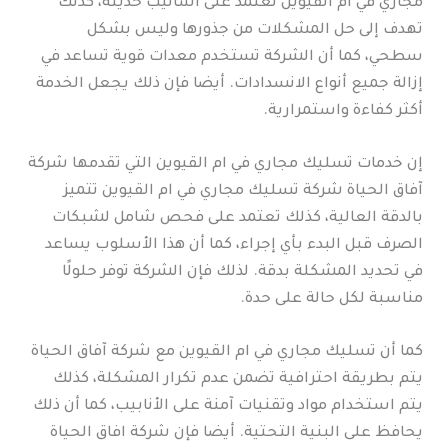
مجاري في ام القيوين تعتمد على أساليب حديثة، كذلك
تهدف إلى حل المشكلات من جذورها وليس بشكل
سطحي، كما أن الشركة تستخدم معدات قوية تساعد في
إزالة جميع أنواع الانسدادات. أيضا فإن ذلك يجعل الخدمة
أكثر كفاءة واستمرارية.
إن خدمات تسليك مجاري في ام القيوين التي تقدمها شركة
آفاق الحياة شركة تسليك مجاري في ام القيوين تتميز
بالدقة العالية، كذلك تعتمد على فحص شامل لشبكات
الصرف قبل البدء بأي إجراء، كما أن هذا الأسلوب يساعد
في تحديد المشكلة بدقة. لذلك فإن الشركة توفر حلولًا
مناسبة لكل حالة على حدة.
كما أن تسليك مجاري في ام القيوين مع شركة آفاق الحياة
يتم بطريقة احترافية تضمن عدم تكرار المشكلة، كذلك
يتم استخدام مواد وتقنيات آمنة على الأنابيب، كما أن ذلك
يحافظ على البنية التحتية. أيضا فإن شركة افاق الحياة