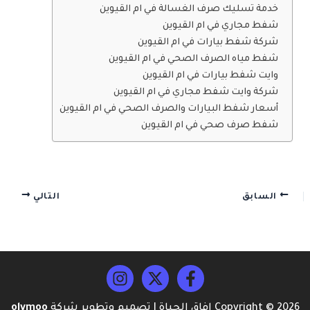
خدمة تسليك صرف الغسالة في ام القيوين
شفط مجاري في ام القيوين
شركة شفط بيارات في ام القيوين
شفط مياه الصرف الصحي في ام القيوين
وايت شفط بيارات في ام القيوين
شركة وايت شفط مجاري في ام القيوين
أسعار شفط البيارات والصرف الصحي في ام القيوين
شفط صرف صحي في ام القيوين
السابق
التالي
Copyright © 2026 افاق الحياة | تصميم وتطوير شركة
olymoo