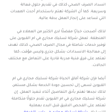
انسداد الصرف الصحي كذلك في تقديم حلول فعالة
وسريعة. كما أن الشركة تهتم باستخدام أحدث المعدات
التي تساعد على إنجاز العمل بدقة عالية.
لذلك أصبحت خيارًا مفضلًا لدى الكثير من العملاء في
المنطقة. تعمل شركة تسليك مجاري في ام القيوين على
توفير خدمات شاملة في مجال الصرف الصحي، كذلك تهدف
إلى معالجة الانسدادات بشكل جذري وليس مؤقت، كما
تعتمد على فرق فنية مدربة قادرة على التعامل مع مختلف
الحالات.
أيضا فإن شركة آفاق الحياة شركة تسليك مجاري في ام
القيوين تسعى إلى تحسين جودة الخدمة بشكل مستمر،
لذلك نجدها تهتم بأدق التفاصيل أثناء تنفيذ العمل. إن
شركة تسليك مجاري في ام القيوين تقدم حلولًا متكاملة
تعتمد على الفحص الدقيق قبل البدء بعملية