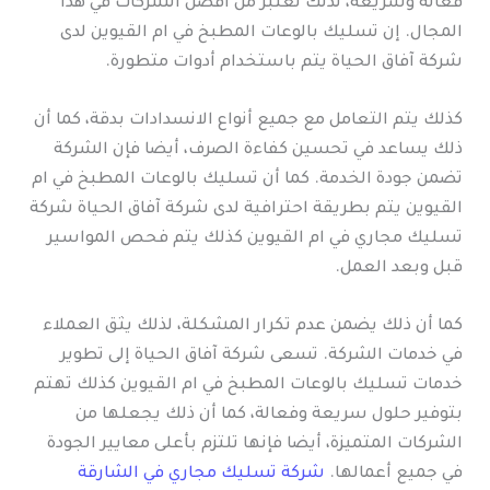
فعالة وسريعة، لذلك تعتبر من أفضل الشركات في هذا
المجال. إن تسليك بالوعات المطبخ في ام القيوين لدى
شركة آفاق الحياة يتم باستخدام أدوات متطورة.
كذلك يتم التعامل مع جميع أنواع الانسدادات بدقة، كما أن
ذلك يساعد في تحسين كفاءة الصرف، أيضا فإن الشركة
تضمن جودة الخدمة. كما أن تسليك بالوعات المطبخ في ام
القيوين يتم بطريقة احترافية لدى شركة آفاق الحياة شركة
تسليك مجاري في ام القيوين كذلك يتم فحص المواسير
قبل وبعد العمل.
كما أن ذلك يضمن عدم تكرار المشكلة، لذلك يثق العملاء
في خدمات الشركة. تسعى شركة آفاق الحياة إلى تطوير
خدمات تسليك بالوعات المطبخ في ام القيوين كذلك تهتم
بتوفير حلول سريعة وفعالة، كما أن ذلك يجعلها من
الشركات المتميزة، أيضا فإنها تلتزم بأعلى معايير الجودة
في جميع أعمالها.
شركة تسليك مجاري في الشارقة