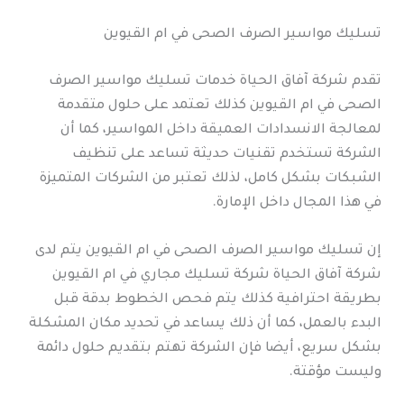
تسليك مواسير الصرف الصحى في ام القيوين
تقدم شركة آفاق الحياة خدمات تسليك مواسير الصرف
الصحى في ام القيوين كذلك تعتمد على حلول متقدمة
لمعالجة الانسدادات العميقة داخل المواسير، كما أن
الشركة تستخدم تقنيات حديثة تساعد على تنظيف
الشبكات بشكل كامل، لذلك تعتبر من الشركات المتميزة
في هذا المجال داخل الإمارة.
إن تسليك مواسير الصرف الصحى في ام القيوين يتم لدى
شركة آفاق الحياة شركة تسليك مجاري في ام القيوين
بطريقة احترافية كذلك يتم فحص الخطوط بدقة قبل
البدء بالعمل، كما أن ذلك يساعد في تحديد مكان المشكلة
بشكل سريع، أيضا فإن الشركة تهتم بتقديم حلول دائمة
وليست مؤقتة.