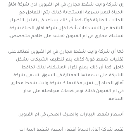
إن شركة وايت شفط مجاري في ام القيوين لدى شركة آفاق
الحياة تتميز بسرعة الاستجابة كذلك يتم التعامل مع
الحالات الطارئة فورًا، كما أن ذلك يساعد في تقليل الأضرار
الناتجة عن الانسدادات، أيضا فإن شركة افاق الحياة شركة
تسليك مجاري في ام القيوين تعتمد على طاقم متخصص.
كما أن شركة وايت شفط مجاري في ام القيوين تعتمد على
تقنيات شفط قوية كذلك يتم تنظيف الشبكات بشكل
كامل. كما أن ذلك يمنع تكرار المشكلة، لذلك تحافظ
الشركة على سمعتها الممتازة في السوق. تسعى شركة
آفاق الحياة إلى تعزيز مكانتها كـ شركة وايت شفط مجاري
في ام القيوين كذلك توفر خدمات متواصلة على مدار
الساعة.
أسعار شفط البيارات والصرف الصحي في ام القيوين
تقدم شركة آفاق الحياة أفضل أسعار شفط البيارات