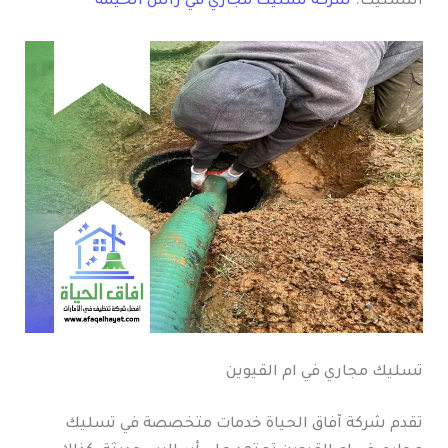
التسليك.
شركة تسليك مجاري في راس الخيمة
تسليك مجاري في ام القيوين
تقدم شركة آفاق الحياة خدمات متخصصة في تسليك