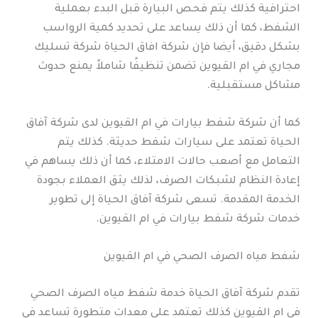
احترافية كذلك يتم فحص البيارة قبل البدء بعملية
الشفط، كما أن ذلك يساعد على تحديد كمية الرواسب
بشكل دقيق، أيضا فإن شركة افاق الحياة شركة تسليك
مجاري في ام القيوين تضمن تنظيفًا شاملاً يمنع حدوث
مشاكل مستقبلية.
كما أن شركة شفط بيارات في ام القيوين لدى شركة آفاق
الحياة تعتمد على سيارات شفط حديثة. كذلك يتم
التعامل مع أصعب حالات الامتلاء، كما أن ذلك يساهم في
إعادة النظام لشبكات الصرف، لذلك يثق العملاء بجودة
الخدمة المقدمة. تسعى شركة آفاق الحياة إلى تطوير
خدمات شركة شفط بيارات في ام القيوين.
شفط مياه الصرف الصحي في ام القيوين
تقدم شركة آفاق الحياة خدمة شفط مياه الصرف الصحي
في ام القيوين كذلك تعتمد على معدات متطورة تساعد في