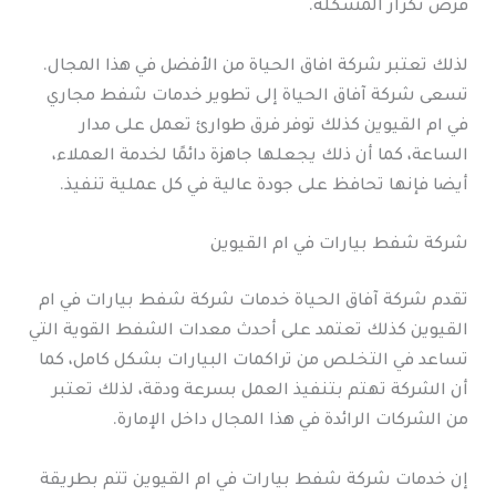
فرص تكرار المشكلة.
لذلك تعتبر شركة افاق الحياة من الأفضل في هذا المجال.
تسعى شركة آفاق الحياة إلى تطوير خدمات شفط مجاري
في ام القيوين كذلك توفر فرق طوارئ تعمل على مدار
الساعة، كما أن ذلك يجعلها جاهزة دائمًا لخدمة العملاء،
أيضا فإنها تحافظ على جودة عالية في كل عملية تنفيذ.
شركة شفط بيارات في ام القيوين
تقدم شركة آفاق الحياة خدمات شركة شفط بيارات في ام
القيوين كذلك تعتمد على أحدث معدات الشفط القوية التي
تساعد في التخلص من تراكمات البيارات بشكل كامل، كما
أن الشركة تهتم بتنفيذ العمل بسرعة ودقة، لذلك تعتبر
من الشركات الرائدة في هذا المجال داخل الإمارة.
إن خدمات شركة شفط بيارات في ام القيوين تتم بطريقة