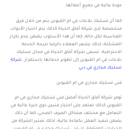
جودة عالية في جميع أعمالها.
كما أن تسليك بلاعات في ام القيوين يتم من خلال فرق
متخصصة لدى شركة آفاق الحياة كذلك يتم اختيار الأدوات
المناسبة لكل حالة، كما أن هذا الأسلوب يضمن عدم تكرار
المشكلة، لذلك يشعر العملاء بالرضا نتيجة الخدمة
الاحترافية. تسعى شركة آفاق الحياة في مجال تسليك
بلاعات في ام القيوين إلى تطوير خدماتها باستمرار.
شركة
تسليك مجاري في دبي
فني تسليك مجاري في ام القيوين
توفر شركة آفاق الحياة أفضل فني تسليك مجاري في ام
القيوين كذلك تعتمد على اختيار فنيين ذوي خبرة عالية في
التعامل مع مختلف مشاكل الصرف الصحي، كما أن ذلك
يضمن تنفيذ العمل بكفاءة عالية، لذلك تعتبر الشركة من
الخيارات الموثوقة. إن فني تسليك مجاري في ام القيوين