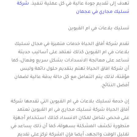
تهدف إلى تقديم جودة عالية في كل عملية تنفيذ.
شركة
تسليك مجاري في عجمان
تسليك بلاعات في ام القيوين
تقدم شركة آفاق الحياة خدمات متميزة في مجال تسليك
بلاعات في ام القيوين كذلك تعتمد على أساليب حديثة
تساعد على معالجة الانسدادات بشكل سريع وفعال، كما
أن شركة افاق الحياة تهتم بتقديم حلول دائمة وليس
مؤقتة، لذلك يتم التعامل مع كل حالة بدقة عالية لضمان
أفضل النتائج.
إن خدمة تسليك بلاعات في ام القيوين التي تقدمها شركة
آفاق الحياة شركة تسليك مجاري في ام القيوين تعتمد
على فحص شامل لمكان الانسداد كذلك استخدام أجهزة
متطورة تكشف المشكلة بسهولة، كما أن ذلك يساعد في
تقليل الوقت والجهد، أيضا فإن الشركة تركز على تقديم