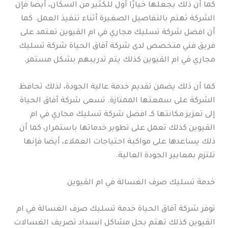
كما أن ذلك يجعلها خيارًا أول للكثير من السكان، أيضا فإن
الشركة تهتم بالتفاصيل الصغيرة أثناء تنفيذ العمل. كما
أن افضل شركة تسليك مجاري في ام القيوين تعتمد على
فريق فني متخصص لدى شركة آفاق الحياة شركة تسليك
مجاري في ام القيوين كذلك يتم تدريبهم بشكل مستمر.
كما أن ذلك يضمن تقديم خدمة عالية الجودة، لذلك تحافظ
الشركة على سمعتها الممتازة. تسعى شركة آفاق الحياة
إلى تعزيز مكانتها كـ افضل شركة تسليك مجاري في ام
القيوين كذلك تعمل على تطوير خدماتها باستمرار، كما أن
ذلك يساعدها على مواكبة احتياجات العملاء، أيضا فإنها
تلتزم بمعايير الجودة العالية.
خدمة تسليك صرف الغسالة في ام القيوين
توفر شركة آفاق الحياة خدمة تسليك صرف الغسالة في ام
القيوين كذلك تهتم بحل مشاكل انسداد تصريف الغسالات