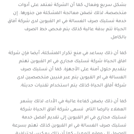
بشكل سريع وفعال، كما أن الشركة تعتمد على أدوات
متخصصة، لذلك تضمن معالجة المشكلة من جذورها. إن
خدمة تسليك صرف الغسالة في ام القيوين لدى شركة آفاق
الحياة تتم بدقة عالية كذلك يتم فحص خط الصرف
بالكامل.
كما أن ذلك يساعد في منع تكرار المشكلة، أيضا فإن شركة
افاق الحياة شركة تسليك مجاري في ام القيوين تهتم
بتقديم حلول آمنة على الأجهزة. كما أن تسليك صرف
الغسالة في ام القيوين يتم عبر فنيين متخصصين لدى
شركة آفاق الحياة كذلك يتم استخدام تقنيات حديثة.
كما أن ذلك يضمن كفاءة عالية في الأداء، لذلك يشعر
العملاء بالرضا التام. تسعى شركة آفاق الحياة شركة
تسليك مجاري في ام القيوين إلى تقديم أفضل خدمة
تسليك صرف الغسالة في ام القيوين كذلك تهتم بسرعة
الوصول إلى موقع العميل، كما أن ذلك يعكس احترافية