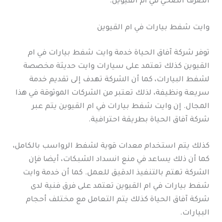
الصرف الصحي في ام القيوين.
وايت شفط بيارات في ام القيوين
توفر شركة آفاق الحياة خدمة وايت شفط بيارات في ام
القيوين كذلك تعتمد على سيارات وايت حديثة مخصصة
لشفط البيارات، كما أن الشركة تهدف إلى تقديم خدمة
سريعة ونظيفة، لذلك تعتبر من الشركات الموثوقة في هذا
المجال. إن وايت شفط بيارات في ام القيوين يتم عبر
شركة آفاق الحياة بطريقة احترافية.
كذلك يتم استخدام معدات قوية لشفط الرواسب بالكامل،
كما أن ذلك يساعد في منع انسداد الشبكات، أيضا فإن
الشركة تهتم بالتنفيذ الدقيق للعمل. كما أن خدمة وايت
شفط بيارات في ام القيوين تعتمد على فرق فنية لدى
شركة آفاق الحياة كذلك يتم التعامل مع مختلف أحجام
البيارات.