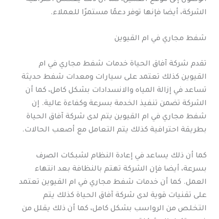
الشركة، أيضا فإنها توفر دعمًا مستمرًا للعملاء.
شفط مجاري في ام القيوين
تقدم شركة آفاق الحياة خدمات شفط مجاري في ام
القيوين كذلك تعتمد على سيارات ومعدات شفط حديثة
تساعد في إزالة المياه والانسدادات بشكل كامل، كما أن
الشركة تضمن تنفيذ الخدمة بسرعة وكفاءة عالية. إن
شفط مجاري في ام القيوين يتم لدى شركة آفاق الحياة
بطريقة احترافية كذلك يتم التعامل مع أصعب الحالات.
كما أن ذلك يساعد في إعادة النظام لشبكات الصرف
بسرعة، أيضا فإن الشركة تهتم بالنظافة بعد انتهاء
العمل. كما أن خدمات شفط مجاري في ام القيوين تعتمد
على تقنيات قوية لدى شركة آفاق الحياة كذلك يتم
التخلص من الرواسب بشكل كامل، كما أن ذلك يقلل من