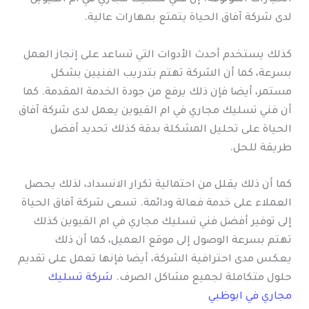
لدى شركة آفاق الحياة يتمتع بمهارات عالية.
كذلك يستخدم أحدث الأدوات التي تساعد على إنجاز العمل
بسرعة، كما أن الشركة تهتم بتدريب الفنيين بشكل
مستمر، أيضا فإن ذلك يرفع من جودة الخدمة المقدمة. كما
أن فني تسليك مجاري في ام القيوين يعمل لدى شركة آفاق
الحياة على تحليل المشكلة بدقة كذلك تحديد أفضل
طريقة للحل.
كما أن ذلك يقلل من احتمالية تكرار الانسداد، لذلك يحصل
العملاء على خدمة فعالة ودائمة. تسعى شركة آفاق الحياة
إلى توفير أفضل فني تسليك مجاري في ام القيوين كذلك
تهتم بسرعة الوصول إلى موقع العميل، كما أن ذلك
يعكس مدى احترافية الشركة، أيضا فإنها تعمل على تقديم
حلول متكاملة لجميع مشاكل الصرف.
شركة تسليك
مجاري في ابوظبي