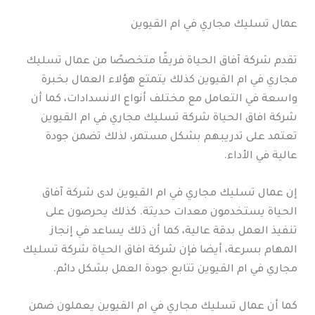
عمال تسليك مجاري في ام القيوين
تقدم شركة آفاق الحياة فريقًا متخصصًا من عمال تسليك
مجاري في ام القيوين كذلك يتمتع هؤلاء العمال بخبرة
واسعة في التعامل مع مختلف أنواع الانسدادات، كما أن
شركة افاق الحياة شركة تسليك مجاري في ام القيوين
تعتمد على تدريبهم بشكل مستمر، لذلك تضمن جودة
عالية في الأداء.
إن عمال تسليك مجاري في ام القيوين لدى شركة آفاق
الحياة يستخدمون معدات حديثة. كذلك يحرصون على
تنفيذ العمل بدقة عالية، كما أن ذلك يساعد في إنجاز
المهام بسرعة، أيضا فإن شركة افاق الحياة شركة تسليك
مجاري في ام القيوين تتابع جودة العمل بشكل دائم.
كما أن عمال تسليك مجاري في ام القيوين يعملون ضمن