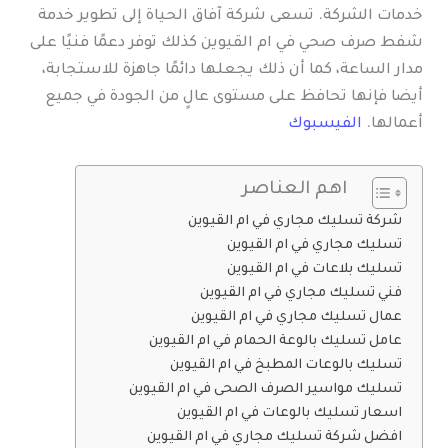
خدمات الشركة. تسعى شركة آفاق الحياة إلى تطوير خدمة
شفط صرف صحي في ام القيوين كذلك توفر دعمًا فنيًا على
مدار الساعة، كما أن ذلك يجعلها دائمًا جاهزة للاستجابة،
أيضا فإنها تحافظ على مستوى عالٍ من الجودة في جميع
أعمالها.
الفيسبوك
اهم العناصر
شركة تسليك مجاري في ام القيوين
تسليك مجاري في ام القيوين
تسليك بلاعات في ام القيوين
فني تسليك مجاري في ام القيوين
عمال تسليك مجاري في ام القيوين
عامل تسليك بالوعة الحمام في ام القيوين
تسليك بالوعات المطبخ في ام القيوين
تسليك مواسير الصرف الصحى في ام القيوين
اسعار تسليك بالوعات في ام القيوين
افضل شركة تسليك مجاري في ام القيوين