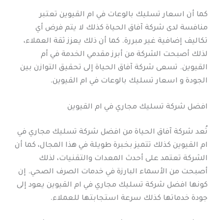
كما أن اسعار تسليك بالوعات في ام القيوين تعتبر
منافسة لدى شركة آفاق الحياة كذلك لا يتم فرض أي
تكاليف إضافية غير مبررة. كما أن ذلك يعزز ثقة العملاء،
لذلك أصبحت الشركة من أبرز مقدمي الخدمة في أم
القيوين. تسعى شركة آفاق الحياة إلى تحقيق التوازن بين
الجودة و اسعار تسليك بالوعات في ام القيوين.
افضل شركة تسليك مجاري في ام القيوين
تُعد شركة آفاق الحياة من افضل شركة تسليك مجاري في
ام القيوين كذلك تتميز بخبرة طويلة في هذا المجال، كما أن
الشركة تعتمد على أحدث المعدات والتقنيات، لذلك
أصبحت من الأسماء البارزة في خدمات الصرف الصحي. إن
كونها افضل شركة تسليك مجاري في ام القيوين يعود إلى
جودة خدماتها كذلك سرعة استجابتها للعملاء.