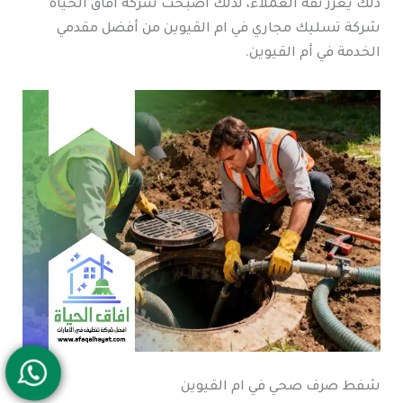
ذلك يعزز ثقة العملاء، لذلك أصبحت شركة افاق الحياة
شركة تسليك مجاري في ام القيوين من أفضل مقدمي
الخدمة في أم القيوين.
شفط صرف صحي في ام القيوين