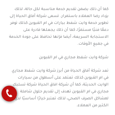
كما أن ذلك يضمن تقديم خدمة مناسبة لكل حالة، لذلك
يزداد رضا العملاء باستمرار. تسعى شركة آفاق الحياة إلى
تطوير خدمة وايت شفط بيارات في ام القيوين كذلك توفر
دعمًا فنيًا مستمرًا، كما أن ذلك يجعلها قادرة على
الاستجابة السريعة، أيضا فإنها تحافظ على جودة الخدمة
في جميع الأوقات.
شركة وايت شفط مجاري في ام القيوين
تعد شركة آفاق الحياة من أبرز شركة وايت شفط مجاري
في ام القيوين كذلك تعتمد على أسطول من سيارات
الوايت الحديثة، كما أن شركة افاق الحياة شركة تسليك
مجاري في ام القيوين تهدف إلى تقديم حلول شاملة
لمشاكل الصرف الصحي، لذلك تعتبر خيارًا أساسيًا لدى
الكثير من العملاء.