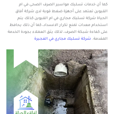
كما أن خدمات تسليك مواسير الصرف الصحى في ام
القيوين تعتمد على أجهزة ضغط قوية لدى شركة آفاق
الحياة شركة تسليك مجاري في ام القيوين كذلك يتم
استخدام معدات تمنع تكرار الانسداد، كما أن ذلك يحافظ
على كفاءة شبكة الصرف، لذلك يثق العملاء بجودة الخدمة
المقدمة.
شركة تسليك مجاري في الفجيرة