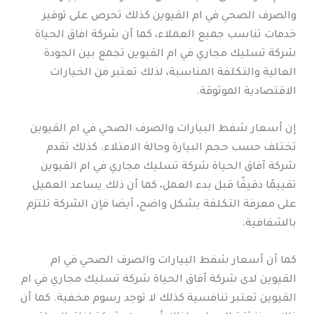
والصرف الصحي في ام القيوين كذلك تحرص على توفير
خدمات تناسب جميع العملاء، كما أن شركة افاق الحياة
شركة تسليك مجاري في ام القيوين تجمع بين الجودة
العالية والتكلفة المناسبة، لذلك تعتبر من الخيارات
الاقتصادية الموثوقة.
إن أسعار شفط البيارات والصرف الصحي في ام القيوين
تختلف حسب حجم البيارة وحالة الامتلاء. كذلك تقدم
شركة آفاق الحياة شركة تسليك مجاري في ام القيوين
تقييمًا دقيقًا قبل بدء العمل، كما أن ذلك يساعد العميل
على معرفة التكلفة بشكل واضح، أيضا فإن الشركة تلتزم
بالشفافية.
كما أن أسعار شفط البيارات والصرف الصحي في ام
القيوين لدى شركة آفاق الحياة شركة تسليك مجاري في ام
القيوين تعتبر تنافسية كذلك لا توجد رسوم مخفية. كما أن