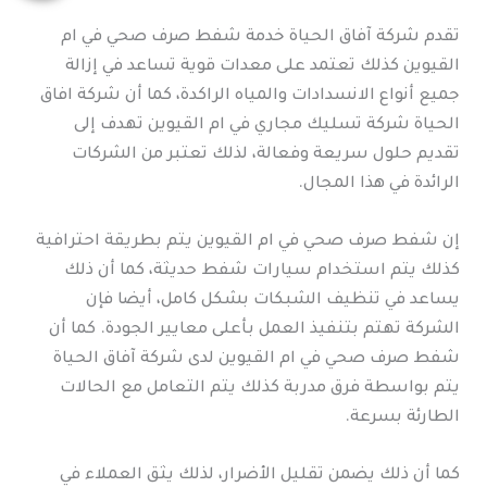
تقدم شركة آفاق الحياة خدمة شفط صرف صحي في ام
القيوين كذلك تعتمد على معدات قوية تساعد في إزالة
جميع أنواع الانسدادات والمياه الراكدة، كما أن شركة افاق
الحياة شركة تسليك مجاري في ام القيوين تهدف إلى
تقديم حلول سريعة وفعالة، لذلك تعتبر من الشركات
الرائدة في هذا المجال.
إن شفط صرف صحي في ام القيوين يتم بطريقة احترافية
كذلك يتم استخدام سيارات شفط حديثة، كما أن ذلك
يساعد في تنظيف الشبكات بشكل كامل، أيضا فإن
الشركة تهتم بتنفيذ العمل بأعلى معايير الجودة. كما أن
شفط صرف صحي في ام القيوين لدى شركة آفاق الحياة
يتم بواسطة فرق مدربة كذلك يتم التعامل مع الحالات
الطارئة بسرعة.
كما أن ذلك يضمن تقليل الأضرار، لذلك يثق العملاء في