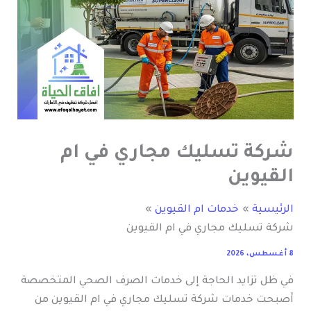
شركة تسليك مجاري في ام
القيوين
الرئيسية
خدمات ام القيوين
شركة تسليك مجاري في ام القيوين
8 أغسطس، 2026
في ظل تزايد الحاجة إلى خدمات الصرف الصحي المتخصصة
أصبحت خدمات شركة تسليك مجاري في ام القيوين من