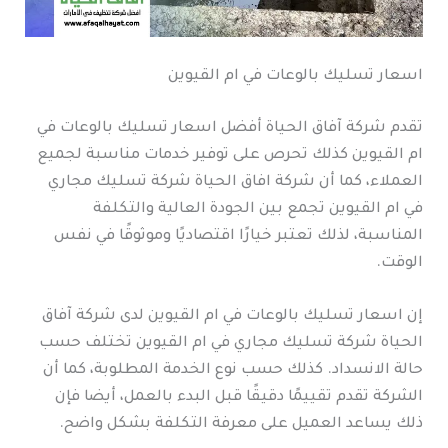
اسعار تسليك بالوعات في ام القيوين
تقدم شركة آفاق الحياة أفضل اسعار تسليك بالوعات في
ام القيوين كذلك تحرص على توفير خدمات مناسبة لجميع
العملاء، كما أن شركة افاق الحياة شركة تسليك مجاري
في ام القيوين تجمع بين الجودة العالية والتكلفة
المناسبة، لذلك تعتبر خيارًا اقتصاديًا وموثوقًا في نفس
الوقت.
إن اسعار تسليك بالوعات في ام القيوين لدى شركة آفاق
الحياة شركة تسليك مجاري في ام القيوين تختلف حسب
حالة الانسداد. كذلك حسب نوع الخدمة المطلوبة، كما أن
الشركة تقدم تقييمًا دقيقًا قبل البدء بالعمل، أيضا فإن
ذلك يساعد العميل على معرفة التكلفة بشكل واضح.