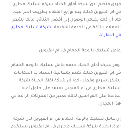
فريق منظم لدى شركة آفاق الحياة شركة تسليك مجاري
في ام القيوين كذلك يتم توزيع المهام بطريقة احترافية.
كما أن ذلك يضمن الوصول إلى أفضل النتائج، لذلك يشعر
العملاء بالثقة في الخدمة المقدمة.
شركة تسليك مجاري
في الامارات
عامل تسليك بالوعة الحمام في ام القيوين
توفر شركة آفاق الحياة خدمة عامل تسليك بالوعة الحمام
في ام القيوين كذلك تهتم بمعالجة انسدادات الحمامات
بشكل سريع وفعال، كما أن شركة افاق الحياة شركة
تسليك مجاري في ام القيوين تعتمد على حلول آمنة
تحافظ على المواسير، لذلك تعتبر من الشركات الرائدة في
هذا المجال.
إن عامل تسليك بالوعة الحمام في ام القيوين لدى شركة
آفاق الحياة شركة تسليك مجاري في ام القيوين يستخدم