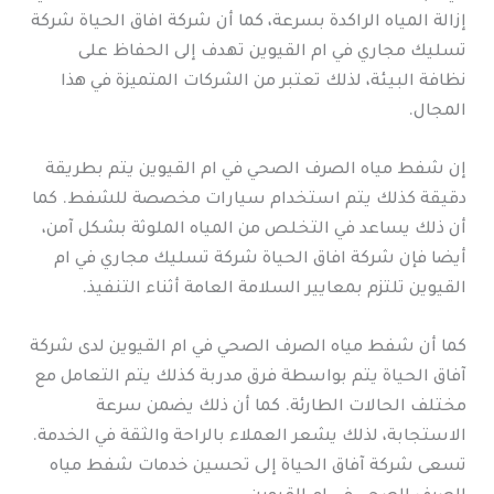
إزالة المياه الراكدة بسرعة، كما أن شركة افاق الحياة شركة
تسليك مجاري في ام القيوين تهدف إلى الحفاظ على
نظافة البيئة، لذلك تعتبر من الشركات المتميزة في هذا
المجال.
إن شفط مياه الصرف الصحي في ام القيوين يتم بطريقة
دقيقة كذلك يتم استخدام سيارات مخصصة للشفط. كما
أن ذلك يساعد في التخلص من المياه الملوثة بشكل آمن،
أيضا فإن شركة افاق الحياة شركة تسليك مجاري في ام
القيوين تلتزم بمعايير السلامة العامة أثناء التنفيذ.
كما أن شفط مياه الصرف الصحي في ام القيوين لدى شركة
آفاق الحياة يتم بواسطة فرق مدربة كذلك يتم التعامل مع
مختلف الحالات الطارئة. كما أن ذلك يضمن سرعة
الاستجابة، لذلك يشعر العملاء بالراحة والثقة في الخدمة.
تسعى شركة آفاق الحياة إلى تحسين خدمات شفط مياه