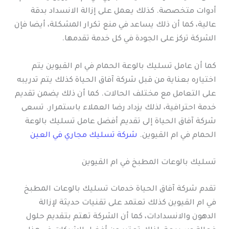
أدوات متخصصة. كذلك يعمل على إزالة الانسداد بدقة
عالية، كما أن ذلك يساعد في منع تكرار المشكلة، أيضا فإن
الشركة تركز على الجودة في كل خدمة تقدمها.
كما أن عامل تسليك بالوعة الحمام في ام القيوين يتم
اختياره بعناية من قبل شركة آفاق الحياة كذلك يتم تدريبه
على التعامل مع مختلف الحالات. كما أن ذلك يضمن تقديم
خدمة احترافية، لذلك يزداد رضا العملاء باستمرار. تسعى
شركة آفاق الحياة إلى تقديم أفضل عامل تسليك بالوعة
الحمام في ام القيوين.
شركة تسليك مجاري في العين
تسليك بالوعات المطبخ في ام القيوين
تقدم شركة آفاق الحياة خدمات تسليك بالوعات المطبخ
في ام القيوين كذلك تعتمد على تقنيات حديثة لإزالة
الدهون والانسدادات، كما أن الشركة تهتم بتقديم حلول