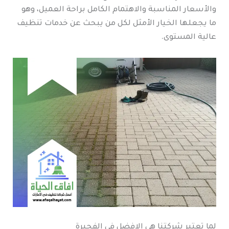
والأسعار المناسبة والاهتمام الكامل براحة العميل، وهو
ما يجعلها الخيار الأمثل لكل من يبحث عن خدمات تنظيف
عالية المستوى.
لما تعتبر شركتنا هى الافضل في الفجيرة