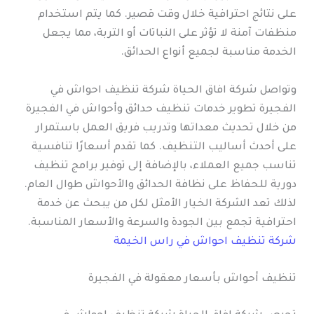
على نتائج احترافية خلال وقت قصير. كما يتم استخدام
منظفات آمنة لا تؤثر على النباتات أو التربة، مما يجعل
الخدمة مناسبة لجميع أنواع الحدائق.
وتواصل شركة افاق الحياة شركة تنظيف احواش في
الفجيرة تطوير خدمات تنظيف حدائق وأحواش في الفجيرة
من خلال تحديث معداتها وتدريب فريق العمل باستمرار
على أحدث أساليب التنظيف. كما تقدم أسعارًا تنافسية
تناسب جميع العملاء، بالإضافة إلى توفير برامج تنظيف
دورية للحفاظ على نظافة الحدائق والأحواش طوال العام.
لذلك تعد الشركة الخيار الأمثل لكل من يبحث عن خدمة
احترافية تجمع بين الجودة والسرعة والأسعار المناسبة.
شركة تنظيف احواش في راس الخيمة
تنظيف أحواش بأسعار معقولة في الفجيرة