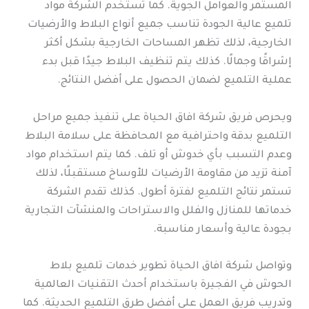
المستمر والعوامل الجوية. كما تستخدم الشركة مواد
تلميع عالية الجودة تناسب جميع أنواع البلاط والأرضيات
الخارجية، لذلك تظهر المساحات الخارجية بشكل أكثر
إشراقًا وجمالًا. كذلك يتم تنظيف البلاط جيدًا قبل بدء
عملية التلميع لضمان الحصول على أفضل النتائج.
ويحرص فريق شركة افاق الحياة على تنفيذ جميع مراحل
التلميع بدقة واحترافية مع المحافظة على سلامة البلاط
وعدم التسبب بأي خدوش أو تلف. كما يتم استخدام مواد
آمنة تزيد من مقاومة الأرضيات للأوساخ مستقبلًا، لذلك
تستمر نتائج التلميع لفترة أطول. كذلك تقدم الشركة
خدماتها للمنازل والفلل والاستراحات والمنشآت التجارية
بجودة عالية وأسعار مناسبة.
وتواصل شركة افاق الحياة تطوير خدمات تلميع بلاط
الحوش في الفجيرة باستخدام أحدث التقنيات العالمية
وتدريب فريق العمل على أفضل طرق التلميع الحديثة. كما