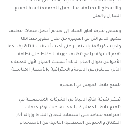
الحياة منظفات صديقة للبيئة وآمنة على النباتات
والأسطح المختلفة، مما يجعل الخدمة مناسبة لجميع
المنازل والفلل.
وتسعى شركة افاق الحياة إلى تقديم أفضل خدمات تنظيف
عميق للأحواش في الفجيرة من خلال تطوير معداتها
وتدريب فريقها باستمرار على أحدث أساليب التنظيف. كما
تقدم الشركة برامج تنظيف دورية للحفاظ على نظافة
الأحواش طوال العام، لذلك أصبحت الخيار الأول للعملاء
الذين يبحثون عن الجودة والاحترافية والأسعار المناسبة.
تلميع بلاط الحوش في الفجيرة
تعتبر شركة افاق الحياة من الشركات المتخصصة في
تلميع بلاط الحوش في الفجيرة، حيث توفر خدمات
احترافية تساعد على استعادة لمعان البلاط وإزالة آثار
البهتان والخدوش السطحية الناتجة عن الاستخدام