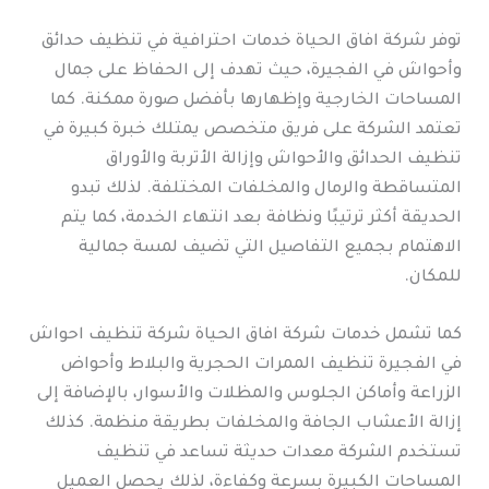
توفر شركة افاق الحياة خدمات احترافية في تنظيف حدائق
وأحواش في الفجيرة، حيث تهدف إلى الحفاظ على جمال
المساحات الخارجية وإظهارها بأفضل صورة ممكنة. كما
تعتمد الشركة على فريق متخصص يمتلك خبرة كبيرة في
تنظيف الحدائق والأحواش وإزالة الأتربة والأوراق
المتساقطة والرمال والمخلفات المختلفة. لذلك تبدو
الحديقة أكثر ترتيبًا ونظافة بعد انتهاء الخدمة، كما يتم
الاهتمام بجميع التفاصيل التي تضيف لمسة جمالية
للمكان.
كما تشمل خدمات شركة افاق الحياة شركة تنظيف احواش
في الفجيرة تنظيف الممرات الحجرية والبلاط وأحواض
الزراعة وأماكن الجلوس والمظلات والأسوار، بالإضافة إلى
إزالة الأعشاب الجافة والمخلفات بطريقة منظمة. كذلك
تستخدم الشركة معدات حديثة تساعد في تنظيف
المساحات الكبيرة بسرعة وكفاءة، لذلك يحصل العميل