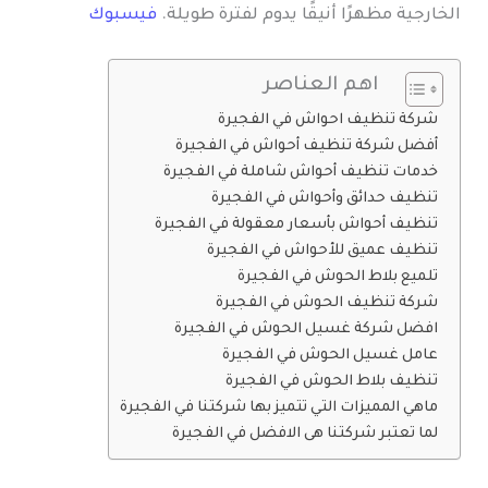
الخارجية مظهرًا أنيقًا يدوم لفترة طويلة.
فيسبوك
اهم العناصر
شركة تنظيف احواش في الفجيرة
أفضل شركة تنظيف أحواش في الفجيرة
خدمات تنظيف أحواش شاملة في الفجيرة
تنظيف حدائق وأحواش في الفجيرة
تنظيف أحواش بأسعار معقولة في الفجيرة
تنظيف عميق للأحواش في الفجيرة
تلميع بلاط الحوش في الفجيرة
شركة تنظيف الحوش في الفجيرة
افضل شركة غسيل الحوش في الفجيرة
عامل غسيل الحوش في الفجيرة
تنظيف بلاط الحوش في الفجيرة
ماهي المميزات التي تتميز بها شركتنا في الفجيرة
لما تعتبر شركتنا هى الافضل في الفجيرة