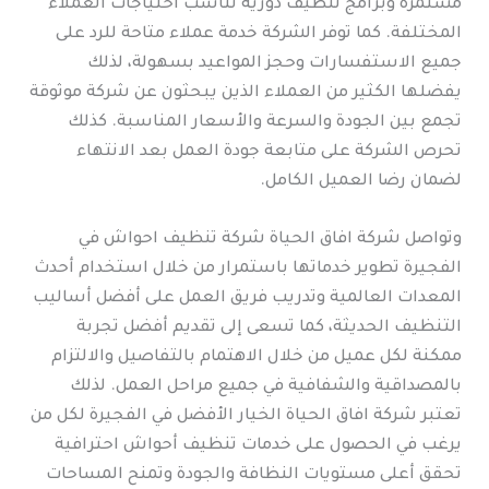
مستمرة وبرامج تنظيف دورية تناسب احتياجات العملاء
المختلفة. كما توفر الشركة خدمة عملاء متاحة للرد على
جميع الاستفسارات وحجز المواعيد بسهولة، لذلك
يفضلها الكثير من العملاء الذين يبحثون عن شركة موثوقة
تجمع بين الجودة والسرعة والأسعار المناسبة. كذلك
تحرص الشركة على متابعة جودة العمل بعد الانتهاء
لضمان رضا العميل الكامل.
وتواصل شركة افاق الحياة شركة تنظيف احواش في
الفجيرة تطوير خدماتها باستمرار من خلال استخدام أحدث
المعدات العالمية وتدريب فريق العمل على أفضل أساليب
التنظيف الحديثة، كما تسعى إلى تقديم أفضل تجربة
ممكنة لكل عميل من خلال الاهتمام بالتفاصيل والالتزام
بالمصداقية والشفافية في جميع مراحل العمل. لذلك
تعتبر شركة افاق الحياة الخيار الأفضل في الفجيرة لكل من
يرغب في الحصول على خدمات تنظيف أحواش احترافية
تحقق أعلى مستويات النظافة والجودة وتمنح المساحات