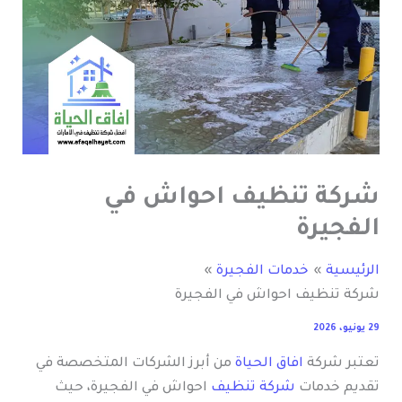
شركة تنظيف احواش في
الفجيرة
الرئيسية
خدمات الفجيرة
شركة تنظيف احواش في الفجيرة
29 يونيو، 2026
تعتبر شركة
افاق الحياة
من أبرز الشركات المتخصصة في
تقديم خدمات
شركة تنظيف
احواش في الفجيرة، حيث