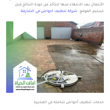
الأعمال بعد الانتهاء منها للتأكد من جودة النتائج قبل
تسليم الموقع.
شركة تنظيف احواش في الشارقة
خدمات تنظيف أحواش شاملة في الفجيرة