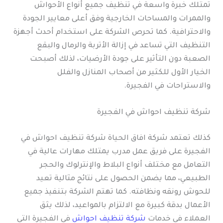
تمتلك خبرة واسعة في تنظيف جميع أنواع الأحواش
والممرات والمساحات الخارجية وفق أعلى معايير الجودة
والاحترافية. كما تحرص الشركة على استخدام أحدث أجهزة
التنظيف التي تساعد في إزالة الأتربة والرمال والبقع
الصعبة دون التأثير على جودة الأرضيات، لذلك أصبحت
الخيار الأول للكثير من أصحاب المنازل والفلل
والاستراحات في الفجيرة.
شركة تنظيف احواش في الفجيرة
كذلك تعتمد شركة افاق الحياة شركة تنظيف احواش في
الفجيرة على فريق عمل مدرب يمتلك مهارات عالية في
التعامل مع مختلف أنواع البلاط والإنترلوك والحجر
الطبيعي، مما يضمن الحصول على نتائج مثالية تعيد
للحوش رونقه ونظافته. كما تهتم الشركة بتنفيذ جميع
الأعمال بدقة كبيرة مع الالتزام بالمواعيد، لذلك يثق
العملاء في خدمات
شركة تنظيف احواش
في الفجيرة التي