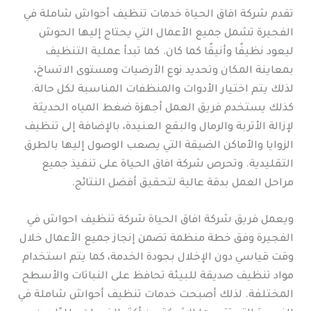
تقدم شركة افاق الحياة خدمات تنظيف أحواش شاملة في
الفجيرة تشمل جميع الأعمال التي يحتاج إليها الحوش
ليعود نظيفًا وأنيقًا كما كان. كما تبدأ عملية التنظيف
بمعاينة المكان وتحديد نوع الأرضيات ومستوى الاتساخ،
لذلك يتم اختيار الأدوات والمنظفات المناسبة لكل حالة.
كذلك يستخدم فريق العمل أجهزة ضغط المياه الحديثة
لإزالة الأتربة والرمال والبقع العنيدة، بالإضافة إلى تنظيف
الزوايا والأماكن الضيقة التي يصعب الوصول إليها بالطرق
التقليدية. وتحرص شركة افاق الحياة على تنفيذ جميع
مراحل العمل بدقة عالية لتحقيق أفضل النتائج.
ويعمل فريق شركة افاق الحياة شركة تنظيف احواش في
الفجيرة وفق خطة منظمة تضمن إنجاز جميع الأعمال خلال
وقت قياسي دون الإخلال بجودة الخدمة، كما يتم استخدام
مواد تنظيف صديقة للبيئة تحافظ على النباتات والأسطح
المختلفة. لذلك أصبحت خدمات تنظيف أحواش شاملة في