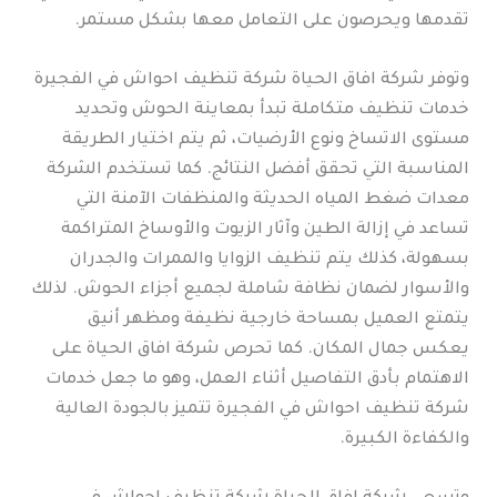
تقدمها ويحرصون على التعامل معها بشكل مستمر.
وتوفر شركة افاق الحياة شركة تنظيف احواش في الفجيرة
خدمات تنظيف متكاملة تبدأ بمعاينة الحوش وتحديد
مستوى الاتساخ ونوع الأرضيات، ثم يتم اختيار الطريقة
المناسبة التي تحقق أفضل النتائج. كما تستخدم الشركة
معدات ضغط المياه الحديثة والمنظفات الآمنة التي
تساعد في إزالة الطين وآثار الزيوت والأوساخ المتراكمة
بسهولة، كذلك يتم تنظيف الزوايا والممرات والجدران
والأسوار لضمان نظافة شاملة لجميع أجزاء الحوش. لذلك
يتمتع العميل بمساحة خارجية نظيفة ومظهر أنيق
يعكس جمال المكان. كما تحرص شركة افاق الحياة على
الاهتمام بأدق التفاصيل أثناء العمل، وهو ما جعل خدمات
شركة تنظيف احواش في الفجيرة تتميز بالجودة العالية
والكفاءة الكبيرة.