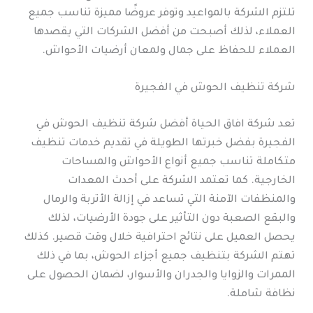
تلتزم الشركة بالمواعيد وتوفر عروضًا مميزة تناسب جميع
العملاء، لذلك أصبحت من أفضل الشركات التي يقصدها
العملاء للحفاظ على جمال ولمعان أرضيات الأحواش.
شركة تنظيف الحوش في الفجيرة
تعد شركة افاق الحياة أفضل شركة تنظيف الحوش في
الفجيرة بفضل خبرتها الطويلة في تقديم خدمات تنظيف
متكاملة تناسب جميع أنواع الأحواش والمساحات
الخارجية. كما تعتمد الشركة على أحدث المعدات
والمنظفات الآمنة التي تساعد في إزالة الأتربة والرمال
والبقع الصعبة دون التأثير على جودة الأرضيات، لذلك
يحصل العميل على نتائج احترافية خلال وقت قصير. كذلك
تهتم الشركة بتنظيف جميع أجزاء الحوش، بما في ذلك
الممرات والزوايا والجدران والأسوار، لضمان الحصول على
نظافة شاملة.