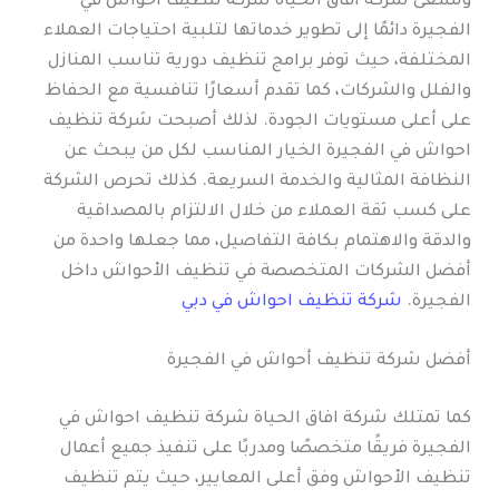
وتسعى شركة افاق الحياة شركة تنظيف احواش في
الفجيرة دائمًا إلى تطوير خدماتها لتلبية احتياجات العملاء
المختلفة، حيث توفر برامج تنظيف دورية تناسب المنازل
والفلل والشركات، كما تقدم أسعارًا تنافسية مع الحفاظ
على أعلى مستويات الجودة. لذلك أصبحت شركة تنظيف
احواش في الفجيرة الخيار المناسب لكل من يبحث عن
النظافة المثالية والخدمة السريعة. كذلك تحرص الشركة
على كسب ثقة العملاء من خلال الالتزام بالمصداقية
والدقة والاهتمام بكافة التفاصيل، مما جعلها واحدة من
أفضل الشركات المتخصصة في تنظيف الأحواش داخل
الفجيرة.
شركة تنظيف احواش في دبي
أفضل شركة تنظيف أحواش في الفجيرة
كما تمتلك شركة افاق الحياة شركة تنظيف احواش في
الفجيرة فريقًا متخصصًا ومدربًا على تنفيذ جميع أعمال
تنظيف الأحواش وفق أعلى المعايير، حيث يتم تنظيف