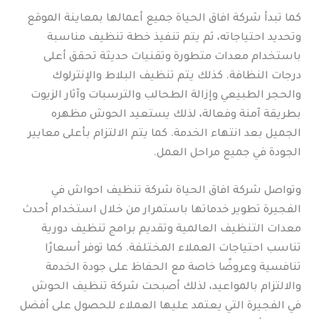
كما تبدأ شركة افاق الحياة جميع أعمالها بمعاينة الموقع
وتحديد احتياجاته، ثم يتم تنفيذ خطة تنظيف مناسبة
باستخدام معدات متطورة وتقنيات حديثة تحقق أعلى
درجات النظافة. كذلك يتم تنظيف البلاط والإنترلوك
والحجر الطبيعي وإزالة الطحالب والترسبات وآثار الزيوت
بطريقة آمنة وفعالة، لذلك يستعيد الحوش مظهره
الجميل بعد انتهاء الخدمة. كما يتم الالتزام بأعلى معايير
الجودة في جميع مراحل العمل.
وتواصل شركة افاق الحياة شركة تنظيف احواش في
الفجيرة تطوير خدماتها باستمرار من خلال استخدام أحدث
معدات التنظيف العالمية وتقديم برامج تنظيف دورية
تناسب احتياجات العملاء المختلفة. كما توفر أسعارًا
تنافسية وعروضًا خاصة مع الحفاظ على جودة الخدمة
والالتزام بالمواعيد، لذلك أصبحت شركة تنظيف الحوش
في الفجيرة التي يعتمد عليها العملاء للحصول على أفضل