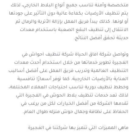
متخصصة وآمنة تناسب جميع أنواع البلاط الخارجي، لذلك
يتم تنظيف الأرضيات بكفاءة عالية دون التأثير على جودتها
أو لونها. كذلك يبدأ فريق العمل بإزالة الأتربة والرمال ثم
الانتقال إلى تنظيف البقع الصعبة باستخدام معدات
حديثة تحقق أفضل النتائج.
وتواصل شركة افاق الحياة شركة تنظيف احواش في
الفجيرة تطوير خدماتها من خلال استخدام أحدث معدات
التنظيف العالمية وتدريب فريق العمل على أفضل أساليب
العناية بالأرضيات الخارجية. كما توفر أسعارًا تنافسية
وخطط تنظيف دورية تناسب احتياجات العملاء المختلفة،
لذلك تعد خدمات تنظيف بلاط الحوش في الفجيرة التي
تقدمها الشركة من أفضل الخيارات لكل من يرغب في
الحفاظ على نظافة وجمال حوش منزله طوال العام.
ماهي المميزات التي تتميز بها شركتنا في الفجيرة