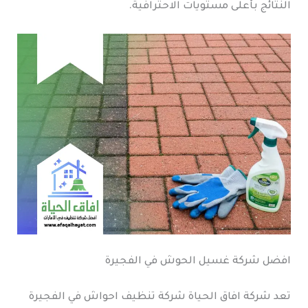
النتائج بأعلى مستويات الاحترافية.
افضل شركة غسيل الحوش في الفجيرة
تعد شركة افاق الحياة شركة تنظيف احواش في الفجيرة