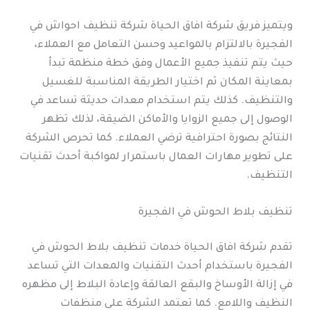
ويتميز فريق شركة افاق الحياة شركة تنظيف احواش في
الفجيرة بالالتزام بالمواعيد وحسن التعامل مع العملاء،
حيث يتم تنفيذ جميع الأعمال وفق خطة منظمة تبدأ
بمعاينة المكان ثم اختيار الطريقة المناسبة للغسيل
والتنظيف. كذلك يتم استخدام معدات حديثة تساعد في
الوصول إلى جميع الزوايا والأماكن الضيقة، لذلك تظهر
النتائج بصورة احترافية ترضي العملاء. كما تحرص الشركة
على تطوير مهارات العمال باستمرار لمواكبة أحدث تقنيات
التنظيف.
تنظيف بلاط الحوش في الفجيرة
تقدم شركة افاق الحياة خدمات تنظيف بلاط الحوش في
الفجيرة باستخدام أحدث التقنيات والمعدات التي تساعد
في إزالة الأوساخ والبقع العالقة وإعادة البلاط إلى مظهره
النظيف واللامع. كما تعتمد الشركة على منظفات