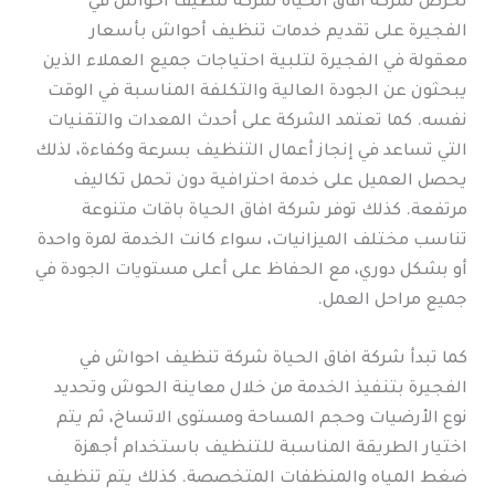
تحرص شركة افاق الحياة شركة تنظيف احواش في
الفجيرة على تقديم خدمات تنظيف أحواش بأسعار
معقولة في الفجيرة لتلبية احتياجات جميع العملاء الذين
يبحثون عن الجودة العالية والتكلفة المناسبة في الوقت
نفسه. كما تعتمد الشركة على أحدث المعدات والتقنيات
التي تساعد في إنجاز أعمال التنظيف بسرعة وكفاءة، لذلك
يحصل العميل على خدمة احترافية دون تحمل تكاليف
مرتفعة. كذلك توفر شركة افاق الحياة باقات متنوعة
تناسب مختلف الميزانيات، سواء كانت الخدمة لمرة واحدة
أو بشكل دوري، مع الحفاظ على أعلى مستويات الجودة في
جميع مراحل العمل.
كما تبدأ شركة افاق الحياة شركة تنظيف احواش في
الفجيرة بتنفيذ الخدمة من خلال معاينة الحوش وتحديد
نوع الأرضيات وحجم المساحة ومستوى الاتساخ، ثم يتم
اختيار الطريقة المناسبة للتنظيف باستخدام أجهزة
ضغط المياه والمنظفات المتخصصة. كذلك يتم تنظيف