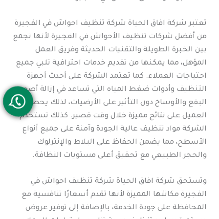
تعتبر شركة افاق الحياة شركة تنظيف احواش في الفجيرة
من أفضل شركات تنظيف الأحواش في الفجيرة لأنها تجمع
بين الخبرة الطويلة والتقنيات الحديثة وفريق العمل
المؤهل، مما يمكنها من تقديم خدمات احترافية تلبي جميع
احتياجات العملاء. كما تعتمد الشركة على أحدث أجهزة
التنظيف وأدوات ضغط المياه التي تساعد في إزالة أصعب
البقع والأوساخ دون التأثير على الأرضيات، لذلك يحصل
العميل على نتائج مميزة خلال وقت قصير. كذلك تستخدم
الشركة مواد تنظيف عالية الجودة وآمنة على جميع أنواع
الأسطح، مما يضمن الحفاظ على البلاط والإنترلوك
والحجر الطبيعي مع تحقيق أعلى مستويات النظافة.
وتستحق شركة افاق الحياة شركة تنظيف احواش في
الفجيرة مكانتها المميزة لأنها تقدم أسعارًا تنافسية مع
المحافظة على جودة الخدمة، بالإضافة إلى توفير عروض