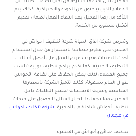
الفجيرة التي تقدمها الشركة من أكثر الخدمات طلبًا بين
العملاء الذين يبحثون عن الجودة والاحترافية. كذلك يتم
التأكد من رضا العميل بعد انتهاء العمل لضمان تقديم
أفضل مستوى من الخدمة.
وتحرص شركة افاق الحياة شركة تنظيف احواش في
الفجيرة على تطوير خدماتها باستمرار من خلال استخدام
أحدث التقنيات وتدريب فريق العمل على أفضل أساليب
التنظيف الحديثة. كما تقدم برامج تنظيف دورية تناسب
جميع العملاء، لذلك يمكن الحفاظ على نظافة الأحواش
طوال العام بسهولة. كذلك تتميز الشركة بأسعارها
المناسبة وسرعة الاستجابة لجميع الطلبات داخل
الفجيرة، مما يجعلها الخيار المثالي للحصول على خدمات
تنظيف أحواش شاملة في الفجيرة.
شركة تنظيف احواش
في عجمان
تنظيف حدائق وأحواش في الفجيرة