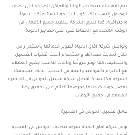
يتم الاهتمام بتنظيف الزوايا والأماكن الضيقة التي يصعب
الوصول إليها، لذلك تكون النتيجة النهائية أكثر شمولًا
واحترافية. كما تلتزم الشركة بتنفيذ جميع الأعمال في
الوقت المحدد مع الحفاظ على أعلى معايير الجودة.
وتواصل شركة افاق الحياة تطوير خدماتها باستمرار من
خلال تحديث معداتها واستخدام أحدث تقنيات الغسيل
والتنظيف، كما توفر عروضًا وباقات تناسب جميع العملاء
مع الالتزام بالمواعيد والدقة في التنفيذ. لذلك استحقت
الشركة مكانتها كـ افضل شركة غسيل الحوش في الفجيرة
بفضل جودة خدماتها وحرصها الدائم على تحقيق رضا
العملاء في جميع الأوقات.
عامل غسيل الحوش في الفجيرة
توفر شركة افاق الحياة شركة تنظيف احواش في الفجيرة