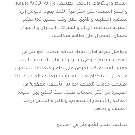
البلاط والإنترلوك والحجر الطبيعي وإزالة الأتربة والرمال
والبقع الصعبة بكل احترافية، لذلك يعود الحوش إلى
مظهره النظيف والأنيق خلال وقت قصير. كما تهتم
الشركة بتنظيف الزوايا والممرات والجدران والأسوار
لضمان الحصول على نظافة متكاملة.
وتواصل شركة افاق الحياة شركة تنظيف احواش في
الفجيرة تقديم عروض مميزة وأسعار تنافسية تناسب
جميع العملاء، كما تحرص على تطوير خدماتها باستمرار
من خلال استخدام أحدث تقنيات التنظيف العالمية. لذلك
أصبحت خدمات تنظيف أحواش بأسعار معقولة في
الفجيرة من أكثر الخدمات طلبًا، حيث تجمع بين الجودة
العالية والأسعار الاقتصادية والالتزام الكامل براحة
العملاء ورضاهم.
تنظيف عميق للأحواش في الفجيرة