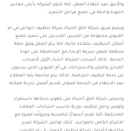
والأنيق بعد انتهاء العمل. كما تلتزم الشركة بأعلى معايير
الجودة والدقة في جميع مراحل التنفيذ.
ويضم فريق شركة افاق الحياة شركة تنظيف احواش في ام
القيوين مجموعة من الفنيين المدربين على تنفيذ جميع
أعمال التنظيف بكفاءة عالية، كما يتم العمل وفق خطة
منظمة تضمن سرعة الإنجاز مع المحافظة على جودة
الخدمة. لذلك أصبحت الشركة الخيار الأول لأصحاب
المنازل والفلل والاستراحات في أم القيوين الذين يبحثون
عن خدمة تنظيف احترافية. كذلك يتم متابعة رضا العملاء
بعد الانتهاء من الخدمة لضمان تقديم أفضل تجربة ممكنة.
وتحرص شركة افاق الحياة على تطوير خدماتها باستمرار
وتوفير برامج تنظيف دورية تناسب احتياجات العملاء
المختلفة، كما تقدم أسعارًا تنافسية وعروضًا مميزة مع
الالتزام الكامل بالمواعيد. لذلك تواصل الشركة تعزيز
مكانتها كأفضل شركة تنظيف الحوش في ام القيوين