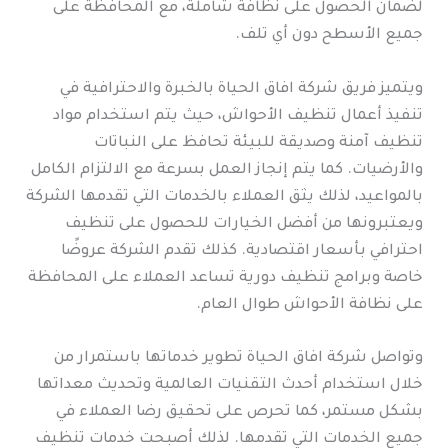
لضمان الحصول على نظافة شاملة، مع المحافظة على
جميع الأسطح دون أي تلف.
ويتميز فريق شركة افاق الحياة بالخبرة والاحترافية في
تنفيذ أعمال تنظيف الأحواش، حيث يتم استخدام مواد
تنظيف آمنة وصديقة للبيئة تحافظ على النباتات
والأرضيات. كما يتم إنجاز العمل بسرعة مع الالتزام الكامل
بالمواعيد، لذلك يثق العملاء بالخدمات التي تقدمها الشركة
ويعتبرونها من أفضل الخيارات للحصول على تنظيف
احترافي بأسعار اقتصادية. كذلك تقدم الشركة عروضًا
خاصة وبرامج تنظيف دورية تساعد العملاء على المحافظة
على نظافة الأحواش طوال العام.
وتواصل شركة افاق الحياة تطوير خدماتها باستمرار من
خلال استخدام أحدث التقنيات العالمية وتحديث معداتها
بشكل مستمر، كما تحرص على تحقيق رضا العملاء في
جميع الخدمات التي تقدمها. لذلك أصبحت خدمات تنظيف