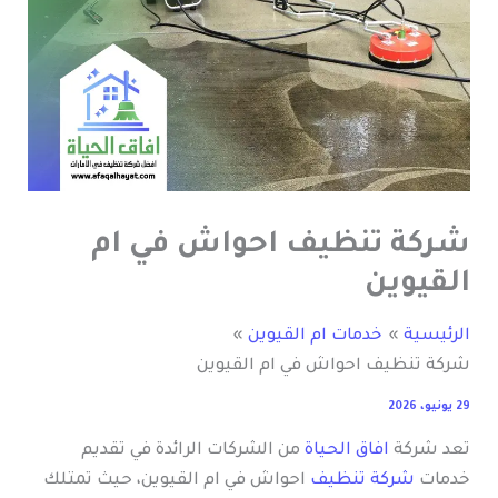
شركة تنظيف احواش في ام
القيوين
الرئيسية
خدمات ام القيوين
شركة تنظيف احواش في ام القيوين
29 يونيو، 2026
تعد شركة
افاق الحياة
من الشركات الرائدة في تقديم
خدمات
شركة تنظيف
احواش في ام القيوين، حيث تمتلك