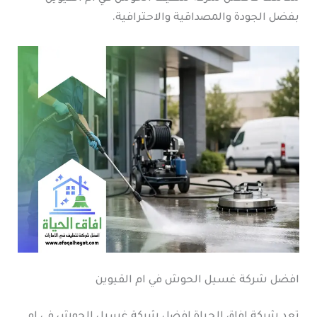
بفضل الجودة والمصداقية والاحترافية.
افضل شركة غسيل الحوش في ام القيوين
تعد شركة افاق الحياة افضل شركة غسيل الحوش في ام