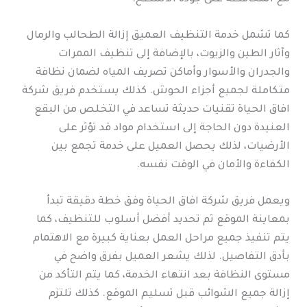
كما تشمل خدمة التنظيف العميق إزالة الطحالب والرمال
وآثار الطين والزيوت، بالإضافة إلى تنظيف الممرات
والجدران والأسوار وأماكن تصريف المياه لضمان نظافة
متكاملة لجميع أجزاء الحوش. كذلك يستخدم فريق شركة
افاق الحياة تقنيات حديثة تساعد في التخلص من البقع
العنيدة دون الحاجة إلى استخدام مواد قد تؤثر على
الأرضيات، لذلك يحصل العميل على خدمة تجمع بين
الكفاءة والأمان في الوقت نفسه.
ويعمل فريق شركة افاق الحياة وفق خطة دقيقة تبدأ
بمعاينة الموقع ثم تحديد أفضل أسلوب للتنظيف، كما
يتم تنفيذ جميع مراحل العمل بعناية كبيرة مع الاهتمام
بأدق التفاصيل. لذلك يشعر العميل بفرق واضح في
مستوى النظافة بعد انتهاء الخدمة، كما يتم التأكد من
إزالة جميع الشوائب قبل تسليم الموقع. كذلك تلتزم