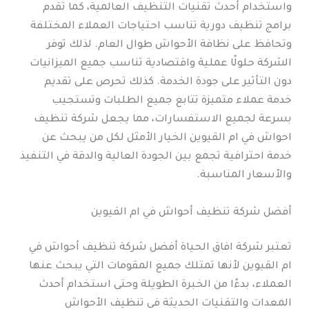
واستخدام أحدث تقنيات التنظيف العالمية، كما تقدم
برامج تنظيف دورية تناسب احتياجات العملاء المختلفة
وتحافظ على نظافة الأحواش طوال العام. لذلك توفر
الشركة حلولًا عملية واقتصادية تناسب جميع الميزانيات
دون التأثير على جودة الخدمة. كذلك تحرص على تقديم
خدمة عملاء متميزة تتابع جميع الطلبات وتستجيب
بسرعة لجميع الاستفسارات، مما يجعل شركة تنظيف
احواش في ام القيوين الخيار الأمثل لكل من يبحث عن
خدمة احترافية تجمع بين الجودة العالية والدقة في التنفيذ
والأسعار المناسبة.
أفضل شركة تنظيف أحواش في ام القيوين
تعتبر شركة افاق الحياة أفضل شركة تنظيف أحواش في
ام القيوين لأنها تمتلك جميع المقومات التي يبحث عنها
العملاء، بدءًا من الخبرة الطويلة وحتى استخدام أحدث
المعدات والتقنيات الحديثة في تنظيف الأحواش