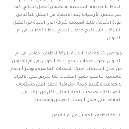
البلاط بالطريقة المناسبة له لضمان أفضل النتائج. كما
يتم فحص الأرضيات بعد الانتهاء من العمل للتأكد من
جودة الخدمة، لذلك أصبحت شركة افاق الحياة من أفضل
الشركات التي تقدم خدمات تلميع بلاط الأحواش في أم
القيوين.
وتواصل شركة افاق الحياة شركة تنظيف احواش في ام
القيوين تطوير خدمات تلميع بلاط الحوش في ام القيوين
من خلال استخدام أحدث المعدات العالمية وتوفير أسعار
تنافسية تناسب جميع العملاء. كما تحرص على الالتزام
بالمواعيد وتقديم خدمة احترافية تحقق أعلى مستويات
الرضا، لذلك أصبحت الخيار المثالي لكل من يرغب في
الحفاظ على جمال أرضيات الحوش ولمعانها.
شركة تنظيف الحوش في ام القيوين