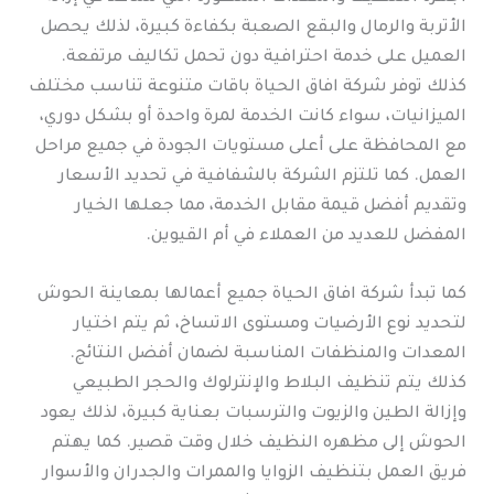
الأتربة والرمال والبقع الصعبة بكفاءة كبيرة، لذلك يحصل
العميل على خدمة احترافية دون تحمل تكاليف مرتفعة.
كذلك توفر شركة افاق الحياة باقات متنوعة تناسب مختلف
الميزانيات، سواء كانت الخدمة لمرة واحدة أو بشكل دوري،
مع المحافظة على أعلى مستويات الجودة في جميع مراحل
العمل. كما تلتزم الشركة بالشفافية في تحديد الأسعار
وتقديم أفضل قيمة مقابل الخدمة، مما جعلها الخيار
المفضل للعديد من العملاء في أم القيوين.
كما تبدأ شركة افاق الحياة جميع أعمالها بمعاينة الحوش
لتحديد نوع الأرضيات ومستوى الاتساخ، ثم يتم اختيار
المعدات والمنظفات المناسبة لضمان أفضل النتائج.
كذلك يتم تنظيف البلاط والإنترلوك والحجر الطبيعي
وإزالة الطين والزيوت والترسبات بعناية كبيرة، لذلك يعود
الحوش إلى مظهره النظيف خلال وقت قصير. كما يهتم
فريق العمل بتنظيف الزوايا والممرات والجدران والأسوار