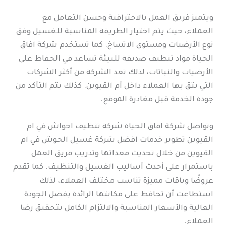
ويتميز فريق العمل بالاحترافية وحسن التعامل مع
العملاء، حيث يتم اختيار الطريقة المناسبة للغسيل وفق
نوع الأرضيات ومستوى الاتساخ. كما تستخدم شركة افاق
الحياة مواد تنظيف صديقة للبيئة تساعد في الحفاظ على
الأرضيات والنباتات، لذلك تعد الشركة من أكثر الشركات
التي يثق بها العملاء داخل أم القيوين. كذلك يتم التأكد من
جودة الخدمة قبل مغادرة الموقع.
وتواصل شركة افاق الحياة شركة تنظيف احواش في ام
القيوين تطوير خدمات افضل شركة غسيل الحوش في ام
القيوين من خلال تحديث معداتها وتدريب فريق العمل
باستمرار على أحدث أساليب الغسيل والتنظيف. كما تقدم
عروضًا وباقات مميزة تناسب مختلف العملاء، لذلك
استطاعت أن تحافظ على مكانتها الرائدة بفضل الجودة
العالية والأسعار المناسبة والالتزام الكامل بتحقيق رضا
العملاء.