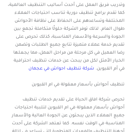
وتدريب فريق العمل على أحدث أساليب التنظيف العالمية،
كما تقدم برامج تنظيف دورية تناسب احتياجات العملاء
المختلفة وتساعدهم على الحفاظ على نظافة الأحواش
طوال العام. لذلك توفر الشركة حلولًا متكاملة تجمع بين
الجودة والسرعة والأسعار المناسبة، كذلك تحرص على
تقديم خدمة عملاء متميزة تتابع جميع الطلبات وتضمن
رضا العميل في كل مرحلة من مراحل العمل، مما يجعلها
الخيار الأمثل لكل من يبحث عن خدمات تنظيف احترافية
في أم القيوين.
شركة تنظيف احواش في عجمان
تنظيف أحواش بأسعار معقولة في ام القيوين
تحرص شركة افاق الحياة على تقديم خدمات تنظيف
أحواش بأسعار معقولة في ام القيوين لتلبية احتياجات
جميع العملاء الذين يبحثون عن الجودة العالية والأسعار
المناسبة في الوقت نفسه. كما تعتمد الشركة على أحدث
أجهزة التنظيف والمعدات المتطورة التي تساعد في إزالة