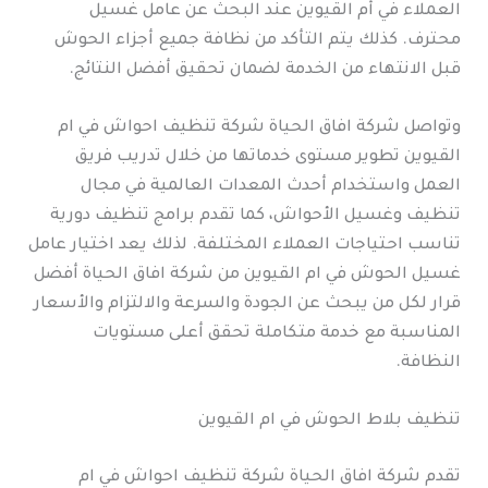
العملاء في أم القيوين عند البحث عن عامل غسيل
محترف. كذلك يتم التأكد من نظافة جميع أجزاء الحوش
قبل الانتهاء من الخدمة لضمان تحقيق أفضل النتائج.
وتواصل شركة افاق الحياة شركة تنظيف احواش في ام
القيوين تطوير مستوى خدماتها من خلال تدريب فريق
العمل واستخدام أحدث المعدات العالمية في مجال
تنظيف وغسيل الأحواش، كما تقدم برامج تنظيف دورية
تناسب احتياجات العملاء المختلفة. لذلك يعد اختيار عامل
غسيل الحوش في ام القيوين من شركة افاق الحياة أفضل
قرار لكل من يبحث عن الجودة والسرعة والالتزام والأسعار
المناسبة مع خدمة متكاملة تحقق أعلى مستويات
النظافة.
تنظيف بلاط الحوش في ام القيوين
تقدم شركة افاق الحياة شركة تنظيف احواش في ام