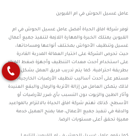
عامل غسيل الحوش في ام القيوين
توفر شركة افاق الحياة أفضل عامل غسيل الحوش في ام
القيوين يمتلك الخبرة والمهارة اللازمة لتنفيذ جميع أعمال
غسيل وتنظيف الأحواش بمختلف أنواعها ومساحاتها،
حيث تحرص الشركة على اختيار العمالة المدربة القادرة
على استخدام أحدث معدات التنظيف وأجهزة ضغط المياه
بطريقة احترافية. كما يتم تدريب فريق العمل بشكل
مستمر على أحدث أساليب تنظيف الأرضيات الخارجية،
لذلك يتمكن العامل من إزالة الأتربة والرمال والبقع العنيدة
وآثار الطين والزيوت دون التسبب بأي ضرر للأرضيات أو
الأسطح. كذلك تهتم شركة افاق الحياة بالالتزام بالمواعيد
والدقة في تنفيذ جميع الأعمال، مما يمنح العميل خدمة
مميزة تحقق أعلى مستويات الرضا.
كما يقوم عامل غسيل الحوش في ام القيوين التابع لـ