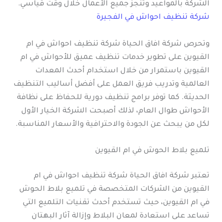
الشركة بالمواعيد وتنجز جميع الأعمال خلال وقت قياسي.
شركة تنظيف احواش في الفجيرة
وتحرص شركة افاق الحياة شركة تنظيف احواش في ام
القيوين على تطوير خدمات تنظيف عميق للأحواش في ام
القيوين باستمرار من خلال استخدام أحدث المعدات
العالمية وتدريب فريق العمل على أفضل أساليب التنظيف
الحديثة. كما توفر برامج تنظيف دورية للحفاظ على نظافة
الأحواش طوال العام، لذلك أصبحت الشركة الخيار الأول
لكل من يبحث عن الجودة والاحترافية والأسعار المناسبة.
تلميع بلاط الحوش في ام القيوين
تعتبر شركة افاق الحياة شركة تنظيف احواش في ام
القيوين من الشركات المتخصصة في تلميع بلاط الحوش
في ام القيوين، حيث تستخدم أحدث تقنيات التلميع التي
تساعد على استعادة لمعان البلاط وإزالة آثار البهتان