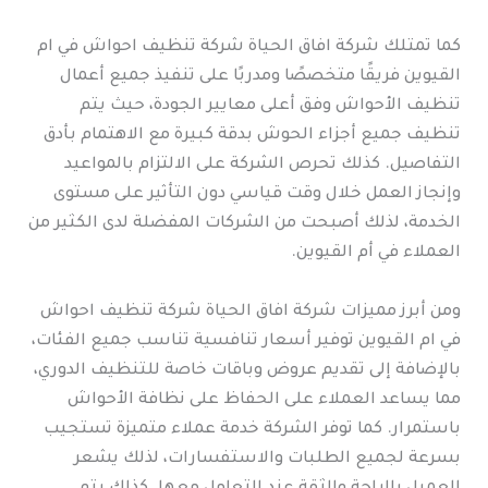
كما تمتلك شركة افاق الحياة شركة تنظيف احواش في ام
القيوين فريقًا متخصصًا ومدربًا على تنفيذ جميع أعمال
تنظيف الأحواش وفق أعلى معايير الجودة، حيث يتم
تنظيف جميع أجزاء الحوش بدقة كبيرة مع الاهتمام بأدق
التفاصيل. كذلك تحرص الشركة على الالتزام بالمواعيد
وإنجاز العمل خلال وقت قياسي دون التأثير على مستوى
الخدمة، لذلك أصبحت من الشركات المفضلة لدى الكثير من
العملاء في أم القيوين.
ومن أبرز مميزات شركة افاق الحياة شركة تنظيف احواش
في ام القيوين توفير أسعار تنافسية تناسب جميع الفئات،
بالإضافة إلى تقديم عروض وباقات خاصة للتنظيف الدوري،
مما يساعد العملاء على الحفاظ على نظافة الأحواش
باستمرار. كما توفر الشركة خدمة عملاء متميزة تستجيب
بسرعة لجميع الطلبات والاستفسارات، لذلك يشعر