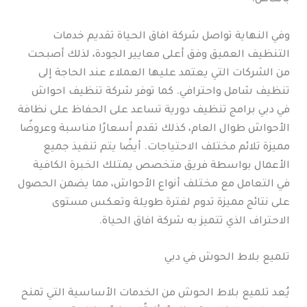
وفي النهاية تواصل شركة افاق الحياة تقديم خدمات
التنظيف العميق وفق أعلى معايير الجودة، لذلك أصبحت
من الشركات التي يعتمد عليها العملاء عند الحاجة إلى
تنظيف شامل واحترافي. كما توفر شركة تنظيف احواش
في دبي برامج تنظيف دورية تساعد على الحفاظ على نظافة
الأحواش طوال العام، كذلك تقدم أسعارًا مناسبة وعروضًا
مميزة تلائم مختلف الاحتياجات. أيضًا يتم تنفيذ جميع
الأعمال بواسطة فريق متخصص يمتلك الخبرة الكافية
في التعامل مع مختلف أنواع الأحواش، مما يضمن الحصول
على نتائج مميزة تدوم لفترة طويلة وتعكس مستوى
الاحتراف الذي تتميز به شركة افاق الحياة.
تلميع بلاط الحوش في دبي
يُعد تلميع بلاط الحوش من الخدمات الأساسية التي تمنح