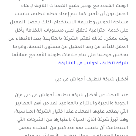
الوقت المحدد مع توفير جميع المعدات اللازمة لإتمام
العمل دون أي تأخير. كما يتم إعداد خطة تنظيف تناسب
مساحة الحوش وطبيعة الاستخدام، لذلك يحصل العميل
على خدمة احترافية تحقق أعلى مستويات النظافة بأقل
وقت ممكن. كذلك تهتم الشركة بالمتابعة بعد الانتهاء من
العمل للتأكد من رضا العميل عن مستوى الخدمة، وهو ما
يعكس حرصها على بناء علاقات طويلة الأمد مع عملائها.
شركة تنظيف احواش في الشارقة
أفضل شركة تنظيف أحواش في دبي
عند البحث عن أفضل شركة تنظيف أحواش في دبي فإن
الجودة والخبرة والالتزام بالمواعيد تعد من أهم المعايير
التي يعتمد عليها العملاء عند اختيار الشركة المناسبة،
وهنا تبرز شركة افاق الحياة باعتبارها من الشركات التي
استطاعت أن تكسب ثقة عدد كبير من العملاء بفضل