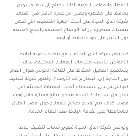
الأمطار والعوامل الجوية، لذلك يحتاج إلى تنظيف دوري
يحافظ على مظهره ويطيل من عمره الافتراضي. تعتمد
شركة افاق الحياة على أحدث أجهزة التنظيف التي تعمل
بتقنيات متطورة لإزالة الأوساخ العميقة والبقع العنيدة
دون التأثير على جودة البلاط أو لونه.
كما توفر شركة افاق الحياة برامج تنظيف دورية لبلاط
الأحواش تناسب احتياجات العملاء المختلفة، لذلك
يستطيع العميل الحفاظ على نظافة الحوش طوال العام
دون الحاجة إلى انتظار تراكم الأوساخ. وتلتزم شركة تنظيف
احواش في دبي باستخدام أحدث التقنيات الحديثة التي
تقلل من استهلاك المياه وتحقق نتائج ممتازة خلال وقت
قصير، كذلك يتم تقديم نصائح للعملاء حول أفضل الطرق
للمحافظة على نظافة البلاط بعد انتهاء الخدمة.
وتواصل شركة افاق الحياة تطوير خدمات تنظيف بلاط