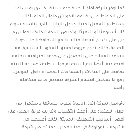
كما توفر شركة افاق الحياة خدمات تنظيف دورية تساعد
على الحفاظ على نظافة الأحواش طوال العام، لذلك
يستطيع العميل اختيار جدول الزيارات الذي يناسبه سواء
كان أسبوعيًا أو شهريًا. وتحرص شركة تنظيف احواش في
دبي على تقديم أسعار مناسبة مع المحافظة على جودة
الخدمة، كذلك تقدم عروضًا مميزة للعقود المستمرة، مما
يساعد العملاء على الحصول على خدمة احترافية بتكلفة
اقتصادية. أيضًا يتم استخدام مواد تنظيف صديقة للبيئة
تحافظ على النباتات والمساحات الخضراء داخل الحوش،
وهو ما يعكس اهتمام الشركة بتقديم خدمة متكاملة
وآمنة.
وتواصل شركة افاق الحياة تطوير خدماتها باستمرار من
خلال الاعتماد على أحدث التقنيات وتدريب فريق العمل على
أفضل أساليب التنظيف الحديثة، لذلك أصبحت من
الشركات الموثوقة في هذا المجال. كما تحرص شركة