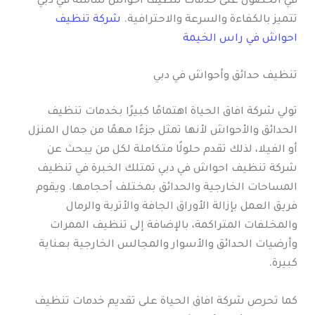
في الحصول على خدمات تنظيف أحواش شاملة في دبي
تتميز بالكفاءة والسرعة والاحترافية.
شركة تنظيف
احواش في راس الخيمة
تنظيف حدائق وأحواش في دبي
تولي شركة افاق الحياة اهتمامًا كبيرًا بخدمات تنظيف
الحدائق والأحواش لأنها تمثل جزءًا مهمًا من جمال المنزل
أو الفيلا، لذلك تقدم حلولًا متكاملة لكل من يبحث عن
شركة تنظيف احواش في دبي تمتلك الخبرة في تنظيف
المساحات الخارجية والحدائق بمختلف أحجامها. ويقوم
فريق العمل بإزالة الأوراق الجافة والأتربة والرمال
والمخلفات المتراكمة، بالإضافة إلى تنظيف الممرات
وأرضيات الحدائق والأسوار والمجالس الخارجية بعناية
كبيرة.
كما تحرص شركة افاق الحياة على تقديم خدمات تنظيف