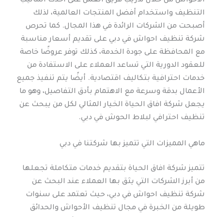
الأحواش من خلال تدريب فريق العمل على أحدث أساليب
التنظيف واستخدام أفضل المنتجات العالمية، لذلك
أصبحت من الشركات الرائدة في هذا المجال. كما تحرص
شركة تنظيف احواش في دبي على تقديم أسعار مناسبة
مع المحافظة على جودة الخدمة، كذلك توفر عروضًا خاصة
للعقود الدورية التي تساعد العملاء على الاستفادة من
خدمات احترافية بتكاليف اقتصادية. أيضًا يتم تنفيذ جميع
الأعمال بدقة وسرعة مع الاهتمام بأدق التفاصيل، وهو ما
يجعل شركة افاق الحياة الخيار المثالي لكل من يبحث عن
تنظيف احترافي لبلاط الحوش في دبي.
ماهي المميزات التي تتميز بها شركتنا في دبي
تتميز شركة افاق الحياة بتقديم خدمات متكاملة تجعلها
من أبرز الشركات التي يثق بها العملاء عند البحث عن
شركة تنظيف احواش في دبي، حيث تعتمد على سنوات
طويلة من الخبرة في مجال تنظيف الأحواش والحدائق