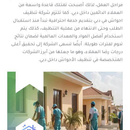
مراحل العمل، لذلك أصبحت تمتلك قاعدة واسعة من
العملاء الدائمين داخل دبي. كما تلتزم شركة تنظيف
احواش في دبي بتقديم خدمة احترافية تبدأ منذ استقبال
الطلب وحتى الانتهاء من عملية التنظيف، كذلك يتم
استخدام أفضل المواد والمعدات العالمية لضمان نتائج
تدوم لفترات طويلة. أيضًا تسعى الشركة إلى تحقيق أعلى
درجات رضا العملاء، وهو ما جعلها من أبرز الشركات
المتخصصة في تنظيف الأحواش داخل دبي.