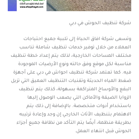
شركة تنظيف الحوش في دبي
وتسعى شركة افاق الحياة إلى تلبية جميع احتياجات
العملاء من خلال توفير خدمات تنظيف شاملة تناسب
مختلف المساحات الخارجية، لذلك يتم إعداد خطة تنظيف
مناسبة لكل موقع وفق حالته ونوع الأرضيات الموجودة
فيه. كما تعتمد شركة تنظيف احواش في دبي على أجهزة
ضغط المياه الحديثة وتقنيات التنظيف العميق التي تزيل
البقع والأوساخ المتراكمة بسهولة، كذلك يتم تنظيف
الزوايا الضيقة والأماكن التي يصعب الوصول إليها
باستخدام أدوات متخصصة. بالإضافة إلى ذلك يتم
الاهتمام بتنظيف الأثاث الخارجي إن وجد وإعادة ترتيبه
بطريقة منظمة، أيضًا يتم التأكد من نظافة جميع أجزاء
الحوش قبل انتهاء العمل.