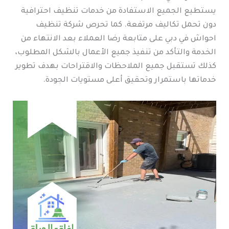
يستطيع الجميع الاستفادة من خدمات تنظيف احترافية
دون تحمل تكاليف مرتفعة. كما تحرص شركة تنظيف
احواش في دبي على متابعة رضا العملاء بعد الانتهاء من
الخدمة والتأكد من تنفيذ جميع الأعمال بالشكل المطلوب،
كذلك تستقبل جميع الملاحظات والاقتراحات بهدف تطوير
خدماتها باستمرار وتحقيق أعلى مستويات الجودة.