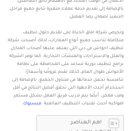
الأعمال في الوقت المحدد مع الاهتمام بأدق التفاصيل،
بالإضافة إلى تقديم خدمة عملاء متميزة تتابع جميع مراحل
التنفيذ لضمان رضا العميل.
وتحرص شركة افاق الحياة على تقديم حلول تنظيف
متكاملة تناسب جميع أنواع العقارات، لذلك أصبحت شركة
تنظيف احواش في دبي التي يعتمد عليها أصحاب المنازل
والفلل والاستراحات والمنشآت التجارية. كما توفر الشركة
برامج تنظيف دورية تساعد على المحافظة على نظافة
الأحواش طوال العام، كذلك تقدم عروضًا وأسعارًا
تنافسية تجعل خدماتها في متناول الجميع، بالإضافة إلى
استخدام أحدث الأجهزة التي تحقق أفضل النتائج في أقل
وقت ممكن. أيضًا يتم تدريب فريق العمل بشكل مستمر
لمواكبة أحدث تقنيات التنظيف العالمية.
فيسبوك
اهم العناصر