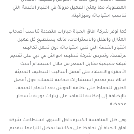
المطلوبة، مما يمنح العميل مرونة في اختيار الخدمة التي
تناسب احتياجاته وميزانيته.
كما توفر شركة افاق الحياة خيارات متعددة تناسب أصحاب
المنازل والفلل والاستراحات، لذلك يستطيع كل عميل
اختيار الخدمة التي تلبي احتياجاته دون تحمل تكاليف
مرتفعة. وتحرص شركة تنظيف احواش في دبي على تقديم
قيمة حقيقية مقابل السعر من خلال استخدام أحدث
الأجهزة والاعتماد على أفضل أساليب التنظيف الحديثة.
كذلك يتم تقديم استشارات مجانية للعملاء حول أفضل
الطرق للحفاظ على نظافة الحوش بعد انتهاء الخدمة،
بالإضافة إلى إمكانية التعاقد على زيارات دورية بأسعار
مخفضة.
وفي ظل المنافسة الكبيرة داخل السوق، استطاعت شركة
افاق الحياة أن تحافظ على مكانتها بفضل التزامها بتقديم