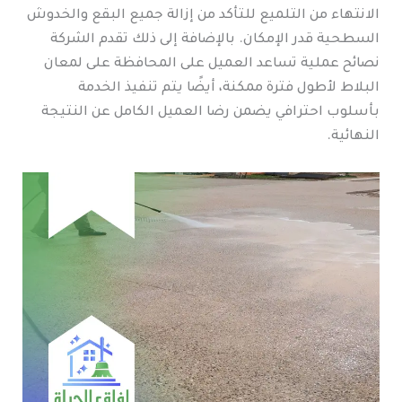
الانتهاء من التلميع للتأكد من إزالة جميع البقع والخدوش
السطحية قدر الإمكان. بالإضافة إلى ذلك تقدم الشركة
نصائح عملية تساعد العميل على المحافظة على لمعان
البلاط لأطول فترة ممكنة، أيضًا يتم تنفيذ الخدمة
بأسلوب احترافي يضمن رضا العميل الكامل عن النتيجة
النهائية.