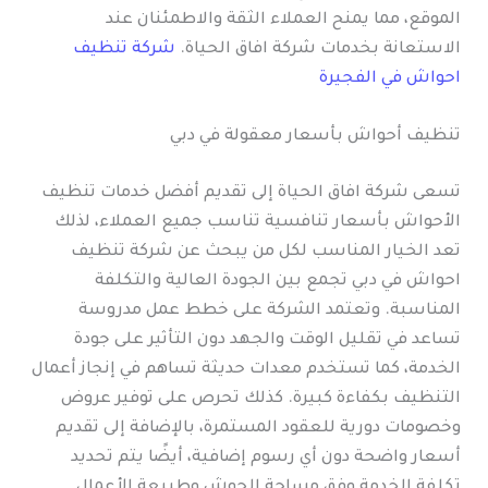
الموقع، مما يمنح العملاء الثقة والاطمئنان عند
الاستعانة بخدمات شركة افاق الحياة.
شركة تنظيف
احواش في الفجيرة
تنظيف أحواش بأسعار معقولة في دبي
تسعى شركة افاق الحياة إلى تقديم أفضل خدمات تنظيف
الأحواش بأسعار تنافسية تناسب جميع العملاء، لذلك
تعد الخيار المناسب لكل من يبحث عن شركة تنظيف
احواش في دبي تجمع بين الجودة العالية والتكلفة
المناسبة. وتعتمد الشركة على خطط عمل مدروسة
تساعد في تقليل الوقت والجهد دون التأثير على جودة
الخدمة، كما تستخدم معدات حديثة تساهم في إنجاز أعمال
التنظيف بكفاءة كبيرة. كذلك تحرص على توفير عروض
وخصومات دورية للعقود المستمرة، بالإضافة إلى تقديم
أسعار واضحة دون أي رسوم إضافية، أيضًا يتم تحديد
تكلفة الخدمة وفق مساحة الحوش وطبيعة الأعمال