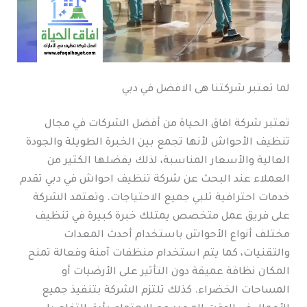
لما تعتبر شركتنا هى الافضل في دبي
تعتبر شركة افاق الحياة من أفضل الشركات في مجال
تنظيف الأحواش لأنها تجمع بين الخبرة الطويلة والجودة
العالية والأسعار المناسبة، لذلك يفضلها الكثير من
العملاء عند البحث عن شركة تنظيف احواش في دبي تقدم
خدمات احترافية تلبي جميع الاحتياجات. وتعتمد الشركة
على فريق عمل متخصص يمتلك خبرة كبيرة في تنظيف
مختلف أنواع الأحواش باستخدام أحدث المعدات
والتقنيات، كما يتم استخدام منظفات آمنة وفعالة تمنح
المكان نظافة عميقة دون التأثير على الأرضيات أو
المساحات الخضراء. كذلك تلتزم الشركة بتنفيذ جميع