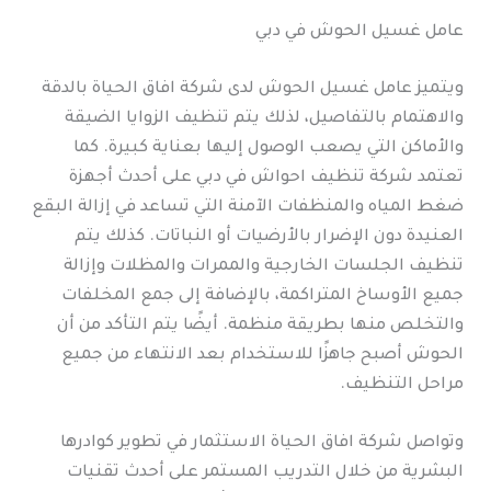
عامل غسيل الحوش في دبي
ويتميز عامل غسيل الحوش لدى شركة افاق الحياة بالدقة
والاهتمام بالتفاصيل، لذلك يتم تنظيف الزوايا الضيقة
والأماكن التي يصعب الوصول إليها بعناية كبيرة. كما
تعتمد شركة تنظيف احواش في دبي على أحدث أجهزة
ضغط المياه والمنظفات الآمنة التي تساعد في إزالة البقع
العنيدة دون الإضرار بالأرضيات أو النباتات. كذلك يتم
تنظيف الجلسات الخارجية والممرات والمظلات وإزالة
جميع الأوساخ المتراكمة، بالإضافة إلى جمع المخلفات
والتخلص منها بطريقة منظمة. أيضًا يتم التأكد من أن
الحوش أصبح جاهزًا للاستخدام بعد الانتهاء من جميع
مراحل التنظيف.
وتواصل شركة افاق الحياة الاستثمار في تطوير كوادرها
البشرية من خلال التدريب المستمر على أحدث تقنيات