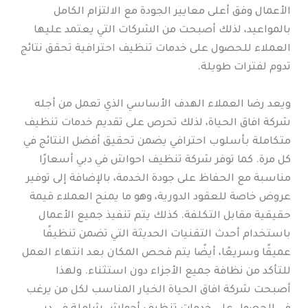
الأعمال وفق أعلى معايير الجودة مع الالتزام الكامل
بالمواعيد، لذلك أصبحت من الشركات التي يعتمد عليها
العملاء للحصول على خدمات تنظيف احترافية تحقق نتائج
تدوم لفترات طويلة.
ويعد رضا العملاء الهدف الأساسي الذي تعمل من أجله
شركة افاق الحياة، لذلك تحرص على تقديم خدمات تنظيف
متكاملة بأسلوب احترافي يضمن تحقيق أفضل النتائج في
كل مرة. كما توفر شركة تنظيف احواش في دبي أسعارًا
مناسبة مع الحفاظ على جودة الخدمة، بالإضافة إلى توفير
عروض خاصة للعقود الدورية، وهو ما يمنح العملاء قيمة
حقيقية مقابل التكلفة. كذلك يتم تنفيذ جميع الأعمال
باستخدام أحدث التقنيات الحديثة التي تضمن تنظيفًا
عميقًا وسريعًا، أيضًا يتم فحص المكان بعد انتهاء العمل
للتأكد من نظافة جميع الأجزاء دون استثناء. ولهذا
أصبحت شركة افاق الحياة الخيار المناسب لكل من يرغب