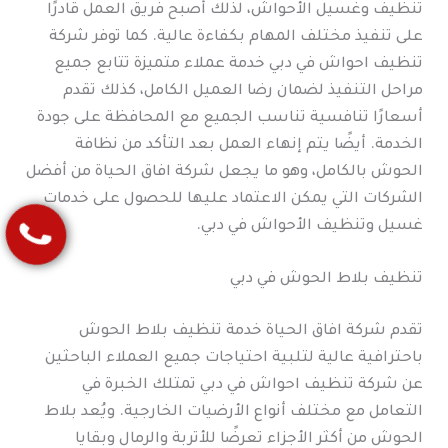
تنظيف وغسيل الأحواش، لذلك أصبح فريق العمل قادرًا
على تنفيذ مختلف المهام بكفاءة عالية. كما توفر شركة
تنظيف احواش في دبي خدمة عملاء متميزة تتابع جميع
مراحل التنفيذ لضمان رضا العميل الكامل، كذلك تقدم
أسعارًا تنافسية تناسب الجميع مع المحافظة على جودة
الخدمة. أيضًا يتم إنهاء العمل بعد التأكد من نظافة
الحوش بالكامل، وهو ما يجعل شركة افاق الحياة من أفضل
الشركات التي يمكن الاعتماد عليها للحصول على خدمات
غسيل وتنظيف الأحواش في دبي.
تنظيف بلاط الحوش في دبي
تقدم شركة افاق الحياة خدمة تنظيف بلاط الحوش
باحترافية عالية لتلبية احتياجات جميع العملاء الباحثين
عن شركة تنظيف احواش في دبي تمتلك الخبرة في
التعامل مع مختلف أنواع الأرضيات الخارجية. ويُعد بلاط
الحوش من أكثر الأجزاء تعرضًا للأتربة والرمال وبقايا