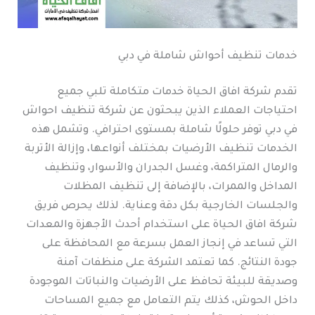
خدمات تنظيف أحواش شاملة في دبي
تقدم شركة افاق الحياة خدمات متكاملة تلبي جميع
احتياجات العملاء الذين يبحثون عن شركة تنظيف احواش
في دبي توفر حلولًا شاملة بمستوى احترافي. وتشمل هذه
الخدمات تنظيف الأرضيات بمختلف أنواعها، وإزالة الأتربة
والرمال المتراكمة، وغسل الجدران والأسوار، وتنظيف
المداخل والممرات، بالإضافة إلى تنظيف المظلات
والجلسات الخارجية بكل دقة وعناية. لذلك يحرص فريق
شركة افاق الحياة على استخدام أحدث الأجهزة والمعدات
التي تساعد في إنجاز العمل بسرعة مع المحافظة على
جودة النتائج. كما تعتمد الشركة على منظفات آمنة
وصديقة للبيئة تحافظ على الأرضيات والنباتات الموجودة
داخل الحوش، كذلك يتم التعامل مع جميع المساحات