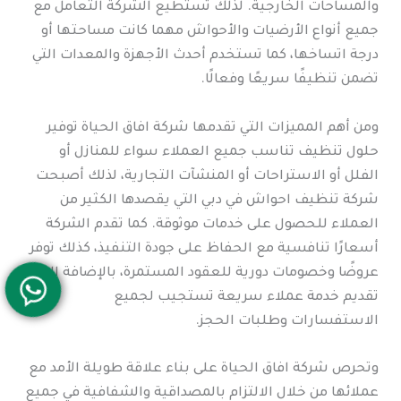
والمساحات الخارجية. لذلك تستطيع الشركة التعامل مع
جميع أنواع الأرضيات والأحواش مهما كانت مساحتها أو
درجة اتساخها، كما تستخدم أحدث الأجهزة والمعدات التي
تضمن تنظيفًا سريعًا وفعالًا.
ومن أهم المميزات التي تقدمها شركة افاق الحياة توفير
حلول تنظيف تناسب جميع العملاء سواء للمنازل أو
الفلل أو الاستراحات أو المنشآت التجارية، لذلك أصبحت
شركة تنظيف احواش في دبي التي يقصدها الكثير من
العملاء للحصول على خدمات موثوقة. كما تقدم الشركة
أسعارًا تنافسية مع الحفاظ على جودة التنفيذ، كذلك توفر
عروضًا وخصومات دورية للعقود المستمرة، بالإضافة إلى
تقديم خدمة عملاء سريعة تستجيب لجميع
الاستفسارات وطلبات الحجز.
وتحرص شركة افاق الحياة على بناء علاقة طويلة الأمد مع
عملائها من خلال الالتزام بالمصداقية والشفافية في جميع