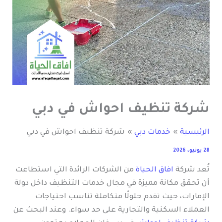
شركة تنظيف احواش في دبي
الرئيسية
خدمات دبي
شركة تنظيف احواش في دبي
28 يونيو، 2026
تُعد شركة
افاق الحياة
من الشركات الرائدة التي استطاعت
أن تحقق مكانة مميزة في مجال خدمات التنظيف داخل دولة
الإمارات، حيث تقدم حلولًا متكاملة تناسب احتياجات
العملاء السكنية والتجارية على حد سواء. وعند البحث عن