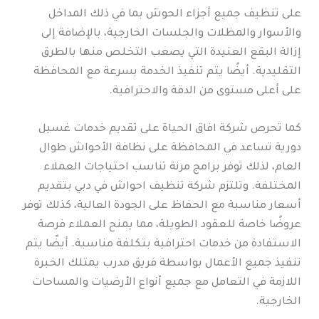
على تنظيف جميع أجزاء الحوش بما في ذلك المداخل
والأسوار والمظلات والجلسات الخارجية، بالإضافة إلى
إزالة البقع العنيدة التي يصعب التخلص منها بالطرق
التقليدية. أيضًا يتم تنفيذ الخدمة بسرعة مع المحافظة
على أعلى مستوى من الدقة والاحترافية.
كما تحرص شركة افاق الحياة على تقديم خدمات غسيل
دورية تساعد في المحافظة على نظافة الأحواش طوال
العام، لذلك توفر برامج مرنة تناسب احتياجات العملاء
المختلفة. وتلتزم شركة تنظيف احواش في دبي بتقديم
أسعار مناسبة مع الحفاظ على الجودة العالية، كذلك توفر
عروضًا خاصة للعقود الطويلة، مما يمنح العملاء فرصة
الاستفادة من خدمات احترافية بتكلفة مناسبة. أيضًا يتم
تنفيذ جميع الأعمال بواسطة فريق مدرب يمتلك الخبرة
اللازمة في التعامل مع جميع أنواع الأرضيات والمساحات
الخارجية.