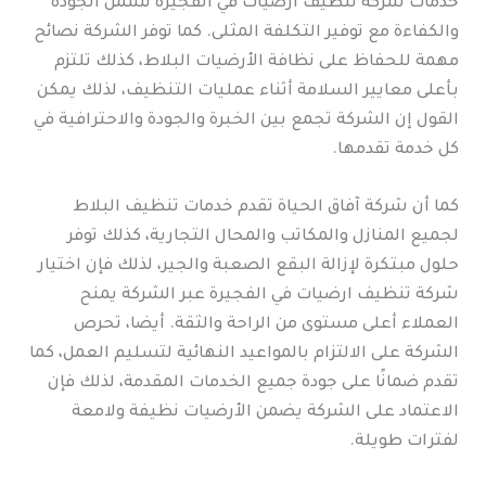
خدمات شركة تنظيف ارضيات في الفجيرة تشمل الجودة
والكفاءة مع توفير التكلفة المثلى. كما توفر الشركة نصائح
مهمة للحفاظ على نظافة الأرضيات البلاط، كذلك تلتزم
بأعلى معايير السلامة أثناء عمليات التنظيف، لذلك يمكن
القول إن الشركة تجمع بين الخبرة والجودة والاحترافية في
كل خدمة تقدمها.
كما أن شركة آفاق الحياة تقدم خدمات تنظيف البلاط
لجميع المنازل والمكاتب والمحال التجارية، كذلك توفر
حلول مبتكرة لإزالة البقع الصعبة والجير، لذلك فإن اختيار
شركة تنظيف ارضيات في الفجيرة عبر الشركة يمنح
العملاء أعلى مستوى من الراحة والثقة. أيضا، تحرص
الشركة على الالتزام بالمواعيد النهائية لتسليم العمل، كما
تقدم ضمانًا على جودة جميع الخدمات المقدمة، لذلك فإن
الاعتماد على الشركة يضمن الأرضيات نظيفة ولامعة
لفترات طويلة.