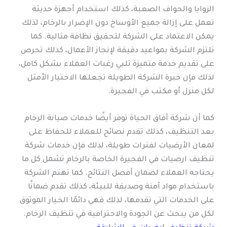
الزوايا والحواف الصعبة، كذلك استخدام أجهزة حديثة
تعمل على إزالة جميع الأوساخ دون الإضرار بالرخام، لذلك
يمكن الاعتماد على الشركة لتحقيق نظافة مثالية. كما
تلتزم الشركة بمواعيد دقيقة لإنجاز الأعمال، كذلك تحرص
على تقديم خدمة متميزة تلبي رغبات العملاء بشكل كامل،
لذلك فإن خبرة الشركة الطويلة تجعلها الاختيار الأمثل
لكل منزل أو مكتب في الفجيرة.
كما أن شركة آفاق الحياة توفر أيضًا خدمات صيانة الرخام
بعد التنظيف، كذلك تقدم نصائح للعملاء للحفاظ على
لمعان الأرضيات لفترات طويلة، لذلك فإن خدمات شركة
تنظيف ارضيات في الفجيرة الخاصة بالرخام تشمل كل ما
يحتاجه العملاء لضمان أفضل النتائج. كما تهتم الشركة
باستخدام مواد آمنة وصديقة للبيئة، كذلك تقدم ضمانًا
على الخدمات التي تقدمها، لذلك فهي دائمًا الخيار الموثوق
لكل من يبحث عن الجودة والاحترافية في تنظيف الرخام.