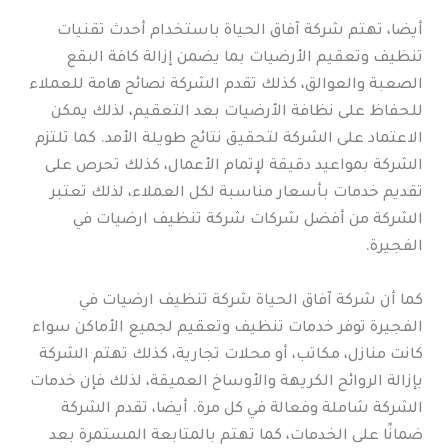
أيضا، تهتم شركة آفاق الحياة باستخدام أحدث تقنيات
تنظيف وتعقيم الأرضيات بما يضمن إزالة كافة البقع
الصعبة والعوالق، كذلك تقدم الشركة نصائح هامة للعملاء
للحفاظ على نظافة الأرضيات بعد التعقيم، لذلك يمكن
الاعتماد على الشركة لتحقيق نتائج طويلة الأمد. كما تلتزم
الشركة بمواعيد دقيقة لإتمام الأعمال، كذلك تحرص على
تقديم خدمات بأسعار مناسبة لكل العملاء، لذلك تعتبر
الشركة من أفضل شركات شركة تنظيف ارضيات في
الفجيرة.
كما أن شركة آفاق الحياة شركة تنظيف ارضيات في
الفجيرة توفر خدمات تنظيف وتعقيم لجميع الأماكن سواء
كانت منازل، مكاتب، أو محلات تجارية، كذلك تهتم الشركة
بإزالة الروائح الكريهة والأوساخ العميقة، لذلك فإن خدمات
الشركة شاملة وفعالة في كل مرة. أيضا، تقدم الشركة
ضمانًا على الخدمات، كما تهتم بالمتابعة المستمرة بعد