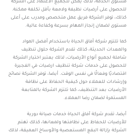
مستوى الخدمة، لذلك يمكن للجميع الاعتماد على الشركة
للحصول على أرضيات نظيفة ولامعة بأقل تكلفة ممكنة.
كذلك، توفر الشركة فريق عمل متخصص ومدرب على أعلى
مستوى لضمان إنجاز المهام بسرعة وكفاءة عالية.
كما تلتزم شركة آفاق الحياة باستخدام أفضل المواد
والمعدات الحديثة، كذلك تقدم الشركة حلول تنظيف
شاملة لجميع أنواع الأرضيات، لذلك يعتبر اختيار الشركة
للحصول على خدمات شركة تنظيف ارضيات في الفجيرة
اقتصاديًا وفعالًا في نفس الوقت. أيضا، توفر الشركة نصائح
وإرشادات للعملاء حول كيفية الحفاظ على نظافة
الأرضيات بعد التنظيف، كما تلتزم الشركة بالمتابعة
المستمرة لضمان رضا العملاء.
أيضا، تقدم شركة آفاق الحياة خدمات صيانة دورية
للأرضيات للحفاظ على نظافتها ولمعانها، كذلك تهتم
الشركة بإزالة البقع المستعصية والأوساخ العميقة، لذلك