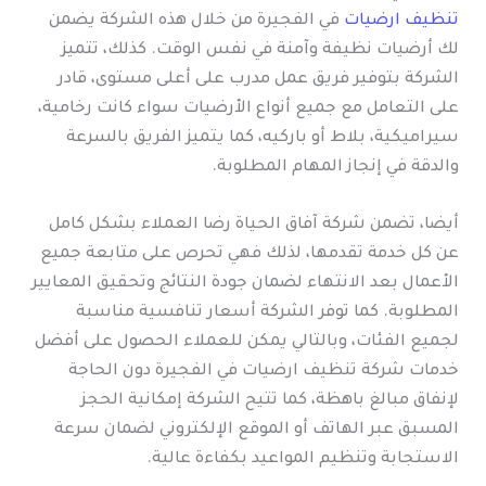
تنظيف ارضيات
في الفجيرة من خلال هذه الشركة يضمن
لك أرضيات نظيفة وآمنة في نفس الوقت. كذلك، تتميز
الشركة بتوفير فريق عمل مدرب على أعلى مستوى، قادر
على التعامل مع جميع أنواع الأرضيات سواء كانت رخامية،
سيراميكية، بلاط أو باركيه، كما يتميز الفريق بالسرعة
والدقة في إنجاز المهام المطلوبة.
أيضا، تضمن شركة آفاق الحياة رضا العملاء بشكل كامل
عن كل خدمة تقدمها، لذلك فهي تحرص على متابعة جميع
الأعمال بعد الانتهاء لضمان جودة النتائج وتحقيق المعايير
المطلوبة. كما توفر الشركة أسعار تنافسية مناسبة
لجميع الفئات، وبالتالي يمكن للعملاء الحصول على أفضل
خدمات شركة تنظيف ارضيات في الفجيرة دون الحاجة
لإنفاق مبالغ باهظة، كما تتيح الشركة إمكانية الحجز
المسبق عبر الهاتف أو الموقع الإلكتروني لضمان سرعة
الاستجابة وتنظيم المواعيد بكفاءة عالية.