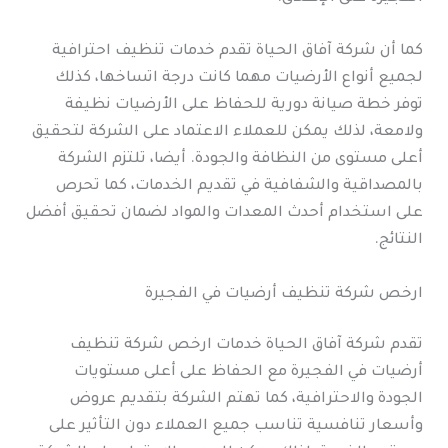
كما أن شركة آفاق الحياة تقدم خدمات تنظيف احترافية
لجميع أنواع الأرضيات مهما كانت درجة اتساخها، كذلك
توفر خطة صيانة دورية للحفاظ على الأرضيات نظيفة
ولامعة، لذلك يمكن للعملاء الاعتماد على الشركة لتحقيق
أعلى مستوى من النظافة والجودة. أيضا، تلتزم الشركة
بالمصداقية والشفافية في تقديم الخدمات، كما تحرص
على استخدام أحدث المعدات والمواد لضمان تحقيق أفضل
النتائج.
ارخص شركة تنظيف أرضيات في الفجيرة
تقدم شركة آفاق الحياة خدمات ارخص شركة تنظيف
أرضيات في الفجيرة مع الحفاظ على أعلى مستويات
الجودة والاحترافية، كما تهتم الشركة بتقديم عروض
وأسعار تنافسية تناسب جميع العملاء دون التأثير على