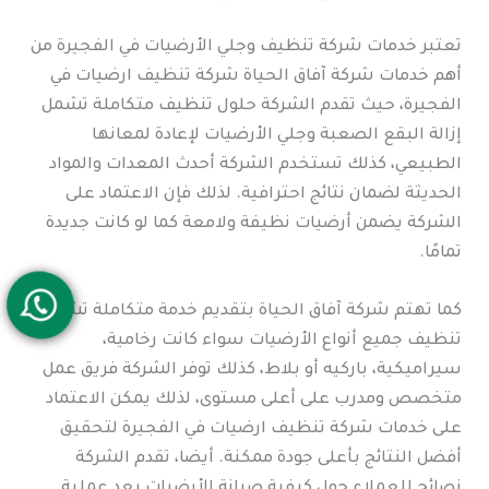
تعتبر خدمات شركة تنظيف وجلي الأرضيات في الفجيرة من
أهم خدمات شركة آفاق الحياة شركة تنظيف ارضيات في
الفجيرة، حيث تقدم الشركة حلول تنظيف متكاملة تشمل
إزالة البقع الصعبة وجلي الأرضيات لإعادة لمعانها
الطبيعي، كذلك تستخدم الشركة أحدث المعدات والمواد
الحديثة لضمان نتائج احترافية. لذلك فإن الاعتماد على
الشركة يضمن أرضيات نظيفة ولامعة كما لو كانت جديدة
تمامًا.
كما تهتم شركة آفاق الحياة بتقديم خدمة متكاملة تشمل
تنظيف جميع أنواع الأرضيات سواء كانت رخامية،
سيراميكية، باركيه أو بلاط، كذلك توفر الشركة فريق عمل
متخصص ومدرب على أعلى مستوى، لذلك يمكن الاعتماد
على خدمات شركة تنظيف ارضيات في الفجيرة لتحقيق
أفضل النتائج بأعلى جودة ممكنة. أيضا، تقدم الشركة
نصائح للعملاء حول كيفية صيانة الأرضيات بعد عملية