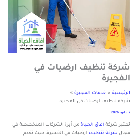
شركة تنظيف ارضيات في
الفجيرة
الرئيسية
خدمات الفجيرة
شركة تنظيف ارضيات في الفجيرة
2 مايو، 2026
تعتبر شركة
آفاق الحياة
من أبرز الشركات المتخصصة في
مجال
شركة تنظيف
ارضيات في الفجيرة، حيث تقدم