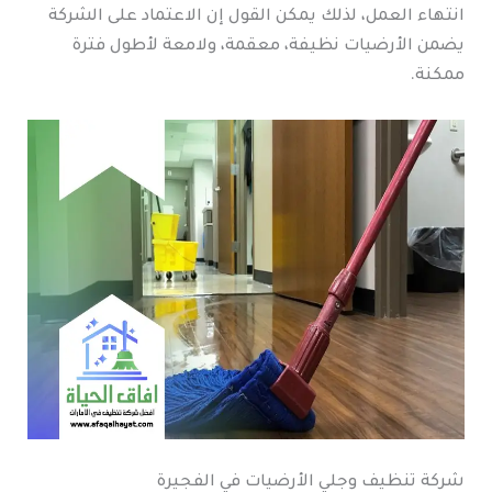
انتهاء العمل، لذلك يمكن القول إن الاعتماد على الشركة
يضمن الأرضيات نظيفة، معقمة، ولامعة لأطول فترة
ممكنة.
شركة تنظيف وجلي الأرضيات في الفجيرة