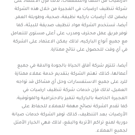
الأرضيات من التلف والتشققات، لذلك فإن الاعتماد على
شركة تنظيف ارضيات في الفجيرة من خلال هذه الشركة
يضمن لك أرضيات باركيه نظيفة، صحية، وطويلة العمر.
أيضا، تستخدم الشركة مواد تنظيف صديقة للبيئة، كما
توفر فريق عمل محترف ومدرب على أعلى مستوى للتعامل
مع جميع أنواع الباركيه، لذلك يمكن الاعتماد على الشركة
في أي وقت للحصول على نتائج ممتازة.
أيضا، تلتزم شركة آفاق الحياة بالجودة والدقة في جميع
أعمالها، كذلك تهتم الشركة بتقديم خدمة عملاء ممتازة
للرد على جميع الاستفسارات وحل أي مشاكل قد تواجه
العميل، لذلك فإن خدمات شركة تنظيف ارضيات في
الفجيرة الخاصة بالباركيه تتميز بالاحترافية والموثوقية.
كما تقدم الشركة نصائح مهمة للعملاء للحفاظ على
الأرضيات بعد التنظيف، كذلك توفر الشركة خدمات صيانة
دورية لمنع تراكم الأتربة والبقع، لذلك فهي الخيار الأمثل
لجميع العملاء.