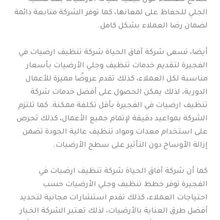
الجلي للحفاظ على لمعانها، كما توفر الشركة متابعة دائمة
لضمان رضا العملاء بشكل كامل.
أيضا، تسعى شركة آفاق الحياة شركة تنظيف ارضيات في
الفجيرة لتقديم خدمات تنظيف وجلي الأرضيات بأسعار
مناسبة لكل العملاء، كذلك تقدم عروضًا مميزة للأعمال
الدورية، لذلك يمكن الحصول على أفضل خدمات شركة
تنظيف ارضيات في الفجيرة بأقل تكلفة ممكنة. كما تلتزم
الشركة بمواعيد دقيقة لإتمام جميع الأعمال، كذلك تحرص
على استخدام معدات ومواد تنظيف عالية الجودة تضمن
إزالة الأوساخ دون التأثير على سطح الأرضيات.
كما أن شركة آفاق الحياة شركة تنظيف ارضيات في
الفجيرة توفر خطط تنظيف وجلي الأرضيات حسب
احتياجات العملاء، كذلك تقدم استشارات مجانية لتحديد
أفضل طرق العناية بالأرضيات، لذلك تعتبر الشركة الخيار