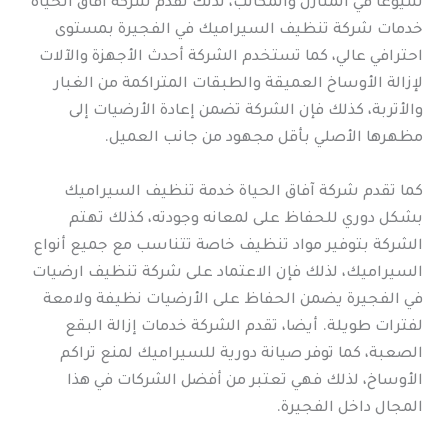
شيوعًا في المنازل والمكاتب، لذلك تقدم شركة آفاق الحياة
خدمات شركة تنظيف السيراميك في الفجيرة بمستوى
احترافي عالي، كما تستخدم الشركة أحدث الأجهزة والآلات
لإزالة الأوساخ العميقة والطبقات المتراكمة من الغبار
والأتربة، كذلك فإن الشركة تضمن إعادة الأرضيات إلى
مظهرها الأصلي بأقل مجهود من جانب العميل.
كما تقدم شركة آفاق الحياة خدمة تنظيف السيراميك
بشكل دوري للحفاظ على لمعانه وجودته، كذلك تهتم
الشركة بتوفير مواد تنظيف خاصة تتناسب مع جميع أنواع
السيراميك، لذلك فإن الاعتماد على شركة تنظيف ارضيات
في الفجيرة يضمن الحفاظ على الأرضيات نظيفة ولامعة
لفترات طويلة. أيضا، تقدم الشركة خدمات إزالة البقع
الصعبة، كما توفر صيانة دورية للسيراميك لمنع تراكم
الأوساخ، لذلك فهي تعتبر من أفضل الشركات في هذا
المجال داخل الفجيرة.