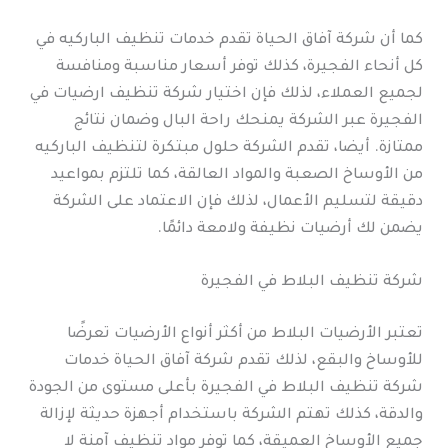
كما أن شركة آفاق الحياة تقدم خدمات تنظيف الباركيه في
كل أنحاء الفجيرة، كذلك توفر أسعار مناسبة ومنافسة
لجميع العملاء، لذلك فإن اختيار شركة تنظيف ارضيات في
الفجيرة عبر الشركة يمنحك راحة البال وضمان نتائج
ممتازة. أيضا، تقدم الشركة حلول مبتكرة لتنظيف الباركيه
من الأوساخ الصعبة والمواد العالقة، كما تلتزم بمواعيد
دقيقة لتسليم الأعمال، لذلك فإن الاعتماد على الشركة
يضمن لك أرضيات نظيفة ولامعة دائمًا.
شركة تنظيف البلاط في الفجيرة
تعتبر الأرضيات البلاط من أكثر أنواع الأرضيات تعرضًا
للأوساخ والبقع، لذلك تقدم شركة آفاق الحياة خدمات
شركة تنظيف البلاط في الفجيرة بأعلى مستوى من الجودة
والدقة، كذلك تهتم الشركة باستخدام أجهزة حديثة لإزالة
جميع الأوساخ العميقة، كما توفر مواد تنظيف آمنة لا