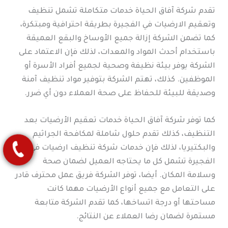
تقدم شركة آفاق الحياة خدمات متكاملة تشمل تنظيف
وتعقيم الارضيات في الفجيرة بطريقة احترافية ومبتكرة،
كما تضمن الشركة إزالة جميع الأوساخ والبقع العميقة
باستخدام أحدث المواد والمعدات، لذلك فإن الاعتماد على
الشركة يوفر بيئة نظيفة وصحية لجميع أفراد الأسرة أو
الموظفين. كذلك، تهتم الشركة بتوفير مواد تنظيف آمنة
وصديقة للبيئة للحفاظ على صحة العملاء دون أي ضرر.
كما توفر شركة آفاق الحياة خدمات تعقيم الأرضيات بعد
التنظيف، كذلك تقدم حلول شاملة لمكافحة الجراثيم
والبكتيريا، لذلك فإن خدمات شركة تنظيف ارضيات في
الفجيرة تشمل كل ما يحتاجه العميل لضمان صحة
وسلامة المكان. أيضا، توفر الشركة فريق عمل محترف قادر
على التعامل مع جميع أنواع الأرضيات مهما كانت
مساحتها أو درجة اتساخها، كما تقدم الشركة متابعة
مستمرة لضمان رضا العملاء عن النتائج.