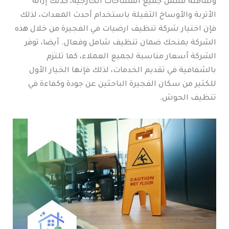
وشاملة تشمل جميع المساحات الخارجية، كذلك إزالة
الأتربة والأوساخ الثقيلة باستخدام أحدث المعدات، لذلك
فإن اختيار شركة تنظيف ارضيات في الفجيرة من خلال هذه
الشركة يمنحك ضمان تنظيف شامل وفعال. أيضا، توفر
الشركة أسعار مناسبة لجميع العملاء، كما تلتزم
بالشفافية في تقديم الخدمات، لذلك فإنها الخيار الأول
للكثير من سكان الفجيرة الباحثين عن جودة وكفاءة في
تنظيف الحوش.