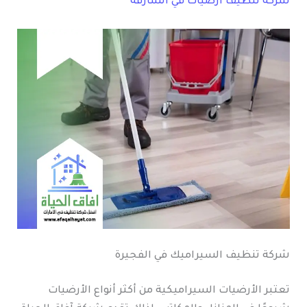
شركة تنظيف ارضيات في الشارقة
شركة تنظيف السيراميك في الفجيرة
تعتبر الأرضيات السيراميكية من أكثر أنواع الأرضيات