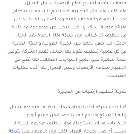
خدمات شاملة لجميع أنواع الأرضيات داخل المنازل
والمكاتب والمحال التجارية، كما تلتزم الشركة باستخدام
أحدث الأجهزة والمعدات المتطورة لضمان تنظيف مثالي
ونتائج مذهلة. لذلك، إذا كنت تبحث عن جودة وكفاءة عالية
في تنظيف الأرضيات، فإن شركة آفاق الحياة تعد الخيار
الأمثل لك، فهي تجمع بين الخبرة الطويلة والدقة العالية
في كل عملية تنظيف تقوم بها. كذلك، تهتم الشركة بتوفير
خدمة متميزة تلبي جميع احتياجات العملاء، كما تضع في
الاعتبار سلامة الأرضيات وعدم الإضرار بها أثناء عمليات
التنظيف.
شركة تنظيف ارضيات في الفجيرة
كما تقدم شركة آفاق الحياة خدمات تنظيف متعددة تشمل
إزالة الأوساخ والبقع المستعصية من جميع أنواع
الأرضيات، وذلك باستخدام مواد تنظيف صديقة للبيئة لا
تسبب أي ضرر لصحة الأفراد، لذلك فإن الاعتماد على
شركة