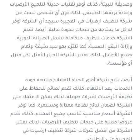
وصديقة للبيئة، كذلك توفر تقنيات حديثة لتلميع الأرضيات
وإعادة بريقها الطبيعي، لذلك فإن أي شخص يبحث عن
شركة تنظيف ارضيات في الفجيرة سيجد أن الشركة توفر
له كل ما يحتاجه من خدمات بجودة عالية. أيضا، تقدم
الشركة خدمات تنظيف متكاملة تشمل الصيانة الدورية
وإزالة البقع الصعبة، كما تلتزم بمواعيد دقيقة لإتمام
جميع الأعمال، لذلك تعتبر الشركة الخيار الأمثل لكل منزل
أو مؤسسة.
أيضا، تتيح شركة آفاق الحياة للعملاء متابعة جودة
الخدمات بعد الانتهاء، كذلك تقدم نصائح للحفاظ على
نظافة الأرضيات لفترات طويلة، لذلك يمكن الاعتماد على
الشركة لضمان نتائج نظافة ممتازة ومستمرة. كما توفر
الشركة أسعار مناسبة تناسب جميع العملاء، كذلك تقدم
عروضًا مميزة على خدمات تنظيف الأرضيات، لذلك تعتبر
الشركة من أفضل شركات شركة تنظيف ارضيات في
الفجيرة على الإطلاق.