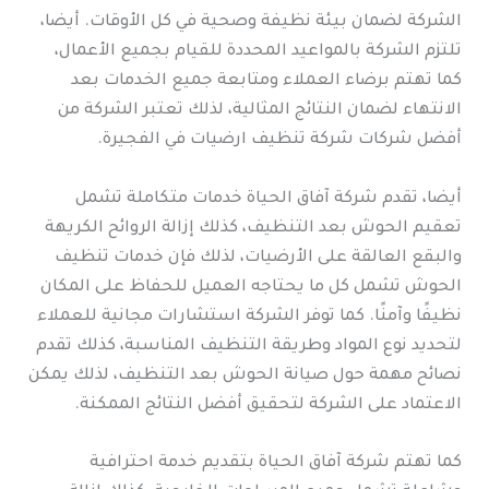
الشركة لضمان بيئة نظيفة وصحية في كل الأوقات. أيضا،
تلتزم الشركة بالمواعيد المحددة للقيام بجميع الأعمال،
كما تهتم برضاء العملاء ومتابعة جميع الخدمات بعد
الانتهاء لضمان النتائج المثالية، لذلك تعتبر الشركة من
أفضل شركات شركة تنظيف ارضيات في الفجيرة.
أيضا، تقدم شركة آفاق الحياة خدمات متكاملة تشمل
تعقيم الحوش بعد التنظيف، كذلك إزالة الروائح الكريهة
والبقع العالقة على الأرضيات، لذلك فإن خدمات تنظيف
الحوش تشمل كل ما يحتاجه العميل للحفاظ على المكان
نظيفًا وآمنًا. كما توفر الشركة استشارات مجانية للعملاء
لتحديد نوع المواد وطريقة التنظيف المناسبة، كذلك تقدم
نصائح مهمة حول صيانة الحوش بعد التنظيف، لذلك يمكن
الاعتماد على الشركة لتحقيق أفضل النتائج الممكنة.
كما تهتم شركة آفاق الحياة بتقديم خدمة احترافية