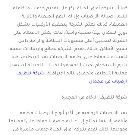
كما أن شركة آفاق الحياة تركز على تقديم خدمات متكاملة
تشمل صيانة الأرضيات وإزالة البقع الصعبة والأتربة
العميقة، كذلك تهتم الشركة بتعقيم الأرضيات بشكل
دوري لضمان بيئة صحية وآمنة، لذلك يمكن الاعتماد على
الشركة لتحقيق أعلى مستويات النظافة والراحة داخل
جميع الأماكن. كذلك، تقدم الشركة نصائح وإرشادات مهمة
للعملاء للحفاظ على نظافة الأرضيات بعد التنظيف، كما
تلتزم باستخدام أحدث الأجهزة والتقنيات الحديثة لتسهيل
عملية التنظيف وتحقيق نتائج احترافية.
شركة تنظيف
ارضيات في عجمان
شركة تنظيف الرخام في الفجيرة
تعد الأرضيات الرخامية من أكثر أنواع الأرضيات فخامة
وأناقة، إلا أنها تحتاج إلى عناية خاصة للحفاظ على لمعانها
وجودتها، لذلك تقدم شركة آفاق الحياة خدمات متميزة في