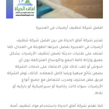
افضل شركة تنظيف أرضيات في الفجيرة
تعتبر شركة آفاق الحياة من بين افضل شركة تنظيف
أرضيات في الفجيرة بفضل خبرتها الطويلة في المجال، كما
تعتمد على تقنيات حديثة تضمن تنظيف الأرضيات بشكل
عميق وإزالة كافة البقع والأوساخ المتراكمة دون أي
خدوش أو تلف، لذلك فإن الاعتماد على خدمات الشركة
يضمن نتائج مبهرة ورضا كامل للعملاء. كذلك، توفر الشركة
فريق عمل محترف ومدرب للتعامل مع جميع أنواع
الأرضيات سواء كانت رخامية أو سيراميكية أو باركيه أو
بلاط.
كما تهتم شركة آفاق الحياة باستخدام مواد تنظيف آمنة