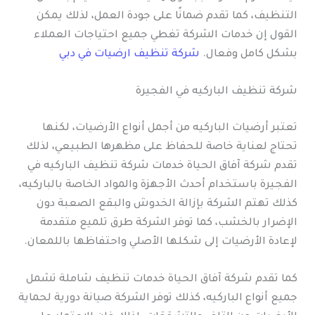
التنظيف، كما تقدم ضمانًا على جودة العمل، لذلك يمكن
القول إن خدمات الشركة تغطي جميع احتياجات العملاء
بشكل كامل وفعال.
شركة تنظيف ارضيات في دبي
شركة تنظيف الباركيه في الفجيرة
تعتبر أرضيات الباركيه من أجمل أنواع الأرضيات، لكنها
تحتاج لعناية خاصة للحفاظ على مظهرها الطبيعي، لذلك
تقدم شركة آفاق الحياة خدمات شركة تنظيف الباركيه في
الفجيرة باستخدام أحدث الأجهزة والمواد الخاصة بالباركيه،
كذلك تهتم الشركة بإزالة الخدوش والبقع الصعبة دون
الإضرار بالخشب، كما توفر الشركة طرق تلميع متقدمة
لإعادة الأرضيات إلى شكلها الأصلي واحتفاظها باللمعان.
كما تقدم شركة آفاق الحياة خدمات تنظيف شاملة تشمل
جميع أنواع الباركيه، كذلك توفر الشركة صيانة دورية لحماية