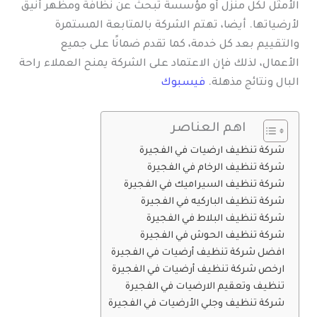
الأمثل لكل منزل أو مؤسسة تبحث عن نظافة ومظهر أنيق
لأرضياتها. أيضا، تهتم الشركة بالمتابعة المستمرة
والتقييم بعد كل خدمة، كما تقدم ضمانًا على جميع
الأعمال، لذلك فإن الاعتماد على الشركة يمنح العملاء راحة
البال ونتائج مذهلة.
فيسبوك
اهم العناصر
شركة تنظيف ارضيات في الفجيرة
شركة تنظيف الرخام في الفجيرة
شركة تنظيف السيراميك في الفجيرة
شركة تنظيف الباركيه في الفجيرة
شركة تنظيف البلاط في الفجيرة
شركة تنظيف الحوش في الفجيرة
افضل شركة تنظيف أرضيات في الفجيرة
ارخص شركة تنظيف أرضيات في الفجيرة
تنظيف وتعقيم الارضيات في الفجيرة
شركة تنظيف وجلي الأرضيات في الفجيرة