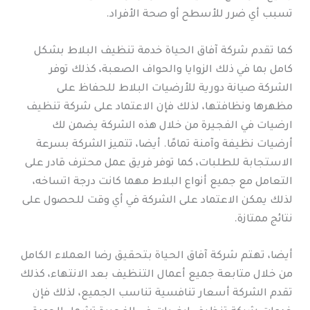
تسبب أي ضرر للأسطح أو صحة الأفراد.
كما تقدم شركة آفاق الحياة خدمة تنظيف البلاط بشكل
كامل بما في ذلك الزوايا والحواف الصعبة، كذلك توفر
الشركة صيانة دورية للأرضيات البلاط للحفاظ على
مظهرها ونظافتها، لذلك فإن الاعتماد على شركة تنظيف
ارضيات في الفجيرة من خلال هذه الشركة يضمن لك
أرضيات نظيفة وآمنة تمامًا. أيضا، تتميز الشركة بسرعة
الاستجابة للطلبات، كما توفر فريق عمل محترف قادر على
التعامل مع جميع أنواع البلاط مهما كانت درجة اتساخه،
لذلك يمكن الاعتماد على الشركة في أي وقت للحصول على
نتائج ممتازة.
أيضا، تهتم شركة آفاق الحياة بتحقيق رضا العملاء الكامل
من خلال متابعة جميع أعمال التنظيف بعد الانتهاء، كذلك
تقدم الشركة أسعار تنافسية تناسب الجميع، لذلك فإن