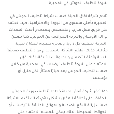
شركة تنظيف الحوش في الفجيرة
تقدم شركة آفاق الحياة خدمات شركة تنظيف الحوش في
الفجيرة بأعلى مستوى من الجودة والاحترافية، حيث تعتمد
على فريق عمل مدرب ومتخصص يستخدم أحدث المعدات
لإزالة الأوساخ والأتربة المتراكمة من الحوش، كما تضمن
الشركة تنظيف كل زاوية وصخرة صغيرة لضمان نتيجة
مثالية. كذلك، تهتم الشركة باستخدام مواد تنظيف صديقة
للبيئة وآمنة للأطفال والحيوانات الأليفة، لذلك فإن
الاعتماد على شركة تنظيف ارضيات في الفجيرة من خلال
خدمات تنظيف الحوش يعد خيارًا ممتازًا لكل منزل أو
مؤسسة.
كما توفر شركة آفاق الحياة خطط تنظيف دورية للحوش
للحفاظ على نظافة المكان بشكل دائم، كذلك تقدم الشركة
خدمات إزالة البقع الصعبة والعوالق العالقة بالأرضيات أو
الحوائط المحيطة، لذلك يمكن للعملاء الاعتماد على