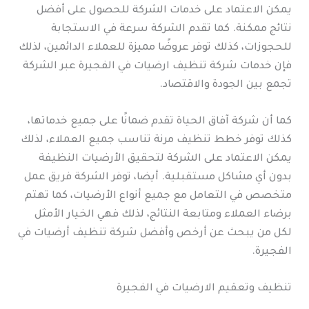
يمكن الاعتماد على خدمات الشركة للحصول على أفضل
نتائج ممكنة. كما تقدم الشركة سرعة في الاستجابة
للحجوزات، كذلك توفر عروضًا مميزة للعملاء الدائمين، لذلك
فإن خدمات شركة تنظيف ارضيات في الفجيرة عبر الشركة
تجمع بين الجودة والاقتصاد.
كما أن شركة آفاق الحياة تقدم ضمانًا على جميع خدماتها،
كذلك توفر خطط تنظيف مرنة تناسب جميع العملاء، لذلك
يمكن الاعتماد على الشركة لتحقيق الأرضيات النظيفة
بدون أي مشاكل مستقبلية. أيضا، توفر الشركة فريق عمل
متخصص في التعامل مع جميع أنواع الأرضيات، كما تهتم
برضاء العملاء ومتابعة النتائج، لذلك فهي الخيار الأمثل
لكل من يبحث عن أرخص وأفضل شركة تنظيف أرضيات في
الفجيرة.
تنظيف وتعقيم الارضيات في الفجيرة