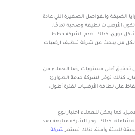
ايا الضيقة والفواصل الصغيرة التي عادة
تكون الأرضيات نظيفة وصحية تمامًا.
 بشكل دوري، كذلك تقدم الشركة خطط
ثل لكل من يبحث عن شركة تنظيف ارضيات
إلى تحقيق أعلى مستويات رضا العملاء من
ان. كذلك توفر الشركة خدمة الطوارئ
فاظ على نظافة الأرضيات لفترة أطول،
يل، كما يمكن للعملاء اختيار نوع
ة شاملة. كذلك توفر الشركة متابعة بعد
يقة للبيئة وآمنة، لذلك تستمر
شركة