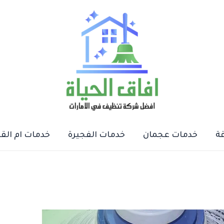
ة
خدمات عجمان
خدمات الفجيرة
خدمات ام الق