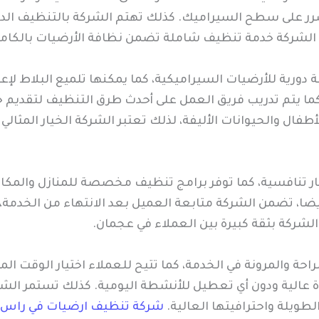
ر على سطح السيراميك. كذلك تهتم الشركة بالتنظيف الدقي
م الشركة خدمة تنظيف شاملة تضمن نظافة الأرضيات بالكام
 دورية للأرضيات السيراميكية، كما يمكنها تلميع البلاط لإع
ما يتم تدريب فريق العمل على أحدث طرق التنظيف لتقديم 
أطفال والحيوانات الأليفة، لذلك تعتبر الشركة الخيار الم
ار تنافسية، كما توفر برامج تنظيف مخصصة للمنازل والمك
يضا، تضمن الشركة متابعة العميل بعد الانتهاء من الخدمة، 
لشركة بثقة كبيرة بين العملاء في عجمان.
لراحة والمرونة في الخدمة، كما تتيح للعملاء اختيار الوقت 
ة عالية ودون أي تعطيل للأنشطة اليومية. كذلك تستمر ال
ويلة واحترافيتها العالية.
شركة تنظيف ارضيات في راس 