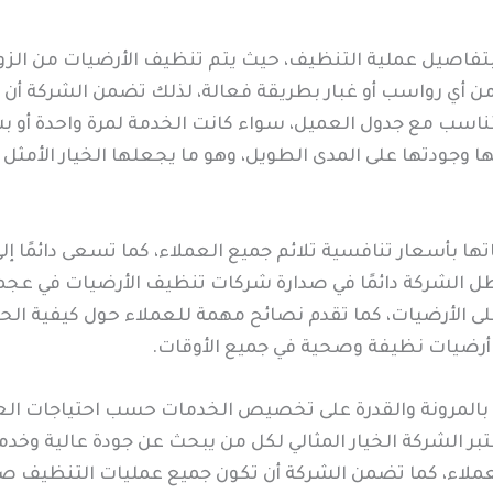
ا بتفاصيل عملية التنظيف، حيث يتم تنظيف الأرضيات من الزو
 من أي رواسب أو غبار بطريقة فعالة، لذلك تضمن الشركة أن 
تناسب مع جدول العميل، سواء كانت الخدمة لمرة واحدة أو
ها وجودتها على المدى الطويل، وهو ما يجعلها الخيار الأم
اتها بأسعار تنافسية تلائم جميع العملاء، كما تسعى دائمًا 
ل الشركة دائمًا في صدارة شركات تنظيف الأرضيات في عجم
ى الأرضيات، كما تقدم نصائح مهمة للعملاء حول كيفية الح
أرضيات نظيفة وصحية في جميع الأوقات.
اة بالمرونة والقدرة على تخصيص الخدمات حسب احتياجات العم
ر الشركة الخيار المثالي لكل من يبحث عن جودة عالية وخدم
لعملاء، كما تضمن الشركة أن تكون جميع عمليات التنظيف صد