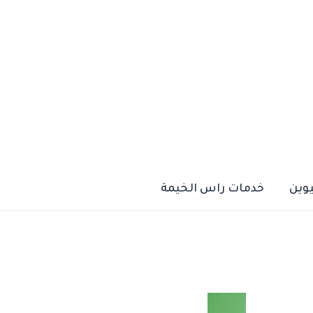
يوين
خدمات راس الخيمة