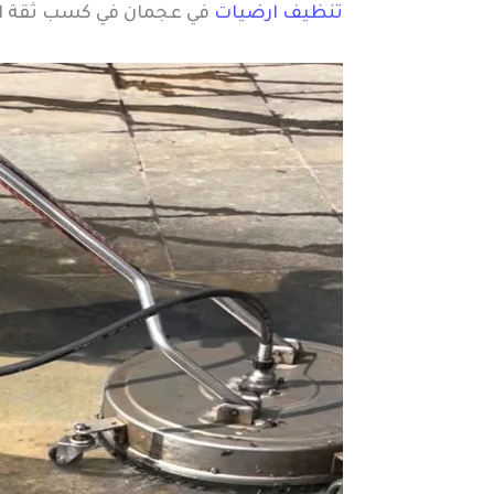
تنظيف ارضيات
في عجمان في كسب ثقة ال