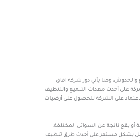
 والخدوش، وهنا يأتي دور شركة افاق
كة على أحدث معدات التلميع والتنظيف
الاعتماد على الشركة للحصول على أرضيات
 أو بقع ناتجة عن السوائل المختلفة،
العمل بشكل مستمر على أحدث طرق تنظيف