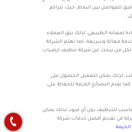
ق للفواصل بين البلاط، حيث تتراكم
ل.
ادة لمعانه الطبيعي، لذلك يثق العملاء
خدمة فعالة وسريعة، كما تهتم الشركة
ثالي لكل من يبحث عن شركة تنظيف ارضيات
اتب، لذلك يمكن للعميل الحصول على
كما تقدم النصائح اللازمة للحفاظ على
المناسب للتنظيف دون أي قيود، لذلك يمكن
شركة في تقديم أفضل خدمات شركة
الخيمة