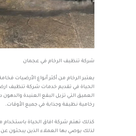
شركة تنظيف الرخام في عجمان
يعتبر الرخام من أكثر أنواع الأرضيات فخا
الحياة في تقديم خدمات شركة تنظيف ارض
العميق التي تزيل البقع العنيدة والدهون 
رخامية نظيفة وجذابة في جميع الأوقات.
كذلك تهتم شركة افاق الحياة باستخدام موا
لذلك يوصي بها العملاء الذين يبحثون ع