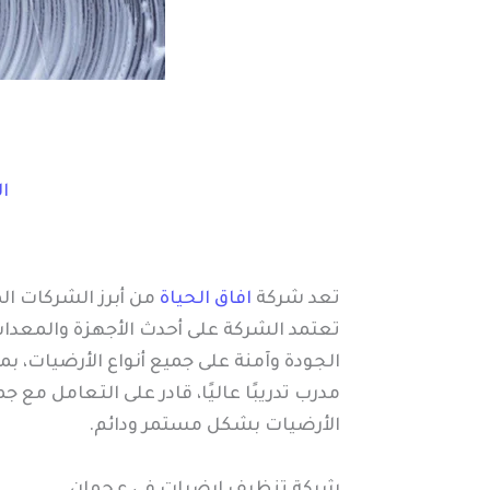
ا
تعد شركة
افاق الحياة
من أبرز الشركات ا
تعتمد الشركة على أحدث الأجهزة والمعدا
الجودة وآمنة على جميع أنواع الأرضيات، بم
مدرب تدريبًا عاليًا، قادر على التعامل مع
الأرضيات بشكل مستمر ودائم.
شركة تنظيف ارضيات في عجمان