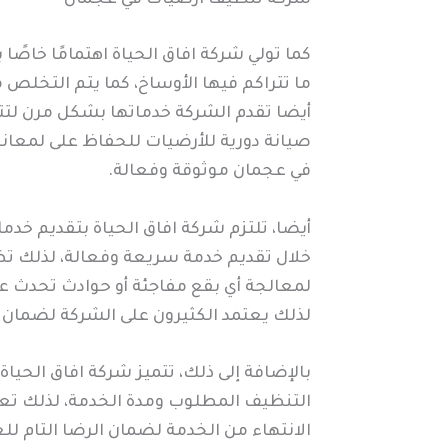
كما تولي شركة افاق الحياة اهتمامًا خاصً
ما تتراكم فيها الأوساخ، كما يتم التخلص
أيضا تقدم الشركة خدماتها بشكل مرن لت
صيانة دورية للأرضيات للحفاظ على لمعان
في عجمان موثوقة وفعالة.
أيضا، تلتزم شركة افاق الحياة بتقديم خدم
خلال تقديم خدمة سريعة وفعالة، لذلك تظ
لمعالجة أي بقع مفاجئة أو حوادث تحدث عل
لذلك يعتمد الكثيرون على الشركة لضمان 
بالإضافة إلى ذلك، تتميز شركة افاق الحي
التنظيف المطلوب ومدة الخدمة، لذلك تعتب
الانتهاء من الخدمة لضمان الرضا التام ل