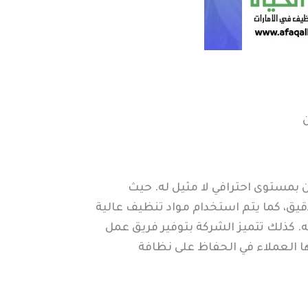
بمستوى احترافي لا مثيل له. حيث
يق، كما يتم استخدام مواد تنظيف عالية
يه. كذلك تتميز الشركة بتوفير فريق عمل
يها العملاء في الحفاظ على نظافة