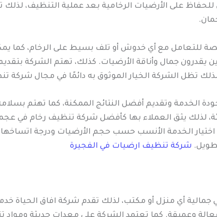
للحفاظ على الأرضيات الرخامية بعد عملية التنظيف، لذلك تبق
مان.
 للتعامل مع أي خدوش أو تلف بسيط على الرخام، كما يمكنها
ذين يقدرون جمال وأناقة الأرضيات. كذلك، تهتم الشركة بتقد
 لذلك تظل الشركة الخيار الموثوق به دائمًا في مجال شركة 
بجودة الخدمة وتقديم أفضل النتائج الممكنة، كما تهتم بسلامة
ة، لذلك يثق العملاء بها كأفضل شركة تنظيف رخام في عجما
ء اختيار الخدمة الأنسب حسب حجم الأرضيات ودرجة اتساخها،
لطويل.
شركة تنظيف ارضيات في الفجيرة
في جمالية أي منزل أو مكتب، لذلك تقدم شركة افاق الحياة 
 وعميقة. كما تعتمد الشركة على معدات حديثة ومواد تنظي