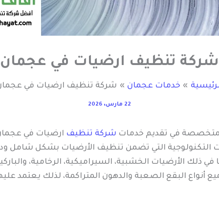
شركة تنظيف ارضيات في عجمان
لرئيسية
خدمات عجمان
شركة تنظيف ارضيات في عجمان
22 مارس، 2026
لمتخصصة في تقديم خدمات
شركة تنظيف
ارضيات في عجمان 
ت التكنولوجية التي تضمن تنظيف الأرضيات بشكل شامل ودق
ا في ذلك الأرضيات الخشبية، السيراميكية، الرخامية، والبارك
 جميع أنواع البقع الصعبة والدهون المتراكمة، لذلك يعتمد عل