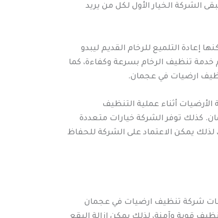
ى الشركة الخيار الأول لكل من يريد
 إعادة التلميع للرخام القديم ليبدو
يم خدمة تنظيف الرخام بسرعة وكفاءة، كما
تنظيف ارضيات في عجمان.
 الأرضيات أثناء عملية التنظيف
ن. كذلك توفر الشركة خيارات متعددة
 لذلك يمكن الاعتماد على الشركة للحفاظ
خدمات شركة تنظيف ارضيات في عجمان
ف قوية وآمنة، لذلك يمكن إزالة البقع