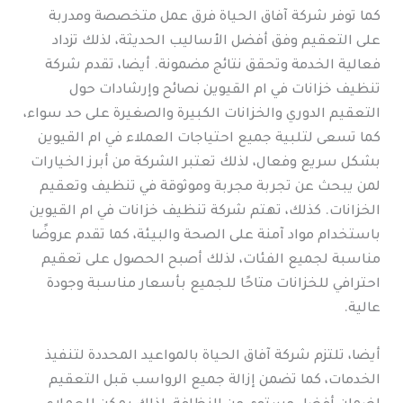
كما توفر شركة آفاق الحياة فرق عمل متخصصة ومدربة
على التعقيم وفق أفضل الأساليب الحديثة، لذلك تزداد
فعالية الخدمة وتحقق نتائج مضمونة. أيضا، تقدم شركة
تنظيف خزانات في ام القيوين نصائح وإرشادات حول
التعقيم الدوري والخزانات الكبيرة والصغيرة على حد سواء،
كما تسعى لتلبية جميع احتياجات العملاء في ام القيوين
بشكل سريع وفعال، لذلك تعتبر الشركة من أبرز الخيارات
لمن يبحث عن تجربة مجربة وموثوقة في تنظيف وتعقيم
الخزانات. كذلك، تهتم شركة تنظيف خزانات في ام القيوين
باستخدام مواد آمنة على الصحة والبيئة، كما تقدم عروضًا
مناسبة لجميع الفئات، لذلك أصبح الحصول على تعقيم
احترافي للخزانات متاحًا للجميع بأسعار مناسبة وجودة
عالية.
أيضا، تلتزم شركة آفاق الحياة بالمواعيد المحددة لتنفيذ
الخدمات، كما تضمن إزالة جميع الرواسب قبل التعقيم