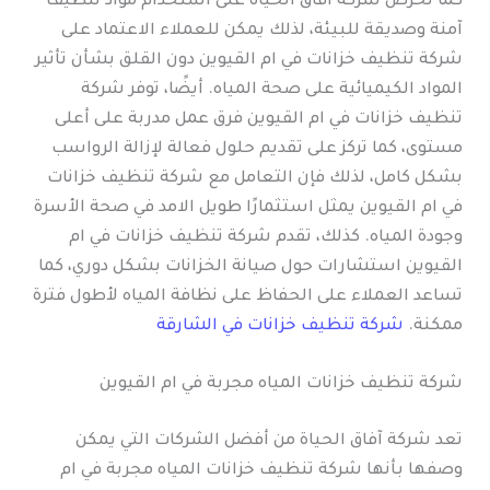
كما تحرص شركة آفاق الحياة على استخدام مواد تنظيف
آمنة وصديقة للبيئة، لذلك يمكن للعملاء الاعتماد على
شركة تنظيف خزانات في ام القيوين دون القلق بشأن تأثير
المواد الكيميائية على صحة المياه. أيضًا، توفر شركة
تنظيف خزانات في ام القيوين فرق عمل مدربة على أعلى
مستوى، كما تركز على تقديم حلول فعالة لإزالة الرواسب
بشكل كامل، لذلك فإن التعامل مع شركة تنظيف خزانات
في ام القيوين يمثل استثمارًا طويل الامد في صحة الأسرة
وجودة المياه. كذلك، تقدم شركة تنظيف خزانات في ام
القيوين استشارات حول صيانة الخزانات بشكل دوري، كما
تساعد العملاء على الحفاظ على نظافة المياه لأطول فترة
ممكنة.
شركة تنظيف خزانات في الشارقة
شركة تنظيف خزانات المياه مجربة في ام القيوين
تعد شركة آفاق الحياة من أفضل الشركات التي يمكن
وصفها بأنها شركة تنظيف خزانات المياه مجربة في ام