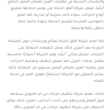
والتقنيات الحديثة في عمليات العزل لضمان أفضل النتائج.
أيضًا، تعمل شركة آفاق الحياة على توفير خدماتها لجميع
أنواع الخزانات سواء كانت منزلية أو تجارية، كما تلتزم
بالمواعيد المحددة لتقديم الخدمة بجودة عالية، لذلك
تحظى بثقة واسعة.
كما تقدم شركة آفاق الحياة نصائح وإرشادات حول الصيانة
الدورية بعد العزل، لذلك يمكن للعملاء الحفاظ على
الخزانات بشكل مثالي. أيضًا، توفر الشركة أسعارًا تنافسية
مقابل خدمات العزل، كما تضمن تنظيف وتعقيم الخزانات
قبل عملية العزل لضمان أفضل مستوى من الحماية، لذلك
يعتبر التعاون مع الشركة استثمارًا طويل الامد في صحة
المياه.
كذلك، تهتم شركة تنظيف خزانات في ام القيوين بسلامة
فرق العمل وتدريبهم على أحدث أساليب العزل، لذلك يمكن
الاعتماد على شركة تنظيف خزانات في ام القيوين دائمًا