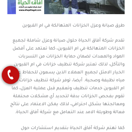
طرق صيانة وعزل الخزانات المتهالكة في ام القيوين
تقدم شركة آفاق الحياة حلول صيانة وعزل شاملة لجميع
الخزانات المتهالكة في ام القيوين، كما تعتمد على أفضل
المواد والمعدات لضمان حماية الخزانات من التسربات
والتآكل، لذلك تعتبر شركة تنظيف خزانات في ام القيوين
الخيار الامثل لجميع العملاء الذين يسعون للحفاظ على
مياه نظيفة وصحية. أيضا، توفر شركة تنظيف خزانات في
ام القيوين خدمات تنظيف وتعقيم قبل عملية العزل، كما
تقوم بفحص الخزانات بدقة لتحديد أي مشكلات محتملة
ومعالجتها بشكل احترافي، لذلك يمكن الاعتماد على نتائج
فعالة وطويلة الامد عند التعامل مع شركة آفاق الحياة.
كما تهتم شركة آفاق الحياة بتقديم استشارات حول