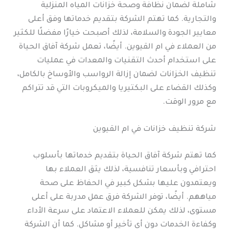
شاملة لضمان نظافة وصحة خزانات المياه المنزلية
والتجارية. كما تهتم الشركة بتقديم خدماتها وفق أعلى
معايير الجودة والسلامة، لذلك أصبحت خيارًا مفضلًا للكثير
من العملاء في ام القيوين. أيضًا، تعمل شركة آفاق الحياة
على استخدام أحدث التقنيات والمعدات في عمليات
تنظيف الخزانات لضمان إزالة الرواسب والأوساخ بالكامل،
وكذلك القضاء على البكتيريا والميكروبات التي قد تتراكم
مع مرور الوقت.
شركة تنظيف خزانات في ام القيوين
كما تهتم شركة آفاق الحياة بتقديم خدماتها بأسلوب
احترافي وبأسعار تنافسية، لذلك يثق العملاء بها
ويعتمدون عليها بشكل كبير في الحفاظ على صحة
مياههم. أيضًا، توفر الشركة فرق عمل مدربة على أعلى
مستوى، لذلك يمكن للعملاء الاعتماد على سرعة الأداء
وكفاءة الخدمات دون أي تأخير أو مشاكل. كما أن الشركة