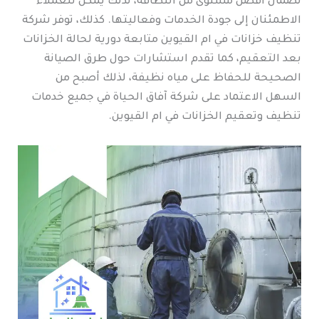
لضمان أفضل مستوى من النظافة، لذلك يمكن للعملاء
الاطمئنان إلى جودة الخدمات وفعاليتها. كذلك، توفر شركة
تنظيف خزانات في ام القيوين متابعة دورية لحالة الخزانات
بعد التعقيم، كما تقدم استشارات حول طرق الصيانة
الصحيحة للحفاظ على مياه نظيفة، لذلك أصبح من
السهل الاعتماد على شركة آفاق الحياة في جميع خدمات
تنظيف وتعقيم الخزانات في ام القيوين.