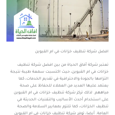
افضل شركة تنظيف خزانات في ام القيوين
تعتبر شركة آفاق الحياة من بين افضل شركة تنظيف
خزانات في ام القيوين، حيث اكتسبت سمعة طيبة نتيجة
التزامها بالجودة والاحترافية في تقديم الخدمات، كما
يعتمد عليها العديد من العملاء للحفاظ على صحة
مياههم. لذلك تركز شركة تنظيف خزانات في ام القيوين
على استخدام أحدث الأساليب والتقنيات الحديثة في
تنظيف الخزانات، كما تلتزم بمعايير السلامة والصحة
العامة. أيضا، توفر شركة تنظيف خزانات في ام القيوين