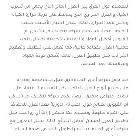
للعملاء حول الفرق بين العزل المائي الذي يحمي من تسرب
المياه والعزل الحراري الذي يحافظ على درجة حرارة المياه
ويقلل فقد الحرارة، لذلك يمكن اختيار الأنسب حسب
الحاجة. أيضا، تستخدم شركة تنظيف خزانات في ام
القيوين أفضل المواد والتقنيات الحديثة لضمان تنفيذ
عملية العزل بكفاءة عالية، كما تعمل على تنظيف وتعقيم
الخزانات قبل تطبيق العزل، لذلك تضمن جودة المياه
وسلامتها بعد الخدمة.
كما توفر شركة آفاق الحياة فرق عمل متخصصة ومدربة
على جميع أنواع العزل، لذلك يمكن للعملاء الاعتماد على
تنفيذ احترافي ودقيق. أيضا، تقدم شركة تنظيف خزانات في
ام القيوين نصائح حول الصيانة الدورية بعد العزل للحفاظ
على المياه نظيفة وصحية، كما تضمن إزالة أي رواسب قبل
تطبيق العزل لضمان أفضل النتائج، لذلك يمثل التعاون مع
شركة آفاق الحياة استثمارًا طويل الامد في صحة المياه