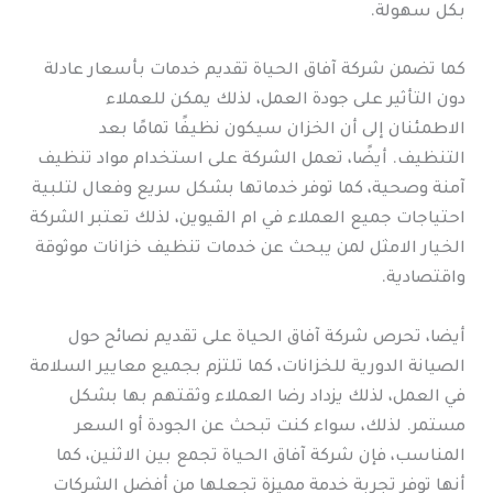
بكل سهولة.
كما تضمن شركة آفاق الحياة تقديم خدمات بأسعار عادلة
دون التأثير على جودة العمل، لذلك يمكن للعملاء
الاطمئنان إلى أن الخزان سيكون نظيفًا تمامًا بعد
التنظيف. أيضًا، تعمل الشركة على استخدام مواد تنظيف
آمنة وصحية، كما توفر خدماتها بشكل سريع وفعال لتلبية
احتياجات جميع العملاء في ام القيوين، لذلك تعتبر الشركة
الخيار الامثل لمن يبحث عن خدمات تنظيف خزانات موثوقة
واقتصادية.
أيضا، تحرص شركة آفاق الحياة على تقديم نصائح حول
الصيانة الدورية للخزانات، كما تلتزم بجميع معايير السلامة
في العمل، لذلك يزداد رضا العملاء وثقتهم بها بشكل
مستمر. لذلك، سواء كنت تبحث عن الجودة أو السعر
المناسب، فإن شركة آفاق الحياة تجمع بين الاثنين، كما
أنها توفر تجربة خدمة مميزة تجعلها من أفضل الشركات