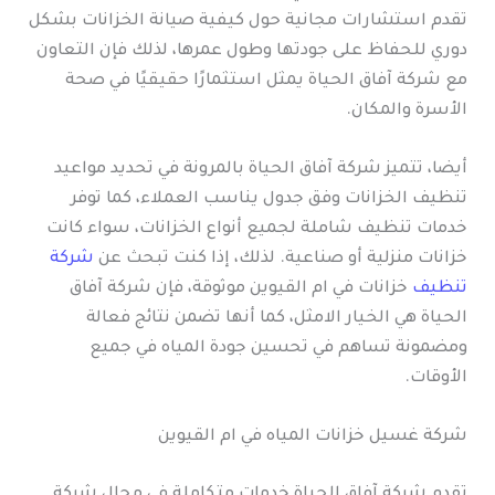
تقدم استشارات مجانية حول كيفية صيانة الخزانات بشكل
دوري للحفاظ على جودتها وطول عمرها، لذلك فإن التعاون
مع شركة آفاق الحياة يمثل استثمارًا حقيقيًا في صحة
الأسرة والمكان.
أيضا، تتميز شركة آفاق الحياة بالمرونة في تحديد مواعيد
تنظيف الخزانات وفق جدول يناسب العملاء، كما توفر
خدمات تنظيف شاملة لجميع أنواع الخزانات، سواء كانت
خزانات منزلية أو صناعية. لذلك، إذا كنت تبحث عن
شركة
تنظيف
خزانات في ام القيوين موثوقة، فإن شركة آفاق
الحياة هي الخيار الامثل، كما أنها تضمن نتائج فعالة
ومضمونة تساهم في تحسين جودة المياه في جميع
الأوقات.
شركة غسيل خزانات المياه في ام القيوين
تقدم شركة آفاق الحياة خدمات متكاملة في مجال شركة