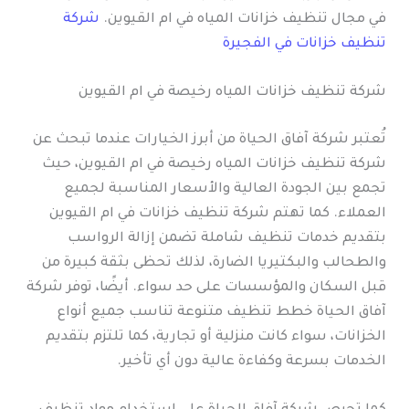
في مجال تنظيف خزانات المياه في ام القيوين.
شركة
تنظيف خزانات في الفجيرة
شركة تنظيف خزانات المياه رخيصة في ام القيوين
تُعتبر شركة آفاق الحياة من أبرز الخيارات عندما تبحث عن
شركة تنظيف خزانات المياه رخيصة في ام القيوين، حيث
تجمع بين الجودة العالية والأسعار المناسبة لجميع
العملاء. كما تهتم شركة تنظيف خزانات في ام القيوين
بتقديم خدمات تنظيف شاملة تضمن إزالة الرواسب
والطحالب والبكتيريا الضارة، لذلك تحظى بثقة كبيرة من
قبل السكان والمؤسسات على حد سواء. أيضًا، توفر شركة
آفاق الحياة خطط تنظيف متنوعة تناسب جميع أنواع
الخزانات، سواء كانت منزلية أو تجارية، كما تلتزم بتقديم
الخدمات بسرعة وكفاءة عالية دون أي تأخير.