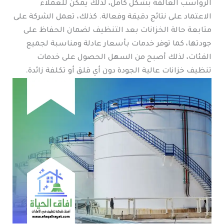
الرواسب العالقة بشكل كامل، لذلك يمكن للعملاء
الاعتماد على نتائج دقيقة وفعالة. كذلك، تعمل الشركة على
متابعة حالة الخزانات بعد التنظيف لضمان الحفاظ على
جودتها، كما توفر خدمات بأسعار عادلة ومناسبة لجميع
الفئات، لذلك أصبح من السهل الحصول على خدمات
تنظيف خزانات عالية الجودة دون أي قلق أو تكلفة زائدة.