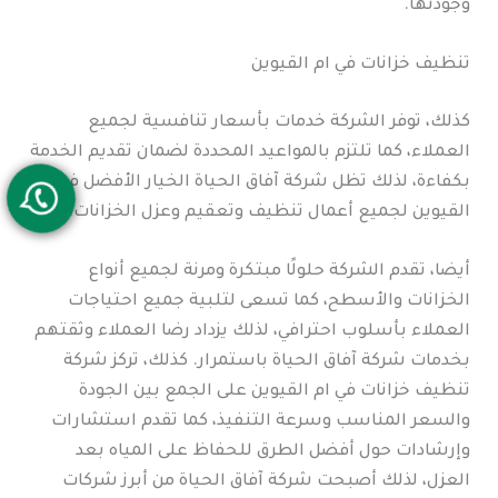
وجودتها.
تنظيف خزانات في ام القيوين
كذلك، توفر الشركة خدمات بأسعار تنافسية لجميع
العملاء، كما تلتزم بالمواعيد المحددة لضمان تقديم الخدمة
بكفاءة، لذلك تظل شركة آفاق الحياة الخيار الأفضل في ام
القيوين لجميع أعمال تنظيف وتعقيم وعزل الخزانات.
أيضا، تقدم الشركة حلولًا مبتكرة ومرنة لجميع أنواع
الخزانات والأسطح، كما تسعى لتلبية جميع احتياجات
العملاء بأسلوب احترافي، لذلك يزداد رضا العملاء وثقتهم
بخدمات شركة آفاق الحياة باستمرار. كذلك، تركز شركة
تنظيف خزانات في ام القيوين على الجمع بين الجودة
والسعر المناسب وسرعة التنفيذ، كما تقدم استشارات
وإرشادات حول أفضل الطرق للحفاظ على المياه بعد
العزل، لذلك أصبحت شركة آفاق الحياة من أبرز شركات