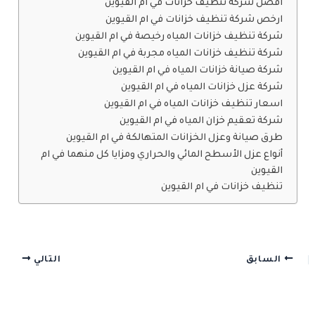
افضل شركة تنظيف خزانات في ام القيوين
ارخص شركة تنظيف خزانات في ام القيوين
شركة تنظيف خزانات المياه رخيصة في ام القيوين
شركة تنظيف خزانات المياه مجربة في ام القيوين
شركة صيانة خزانات المياه في ام القيوين
شركة عزل خزانات المياه في ام القيوين
اسعار تنظيف خزانات المياه في ام القيوين
شركة تعقيم خزان المياه في ام القيوين
طرق صيانة وعزل الخزانات المتهالكة في ام القيوين
أنواع عزل الأسطح المائي والحراري ومزايا كل منهما في ام
القيوين
تنظيف خزانات في ام القيوين
السابق
التالي