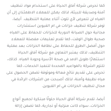
كما تحرص شركة آفاق الحياة على استخدام مواد تنظيف
آمنة وصديقة للبيئة، لذلك يمكن للعملاء الاطمئنان إلى أن
المياه لن تتعرض لأي تلوث أثناء عملية التنظيف. أيضا،
توفر شركة تنظيف خزانات في ام القيوين استشارات
مجانية حول الصيانة الدورية للخزانات للحفاظ على المياه
صحية طوال الوقت، كما تقدم تعليمات مفصلة للعملاء
حول أفضل الطرق للحفاظ على نظافة الخزانات بعد عملية
التنظيف، لذلك يعتبر التعاون مع شركة آفاق الحياة
استثمارًا طويل الامد في صحة الأسرة وجودة المياه. كذلك،
تلتزم الشركة بالمواعيد المحددة لتنفيذ الخدمات، كما
تحرص على تقديم نتائج فعالة وموثوقة تضمن الحصول على
مياه نظيفة وآمنة، لذلك أصبحت من الشركات الرائدة في
مجال تنظيف الخزانات في ام القيوين.
أيضا، تقدم شركة آفاق الحياة حلولًا مبتكرة لجميع أنواع
الخزانات، سواء كانت منزلية أو تجارية، كما تضمن إزالة