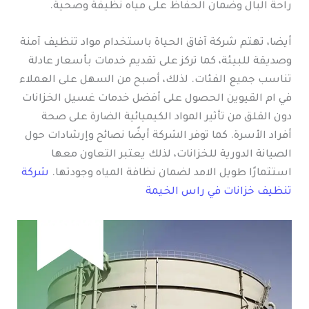
راحة البال وضمان الحفاظ على مياه نظيفة وصحية.
أيضا، تهتم شركة آفاق الحياة باستخدام مواد تنظيف آمنة
وصديقة للبيئة، كما تركز على تقديم خدمات بأسعار عادلة
تناسب جميع الفئات. لذلك، أصبح من السهل على العملاء
في ام القيوين الحصول على أفضل خدمات غسيل الخزانات
دون القلق من تأثير المواد الكيميائية الضارة على صحة
أفراد الأسرة. كما توفر الشركة أيضًا نصائح وإرشادات حول
الصيانة الدورية للخزانات، لذلك يعتبر التعاون معها
استثمارًا طويل الامد لضمان نظافة المياه وجودتها.
شركة
تنظيف خزانات في راس الخيمة