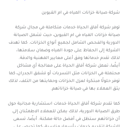
شركة صيانة خزانات المياه في ام القيوين
توفر شركة آفاق الحياة خدمات متكاملة في مجال شركة
صيانة خزانات المياه في ام القيوين، حيث تشمل الصيانة
الدورية والفحص الشامل لجميع أنواع الخزانات. كما تهدف
الشركة إلى الحفاظ على جودة المياه وضمان سلامتها،
لذلك تقدم خدماتها وفق أعلى معايير المهنية والدقة.
أيضًا، تعمل شركة آفاق الحياة على معالجة أي مشاكل
محتملة في الخزانات مثل التسربات أو تشقق الجدران، كما
توفر حلولًا مبتكرة لعزل الخزانات وحمايتها من التلف، لذلك
يثق العملاء بها في صيانة خزاناتهم.
كما تقدم شركة آفاق الحياة خدمات استشارية مجانية حول
طرق الصيانة الدورية، لذلك يمكن للعملاء الاطمئنان إلى
أن خزاناتهم ستظل في أفضل حالة ممكنة. أيضًا، تسعى
الشركة لتقديم خدمات بأسعار مناسبة، كما تحرص على