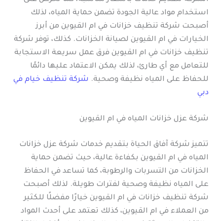
استخدام مواد عالية الجودة تضمن حماية المياه، لذلك
أصبحت شركة تنظيف خزانات في ام القيوين من أبرز
الخيارات في ام القيوين لصيانة الخزانات. كذلك، توفر شركة
تنظيف خزانات في ام القيوين فرق عمل سريعة الاستجابة
للتعامل مع أي طارئ، لذلك يمكن الاعتماد عليها دائمًا
للحفاظ على المياه نظيفة وصحية.
شركة تنظيف خيام في
دبي
شركة عزل خزانات المياه في ام القيوين
تتميز شركة آفاق الحياة بتقديم خدمات شركة عزل خزانات
المياه في ام القيوين بكفاءة عالية، حيث تضمن حماية
الخزانات من التسربات والرطوبة، كما تساعد في الحفاظ
على المياه نظيفة وصحية لفترات طويلة. لذلك أصبحت
شركة تنظيف خزانات في ام القيوين خيارًا مفضلًا للكثير
من العملاء في ام القيوين، كذلك تعتمد على أحدث المواد