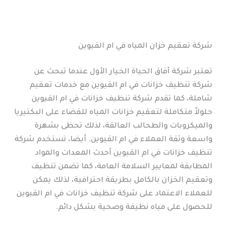
شركة تعقيم خزان المياه في ام القيوين
تعتبر شركة آفاق الحياة الخيار الأول عندما تبحث عن
شركة تنظيف خزانات في ام القيوين مع خدمات تعقيم
شاملة، كما تقدم شركة تنظيف خزانات في ام القيوين
حلولاً متكاملة لتعقيم خزانات المياه للقضاء على البكتيريا
والميكروبات والطحالب العالقة، لذلك تحظى بشهرة
واسعة وثقة العملاء في ام القيوين. أيضا، تستخدم شركة
تنظيف خزانات في ام القيوين أحدث المعدات والمواد
المطابقة لمعايير السلامة العامة، كما تضمن تنظيف
وتعقيم الخزان بالكامل بطريقة احترافية، لذلك يمكن
للعملاء الاعتماد على شركة تنظيف خزانات في ام القيوين
للحصول على مياه نظيفة وصحية بشكل دائم.