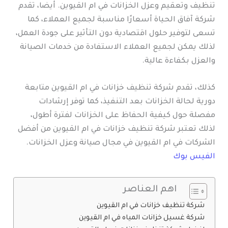
تنظيف وتعقيم وعزل الخزانات في ام القيوين. أيضا، تقدم
شركة آفاق الحياة أسعارًا مناسبة لجميع العملاء، كما
تسعى لتوفير حلول اقتصادية دون التأثير على جودة العمل،
لذلك يمكن لجميع العملاء الاستفادة من خدمات الصيانة
والعزل بكفاءة عالية.
كذلك، تقدم شركة تنظيف خزانات في ام القيوين متابعة
دورية لحالة الخزانات بعد التنفيذ، كما توفر إرشادات
مفصلة حول كيفية الحفاظ على الخزانات لفترة أطول،
لذلك تعتبر شركة تنظيف خزانات في ام القيوين من أفضل
الشركات في ام القيوين في مجال صيانة وعزل الخزانات.
الفيس بوك
اهم العناصر
شركة تنظيف خزانات في ام القيوين
شركة غسيل خزانات المياه في ام القيوين