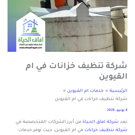
شركة تنظيف خزانات في ام
القيوين
الرئيسية
خدمات ام القيوين
شركة تنظيف خزانات في ام القيوين
8 يونيو، 2026
تعد
شركة افاق الحياة
من أبرز الشركات المتخصصة في
شركة تنظيف خزانات
في ام القيوين، حيث توفر خدمات