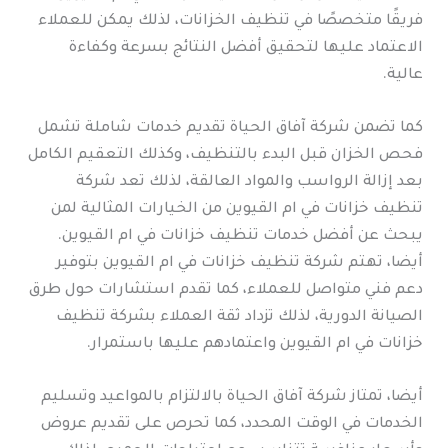
فريقًا متخصصًا في تنظيف الخزانات، لذلك يمكن للعملاء
الاعتماد عليها لتحقيق أفضل النتائج بسرعة وكفاءة
عالية.
كما تضمن شركة آفاق الحياة تقديم خدمات شاملة تشمل
فحص الخزان قبل البدء بالتنظيف، وكذلك التعقيم الكامل
بعد إزالة الرواسب والمواد العالقة، لذلك تعد شركة
تنظيف خزانات في ام القيوين من الخيارات المثالية لمن
يبحث عن أفضل خدمات تنظيف خزانات في ام القيوين.
أيضا، تهتم شركة تنظيف خزانات في ام القيوين بتوفير
دعم فني متواصل للعملاء، كما تقدم استشارات حول طرق
الصيانة الدورية، لذلك تزداد ثقة العملاء بشركة تنظيف
خزانات في ام القيوين واعتمادهم عليها باستمرار.
أيضا، تمتاز شركة آفاق الحياة بالالتزام بالمواعيد وتسليم
الخدمات في الوقت المحدد، كما تحرص على تقديم عروض