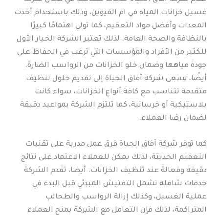
غسيل خزانات المياه في ام القيوين، وذلك باستخدام أحدث
المعدات وأفضل مواد التعقيم، كما تولي اهتمامًا كبيرًا
بالنظافة والصحة العامة. لذلك تعتبر الشركة الخيار الأول
للكثير من الأفراد والمؤسسات التي ترغب في الحفاظ على
جودة مياهها وضمان خلو الخزانات من الرواسب الضارة.
أيضًا، تسعى شركة آفاق الحياة إلى تقديم حلول تنظيف
متقدمة تتناسب مع كافة أنواع الخزانات، سواء كانت
بلاستيكية أو خرسانية، كما تلتزم الشركة بمواعيد دقيقة
لضمان رضا العملاء.
كما توفر شركة آفاق الحياة فرق عمل مدربة على تقنيات
التعقيم الحديثة، لذلك يمكن للعملاء الاعتماد على نتائج
دقيقة وفعالة عند تنظيف الخزانات. أيضا، تقدم الشركة
خدمات شاملة تشمل التفتيش المبدئي قبل البدء في
عملية الغسيل، وكذلك إزالة الرواسب والطحالب
المتراكمة، لذلك فإن التعامل مع الشركة يمنح العملاء