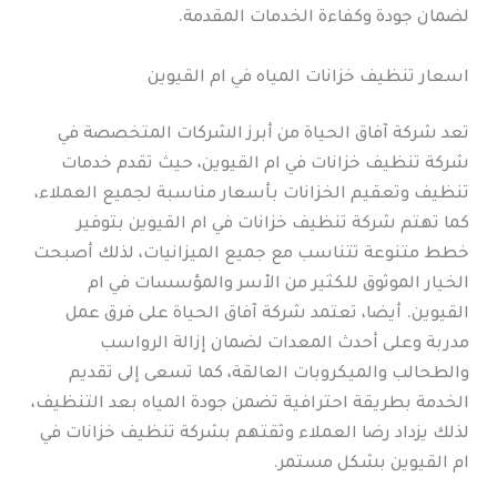
لضمان جودة وكفاءة الخدمات المقدمة.
اسعار تنظيف خزانات المياه في ام القيوين
تعد شركة آفاق الحياة من أبرز الشركات المتخصصة في
شركة تنظيف خزانات في ام القيوين، حيث تقدم خدمات
تنظيف وتعقيم الخزانات بأسعار مناسبة لجميع العملاء،
كما تهتم شركة تنظيف خزانات في ام القيوين بتوفير
خطط متنوعة تتناسب مع جميع الميزانيات، لذلك أصبحت
الخيار الموثوق للكثير من الأسر والمؤسسات في ام
القيوين. أيضا، تعتمد شركة آفاق الحياة على فرق عمل
مدربة وعلى أحدث المعدات لضمان إزالة الرواسب
والطحالب والميكروبات العالقة، كما تسعى إلى تقديم
الخدمة بطريقة احترافية تضمن جودة المياه بعد التنظيف،
لذلك يزداد رضا العملاء وثقتهم بشركة تنظيف خزانات في
ام القيوين بشكل مستمر.