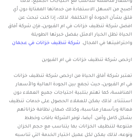
وأسعار منافسة تتناسب مع احتياجات الجميع، لذلك
أصبح من السهل الاستفادة من خدماتها الممتازة دون أي
قلق بشأن الجودة أو التكلفة. لذلك، إذا كنت تبحث عن
افضل شركة تنظيف خزانات في ام القيوين، فإن شركة آفاق
الحياة تظل الخيار الامثل بفضل خبرتها الطويلة
واحترافيتها في المجال.
شركة تنظيف خزانات في عجمان
ارخص شركة تنظيف خزانات في ام القيوين
تعتبر شركة آفاق الحياة من ارخص شركة تنظيف خزانات
في ام القيوين، حيث تجمع بين الجودة العالية والأسعار
المنافسة، كما تهتم بتلبية احتياجات جميع العملاء دون
استثناء. لذلك يمكن للعملاء الحصول على خدمات تنظيف
فعالة وبأسعار مناسبة، وكذلك ضمان نظافة خزاناتهم
بشكل كامل وآمن. أيضا، توفر الشركة باقات وخطط
متنوعة لتنظيف الخزانات بما يتناسب مع حجم الخزان
ونوعه، لذلك يمكن لكل عميل اختيار الخدمة التي تناسبه