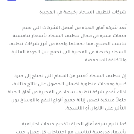
شركات تنظيف السجاد رخيصة في الفجيرة
تُعد شركة آفاق الحياة من أفضل الشركات التي تقدم
خدمات مميزة في مجال تنظيف السجاد بأسعار تنافسية
تناسب الجميع، مما يجعلها واحدة من أبرز شركات تنظيف
السجاد رخيصة في الفجيرة التي تجمع بين الجودة العالية
والتكلفة المنخفضة.
إن تنظيف السجاد يُعتبر من المهام التي تحتاج إلى خبرة
كبيرة ومعدات متطورة لضمان الحصول على نتائج مثالية،
لذلك تُقدم شركة تنظيف سجاد في الفجيرة من آفاق الحياة
حلولاً مبتكرة تضمن إزالة جميع أنواع البقع والأوساخ دون
التأثير على الألوان أو الأنسجة.
كما تلتزم شركة آفاق الحياة بتقديم خدمات احترافية
بأسعار مدروسة تتناسب مع احتياجات كل عميل، حيث