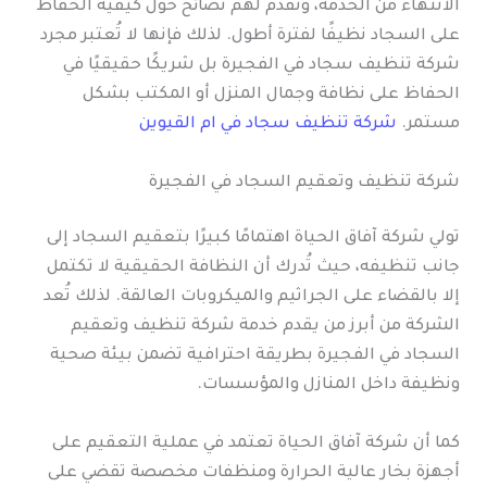
الانتهاء من الخدمة، وتقدم لهم نصائح حول كيفية الحفاظ
على السجاد نظيفًا لفترة أطول. لذلك فإنها لا تُعتبر مجرد
شركة تنظيف سجاد في الفجيرة بل شريكًا حقيقيًا في
الحفاظ على نظافة وجمال المنزل أو المكتب بشكل
مستمر.
شركة تنظيف سجاد في ام القيوين
شركة تنظيف وتعقيم السجاد في الفجيرة
تولي شركة آفاق الحياة اهتمامًا كبيرًا بتعقيم السجاد إلى
جانب تنظيفه، حيث تُدرك أن النظافة الحقيقية لا تكتمل
إلا بالقضاء على الجراثيم والميكروبات العالقة. لذلك تُعد
الشركة من أبرز من يقدم خدمة شركة تنظيف وتعقيم
السجاد في الفجيرة بطريقة احترافية تضمن بيئة صحية
ونظيفة داخل المنازل والمؤسسات.
كما أن شركة آفاق الحياة تعتمد في عملية التعقيم على
أجهزة بخار عالية الحرارة ومنظفات مخصصة تقضي على