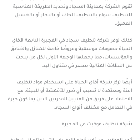
تقوم الشركة بمعاينة السجاد وتحديد الطريقة المناسبة
للتنظيف سواء بالتنظيف الجاف أو بالبخار أو بالغسيل
العميق.
كذلك توفر شركة تنظيف سجاد في الفجيرة التابعة لآفاق
الحياة خصومات موسمية وعروضًا خاصة للمنازل والفنادق
والمؤسسات، مما يجعلها الوجهة الأولى لكل من يبحث
عن النظافة المثالية بسعر في متناول اليد.
أيضًا تركز شركة آفاق الحياة على استخدام مواد تنظيف
آمنة ومعتمدة لا تسبب أي ضرر للأقمشة أو للبيئة، مع
الاعتماد على فريق من الفنيين المدربين الذين يملكون خبرة
في التعامل مع مختلف أنواع السجاد.
شركة تنظيف موكيت في الفجيرة