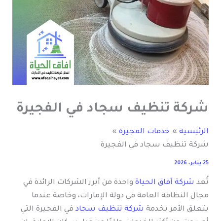
شركة تنظيف سجاد في الفجيرة
الرئيسية
خدمات الفجيرة
شركة تنظيف سجاد في الفجيرة
25 يناير، 2026
تُعد
شركة آفاق الحياة
واحدة من أبرز الشركات الرائدة في
مجال النظافة العامة في دولة الإمارات، وخاصة عندما
يتعلق الأمر بخدمة
شركة تنظيف سجاد
في الفجيرة التي