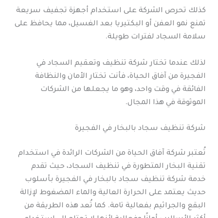
كذلك تحرص الشركة على استخدام أجهزة تجفيف سريعة
تمنع نمو العفن أو البكتيريا بعد الغسيل، مما يحافظ على
سلامة السجاد لفترات طويلة.
لذلك عندما تختار شركة تنظيف وتعقيم السجاد في
الفجيرة من آفاق الحياة، فأنت تختار الأمان والنظافة
الفائقة في وقت واحد، وهو ما يجعلها من الشركات
الموثوقة في هذا المجال.
شركة تنظيف سجاد بالبخار في الفجيرة
تُعتبر شركة آفاق الحياة من الشركات الرائدة في استخدام
تقنية البخار المتطورة في تنظيف السجاد، حيث تقدم
خدمة شركة تنظيف سجاد بالبخار في الفجيرة بأسلوب
حديث يعتمد على الحرارة العالية والماء المضغوط لإزالة
البقع والجراثيم بفعالية تامة. كما تُعد هذه الطريقة من