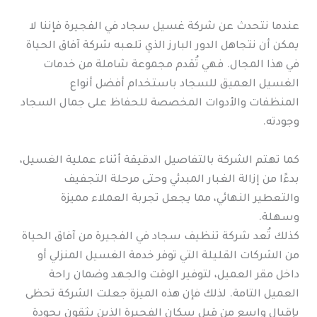
عندما نتحدث عن شركة غسيل سجاد في الفجيرة فإننا لا
يمكن أن نتجاهل الدور البارز الذي تلعبه شركة آفاق الحياة
في هذا المجال. فهي تُقدم مجموعة شاملة من خدمات
الغسيل العميق للسجاد باستخدام أفضل أنواع
المنظفات والأدوات المخصصة للحفاظ على جمال السجاد
وجودته.
كما تهتم الشركة بالتفاصيل الدقيقة أثناء عملية الغسيل،
بدءًا من إزالة الغبار المبدئي وحتى مرحلة التجفيف
والتعطير النهائي، مما يجعل تجربة العملاء مميزة
وسهلة.
كذلك تُعد شركة تنظيف سجاد في الفجيرة من آفاق الحياة
من الشركات القليلة التي توفر خدمة الغسيل المنزلي أو
داخل مقر العميل، لتوفير الوقت والجهد وضمان راحة
العميل التامة. لذلك فإن هذه الميزة جعلت الشركة تحظى
بإقبال واسع من قبل سكان الفجيرة الذين يثقون بجودة