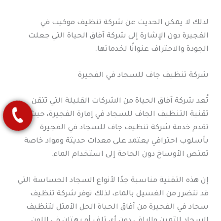
لذلك لا يمكن الحديث عن شركة تنظيف موكيت في
الفجيرة دون الإشارة إلى شركة آفاق الحياة التي جعلت
الجودة والاحتراف عنوانًا لخدماتها.
شركة تنظيف جاف للسجاد في الفجيرة
تُعد شركة آفاق الحياة من الشركات القليلة التي تتقن
تقنية التنظيف الجاف للسجاد في إمارة الفجيرة، حيث
تقدم خدمة شركة تنظيف جاف للسجاد في الفجيرة
بأسلوب احترافي يعتمد على معدات حديثة ومواد خاصة
تمتص الأوساخ دون الحاجة إلى استخدام الماء.
إن هذه التقنية مناسبة جدًا لأنواع السجاد الحساسة التي
قد تتضرر من الغسيل بالماء، لذلك توفر شركة تنظيف
سجاد في الفجيرة من آفاق الحياة الحل الأمثل لتنظيف
السجاد الثمين والراقي دون أي تلف أو بهتان في اللون.