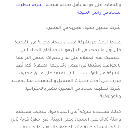
والحفاظ على جودته بأقل تكلفة ممكنة.
شركة تنظيف
سجاد في راس الخيمة
شركة غسيل سجاد مجربة في الفجيرة
عندما تبحث عن شركة غسيل سجاد مجربة في الفجيرة،
فإن أول ما يخطر في البال هو شركة آفاق الحياة التي
اكتسبت ثقة العملاء على مدار سنوات بفضل التزامها
بالمواعيد ودقتها في العمل ونتائجها المبهرة. كما تُعد
الشركة من المؤسسات التي تعتمد على فريق محترف
مدرب على أحدث تقنيات الغسيل والتجفيف، مما يجعلها
شركة تنظيف سجاد في الفجيرة تتميز بالاحترافية
والموثوقية.
كذلك تستخدم شركة آفاق الحياة مواد تنظيف معتمدة
وآمنة تمامًا على السجاد وعلى البيئة، مع أجهزة قوية تزيل
البقع المستعصية مثل القهوة، والزيوت، والحبر دون