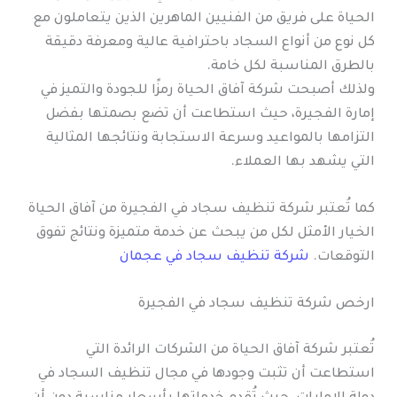
الحياة على فريق من الفنيين الماهرين الذين يتعاملون مع
كل نوع من أنواع السجاد باحترافية عالية ومعرفة دقيقة
بالطرق المناسبة لكل خامة.
ولذلك أصبحت شركة آفاق الحياة رمزًا للجودة والتميز في
إمارة الفجيرة، حيث استطاعت أن تضع بصمتها بفضل
التزامها بالمواعيد وسرعة الاستجابة ونتائجها المثالية
التي يشهد بها العملاء.
كما تُعتبر شركة تنظيف سجاد في الفجيرة من آفاق الحياة
الخيار الأمثل لكل من يبحث عن خدمة متميزة ونتائج تفوق
التوقعات.
شركة تنظيف سجاد في عجمان
ارخص شركة تنظيف سجاد في الفجيرة
تُعتبر شركة آفاق الحياة من الشركات الرائدة التي
استطاعت أن تثبت وجودها في مجال تنظيف السجاد في