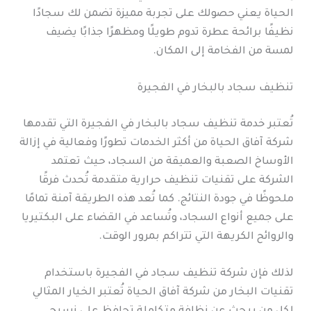
الحياة يعني حصولك على تجربة مميزة تضمن لك سجادًا
نظيفًا برائحة عطرة تدوم طويلًا ومظهرًا جذابًا يضيف
لمسة من الفخامة إلى المكان.
تنظيف سجاد بالبخار في الفجيرة
تُعتبر خدمة تنظيف سجاد بالبخار في الفجيرة التي تقدمها
شركة آفاق الحياة من أكثر الخدمات تطورًا وفعالية في إزالة
الأوساخ الصعبة والعميقة من السجاد، حيث تعتمد
الشركة على تقنيات تنظيف حرارية متقدمة تُحدث فرقًا
ملحوظًا في جودة النتائج. كما تُعد هذه الطريقة آمنة تمامًا
على جميع أنواع السجاد، وتُساعد في القضاء على البكتيريا
والروائح الكريهة التي تتراكم بمرور الوقت.
لذلك فإن شركة تنظيف سجاد في الفجيرة باستخدام
تقنيات البخار من شركة آفاق الحياة تُعتبر الخيار المثالي