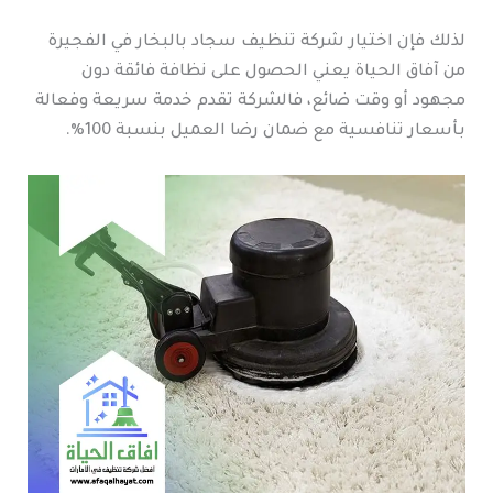
لذلك فإن اختيار شركة تنظيف سجاد بالبخار في الفجيرة
من آفاق الحياة يعني الحصول على نظافة فائقة دون
مجهود أو وقت ضائع، فالشركة تقدم خدمة سريعة وفعالة
بأسعار تنافسية مع ضمان رضا العميل بنسبة 100%.