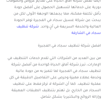
أيضًا تعمل شركة آفاق الحياة على تقديم عروض وخصومات
دورية على خدماتها لتسهيل الحصول على أفضل جودة
بأقل تكلفة ممكنة، مما يجعلها الوجهة الأولى لكل من
يبحث عن شركة غسيل سجاد في الفجيرة توفر الجودة
العالية والخدمة السريعة في آنٍ واحد.
شركة تنظيف
سجاد في الشارقة
افضل شركة تنظيف سجاد في الفجيرة
من بين العديد من الشركات التي تقدم خدمات التنظيف في
الإمارات، تبرز شركة آفاق الحياة كواحدة من أفضل شركة
تنظيف سجاد في الفجيرة لما تتميز به من جودة عالية
وخدمة عملاء مميزة وحرص على التفاصيل الدقيقة في كل
عملية تنظيف. كما أن الشركة لا تركز فقط على تنظيف
السجاد من الخارج، بل تهتم بتنظيف الطبقات العميقة
وإزالة الروائح والبكتيريا بشكل شامل.