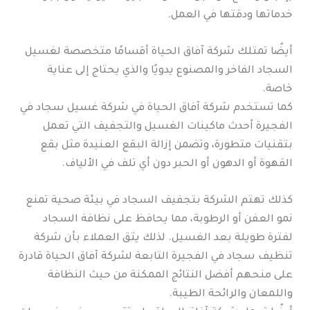
خدماتها ودقتها في العمل.
أيضًا تمتلك شركة آفاق الحياة أقسامًا متخصصة لغسيل
السجاد الفاخر والمصنوع يدويًا والذي يحتاج إلى عناية
خاصة.
كما تستخدم شركة آفاق الحياة في شركة غسيل سجاد في
الفجيرة أحدث ماكينات الغسيل والتجفيف التي تعمل
بتقنيات متطورة، وتضمن إزالة البقع العنيدة مثل بقع
القهوة أو الدهون أو الحبر دون أي تلف في الألياف.
كذلك تهتم الشركة بتجفيف السجاد في بيئة صحية تمنع
نمو العفن أو الرطوبة، مما يحافظ على نظافة السجاد
لفترة طويلة بعد الغسيل. لذلك يثق العملاء بأن شركة
تنظيف سجاد في الفجيرة التابعة لشركة آفاق الحياة قادرة
على منحهم أفضل النتائج الممكنة من حيث النظافة
واللمعان والرائحة الطيبة.