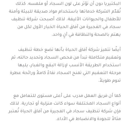
البكتيريا دون أن تؤثر على لون السجاد أو ملمسه. كذلك
تُقدّم الشركة خدماتها باستخدام مواد صديقة للبيئة وآمنة
للأطفال والحيوانات الأليفة. لذلك أصبحت شركة تنظيف
سجاد في الفجيرة من آفاق الحياة الخيار الأول لكل من
يهتم بالصحة والنظافة في آنٍ واحد.
أيضًا تتميز شركة آفاق الحياة بأنها تضع خطة تنظيف
وتعقيم متكاملة تبدأ من فحص السجاد وتحديد حالته، ثم
استخدام الطريقة الأنسب لإزالة البقع والغبار، يليها
مرحلة التعقيم التي تمنح السجاد نقاءً كاملاً ورائحة عطرة
تدوم طويلاً.
كما أن فريق العمل مدرب على أعلى مستوى للتعامل مع
أنواع السجاد المختلفة سواء كانت منزلية أو تجارية. لذلك
فإن شركة تنظيف سجاد في الفجيرة من آفاق الحياة تُعتبر
مثالاً للجودة والانضباط في الأداء.