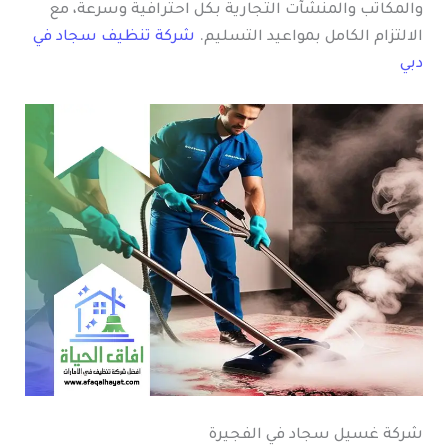
والمكاتب والمنشآت التجارية بكل احترافية وسرعة، مع
الالتزام الكامل بمواعيد التسليم.
شركة تنظيف سجاد في
دبي
شركة غسيل سجاد في الفجيرة