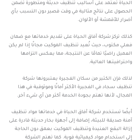
الحياة تعتمد على أساليب تنظيف حديثة ومتطورة تضمن
الحصول على نتائج مثالية في وقت قصير دون التسبب بأي
أضرار للأقمشة أو الألوان.
كذلك تركز شركة آفاق الحياة على تقديم خدماتها مع ضمان
فعلي مكتوب، حيث تُعيد تنظيف الموكيت مجانًا إذا لم يكن
العميل راضيًا تمامًا عن النتيجة، مما يعكس التزامها
واحترافيتها العالية.
لذلك فإن الكثير من سكان الفجيرة يعتبرونها شركة
تنظيف سجاد في الفجيرة الأكثر أمانًا وموثوقية في هذا
المجال، لأنها تهتم بجودة الخدمة أكثر من أي شيء آخر.
أيضًا تستخدم شركة آفاق الحياة في خدماتها مواد تنظيف
آمنة صديقة للبيئة، إضافة إلى أجهزة بخار حديثة قادرة على
إزالة البقع العنيدة وتنظيف الموكيت بعمق دون الحاجة
إلى استخدام مواد كيميائية قوية. كما تهتم الشركة