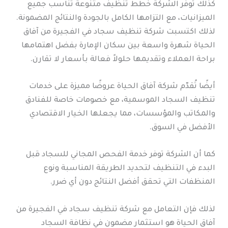
كذلك توفر الشركة خطط تنظيف متنوعة تناسب جميع
الميزانيات، مع التزامها الكامل بالجودة والنتائج المضمونة.
لذلك اكتسبت شركة تنظيف سجاد في الفجيرة من آفاق
الحياة شهرة واسعة بين سكان الإمارة بفضل اهتمامها
براحة العملاء وتقديمها حلولاً فعالة بأسعار لا تقارن.
أيضًا تُقدّم شركة آفاق الحياة عروضًا مميزة على خدمات
تنظيف السجاد الموسمية، مع خصومات خاصة للفنادق
والمكاتب والمؤسسات، مما يجعلها الخيار الاقتصادي
الأفضل في السوق.
كما أن الشركة توفر خدمة الفحص المجاني للسجاد قبل
البدء في التنظيف لتحديد الطريقة المناسبة ونوع
المنظفات التي تحقق أفضل النتائج دون أي ضرر.
لذلك فإن التعامل مع شركة تنظيف سجاد في الفجيرة من
آفاق الحياة هو استثمار مضمون في نظافة السجاد