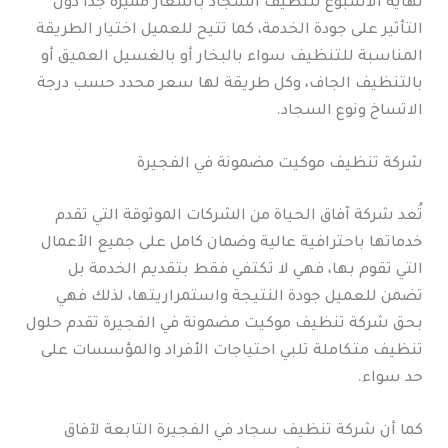
نهاية الأسبوع لتنظيف السجاد بأسعار مميزة جدًا دون
التأثير على جودة الخدمة، كما تتيح للعميل اختيار الطريقة
المناسبة للتنظيف سواء بالبخار أو بالغسيل العميق أو
بالتنظيف الجاف، وكل طريقة لها سعر محدد حسب درجة
الاتساخ ونوع السجاد.
شركة تنظيف موكيت مضمونة في الفجيرة
تُعد شركة آفاق الحياة من الشركات الموثوقة التي تقدم
خدماتها باحترافية عالية وضمان كامل على جميع الأعمال
التي تقوم بها، فهي لا تكتفي فقط بتقديم الخدمة بل
تضمن للعميل جودة النتيجة واستمراريتها، لذلك فهي
بحق شركة تنظيف موكيت مضمونة في الفجيرة تقدم حلول
تنظيف متكاملة تلبي احتياجات الأفراد والمؤسسات على
حد سواء.
كما أن شركة تنظيف سجاد في الفجيرة التابعة لآفاق