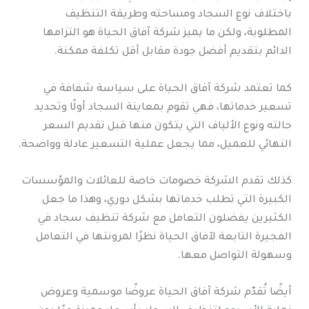
باختلاف نوع السجاد ومساحته وطريقة التنظيف
المطلوبة، ولكن ما يميز شركة آفاق الحياة هو التزامها
الدائم بتقديم أفضل جودة مقابل أقل تكلفة ممكنة.
كما تعتمد شركة آفاق الحياة على سياسة شفافة في
تسعير خدماتها، فهي تقوم بمعاينة السجاد أولًا وتحديد
حالته ونوع الألياف التي يتكون منها قبل تقديم السعر
النهائي للعميل، مما يجعل عملية التسعير عادلة وواضحة.
كذلك تقدم الشركة خصومات خاصة للعائلات والمؤسسات
الكبيرة التي تطلب خدماتها بشكل دوري، وهذا ما جعل
الكثيرين يفضلون التعامل مع شركة تنظيف سجاد في
الفجيرة التابعة لآفاق الحياة نظرًا لمرونتها في التعامل
وسهولة التواصل معها.
أيضًا تُقدّم شركة آفاق الحياة عروضًا موسمية وعروض