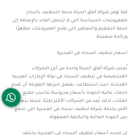
كما توفر شركة آفاق الحياة خدمة التنظيف بالبخار
للمفروشات الحساسة التي لا تتحمل الماء، بالإضافة إلى
خدمة التعقيم والتعطير التي تمنح المفروشات مظهرًا
ورائحة منعشة.
اسعار تنظيف السجاد في الفجيرة
تُعتبر شركة آفاق الحياة واحدة من أبرز الشركات
المتخصصة في تنظيف السجاد في دولة الإمارات العربية
المتحدة، حيث استطاعت بفضل خبرتها الطويلة أن تقدم
خدمات عالية الجودة بأسعار مدروسة تناسب جميع
الفئات، لذلك تُعد من الشركات الأكثر طلبًا عندما يتعلق
الأمر بخدمة شركة تنظيف سجاد في الفجيرة التي تجمع
بين الجودة العالية والتكلفة المعقولة.
إن تحديد أسعار تنظيف السجاد في الفجيرة يختلف