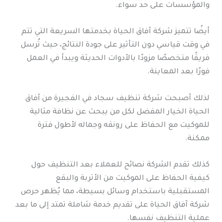
والمؤسسات على حد سواء.
أيضًا تتميز شركة آفاق الحياة بخدمتها السريعة التي تتم
في وقت قياسي دون التأثير على جودة النتائج، حيث تُرسل
فريقًا متخصصًا مزودًا بالأدوات الحديثة ويبدأ في العمل
فورًا بعد المعاينة.
لذلك أصبحت شركة تنظيف سجاد في الفجيرة من آفاق
الحياة الخيار المفضل لكل من يبحث عن نظافة مثالية
للموكيت مع الحفاظ على رونقه وجماله لأطول فترة
ممكنة.
كذلك تقدم الشركة نصائح للعملاء بعد التنظيف حول
كيفية الحفاظ على الموكيت من الأتربة والبقع
المستقبلية باستخدام وسائل بسيطة، مما يُظهر حرص
شركة آفاق الحياة على تقديم خدمة شاملة تمتد إلى ما بعد
عملية التنظيف نفسها.