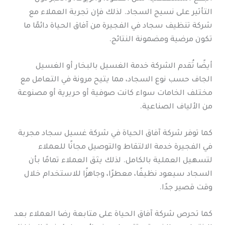
التأثير على نسيج السجاد. لذلك فإن تجربة العملاء مع
شركة تنظيف سجاد في الفجيرة من آفاق الحياة دائمًا ما
تكون مرضية ومضمونة النتائج.
أيضًا تُقدم الشركة خدمة الغسيل بالبخار أو الغسيل
الجاف حسب نوع السجاد، مما يتيح مرونة في التعامل مع
مختلف الخامات سواء كانت صوفية أو حريرية أو مصنوعة
من الألياف الصناعية.
كما توفر شركة آفاق الحياة في شركة غسيل سجاد مجربة
في الفجيرة خدمة الالتقاط والتوصيل مجانًا للعملاء
لتسهيل العملية بالكامل. لذلك يثق العملاء تمامًا بأن
السجاد سيعود نظيفًا، معطرًا، وجاهزًا للاستخدام خلال
وقت قصير جدًا.
كما تحرص شركة آفاق الحياة على متابعة رضا العملاء بعد