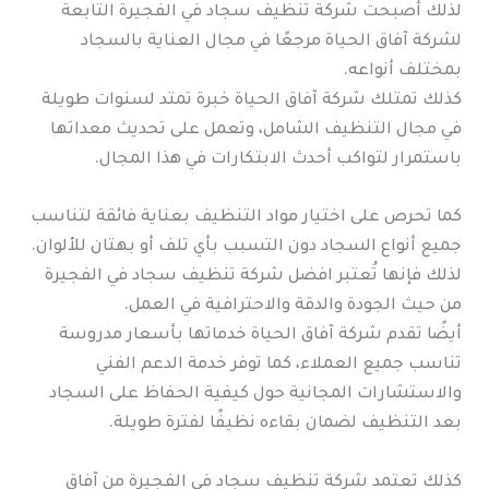
لذلك أصبحت شركة تنظيف سجاد في الفجيرة التابعة
لشركة آفاق الحياة مرجعًا في مجال العناية بالسجاد
بمختلف أنواعه.
كذلك تمتلك شركة آفاق الحياة خبرة تمتد لسنوات طويلة
في مجال التنظيف الشامل، وتعمل على تحديث معداتها
باستمرار لتواكب أحدث الابتكارات في هذا المجال.
كما تحرص على اختيار مواد التنظيف بعناية فائقة لتناسب
جميع أنواع السجاد دون التسبب بأي تلف أو بهتان للألوان.
لذلك فإنها تُعتبر افضل شركة تنظيف سجاد في الفجيرة
من حيث الجودة والدقة والاحترافية في العمل.
أيضًا تقدم شركة آفاق الحياة خدماتها بأسعار مدروسة
تناسب جميع العملاء، كما توفر خدمة الدعم الفني
والاستشارات المجانية حول كيفية الحفاظ على السجاد
بعد التنظيف لضمان بقاءه نظيفًا لفترة طويلة.
كذلك تعتمد شركة تنظيف سجاد في الفجيرة من آفاق