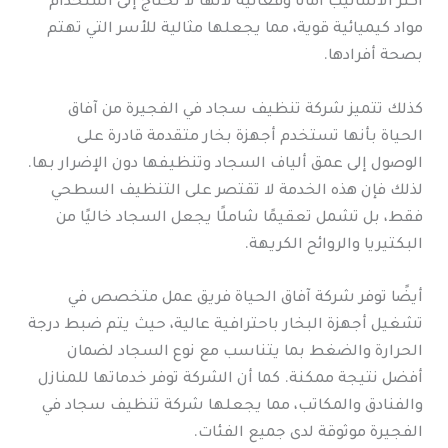
أكثر الأساليب أمانًا وفعالية لأنها لا تحتاج إلى استخدام
مواد كيميائية قوية، مما يجعلها مثالية للأسر التي تهتم
بصحة أفرادها.
كذلك تتميز شركة تنظيف سجاد في الفجيرة من آفاق
الحياة بأنها تستخدم أجهزة بخار متقدمة قادرة على
الوصول إلى عمق ألياف السجاد وتنظيفها دون الإضرار بها.
لذلك فإن هذه الخدمة لا تقتصر على التنظيف السطحي
فقط، بل تشمل تعقيمًا شاملًا يجعل السجاد خاليًا من
البكتيريا والروائح الكريهة.
أيضًا توفر شركة آفاق الحياة فريق عمل متخصص في
تشغيل أجهزة البخار باحترافية عالية، حيث يتم ضبط درجة
الحرارة والضغط بما يتناسب مع نوع السجاد لضمان
أفضل نتيجة ممكنة. كما أن الشركة توفر خدماتها للمنازل
والفنادق والمكاتب، مما يجعلها شركة تنظيف سجاد في
الفجيرة موثوقة لدى جميع الفئات.