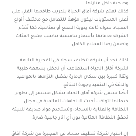
وصحية داخل منازلها.
كذلك تهتم شركة آفاق الحياة بتدريب طاقمها الفني على
أعلى المستويات ليكون مؤهلًا للتعامل مع مختلف أنواع
السجاد سواء كانت يدوية الصنع أو صناعية، كما تُقدّم
الشركة خدماتها بأسعار تنافسية تناسب جميع الفئات
وتضمن رضا العملاء الكامل.
لذلك نجد أن شركة تنظيف سجاد في الفجيرة التابعة
لشركة آفاق الحياة استطاعت أن تحظى بسمعة طيبة
وثقة كبيرة بين سكان الإمارة بفضل التزامها بالمواعيد
والدقة في التنفيذ وجودة النتائج.
أيضًا تسعى شركة آفاق الحياة بشكل مستمر إلى تطوير
خدماتها لتواكب أحدث الاتجاهات العالمية في مجال
النظافة والعناية بالسجاد، وتستخدم مواد صديقة للبيئة
تحقق النظافة المثالية دون أي آثار جانبية ضارة.
إن اختيار شركة تنظيف سجاد في الفجيرة من شركة آفاق