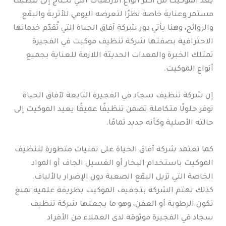
يُعد الموكيت من أكثر أنواع الأرضيات التي تحتاج إلى تنظيف
مستمر وعناية خاصة نظرًا لتعرضه اليومي للأتربة والبقع
والروائح، وهنا يأتي دور شركة آفاق الحياة التي تُقدّم خدماتها
الاحترافية بصفتها شركة تنظيف موكيت في الفجيرة
تمتلك الخبرة والمعدات الحديثة اللازمة للعناية بجميع
أنواع الموكيت.
إن شركة تنظيف سجاد في الفجيرة التابعة لآفاق الحياة
توفر حلولًا متكاملة تضمن تنظيفًا عميقًا يعيد الموكيت إلى
حالته الأصلية وكأنه جديد تمامًا.
كما تعتمد شركة آفاق الحياة على تقنيات متطورة لتنظيف
الموكيت باستخدام البخار أو الغسيل الجاف أو المواد
الخاصة التي تزيل البقع الصعبة دون الإضرار بالألياف.
كذلك تهتم الشركة بتجفيف الموكيت بطريقة علمية تمنع
تكون الرطوبة أو العفن، وهو ما يجعلها شركة تنظيف
سجاد في الفجيرة موثوقة لدى العملاء من الأفراد