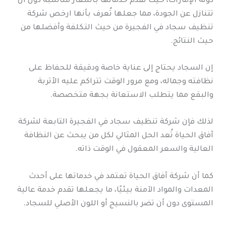
دولة الإمارات، حيث تُقدم خدماتها بأسعار مناسبة دون أن
تتنازل عن الجودة، مما جعلها تُعرف بأنها ارخص شركة
تنظيف سجاد في الفجيرة من حيث التكلفة وأفضلها من
حيث النتائج.
إن السجاد يحتاج إلى عناية خاصة ودقيقة للحفاظ على
نظافته وجماله، ومع مرور الوقت تتراكم عليه الأتربة
والبقع مما يتطلب الاستعانة بجهة متخصصة.
لذلك فإن شركة تنظيف سجاد في الفجيرة التابعة لشركة
آفاق الحياة تُعد الحل المثالي لكل من يبحث عن النظافة
العالية والسعر المعقول في الوقت ذاته.
كما أن شركة آفاق الحياة تعتمد في خدماتها على أحدث
المعدات والمواد الآمنة بيئيًا، ما يجعلها تقدم خدمة عالية
المستوى دون أن تضر بالنسيج أو اللون الأصلي للسجاد.