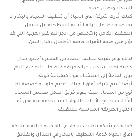
لكل من يبحث عن نظافة متكاملة تحافظ على نسيج
السجاد وتطيل عمره.
كذلك تُدرك شركة آفاق الحياة أن تنظيف السجاد بالبخار لا
يقتصر فقط على إزالة الأتربة السطحية، بل يشمل
التعقيم الكامل والتخلص من الجراثيم غير المرئية التي قد
تؤثر على صحة الأفراد، خاصة الأطفال وكبار السن.
لذلك توفر شركة تنظيف سجاد في الفجيرة أجهزة بخار
حديثة تعمل بدرجات حرارة مرتفعة لضمان التعقيم التام
دون الحاجة إلى استخدام مواد كيميائية قوية.
أيضًا تهتم شركة آفاق الحياة بتقديم حلول مخصصة لكل
نوع من السجاد، حيث يقوم فريق العمل بفحص السجاد
أولًا لتحديد نوع الألياف والمواد المستخدمة فيه ومن ثم
اختيار الطريقة المناسبة للتنظيف.
كما تقدم شركة تنظيف سجاد في الفجيرة التابعة لشركة
آفاق الحياة خدمة التنظيف بالبخار في المنازل والفنادق