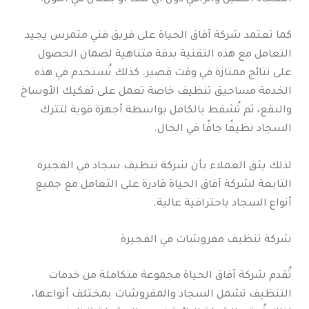
كما تعتمد شركة آفاق الحياة على فريق فني متمرس يجيد
التعامل مع هذه التقنية بدقة متناهية لضمان الحصول
على نتائج ممتازة في وقت قصير. كذلك تُستخدم في هذه
الخدمة مساحيق تنظيف خاصة تعمل على تفكيك الأوساخ
والبقع، ثم تُشفط بالكامل بواسطة أجهزة قوية لتترك
السجاد نظيفًا جافًا في الحال.
لذلك يثق العملاء بأن شركة تنظيف سجاد في الفجيرة
التابعة لشركة آفاق الحياة قادرة على التعامل مع جميع
أنواع السجاد باحترافية عالية.
شركة تنظيف مفروشات في الفجيرة
تُقدم شركة آفاق الحياة مجموعة متكاملة من خدمات
التنظيف تشمل السجاد والمفروشات بمختلف أنواعها،