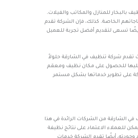
 بالبخار للمنازل والمكاتب والفيلات.
تياجاتهم الخاصة. كذلك، فإن الشركة تقدم
يضًا تسعى لتقديم أفضل تجربة للعميل
ث تقدم شركة تنظيف في الشارقة حلولاً
اد عليها للحصول على مكان نظيف ومعقم
شركة على تطوير خدماتها بشكل مستمر
في الشارقة من الشركات الرائدة في هذا
مكن للعملاء الاعتماد على نتائج نظيفة
 وجودته، أيضًا تقدم الشركة خدمات