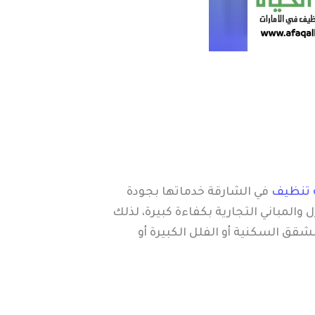
 تنظيف
في الشارقة خدماتها بجودة
والمباني التجارية بكفاءة كبيرة، لذلك
قق السكنية أو الفلل الكبيرة أو