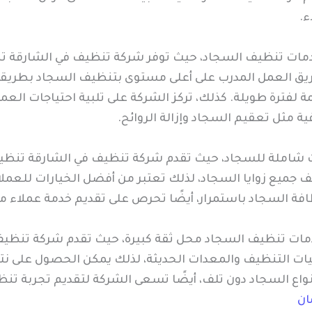
ء.
ات تنظيف السجاد، حيث توفر شركة تنظيف في الشارقة تنظي
ريق العمل المدرب على أعلى مستوى بتنظيف السجاد بطريقة 
 لفترة طويلة. كذلك، تركز الشركة على تلبية احتياجات ال
ة مثل تعقيم السجاد وإزالة الروائح.
 شاملة للسجاد، حيث تقدم شركة تنظيف في الشارقة تنظيف 
جميع زوايا السجاد، لذلك تعتبر من أفضل الخيارات للعملاء
ة السجاد باستمرار، أيضًا تحرص على تقديم خدمة عملاء مم
ات تنظيف السجاد محل ثقة كبيرة، حيث تقدم شركة تنظيف ف
نيات التنظيف والمعدات الحديثة، لذلك يمكن الحصول على نت
نواع السجاد دون تلف، أيضًا تسعى الشركة لتقديم تجربة ت
ان