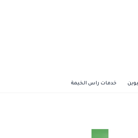
يوين
خدمات راس الخيمة