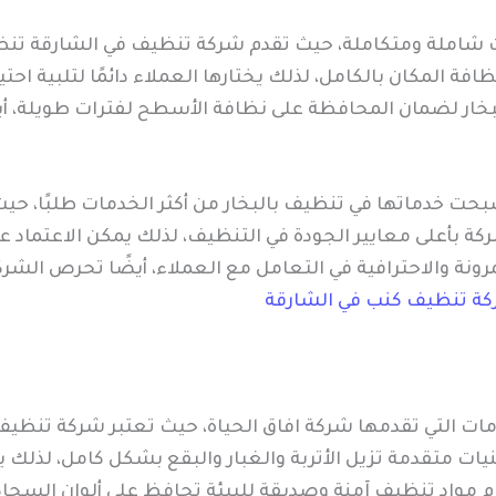
 شاملة ومتكاملة، حيث تقدم شركة تنظيف في الشارقة تنظيف
فة المكان بالكامل، لذلك يختارها العملاء دائمًا لتلبية اح
بخار لضمان المحافظة على نظافة الأسطح لفترات طويلة، أ
بحت خدماتها في تنظيف بالبخار من أكثر الخدمات طلبًا، حي
شركة بأعلى معايير الجودة في التنظيف، لذلك يمكن الاعتم
لمرونة والاحترافية في التعامل مع العملاء، أيضًا تحرص ال
ة تنظيف كنب في الشارقة
ات التي تقدمها شركة افاق الحياة، حيث تعتبر شركة تنظيف 
نيات متقدمة تزيل الأتربة والغبار والبقع بشكل كامل، لذلك ي
م مواد تنظيف آمنة وصديقة للبيئة تحافظ على ألوان السجاد