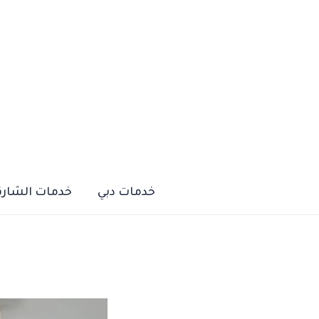
خطي
لى
لمحتوى
خدمات دبي
خدمات الشارق