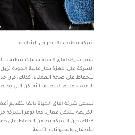
شركة تنظيف بالبخار في الشارقة
تقدم شركة افاق الحياة خدمات تنظيف بالب
الشركة على أجهزة بخار عالية الجودة تزيل 
للحفاظ على صحة العملاء. كذلك، فإن خدم
الاعتماد عليها لتنظيف الأماكن التي يصع
تسعى شركة افاق الحياة دائمًا لتقديم أف
الكريهة بشكل فعال. كما توفر الشركة فري
كذلك، فإن الشركة تضمن الحفاظ على جودة
للأطفال والحيوانات الأليفة.