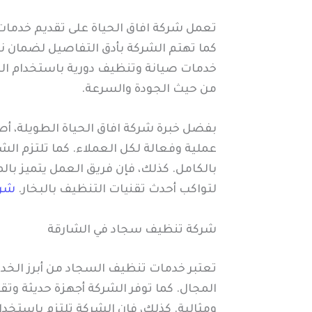
تعمل شركة افاق الحياة على تقديم خدمات
كما تهتم الشركة بأدق التفاصيل لضمان نظا
خدمات صيانة وتنظيف دورية باستخدام ال
من حيث الجودة والسرعة.
بفضل خبرة شركة افاق الحياة الطويلة، أص
عملية وفعالة لكل العملاء. كما تلتزم ال
بالكامل. كذلك، فإن فريق العمل يتميز با
لتواكب أحدث تقنيات التنظيف بالبخار.
شرك
شركة تنظيف سجاد في الشارقة
تعتبر خدمات تنظيف السجاد من أبرز الخدم
المجال. كما توفر الشركة أجهزة حديثة وتق
ومثالية. كذلك، فإن الشركة تلتزم باستخدا