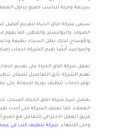
سريعة ومرنة لتناسب جميع جداول العملا
تسعى شركة افاق الحياة لتقديم أفضل خدم
الصوف، والبوليستر، والقطن. كما يقوم ف
والأوساخ، لذلك تظل السجاد نظيفة وناعمة
والمواعيد، أيضًا تقدم الشركة خدمات إضافي
تعمل شركة افاق الحياة على تقديم خدمات
تهتم الشركة بأدق التفاصيل لضمان تنظيف 
توفر خدمات تنظيف دورية للحفاظ على نظاف
بفضل خبرة شركة افاق الحياة، أصبحت خدم
العملاء. كما تعتمد الشركة على أحدث تق
فريق العمل الاحترافي التعامل مع جميع أ
وحتى الانتهاء.
شركة تنظيف كنب في عجم