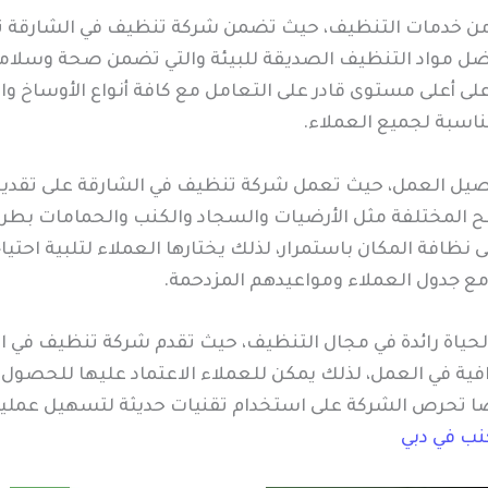
ن خدمات التنظيف، حيث تضمن شركة تنظيف في الشارقة تنظ
ضل مواد التنظيف الصديقة للبيئة والتي تضمن صحة وسلامة ا
لى أعلى مستوى قادر على التعامل مع كافة أنواع الأوساخ و
اسبة لجميع العملاء.
لتفاصيل العمل، حيث تعمل شركة تنظيف في الشارقة على تقد
المختلفة مثل الأرضيات والسجاد والكنب والحمامات بطريق
فة المكان باستمرار، لذلك يختارها العملاء لتلبية احتياجا
ع جدول العملاء ومواعيدهم المزدحمة.
لحياة رائدة في مجال التنظيف، حيث تقدم شركة تنظيف في الش
رافية في العمل، لذلك يمكن للعملاء الاعتماد عليها للحصول
 أيضًا تحرص الشركة على استخدام تقنيات حديثة لتسهيل عم
ب في دبي