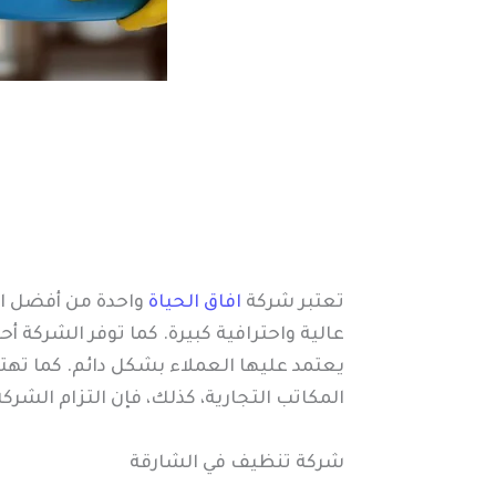
تعتبر شركة
افاق الحياة
واحدة من أفضل ال
عالية واحترافية كبيرة. كما توفر الشركة أ
يعتمد عليها العملاء بشكل دائم. كما تهتم
المكاتب التجارية، كذلك، فإن التزام الشركة
شركة تنظيف في الشارقة