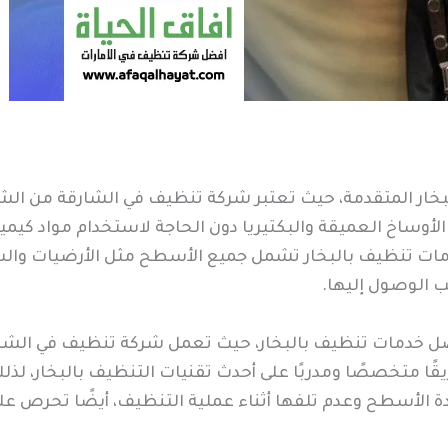
خار المتقدمة، حيث تعتبر شركة تنظيف في الشارقة من الشرك
الأوساخ العميقة والبكتيريا دون الحاجة لاستخدام مواد كيميا
ات تنظيف بالبخار تشمل جميع الأسطح مثل الأرضيات والسج
ب الوصول إليها.
ضل خدمات تنظيف بالبخار، حيث تعمل شركة تنظيف في الشارقة 
قًا متخصصًا ومدربًا على أحدث تقنيات التنظيف بالبخار، لذ
 الأسطح وعدم تلفها أثناء عملية التنظيف، أيضًا تحرص عل