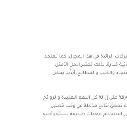
ات الرائدة في هذا المجال. كما تعتمد
ئية ضارة، لذلك تعتبر الحل الأمثل
اد والكنب والمطابخ، أيضًا يمكن
على إزالة كل البقع العنيدة والروائح
لك تحقق نتائج مذهلة في وقت قصير.
ى استخدام معدات صديقة للبيئة وآمنة