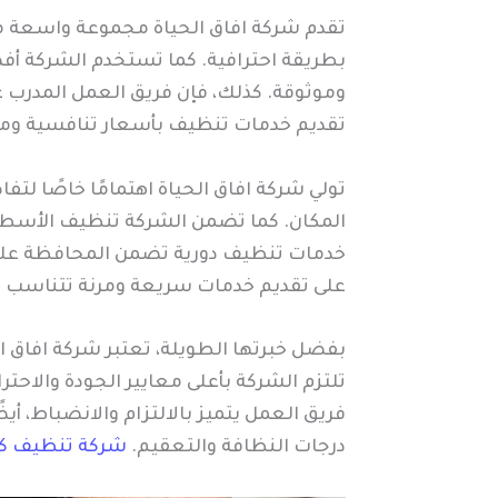
تقدم شركة افاق الحياة مجموعة واسعة م
بطريقة احترافية. كما تستخدم الشركة أف
وموثوقة. كذلك، فإن فريق العمل المدرب ع
تقديم خدمات تنظيف بأسعار تنافسية ومن
تولي شركة افاق الحياة اهتمامًا خاصًا 
المكان. كما تضمن الشركة تنظيف الأسطح 
خدمات تنظيف دورية تضمن المحافظة على نظا
على تقديم خدمات سريعة ومرنة تتناسب م
بفضل خبرتها الطويلة، تعتبر شركة افاق ا
تلتزم الشركة بأعلى معايير الجودة والاحت
فريق العمل يتميز بالالتزام والانضباط،
درجات النظافة والتعقيم.
شركة تنظيف كن