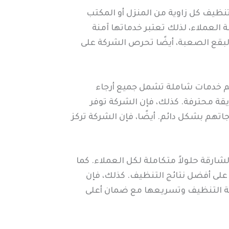
يف كل زاوية من المنزل أو المكتب
لعملاء، لذلك تعتبر خدماتها آمنة
البقع الصعبة، أيضًا تحرص الشركة على
يم خدمات شاملة تشمل جميع أرجاء
ة محترفة. كذلك، فإن الشركة توفر
تهم بشكل دائم. أيضًا، فإن الشركة تركز
ارقة حلولاً متكاملة لكل العملاء. كما
 على أفضل نتائج التنظيف. كذلك، فإن
لية التنظيف وتسريعها مع ضمان أعلى