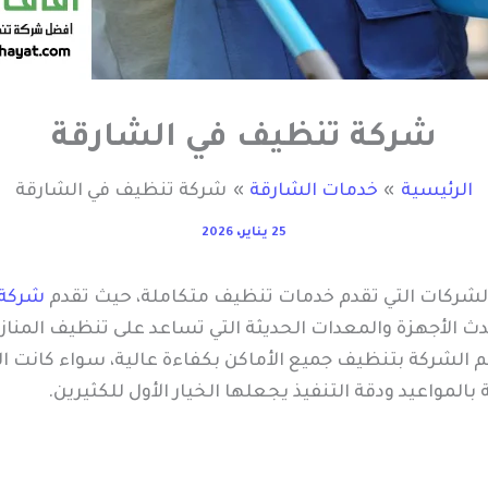
شركة تنظيف في الشارقة
الرئيسية
خدمات الشارقة
شركة تنظيف في الشارقة
25 يناير، 2026
شركات التي تقدم خدمات تنظيف متكاملة، حيث تقدم
شركة
حدث الأجهزة والمعدات الحديثة التي تساعد على تنظيف المنازل 
 الشركة بتنظيف جميع الأماكن بكفاءة عالية، سواء كانت الش
 بالمواعيد ودقة التنفيذ يجعلها الخيار الأول للكثيرين.