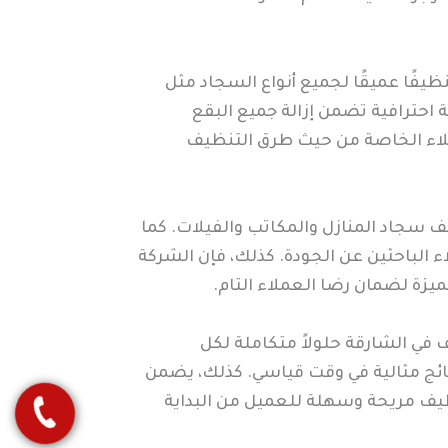
فًا عميقًا لجميع أنواع السجاد مثل
احترافية تضمن إزالة جميع البقع
عملاء الخاصة من حيث طرق التنظيف
سجاد المنازل والمكاتب والفيلات. كما
 الباحثين عن الجودة. كذلك، فإن الشركة
يزة لضمان رضا العملاء التام.
ي الشارقة حلولاً متكاملة لكل
ائج مثالية في وقت قياسي. كذلك، يضمن
نظيف مريحة وسهلة للعميل من البداية