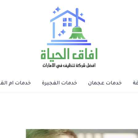
ة
خدمات عجمان
خدمات الفجيرة
خدمات ام الق