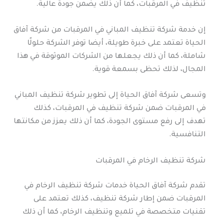
تنظيف في المرقبات، كما أن ذلك يضمن جودة عالية.
إن خدمة شركة تنظيف المباني في المرقبات من شركة آفاق
الحياة تعتمد على خبرة طويلة، أيضا توفر الشركة حلولًا
شاملة، كما أن ذلك يجعلها من الشركات الموثوقة في هذا
المجال، لذلك تحظى بسمعة قوية.
وتسعى شركة آفاق الحياة إلى تطوير شركة تنظيف المباني
في المرقبات ضمن شركة تنظيف في المرقبات، كذلك
تهدف إلى رفع مستوى الجودة، كما أن ذلك يعزز من مكانتها
التنافسية.
شركة تنظيف الرخام في المرقبات
تقدم شركة آفاق الحياة خدمات شركة تنظيف الرخام في
المرقبات ضمن إطار شركة تنظيف، كذلك تعتمد على
تقنيات متخصصة في تلميع وتنظيف الرخام، كما أن ذلك