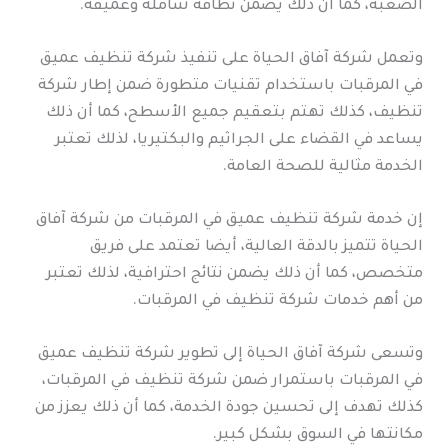
الصعبة، كما أن ذلك يضمن نظافة شاملة وعميقة.
وتعمل شركة آفاق الحياة على تنفيذ شركة تنظيف عميق
في المرقبات باستخدام تقنيات متطورة ضمن إطار شركة
تنظيف، كذلك تهتم بتعقيم جميع الأسطح، كما أن ذلك
يساعد في القضاء على الجراثيم والبكتيريا، لذلك تعتبر
الخدمة مثالية للصحة العامة.
إن خدمة شركة تنظيف عميق في المرقبات من شركة آفاق
الحياة تتميز بالدقة العالية، أيضا تعتمد على فريق
متخصص، كما أن ذلك يضمن نتائج احترافية، لذلك تعتبر
من أهم خدمات شركة تنظيف في المرقبات.
وتسعى شركة آفاق الحياة إلى تطوير شركة تنظيف عميق
في المرقبات باستمرار ضمن شركة تنظيف في المرقبات،
كذلك تهدف إلى تحسين جودة الخدمة، كما أن ذلك يعزز من
مكانتها في السوق بشكل كبير.