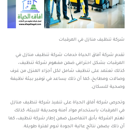
شركة تنظيف منازل في المرقبات
تقدم شركة آفاق الحياة خدمات شركة تنظيف منازل في
المرقبات بشكل احترافي ضمن مفهوم شركة تنظيف،
كذلك تعتمد على تنظيف شامل لكل أجزاء المنزل من غرف
وصالات ومطابخ، كما أن ذلك يساعد في توفير بيئة نظيفة
وصحية للسكان.
وتحرص شركة آفاق الحياة على تنفيذ شركة تنظيف منازل
في المرقبات باستخدام مواد آمنة وصديقة للبيئة، كذلك
تهتم الشركة بأدق التفاصيل ضمن إطار شركة تنظيف، كما
أن ذلك يضمن نتائج عالية الجودة تدوم لفترة طويلة.