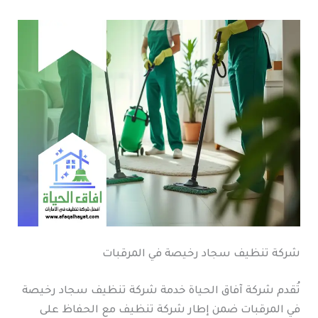
شركة تنظيف سجاد رخيصة في المرقبات
تُقدم شركة آفاق الحياة خدمة شركة تنظيف سجاد رخيصة
في المرقبات ضمن إطار شركة تنظيف مع الحفاظ على