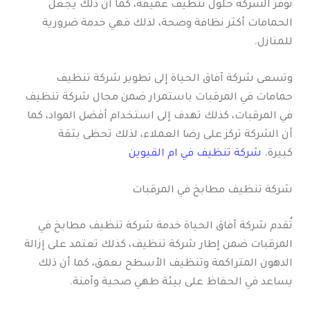
توفر الشركة حلول تنظيف عميقة، كما أن ذلك يجعل
الحمامات أكثر نظافة وصحة، لذلك فهي خدمة ضرورية
للمنازل.
وتسعى شركة آفاق الحياة إلى تطوير شركة تنظيف
حمامات في المرقبات باستمرار ضمن مجال شركة تنظيف
في المرقبات، كذلك تهدف إلى استخدام أفضل المواد، كما
أن الشركة تركز على رضا العملاء، لذلك تحظى بثقة
كبيرة.
شركة تنظيف في ام القيوين
شركة تنظيف مطابخ في المرقبات
تُقدم شركة آفاق الحياة خدمة شركة تنظيف مطابخ في
المرقبات ضمن إطار شركة تنظيف، كذلك تعتمد على إزالة
الدهون المتراكمة وتنظيف الأسطح بعمق، كما أن ذلك
يساعد في الحفاظ على بيئة طهي صحية وآمنة.