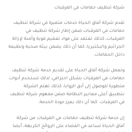
شركة تنظيف حمامات في المرقبات
تقدم شركة آفاق الحياة خدمات متميزة في شركة تنظيف
حمامات في المرقبات ضمن إطار شركة تنظيف في
المرقبات، كذلك تعتمد على مواد تعقيم قوية وآمنة لإزالة
الجراثيم والبكتيريا، كما أن ذلك يضمن بيئة صحية ونظيفة
داخل الحمامات.
وتعمل شركة آفاق الحياة على تقديم خدمة شركة تنظيف
حمامات في المرقبات بشكل احترافي، لذلك تستخدم أدوات
متطورة للوصول إلى أدق الزوايا، كذلك تهتم الشركة
بتطبيق أعلى معايير النظافة ضمن مفهوم شركة تنظيف
في المرقبات. كما أن ذلك يعزز جودة الخدمة.
إن خدمة شركة تنظيف حمامات في المرقبات من شركة
آفاق الحياة تساعد في القضاء على الروائح الكريهة، أيضا