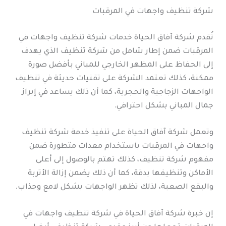
شركة تنظيف واجهات في المرقبات
تُقدم شركة آفاق الحياة خدمات شركة تنظيف واجهات في
المرقبات ضمن إطار شامل من شركة تنظيف الذي يهدف
إلى الحفاظ على المظهر الخارجي للمباني بأفضل صورة
ممكنة، كذلك تعتمد الشركة على تقنيات حديثة في تنظيف
الواجهات الزجاجية والحجرية، كما أن ذلك يساعد في إبراز
جمال المباني بشكل احترافي.
وتعمل شركة آفاق الحياة على تنفيذ خدمة شركة تنظيف
واجهات في المرقبات باستخدام معدات متطورة ضمن
مفهوم شركة تنظيف، كذلك تهتم بالوصول إلى أعلى
الأماكن وتنظيفها بدقة، كما أن ذلك يضمن إزالة الأتربة
والبقع الصعبة، لذلك تظهر الواجهات بشكل لامع وجذاب.
إن خبرة شركة آفاق الحياة في شركة تنظيف واجهات في