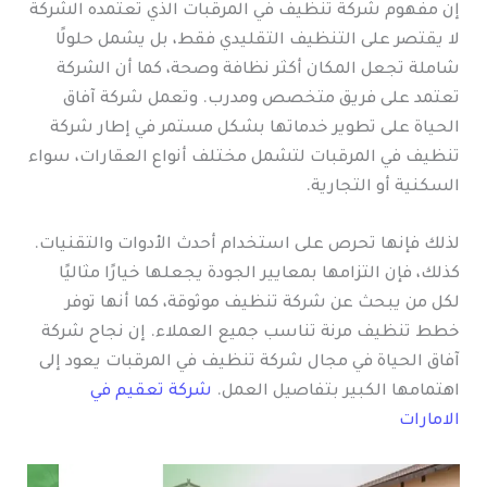
إن مفهوم شركة تنظيف في المرقبات الذي تعتمده الشركة
لا يقتصر على التنظيف التقليدي فقط، بل يشمل حلولًا
شاملة تجعل المكان أكثر نظافة وصحة، كما أن الشركة
تعتمد على فريق متخصص ومدرب. وتعمل شركة آفاق
الحياة على تطوير خدماتها بشكل مستمر في إطار شركة
تنظيف في المرقبات لتشمل مختلف أنواع العقارات، سواء
السكنية أو التجارية.
لذلك فإنها تحرص على استخدام أحدث الأدوات والتقنيات.
كذلك، فإن التزامها بمعايير الجودة يجعلها خيارًا مثاليًا
لكل من يبحث عن شركة تنظيف موثوقة، كما أنها توفر
خطط تنظيف مرنة تناسب جميع العملاء. إن نجاح شركة
آفاق الحياة في مجال شركة تنظيف في المرقبات يعود إلى
اهتمامها الكبير بتفاصيل العمل.
شركة تعقيم في
الامارات