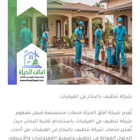
شركة تنظيف بالبخار في المرقبات
تُقدم شركة آفاق الحياة خدمات متخصصة ضمن مفهوم
شركة تنظيف في المرقبات باستخدام تقنية البخار، حيث
تُعتبر خدمات شركة تنظيف بالبخار في المرقبات من أحدث
الحلول الفعالة في تنظيف وتعقيم المفروشات والأسطح،