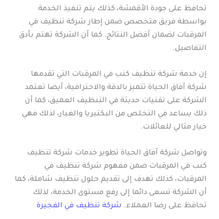
تحافظ على جودة الأقمشة، كذلك يتم تنفيذ الخدمة
بواسطة فريق متخصص ضمن إطار شركة تنظيف في
المرقبات لضمان أفضل النتائج. كما أن الشركة تهتم بأدق
التفاصيل.
إن خدمة شركة تنظيف كنب في المرقبات التي تقدمها
شركة آفاق الحياة تتميز بالدقة والاحترافية، أيضا تعتمد
الشركة على تقنيات حديثة في التنظيف العميق، كما أن
ذلك يساعد في التخلص من البكتيريا والغبار، لذلك فهي
خيار مثالي للعائلات.
وتواصل شركة آفاق الحياة تطوير خدمات شركة تنظيف
كنب في المرقبات ضمن مفهوم شركة تنظيف في
المرقبات، كذلك تهدف إلى تقديم حلول تنظيف شاملة، كما
أن الشركة تسعى دائما إلى رفع مستوى الخدمة، لذلك
تحافظ على رضا العملاء.
شركة تنظيف في الفجيرة