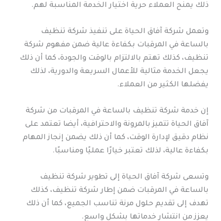
ذلك يمنح العملاء حرية اختيار الخدمة المناسبة لهم.
وتعمل شركة آفاق الحياة على تنفيذ شركة تنظيف
بالساعة في المرقبات بكفاءة عالية ضمن مفهوم شركة
تنظيف، كذلك تهتم بالالتزام بالوقت والجودة، كما أن ذلك
يجعل الخدمة مثالية للأعمال السريعة والدورية، لذلك
يفضلها الكثير من العملاء.
إن خدمة شركة تنظيف بالساعة في المرقبات من شركة
آفاق الحياة تتميز بالمرونة والاحترافية، أيضا تعتمد على
نظام دقيق لإدارة الوقت، كما أن ذلك يضمن إنجاز المهام
بكفاءة عالية، لذلك تعتبر خيارًا عمليًا ومناسبًا.
وتسعى شركة آفاق الحياة إلى تطوير شركة تنظيف
بالساعة في المرقبات ضمن إطار شركة تنظيف، كذلك
تهدف إلى تقديم حلول مرنة تناسب الجميع، كما أن ذلك
يعزز من انتشار خدماتها بشكل واسع.