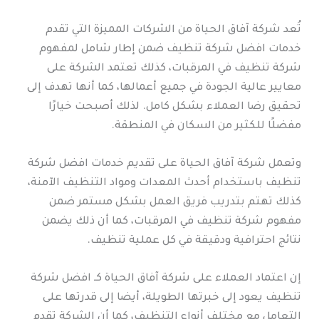
تُعد شركة آفاق الحياة من الشركات المميزة التي تقدم
خدمات افضل شركة تنظيف ضمن إطار شامل لمفهوم
شركة تنظيف في المرقبات، كذلك تعتمد الشركة على
معايير عالية الجودة في جميع أعمالها، كما أنها تهدف إلى
تحقيق رضا العملاء بشكل كامل. لذلك أصبحت خيارًا
مفضلًا للكثير من السكان في المنطقة.
وتعمل شركة آفاق الحياة على تقديم خدمات افضل شركة
تنظيف باستخدام أحدث المعدات ومواد التنظيف الآمنة،
كذلك تهتم بتدريب فريق العمل بشكل مستمر ضمن
مفهوم شركة تنظيف في المرقبات، كما أن ذلك يضمن
نتائج احترافية ودقيقة في كل عملية تنظيف.
إن اعتماد العملاء على شركة آفاق الحياة كـ افضل شركة
تنظيف يعود إلى خبرتها الطويلة، أيضا إلى قدرتها على
التعامل مع مختلف أنواع التنظيف، كما أن الشركة تقدم