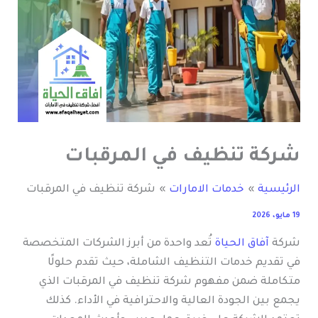
شركة تنظيف في المرقبات
الرئيسية
خدمات الامارات
شركة تنظيف في المرقبات
19 مايو، 2026
شركة
آفاق الحياة
تُعد واحدة من أبرز الشركات المتخصصة
في تقديم خدمات التنظيف الشاملة، حيث تقدم حلولًا
متكاملة ضمن مفهوم شركة تنظيف في المرقبات الذي
يجمع بين الجودة العالية والاحترافية في الأداء. كذلك