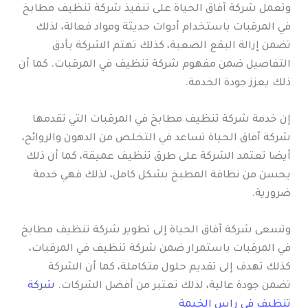
وتعمل شركة آفاق الحياة على تنفيذ شركة تنظيف مطابخ
في المرقبات باستخدام أدوات حديثة ومواد فعالة، لذلك
تضمن إزالة البقع الصعبة، كذلك تهتم الشركة بأدق
التفاصيل ضمن مفهوم شركة تنظيف في المرقبات. كما أن
ذلك يعزز جودة الخدمة.
إن خدمة شركة تنظيف مطابخ في المرقبات التي تقدمها
شركة آفاق الحياة تساعد في التخلص من الدهون والروائح،
أيضا تعتمد الشركة على طرق تنظيف عميقة، كما أن ذلك
يحسن من نظافة المطبخ بشكل كامل، لذلك فهي خدمة
ضرورية.
وتسعى شركة آفاق الحياة إلى تطوير شركة تنظيف مطابخ
في المرقبات باستمرار ضمن شركة تنظيف في المرقبات،
كذلك تهدف إلى تقديم حلول متكاملة، كما أن الشركة
تضمن جودة عالية، لذلك تعتبر من أفضل الشركات.
شركة
تنظيف في راس الخيمة