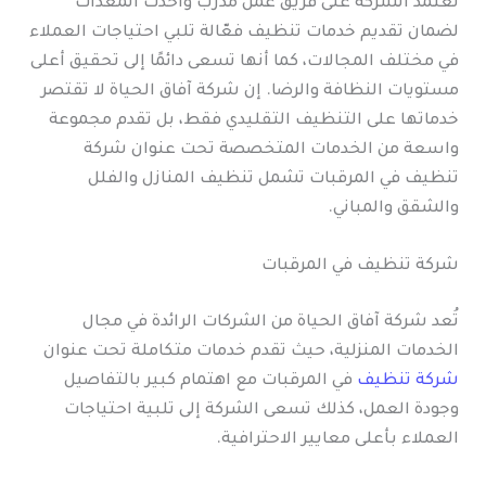
تعتمد الشركة على فريق عمل مدرب وأحدث المعدات
لضمان تقديم خدمات تنظيف فعّالة تلبي احتياجات العملاء
في مختلف المجالات، كما أنها تسعى دائمًا إلى تحقيق أعلى
مستويات النظافة والرضا. إن شركة آفاق الحياة لا تقتصر
خدماتها على التنظيف التقليدي فقط، بل تقدم مجموعة
واسعة من الخدمات المتخصصة تحت عنوان شركة
تنظيف في المرقبات تشمل تنظيف المنازل والفلل
والشقق والمباني.
شركة تنظيف في المرقبات
تُعد شركة آفاق الحياة من الشركات الرائدة في مجال
الخدمات المنزلية، حيث تقدم خدمات متكاملة تحت عنوان
شركة تنظيف
في المرقبات مع اهتمام كبير بالتفاصيل
وجودة العمل، كذلك تسعى الشركة إلى تلبية احتياجات
العملاء بأعلى معايير الاحترافية.