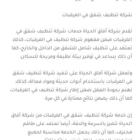
شركة تنظيف شقق في المرقبات
تقدم شركة آفاق الحياة خدمات شركة تنظيف شقق في
المرقبات ضمن مفهوم شركة تنظيف في المرقبات، كذلك
تعتمد على تنظيف شامل للشقق من الداخل والخارج، كما
أن ذلك يساعد في توفير بيئة نظيفة ومريحة للسكان.
وتعمل شركة آفاق الحياة على تنفيذ شركة تنظيف شقق
في المرقبات باستخدام أدوات حديثة ومواد فعالة، كذلك
تهتم بجودة العمل ضمن إطار شركة تنظيف في المرقبات،
كما أن ذلك يضمن نتائج ممتازة في كل مرة.
إن خدمة شركة تنظيف شقق في المرقبات من شركة آفاق
الحياة تتميز بالسرعة والدقة، أيضا تعتمد على طاقم
محترف، كما أن ذلك يجعل الخدمة مناسبة لجميع