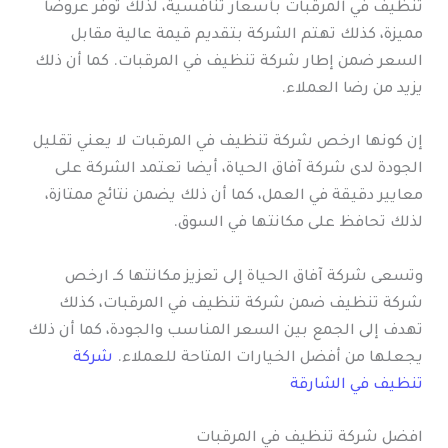
تنظيف في المرقبات بأسعار تنافسية، لذلك توفر عروضًا
مميزة، كذلك تهتم الشركة بتقديم قيمة عالية مقابل
السعر ضمن إطار شركة تنظيف في المرقبات. كما أن ذلك
يزيد من رضا العملاء.
إن كونها ارخص شركة تنظيف في المرقبات لا يعني تقليل
الجودة لدى شركة آفاق الحياة، أيضا تعتمد الشركة على
معايير دقيقة في العمل، كما أن ذلك يضمن نتائج ممتازة،
لذلك تحافظ على مكانتها في السوق.
وتسعى شركة آفاق الحياة إلى تعزيز مكانتها كـ ارخص
شركة تنظيف ضمن شركة تنظيف في المرقبات، كذلك
تهدف إلى الجمع بين السعر المناسب والجودة، كما أن ذلك
يجعلها من أفضل الخيارات المتاحة للعملاء.
شركة
تنظيف في الشارقة
افضل شركة تنظيف في المرقبات