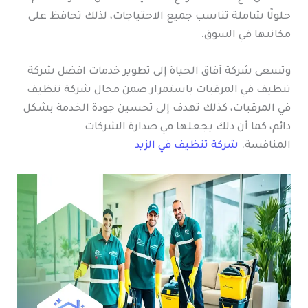
حلولًا شاملة تناسب جميع الاحتياجات، لذلك تحافظ على
مكانتها في السوق.
وتسعى شركة آفاق الحياة إلى تطوير خدمات افضل شركة
تنظيف في المرقبات باستمرار ضمن مجال شركة تنظيف
في المرقبات، كذلك تهدف إلى تحسين جودة الخدمة بشكل
دائم، كما أن ذلك يجعلها في صدارة الشركات
المنافسة.
شركة تنظيف في الزيد