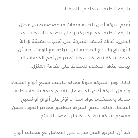
شركة تنظيف سجاد في المرقبات
تُقدم شركة آفاق الحياة خدمات متخصصة ضمن مجال
شركة تنظيف مع تركيز كبير على تنظيف السجاد بأحدث
الطرق، كذلك تعتمد الشركة على تقنيات عميقة لإزالة
الأوساخ والبقع الصعبة التي تتراكم مع الوقت. كما أن
خدمة شركة تنظيف سجاد تعتبر من أهم الخدمات التي
يبحث عنها العملاء للحفاظ على نظافة المنزل.
لذلك توفر الشركة حلولًا فعالة تناسب جميع أنواع السجاد.
وتعمل شركة آفاق الحياة على تقديم خدمة شركة تنظيف
سجاد باستخدام مواد آمنة لا تؤثر على ألوان أو نسيج
السجاد، كذلك تهتم الشركة بتطبيق معايير الجودة ضمن
مفهوم شركة تنظيف لضمان أفضل النتائج.
كما أن الفريق الفني مدرب على التعامل مع مختلف أنواع