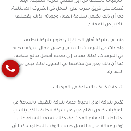
المرقبات تجعلها من أبرز مقدمي شركة تنظيف، أيضا
تعتمد على فريق مدرب على العمل في الظروف المختلفة،
كما أن ذلك يضمن سلامة العمل وجودته، لذلك يفضلها
الكثير من العملاء.
وتسعى شركة آفاق الحياة إلى تطوير شركة تنظيف
واجهات في المرقبات باستمرار ضمن مجال شركة تنظيف
في المرقبات، كذلك تهدف إلى تقديم أفضل نتائج ممكنة،
كما أن ذلك يعزز من مكانتها في السوق، لذلك تبقى في
الصدارة.
شركة تنظيف بالساعة في المرقبات
تقدم شركة آفاق الحياة خدمة شركة تنظيف بالساعة في
المرقبات ضمن نظام مرن من شركة تنظيف الذي يناسب
احتياجات العملاء المختلفة، كذلك تعتمد الشركة على
توفير عمالة مدربة للعمل حسب الوقت المطلوب، كما أن