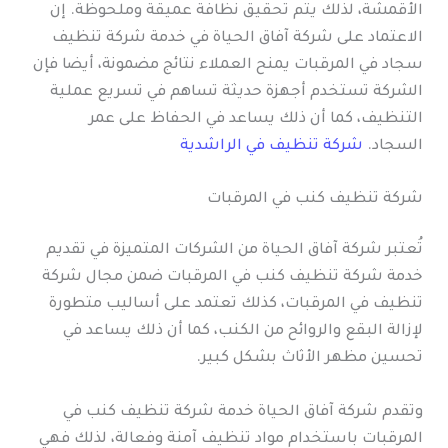
الأقمشة، لذلك يتم تحقيق نظافة عميقة وملحوظة. إن
الاعتماد على شركة آفاق الحياة في خدمة شركة تنظيف
سجاد في المرقبات يمنح العملاء نتائج مضمونة، أيضا فإن
الشركة تستخدم أجهزة حديثة تساهم في تسريع عملية
التنظيف، كما أن ذلك يساعد في الحفاظ على عمر
السجاد.
شركة تنظيف في الراشدية
شركة تنظيف كنب في المرقبات
تُعتبر شركة آفاق الحياة من الشركات المتميزة في تقديم
خدمة شركة تنظيف كنب في المرقبات ضمن مجال شركة
تنظيف في المرقبات، كذلك تعتمد على أساليب متطورة
لإزالة البقع والروائح من الكنب، كما أن ذلك يساعد في
تحسين مظهر الأثاث بشكل كبير.
وتقدم شركة آفاق الحياة خدمة شركة تنظيف كنب في
المرقبات باستخدام مواد تنظيف آمنة وفعالة، لذلك فهي