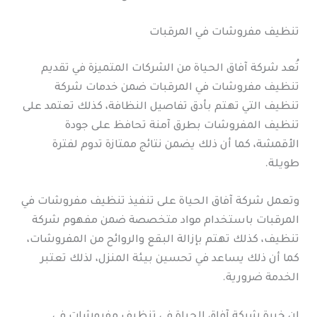
تنظيف مفروشات في المرقبات
تُعد شركة آفاق الحياة من الشركات المتميزة في تقديم
تنظيف مفروشات في المرقبات ضمن خدمات شركة
تنظيف التي تهتم بأدق تفاصيل النظافة، كذلك تعتمد على
تنظيف المفروشات بطرق آمنة تحافظ على جودة
الأقمشة، كما أن ذلك يضمن نتائج ممتازة تدوم لفترة
طويلة.
وتعمل شركة آفاق الحياة على تنفيذ تنظيف مفروشات في
المرقبات باستخدام مواد متخصصة ضمن مفهوم شركة
تنظيف، كذلك تهتم بإزالة البقع والروائح من المفروشات،
كما أن ذلك يساعد في تحسين بيئة المنزل، لذلك تعتبر
الخدمة ضرورية.
إن خبرة شركة آفاق الحياة في تنظيف مفروشات في