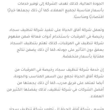
الجودة العالية، كذلك تهدف الشركة إلى توفير خدمات
بأسعار مناسبة لجميع العملاء، كما أن ذلك يجعلها خيارًا
اقتصاديًا ومناسبًا.
وتعمل شركة آفاق الحياة على تنفيذ شركة تنظيف سجاد
رخيصة في المرقبات باستخدام أدوات فعالة ضمن مفهوم
شركة تنظيف في المرقبات، كذلك تهتم بتنظيف السجاد
بعمق دون التأثير على جودته، كما أن ذلك يضمن نتائج
ممتازة بأسعار منخفضة.
إن خدمة شركة تنظيف سجاد رخيصة في المرقبات من
شركة آفاق الحياة تجمع بين السعر المناسب والجودة،
أيضا تعتمد على فريق مدرب، كما أن ذلك يجعلها من
أفضل الشركات في شركة تنظيف، لذلك يفضلها الكثير من
العملاء.
وتسعى شركة آفاق الحياة إلى تطوير شركة تنظيف سجاد