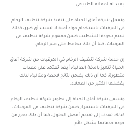
يعيد له لمعانه الطبيعي.
وتعمل شركة آفاق الحياة على تنفيذ شركة تنظيف الرخام
في المرقبات باستخدام مواد آمنة لا تسبب أي ضرر، كذلك
تهتم بجودة التشطيب ضمن مفهوم شركة تنظيف في
المرقبات، كما أن ذلك يحافظ على عمر الرخام.
إن خدمة شركة تنظيف الرخام في المرقبات من شركة آفاق
الحياة تتميز بالدقة العالية، أيضا تعتمد على معدات
متطورة، كما أن ذلك يضمن نتائج لامعة ومثالية، لذلك
يفضلها الكثير من العملاء.
وتسعى شركة آفاق الحياة إلى تطوير شركة تنظيف الرخام
في المرقبات باستمرار ضمن شركة تنظيف في المرقبات،
كذلك تهدف إلى تقديم أفضل الحلول، كما أن ذلك يعزز من
جودة خدماتها بشكل دائم.