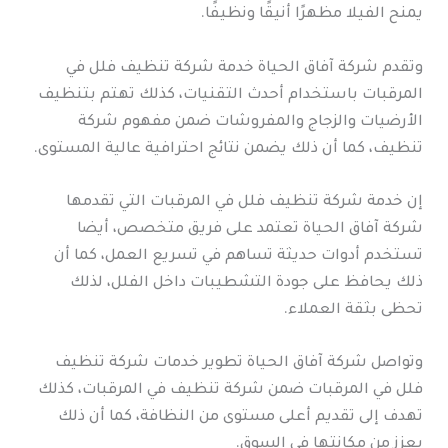
يمنح الفيلا مظهرًا أنيقًا ونظيفًا.
وتقدم شركة آفاق الحياة خدمة شركة تنظيف فلل في
المرقبات باستخدام أحدث التقنيات، كذلك تهتم بتنظيف
الأرضيات والزجاج والمفروشات ضمن مفهوم شركة
تنظيف، كما أن ذلك يضمن نتائج احترافية عالية المستوى.
إن خدمة شركة تنظيف فلل في المرقبات التي تقدمها
شركة آفاق الحياة تعتمد على فريق متخصص، أيضا
تستخدم أدوات حديثة تساهم في تسريع العمل، كما أن
ذلك يحافظ على جودة التشطيبات داخل الفلل، لذلك
تحظى بثقة العملاء.
وتواصل شركة آفاق الحياة تطوير خدمات شركة تنظيف
فلل في المرقبات ضمن شركة تنظيف في المرقبات، كذلك
تهدف إلى تقديم أعلى مستوى من النظافة، كما أن ذلك
يعزز من مكانتها في السوق.