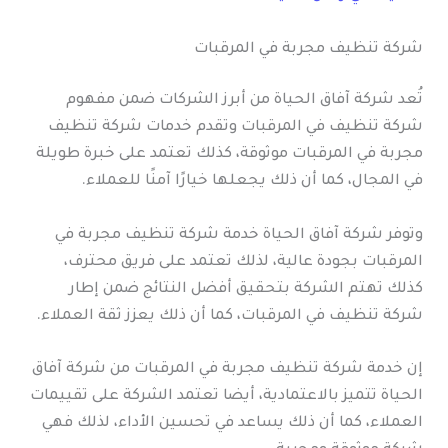
شركة تنظيف مجربة في المرقبات
تُعد شركة آفاق الحياة من أبرز الشركات ضمن مفهوم
شركة تنظيف في المرقبات وتقدم خدمات شركة تنظيف
مجربة في المرقبات موثوقة، كذلك تعتمد على خبرة طويلة
في المجال، كما أن ذلك يجعلها خيارًا آمنًا للعملاء.
وتوفر شركة آفاق الحياة خدمة شركة تنظيف مجربة في
المرقبات بجودة عالية، لذلك تعتمد على فريق محترف،
كذلك تهتم الشركة بتحقيق أفضل النتائج ضمن إطار
شركة تنظيف في المرقبات، كما أن ذلك يعزز ثقة العملاء.
إن خدمة شركة تنظيف مجربة في المرقبات من شركة آفاق
الحياة تتميز بالاعتمادية، أيضا تعتمد الشركة على تقييمات
العملاء، كما أن ذلك يساعد في تحسين الأداء، لذلك فهي