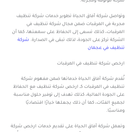
شركة موثوقة ومجربة.
وتواصل شركة آفاق الحياة تطوير خدمات شركة تنظيف
مجربة في المرقبات ضمن مجال شركة تنظيف في
المرقبات، كذلك تسعى إلى الحفاظ على سمعتها، كما أن
الشركة تركز على الجودة، لذلك تبقى في الصدارة.
شركة
تنظيف في عجمان
ارخص شركة تنظيف في المرقبات
تُقدم شركة آفاق الحياة خدماتها ضمن مفهوم شركة
تنظيف في المرقبات كـ ارخص شركة تنظيف مع الحفاظ
على الجودة العالية، كذلك تهدف إلى توفير حلول مناسبة
لجميع الفئات، كما أن ذلك يجعلها خيارًا اقتصاديًا
ومناسبًا.
وتعمل شركة آفاق الحياة على تقديم خدمات ارخص شركة