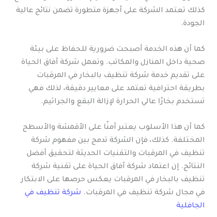
كذلك تعتمد الشركة على أجهزة متطورة تضمن نتائج عالية
الجودة.
كما أن هذه الخدمة أصبحت ضرورية للحفاظ على بيئة
صحية داخل المنازل والمكاتب. وتعمل شركة آفاق الحياة
على تقديم خدمة شركة تنظيف بالبخار في المرقبات
بطريقة احترافية تعتمد على معايير دقيقة، لذلك فهي
تستخدم بخارًا عالي الحرارة لإزالة البقع والجراثيم.
كما أن هذا الأسلوب يعتبر آمنًا على الأقمشة والأسطح
المختلفة. كذلك، فإن الشركة تدمج بين مفهوم شركة
تنظيف في المرقبات والتقنيات الحديثة لتحقيق أفضل
النتائج. إن اعتماد شركة آفاق الحياة على تقنية شركة
تنظيف بالبخار في المرقبات يعكس حرصها على الابتكار
في مجال شركة تنظيف في المرقبات.
شركة تنظيف في
الجافلية