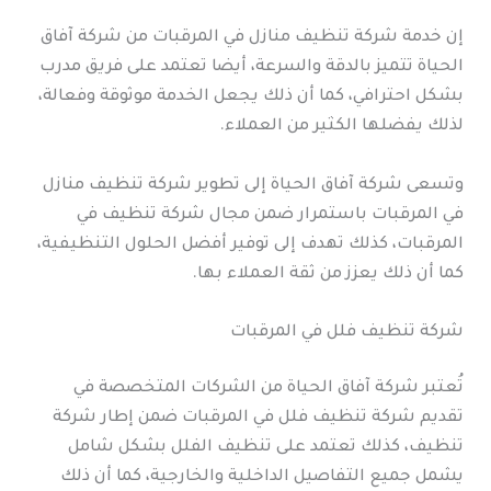
إن خدمة شركة تنظيف منازل في المرقبات من شركة آفاق
الحياة تتميز بالدقة والسرعة، أيضا تعتمد على فريق مدرب
بشكل احترافي، كما أن ذلك يجعل الخدمة موثوقة وفعالة،
لذلك يفضلها الكثير من العملاء.
وتسعى شركة آفاق الحياة إلى تطوير شركة تنظيف منازل
في المرقبات باستمرار ضمن مجال شركة تنظيف في
المرقبات، كذلك تهدف إلى توفير أفضل الحلول التنظيفية،
كما أن ذلك يعزز من ثقة العملاء بها.
شركة تنظيف فلل في المرقبات
تُعتبر شركة آفاق الحياة من الشركات المتخصصة في
تقديم شركة تنظيف فلل في المرقبات ضمن إطار شركة
تنظيف، كذلك تعتمد على تنظيف الفلل بشكل شامل
يشمل جميع التفاصيل الداخلية والخارجية، كما أن ذلك