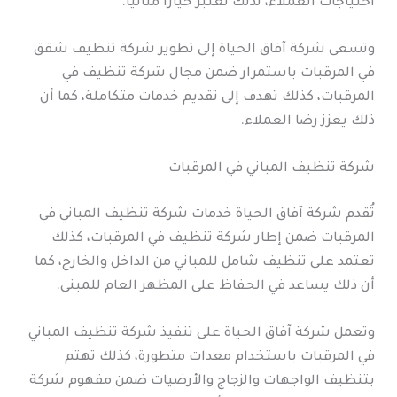
احتياجات العملاء، لذلك تعتبر خيارًا مثاليًا.
وتسعى شركة آفاق الحياة إلى تطوير شركة تنظيف شقق
في المرقبات باستمرار ضمن مجال شركة تنظيف في
المرقبات، كذلك تهدف إلى تقديم خدمات متكاملة، كما أن
ذلك يعزز رضا العملاء.
شركة تنظيف المباني في المرقبات
تُقدم شركة آفاق الحياة خدمات شركة تنظيف المباني في
المرقبات ضمن إطار شركة تنظيف في المرقبات، كذلك
تعتمد على تنظيف شامل للمباني من الداخل والخارج، كما
أن ذلك يساعد في الحفاظ على المظهر العام للمبنى.
وتعمل شركة آفاق الحياة على تنفيذ شركة تنظيف المباني
في المرقبات باستخدام معدات متطورة، كذلك تهتم
بتنظيف الواجهات والزجاج والأرضيات ضمن مفهوم شركة