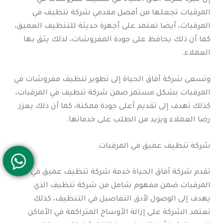
المرقبات تجعلها من أفضل مقدمي شركة تنظيف في
المرقبات، أيضا تعتمد على أجهزة حديثة للتنظيف العميق،
كما أن ذلك يحافظ على جودة المفروشات، لذلك يثق بها
العملاء.
وتسعى شركة آفاق الحياة إلى تطوير تنظيف مفروشات في
المرقبات بشكل مستمر ضمن شركة تنظيف في المرقبات،
كذلك تهدف إلى تقديم أعلى جودة ممكنة، كما أن ذلك يعزز
رضا العملاء ويزيد من الطلب على خدماتها.
شركة تنظيف عميق في المرقبات
تقدم شركة آفاق الحياة خدمة شركة تنظيف عميق في
المرقبات ضمن مفهوم شامل من شركة تنظيف الذي
يهدف إلى الوصول لأدق التفاصيل في التنظيف، كذلك
تعتمد الشركة على إزالة الأوساخ المتراكمة في الأماكن