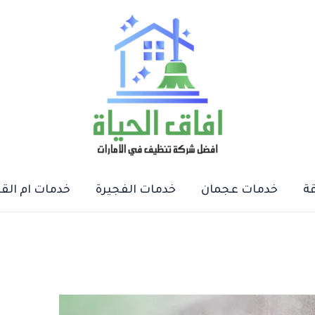
ة
خدمات عجمان
خدمات الفجيرة
خدمات ام الق