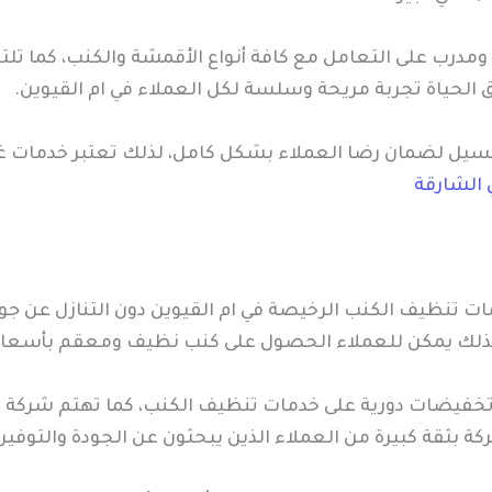
ب على التعامل مع كافة أنواع الأقمشة والكنب، كما تلتزم
 الحياة تجربة مريحة وسلسة لكل العملاء في ام القيوين.
غسيل لضمان رضا العملاء بشكل كامل، لذلك تعتبر خدمات غ
الشارقة
ات تنظيف الكنب الرخيصة في ام القيوين دون التنازل عن جو
 لذلك يمكن للعملاء الحصول على كنب نظيف ومعقم بأسعار
خفيضات دورية على خدمات تنظيف الكنب، كما تهتم شركة اف
بثقة كبيرة من العملاء الذين يبحثون عن الجودة والتوفير ف