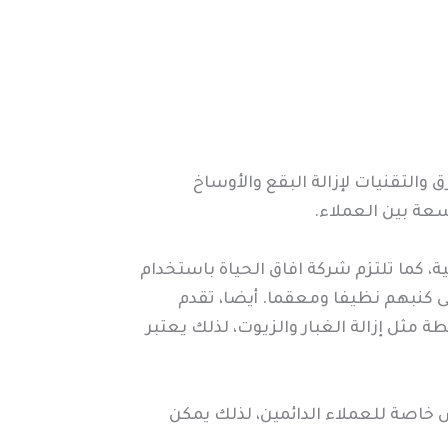
التقنيات لإزالة البقع والأوساخ
عة بين العملاء.
، كما تلتزم شركة افاق الحياة باستخدام
لى كنبهم نظيفا ومعقما. أيضا، تقدم
ثل إزالة الغبار والزيوت، لذلك يعتبر
خاصة للعملاء الدائمين، لذلك يمكن