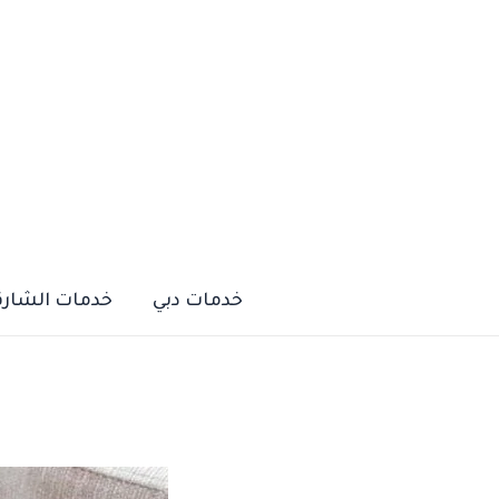
خطي
لى
لمحتوى
خدمات دبي
خدمات الشارق