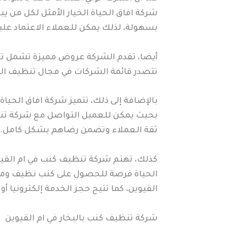
شركة افاق الحياة الخيار الأمثل لكل من ي
بسهولة، لذلك يمكن للعملاء الاعتماد عل
أيضا، تقدم الشركة عروض مميزة تشمل تن
تتصدر قائمة الشركات في مجال تنظيف الك
بالإضافة إلى ذلك، تتميز شركة افاق الحي
بحيث يمكن للعميل التواصل مع شركة تنظ
ثقة العملاء وتضمن رضاهم بشكل كامل.
كذلك، تهتم شركة تنظيف كنب في ام القيوين
الحياة فرصة للحصول على كنب نظيف ومعق
القيوين، كما تتيح حجز الخدمة إلكترونيا أ
شركة تنظيف كنب بالبخار في ام القيوين