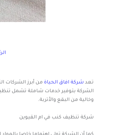
الر
تعد
شركة افاق الحياة
من أبرز الشركات ال
الشركة بتوفير خدمات شاملة تشمل تنظيف 
وخالية من البقع والأتربة.
شركة تنظيف كنب في ام القيوين
كما أن الشركة تولي اهتماما خاصا بالمواد