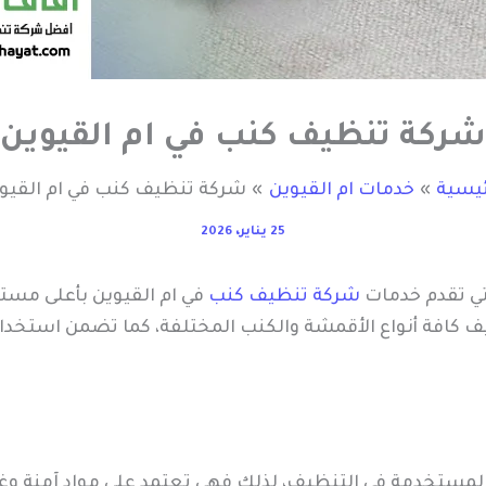
شركة تنظيف كنب في ام القيوين
ئيسية
خدمات ام القيوين
شركة تنظيف كنب في ام القيو
25 يناير، 2026
تي تقدم خدمات
شركة تنظيف كنب
في ام القيوين بأعلى مستو
كافة أنواع الأقمشة والكنب المختلفة، كما تضمن استخدام
 المستخدمة في التنظيف، لذلك فهي تعتمد على مواد آمنة وغ