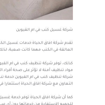
شركة غسيل كنب في ام القيوين
تقدم شركة افاق الحياة خدمات غسيل الكنب
العالقة في الكنب مهما كانت صعبة، لذل
كذلك، توفر شركة تنظيف كنب في ام القيوين
مواد تنظيف آمنة لا تؤثر على صحة أفراد ا
شركة تنظيف كنب في ام القيوين خدمة تنظ
التعاون مع شركة افاق الحياة استثمارا في
كما أن شركة افاق الحياة توفر خدمة غسي
للجميع الاستفادة من خدماتها دون أي عبء