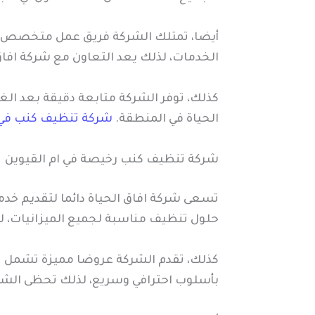
أيضا، تمتلك الشركة فريق عمل متخصص ومدر
الخدمات، لذلك يعد التعاون مع شركة افاق
كذلك، توفر الشركة متابعة دقيقة بعد ال
الحياة في المنطقة.
شركة تنظيف كنب في 
شركة تنظيف كنب رخيصة في ام القيوين
تسعى شركة افاق الحياة دائما لتقديم خدم
حلول تنظيف مناسبة لجميع الميزانيات،
كذلك، تقدم الشركة عروضا مميزة تشمل ت
بأسلوب احترافي وسريع، لذلك تحظى الشركة 