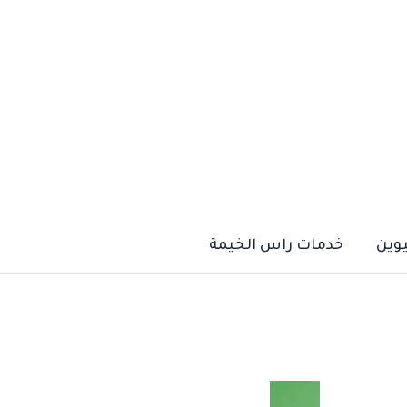
يوين
خدمات راس الخيمة