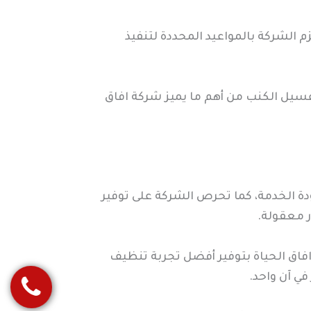
 الشركة بالمواعيد المحددة لتنفيذ
سيل الكنب من أهم ما يميز شركة افاق
دة الخدمة، كما تحرص الشركة على توفير
 معقولة.
اق الحياة بتوفير أفضل تجربة تنظيف
ي آن واحد.