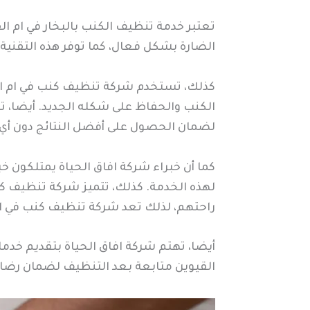
تعتبر خدمة تنظيف الكنب بالبخار في ام ال
الضارة بشكل فعال، كما توفر هذه التقنية
كذلك، تستخدم شركة تنظيف كنب في ام القي
الكنب والحفاظ على شكله الجديد. أيضا، تل
لضمان الحصول على أفضل النتائج دون أي 
كما أن خبراء شركة افاق الحياة يمتلكون خب
لهذه الخدمة. كذلك، تتميز شركة تنظيف كن
راحتهم، لذلك تعد شركة تنظيف كنب في ام ا
أيضا، تهتم شركة افاق الحياة بتقديم خدما
القيوين متابعة بعد التنظيف لضمان رضا ا