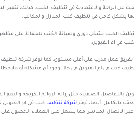
بحث عن الراحة والاعتمادية في تنظيف الكنب. كذلك، تتميز ا
يها بشكل كامل في تنظيف كنب المنازل والمكاتب.
ظيف الكنب بشكل دوري وصيانة الكنب للحفاظ على مظهره ا
نب في ام القيوين.
اة بفريق عمل مدرب على أعلى مستوى، كما توفر شركة تنظيف
يف كنب في ام القيوين في حال وجود أي مشكلة أو ملاحظا
 بالتفاصيل الصغيرة مثل إزالة الروائح الكريهة والبقع القد
م بالكامل. أيضا، توفر
شركة تنظيف
كنب في ام القيوين 
و عبر الاتصال المباشر، مما يسهل على العملاء الحصول على خ