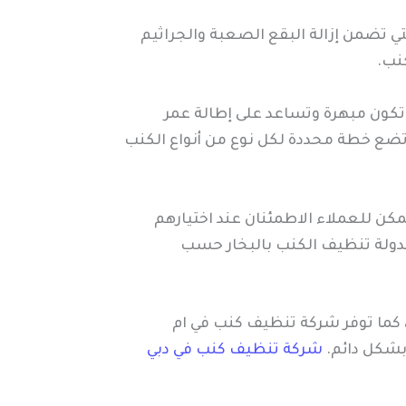
تي تضمن إزالة البقع الصعبة والجراثيم
نب.
 تكون مبهرة وتساعد على إطالة عمر
ا تضع خطة محددة لكل نوع من أنواع الكنب
يمكن للعملاء الاطمئنان عند اختيارهم
 جدولة تنظيف الكنب بالبخار حسب
، كما توفر شركة تنظيف كنب في ام
 بشكل دائم.
شركة تنظيف كنب في دبي