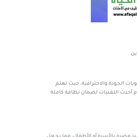
ين
يات الجودة والاحترافية، حيث تهتم
 أحدث التقنيات لضمان نظافة كاملة
ير مضرة بالأسرة أو الأطفال، مما يجعل