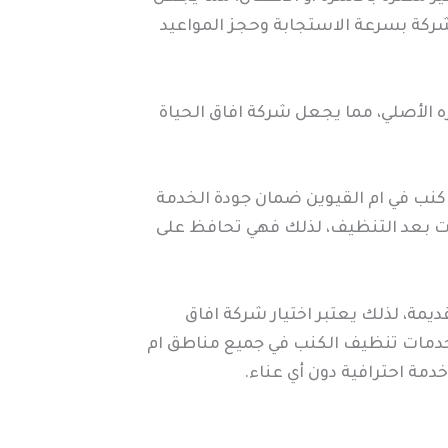
لشركة بسرعة الاستجابة وحجز المواعيد
لأصلي، مما يجعل شركة افاق الحياة
 كنب في ام القيوين ضمان جودة الخدمة
ت بعد التنظيف، لذلك فهي تحافظ على
يمة، لذلك يعتبر اختيار شركة افاق
خدمات تنظيف الكنب في جميع مناطق ام
دمة احترافية دون أي عناء.