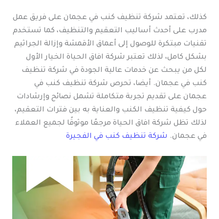
كذلك، تعتمد شركة تنظيف كنب في عجمان على فريق عمل
مدرب على أحدث أساليب التعقيم والتنظيف، كما تستخدم
تقنيات مبتكرة للوصول إلى أعماق الأقمشة وإزالة الجراثيم
بشكل كامل، لذلك تعتبر شركة افاق الحياة الخيار الأول
لكل من يبحث عن خدمات عالية الجودة في شركة تنظيف
كنب في عجمان. أيضا، تحرص شركة تنظيف كنب في
عجمان على تقديم تجربة متكاملة تشمل نصائح وإرشادات
حول كيفية تنظيف الكنب والعناية به بين فترات التعقيم،
لذلك تظل شركة افاق الحياة مرجعًا موثوقًا لجميع العملاء
في عجمان.
شركة تنظيف كنب في الفجيرة