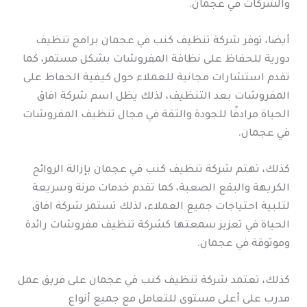
والشركات في عجمان.
أيضا، توفر شركة تنظيف كنب في عجمان برامج تنظيف
دورية للحفاظ على نظافة المفروشات بشكل مستمر، كما
تقدم استشارات مجانية للعملاء حول كيفية الحفاظ على
المفروشات بعد التنظيف، لذلك يظل اسم شركة افاق
الحياة مرادفًا للجودة والثقة في مجال تنظيف المفروشات
في عجمان.
كذلك، تهتم شركة تنظيف كنب في عجمان بإزالة الروائح
الكريهة والبقع الصعبة، كما تقدم خدمات مرنة وسريعة
لتلبية احتياجات جميع العملاء، لذلك تستمر شركة افاق
الحياة في تعزيز سمعتها كشركة تنظيف مفروشات رائدة
وموثوقة في عجمان.
كذلك، تعتمد شركة تنظيف كنب في عجمان على فريق عمل
مدرب على أعلى مستوى للتعامل مع جميع أنواع