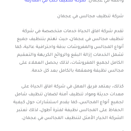
والثقة في عجمان.
شركة تنظيف كنب في الشارقة
شركة تنظيف مجالس في عجمان
تقدم شركة افاق الحياة خدمات متخصصة في شركة
تنظيف مجالس في عجمان، حيث تهتم بتنظيف جميع
أنواع المجالس والمفروشات بدقة واحترافية عالية، كما
تشمل الخدمات إزالة البقع والروائح الكريهة والتعقيم
الكامل لجميع المفروشات، لذلك يحصل العملاء على
مجالس نظيفة ومعقمة بالكامل بعد كل خدمة.
كذلك، يعتمد فريق العمل في شركة افاق الحياة على
معدات حديثة ومواد تنظيف آمنة لضمان تنظيف شامل
لجميع أنواع المجالس، كما يقدم استشارات حول كيفية
الحفاظ على المجالس نظيفة لفترة أطول، لذلك تعتبر
الشركة الخيار الأمثل لتنظيف المجالس في عجمان.