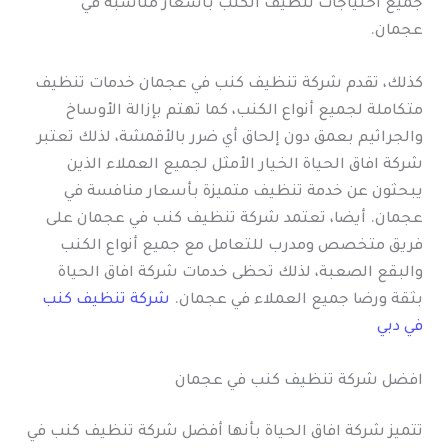
جميع احتياجات تنظيف الكنب بأسعار مناسبة في
عجمان.
كذلك، تقدم شركة تنظيف كنب في عجمان خدمات تنظيف
متكاملة لجميع أنواع الكنب، كما تهتم بإزالة الأوساخ
والجراثيم بعمق دون إلحاق أي ضرر بالأقمشة، لذلك تعتبر
شركة افاق الحياة الخيار الأمثل لجميع العملاء الذين
يبحثون عن خدمة تنظيف متميزة بأسعار منافسة في
عجمان. أيضا، تعتمد شركة تنظيف كنب في عجمان على
فريق متخصص ومدرب للتعامل مع جميع أنواع الكنب
والبقع الصعبة، لذلك تحظى خدمات شركة افاق الحياة
بثقة ورضا جميع العملاء في عجمان.
شركة تنظيف كنب
في دبي
افضل شركة تنظيف كنب في عجمان
تتميز شركة افاق الحياة بأنها أفضل شركة تنظيف كنب في