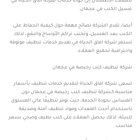
للعملاء الاطمئنان إلى جودة خدمات شركة افاق الحياة في
غسيل الكنب في عجمان.
أيضا، تقدم الشركة نصائح مهمة حول كيفية الحفاظ على
الكنب بعد الغسيل، وتجنب تراكم الأوساخ والبقع، لذلك
تستمر شركة افاق الحياة في تقديم خدمات تنظيف موثوقة
واحترافية لجميع العملاء.
شركة تنظيف كنب رخيصة في عجمان
تسعى شركة افاق الحياة لتقديم خدمات تنظيف بأسعار
مناسبة كـشركة تنظيف كنب رخيصة في عجمان دون
المساس بجودة الخدمة، حيث توفر تنظيفًا عالي المستوى
باستخدام أحدث المعدات ومواد تنظيف آمنة وصديقة
للبيئة، لذلك يحصل العملاء على كنب نظيف وصحي بسعر
مناسب.