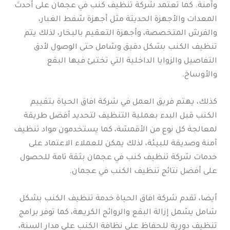
وآمنة. كما تعتمد شركة تنظيف كنب في عجمان على أحدث
المعدات والأجهزة الحديثة مثل أجهزة شفط الغبار،
والفرش المتخصصة، وأجهزة التعقيم بالبخار، لذلك يتم
تنظيف الكنب بشكل دقيق وشامل حتى الوصول لأدق
التفاصيل والزوايا الداخلية التي تختبئ فيها البقع
والأوساخ.
كذلك، يهتم فريق العمل في شركة افاق الحياة بتقييم
الكنب قبل البدء بعملية التنظيف لتحديد أفضل طريقة
لمعالجة كل نوع من الأقمشة، كما يستخدمون مواد تنظيف
آمنة وصديقة للبيئة، لذلك يمكن للعملاء الاعتماد على
خدمات شركة تنظيف كنب في عجمان بثقة تامة للحصول
على أفضل نتائج تنظيف الكنب في عجمان.
أيضا، تقدم شركة افاق الحياة خدمة تنظيف الكنب بشكل
شامل يشمل إزالة البقع والروائح الكريهة، كما توفر برامج
تنظيف دورية للحفاظ على نظافة الكنب على مدار السنة،