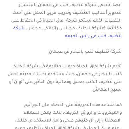
أيضا، تسعى شركة تنظيف كنب في عجمان باستمرار
لتطوير أساليب التنظيف وتدريب فريق العمل على أحدث
التقنيات، لذلك تستمر شركة افاق الحياة في الحفاظ على
مكانتها كشركة تنظيف مجالس رائدة في عجمان.
شركة
تنظيف كنب في راس الخيمة
شركة تنظيف كنب بالبخار في عجمان
تقدم شركة افاق الحياة خدمات متقدمة في شركة تنظيف
كنب بالبخار في عجمان، حيث تستخدم تقنيات حديثة تعمل
على تنظيف الكنب بعمق وفعالية دون التأثير على ألوان أو
نسيج القماش.
كما تساعد هذه الطريقة على القضاء على الجراثيم
والميكروبات والروائح الكريهة، لذلك يمكن للعملاء
الاطمئنان إلى أن كنبهم صحي وآمن للاستخدام. كذلك،
يهتم فريق العمل في شركة افاق الحياة بتنظيف جميع