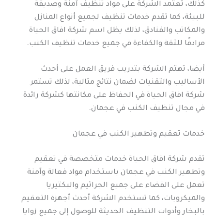
كذلك، تعتمد الشركة على مواد تنظيف آمنة وصديقة
للبيئة، كما تقدم خدمات تنظيف لجميع أنواع المنازل
والمكاتب والفنادق، لذلك يظل اسم شركة افاق الحياة
مرادفًا للثقة والكفاءة في جميع خدمات تنظيف الكنب.
أيضا، تهتم الشركة بتدريب فريق العمل على أحدث
الأساليب والتقنيات لضمان نتائج مثالية، لذلك تستمر
شركة افاق الحياة في الحفاظ على مكانتها كشركة رائدة
في مجال تنظيف الكنب في عجمان.
خدمات تعقيم وتطهير الكنب في عجمان
تقدم شركة افاق الحياة خدمات متخصصة في تعقيم
وتطهير الكنب في عجمان باستخدام مواد فعالة وآمنة
تعمل على القضاء على جميع الجراثيم والبكتيريا
والميكروبات، كما تستخدم الشركة أحدث أجهزة التعقيم
بالبخار وأدوات التنظيف الحديثة للوصول إلى جميع زوايا