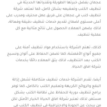
عجمان بفضل خبرتها الطويلة وتقنياتها الحديثة في
تنظيف الكنب وتعقيمه بشكل كامل، كما تعتمد شركة
تنظيف كنب في عجمان على فريق عمل محترف ومدرب على
أعلى مستوى لضمان تقديم خدمات تنظيف دقيقة وفعالة،
لذلك يضمن العملاء الحصول على نتائج مثالية مع كل
عملية تنظيف.
كذلك، تهتم الشركة باستخدام مواد تنظيف آمنة على
جميع أنواع الأقمشة، كما تضمن الحفاظ على ألوان ونسيج
الكنب بعد التنظيف، لذلك يثق العملاء دائمًا بخدمات
شركة افاق الحياة.
أيضا، تقدم الشركة خدمات تنظيف متكاملة تشمل إزالة
البقع والروائح الكريهة وتعقيم الكنب بالكامل، كما توفر
برامج تنظيف دورية للحفاظ على نظافة الكنب بشكل
مستمر، لذلك تعتبر شركة افاق الحياة الخيار الأمثل لكل
من يبحث عن الجودة والاحترافية في تنظيف الكنب في