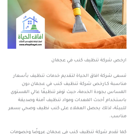
ارخص شركة تنظيف كنب في عجمان
تسعى شركة افاق الحياة لتقديم خدمات تنظيف بأسعار
مناسبة كـارخص شركة تنظيف كنب في عجمان دون
المساس بجودة الخدمة، حيث توفر تنظيفًا عالي المستوى
باستخدام أحدث المعدات ومواد تنظيف آمنة وصديقة
للبيئة، لذلك يحصل العملاء على كنب نظيف وصحي بسعر
مناسب.
كما تقدم شركة تنظيف كنب في عجمان عروضًا وخصومات