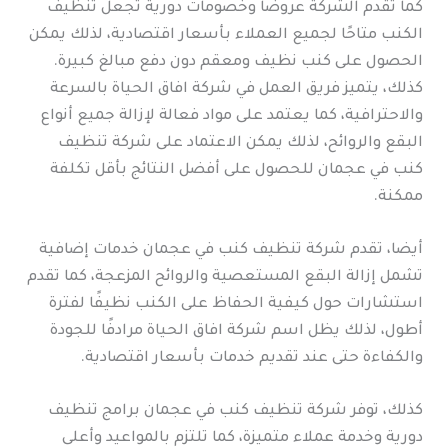
كما تقدم الشركة عروضًا وخصومات دورية تجعل تنظيف
الكنب متاحًا لجميع العملاء بأسعار اقتصادية، لذلك يمكن
الحصول على كنب نظيف ومعقم دون دفع مبالغ كبيرة.
كذلك، يتميز فريق العمل في شركة افاق الحياة بالسرعة
والاحترافية، كما يعتمد على مواد فعالة لإزالة جميع أنواع
البقع والروائح، لذلك يمكن الاعتماد على شركة تنظيف
كنب في عجمان للحصول على أفضل النتائج بأقل تكلفة
ممكنة.
أيضا، تقدم شركة تنظيف كنب في عجمان خدمات إضافية
تشمل إزالة البقع المستعصية والروائح المزعجة، كما تقدم
استشارات حول كيفية الحفاظ على الكنب نظيفًا لفترة
أطول، لذلك يظل اسم شركة افاق الحياة مرادفًا للجودة
والكفاءة حتى عند تقديم خدمات بأسعار اقتصادية.
كذلك، توفر شركة تنظيف كنب في عجمان برامج تنظيف
دورية وخدمة عملاء متميزة، كما تلتزم بالمواعيد وأعلى