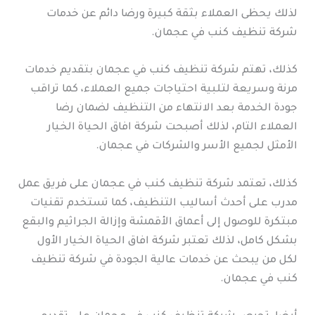
لذلك يحظى العملاء بثقة كبيرة ورضا دائم عن خدمات
شركة تنظيف كنب في عجمان.
كذلك، تهتم شركة تنظيف كنب في عجمان بتقديم خدمات
مرنة وسريعة لتلبية احتياجات جميع العملاء، كما تراقب
جودة الخدمة بعد الانتهاء من التنظيف لضمان رضا
العملاء التام، لذلك أصبحت شركة افاق الحياة الخيار
الأمثل لجميع الأسر والشركات في عجمان.
كذلك، تعتمد شركة تنظيف كنب في عجمان على فريق عمل
مدرب على أحدث أساليب التنظيف، كما تستخدم تقنيات
مبتكرة للوصول إلى أعماق الأقمشة وإزالة الجراثيم والبقع
بشكل كامل، لذلك تعتبر شركة افاق الحياة الخيار الأول
لكل من يبحث عن خدمات عالية الجودة في شركة تنظيف
كنب في عجمان.