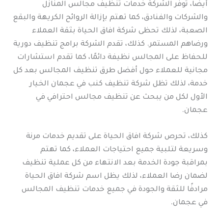
أيضا، توفر الشركة خدمات تنظيف مجالس المنازل
والشركات والفنادق، كما تهتم بإزالة الروائح الكريهة والبقع
الصعبة، لذلك تحظى شركة افاق الحياة بثقة العملاء
ورضاهم المستمر. كذلك، تقدم الشركة برامج تنظيف دورية
للحفاظ على المجالس نظيفة دائمًا، كما تقدم استشارات
مجانية للعملاء حول أفضل طرق تنظيف المجالس بعد كل
خدمة، لذلك تظل شركة تنظيف كنب في عجمان الخيار
الأول لكل من يبحث عن تنظيف مجالس احترافي في
عجمان.
كذلك، تحرص شركة افاق الحياة على تقديم خدمات مرنة
وسريعة لتلبية جميع احتياجات العملاء، كما تهتم
بمراقبة جودة الخدمة بعد الانتهاء من كل عملية تنظيف
لضمان رضا العملاء، لذلك يظل اسم شركة افاق الحياة
مرادفًا للثقة والجودة في جميع خدمات تنظيف المجالس
في عجمان.