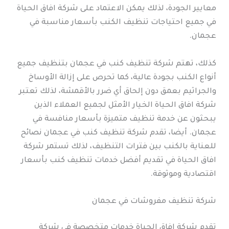
معايير الجودة، لذلك يمكن الاعتماد على شركة افاق الحياة
في جميع احتياجات تنظيف الكنب بأسعار مناسبة في
عجمان.
كذلك، تهتم شركة تنظيف كنب في عجمان بتنظيف جميع
أنواع الكنب بجودة عالية، كما تحرص على إزالة الأوساخ
والجراثيم بعمق دون إلحاق أي ضرر بالأقمشة، لذلك تعتبر
شركة افاق الحياة الخيار الأمثل لجميع العملاء الذين
يبحثون عن خدمة تنظيف متميزة بأسعار منافسة في
عجمان. أيضا، تقدم شركة تنظيف كنب في عجمان نصائح
للعناية بالكنب بين فترات التنظيف، لذلك تستمر شركة
افاق الحياة في تقديم أفضل خدمات تنظيف كنب بأسعار
اقتصادية وموثوقة.
شركة تنظيف مفروشات في عجمان
تقدم شركة افاق الحياة خدمات متخصصة في شركة