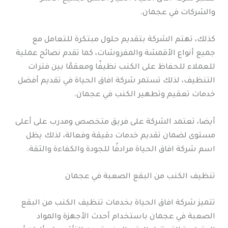
والشركات في عجمان.
كذلك، تهتم الشركة بتقديم حلول مبتكرة للتعامل مع
جميع أنواع الأقمشة والمفروشات، كما تقدم نصائح عملية
للعملاء للحفاظ على الكنب نظيفًا ومعقمًا بين فترات
التنظيف، لذلك تستمر شركة افاق الحياة في تقديم أفضل
خدمات تعقيم وتطهير الكنب في عجمان.
أيضا، تعتمد الشركة على فريق متخصص ومدرب على أعلى
مستوى لضمان تقديم خدمات دقيقة وفعالة، لذلك يظل
اسم شركة افاق الحياة مرادفًا للجودة والكفاءة والثقة.
تنظيف الكنب من البقع الصعبة في عجمان
تتميز شركة افاق الحياة بخدمات تنظيف الكنب من البقع
الصعبة في عجمان باستخدام أحدث الأجهزة والمواد