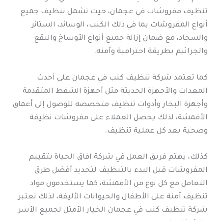
تنظيف مفروشات في عجمان، حيث تشمل تنظيف جميع
أنواع المفروشات بما في ذلك الكنب، الوسائد، الستائر
والسجاد، مع ضمان إزالة جميع أنواع الأوساخ والبقع
والجراثيم بطريقة احترافية وآمنة.
كما تعتمد شركة تنظيف كنب في عجمان على أحدث
المعدات والأجهزة الحديثة مثل أجهزة الشفط المتقدمة
وأجهزة البخار وأدوات تنظيف متخصصة للوصول إلى أعماق
الأقمشة، لذلك يحصل العملاء على مفروشات نظيفة
وصحية بعد كل عملية تنظيف.
كذلك، يهتم فريق العمل في شركة افاق الحياة بتقييم
المفروشات قبل البدء بالتنظيف لتحديد أفضل طرق
التعامل مع كل نوع من الأقمشة، كما يستخدمون مواد
تنظيف آمنة على الأطفال والحيوانات الأليفة، لذلك تعتبر
شركة تنظيف كنب في عجمان الخيار الأمثل لجميع الأسر