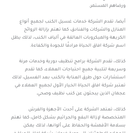
ورضاهم المستمر.
أيضا، تقدم الشركة خدمات غسيل الكنب لجميع أنواع
المنازل والشركات والفنادق، كما تهتم بإزالة الروائح
الكريهة والميكروبات العالقة في ألياف الكنب، لذلك يظل
اسم شركة افاق الحياة مرادفًا للجودة والكفاءة.
كذلك، تقدم الشركة برامج تنظيف دورية وخدمات مرنة
وسريعة لتلبية جميع احتياجات العملاء، كما تقدم
استشارات حول طرق العناية بالكنب بعد الغسيل، لذلك
تعتبر شركة افاق الحياة الخيار الأول لجميع العملاء في
عجمان الذين يبحثون عن كنب نظيف وصحي.
كذلك، تعتمد الشركة على أحدث الأجهزة والفرش
المتخصصة لإزالة البقع والجراثيم بشكل كامل، كما تهتم
بسلامة الأقمشة والحفاظ على ألوانها، لذلك يمكن