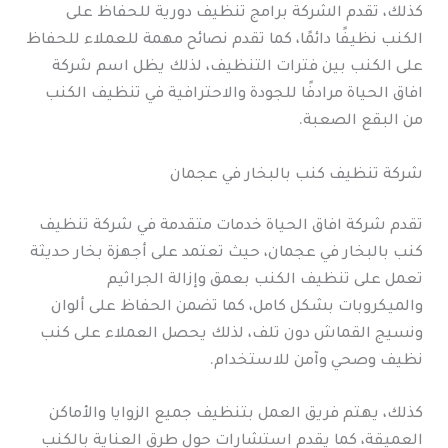
كذلك، تقدم الشركة برامج تنظيف دورية للحفاظ على
الكنب نظيفًا دائمًا، كما تقدم نصائح مهمة للعملاء للحفاظ
على الكنب بين فترات التنظيف، لذلك يظل اسم شركة
افاق الحياة مرادفًا للجودة والاحترافية في تنظيف الكنب
من البقع الصعبة.
شركة تنظيف كنب بالبخار في عجمان
تقدم شركة افاق الحياة خدمات متقدمة في شركة تنظيف
كنب بالبخار في عجمان، حيث تعتمد على أجهزة بخار حديثة
تعمل على تنظيف الكنب بعمق وإزالة الجراثيم
والميكروبات بشكل كامل، كما تضمن الحفاظ على ألوان
ونسيج القماش دون تلف، لذلك يحصل العملاء على كنب
نظيف وصحي وآمن للاستخدام.
كذلك، يهتم فريق العمل بتنظيف جميع الزوايا والأماكن
العميقة، كما يقدم استشارات حول طرق العناية بالكنب