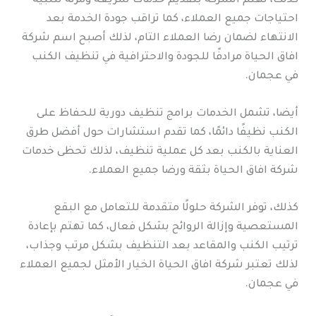
كذلك، تهتم الشركة بتقديم خدمات سريعة ومرنة لتلبية
احتياجات جميع العملاء، كما تراقب جودة الخدمة بعد
الانتهاء لضمان رضا العملاء التام، لذلك أصبح اسم شركة
افاق الحياة مرادفًا للجودة والاحترافية في تنظيف الكنب
في عجمان.
أيضا، تشمل الخدمات برامج تنظيف دورية للحفاظ على
الكنب نظيفًا دائمًا، كما تقدم استشارات حول أفضل طرق
العناية بالكنب بعد كل عملية تنظيف، لذلك تحظى خدمات
شركة افاق الحياة بثقة ورضا جميع العملاء.
كذلك، توفر الشركة حلولًا متقدمة للتعامل مع البقع
المستعصية وإزالة الروائح بشكل فعال، كما تهتم بإعادة
ترتيب الكنب والمقاعد بعد التنظيف بشكل مرتب وجذاب،
لذلك تعتبر شركة افاق الحياة الخيار الأمثل لجميع العملاء
في عجمان.