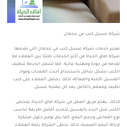
شركة غسيل كنب في عجمان
تعتبر خدمات شركة غسيل كنب في عجمان التي تقدمها
شركة افاق الحياة من أكثر الخدمات طلبًا بين العملاء لما
تقدمه من جودة ومهنية عالية. كما تشمل الخدمة تنظيف
الكنب بشكل شامل باستخدام أحدث المعدات ومواد
الغسيل الآمنة والفعالة، لذلك يحصل العملاء على كنب
نظيف ومعقم بالكامل بعد كل عملية غسيل.
كذلك، يهتم فريق العمل في شركة افاق الحياة بفحص
الكنب قبل البدء بالغسيل لتحديد أفضل طريقة تناسب
نوع القماش وحجم البقع، كما يتم توفير حلول مبتكرة
لإزالة البقع الصعبة، لذلك تحظى الشركة بثقة العملاء