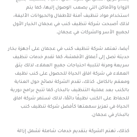
الزوايا والأماكن التي يصعب الوصول إليها، كما يتم
استخدام مواد تنظيف آمنة للأطفال والحيوانات الأليفة،
لذلك أصبحت شركة تنظيف كنب في عجمان الخيار الأول
لجميع الأسر والشركات في عجمان.
أيضا، تعتمد شركة تنظيف كنب في عجمان على أجهزة بخار
حديثة تصل إلى أعماق الأقمشة، كما تقدم خدمات تنظيف
سريعة ومرنة لتلبية احتياجات جميع العملاء، لذلك يثق
العملاء في شركة افاق الحياة للحصول على كنب نظيف
ومعقم بالكامل. كذلك، تقدم الشركة نصائح حول العناية
بالكنب بعد عملية التنظيف بالبخار، كما تتيح برامج دورية
للحفاظ على الكنب نظيفًا دائمًا، لذلك تستمر شركة افاق
الحياة في تعزيز سمعتها كأفضل شركة تنظيف كنب
بالبخار في عجمان.
كذلك، تهتم الشركة بتقديم خدمات شاملة تشمل إزالة