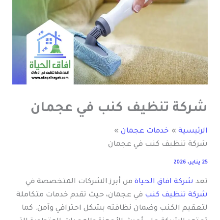
شركة تنظيف كنب في عجمان
الرئيسية
خدمات عجمان
شركة تنظيف كنب في عجمان
25 يناير، 2026
تعد
شركة افاق الحياة
من أبرز الشركات المتخصصة في
شركة تنظيف كنب
في عجمان، حيث تقدم خدمات متكاملة
لتعقيم الكنب وضمان نظافته بشكل احترافي وآمن. كما