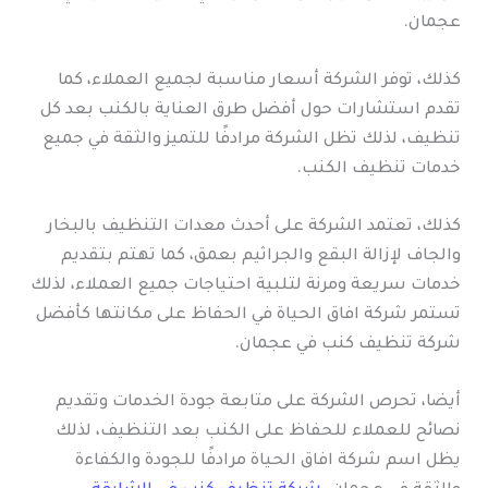
عجمان.
كذلك، توفر الشركة أسعار مناسبة لجميع العملاء، كما
تقدم استشارات حول أفضل طرق العناية بالكنب بعد كل
تنظيف، لذلك تظل الشركة مرادفًا للتميز والثقة في جميع
خدمات تنظيف الكنب.
كذلك، تعتمد الشركة على أحدث معدات التنظيف بالبخار
والجاف لإزالة البقع والجراثيم بعمق، كما تهتم بتقديم
خدمات سريعة ومرنة لتلبية احتياجات جميع العملاء، لذلك
تستمر شركة افاق الحياة في الحفاظ على مكانتها كأفضل
شركة تنظيف كنب في عجمان.
أيضا، تحرص الشركة على متابعة جودة الخدمات وتقديم
نصائح للعملاء للحفاظ على الكنب بعد التنظيف، لذلك
يظل اسم شركة افاق الحياة مرادفًا للجودة والكفاءة