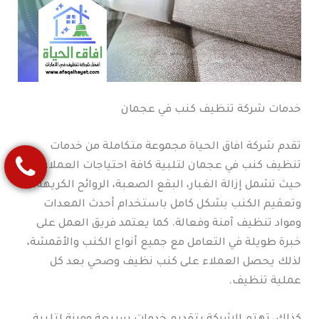
خدمات شركة تنظيف كنب في عجمان
تقدم شركة افاق الحياة مجموعة متكاملة من خدمات
تنظيف كنب في عجمان لتلبية كافة احتياجات العملاء،
حيث تشمل إزالة الغبار، البقع الصعبة، الروائح الكريهة،
وتعقيم الكنب بشكل كامل باستخدام أحدث المعدات
ومواد تنظيف آمنة وفعالة. كما يعتمد فريق العمل على
خبرة طويلة في التعامل مع جميع أنواع الكنب والأقمشة،
لذلك يحصل العملاء على كنب نظيف وصحي بعد كل
عملية تنظيف.