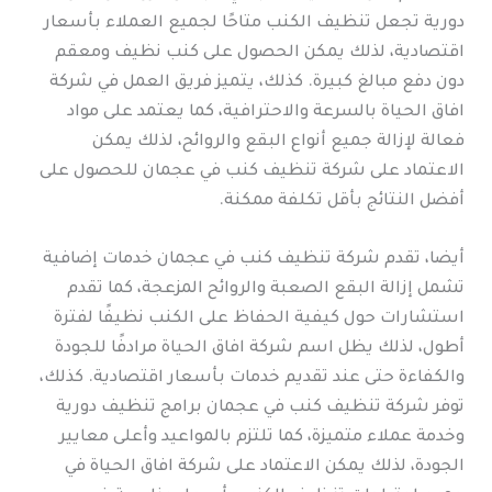
دورية تجعل تنظيف الكنب متاحًا لجميع العملاء بأسعار
اقتصادية، لذلك يمكن الحصول على كنب نظيف ومعقم
دون دفع مبالغ كبيرة. كذلك، يتميز فريق العمل في شركة
افاق الحياة بالسرعة والاحترافية، كما يعتمد على مواد
فعالة لإزالة جميع أنواع البقع والروائح، لذلك يمكن
الاعتماد على شركة تنظيف كنب في عجمان للحصول على
أفضل النتائج بأقل تكلفة ممكنة.
أيضا، تقدم شركة تنظيف كنب في عجمان خدمات إضافية
تشمل إزالة البقع الصعبة والروائح المزعجة، كما تقدم
استشارات حول كيفية الحفاظ على الكنب نظيفًا لفترة
أطول، لذلك يظل اسم شركة افاق الحياة مرادفًا للجودة
والكفاءة حتى عند تقديم خدمات بأسعار اقتصادية. كذلك،
توفر شركة تنظيف كنب في عجمان برامج تنظيف دورية
وخدمة عملاء متميزة، كما تلتزم بالمواعيد وأعلى معايير
الجودة، لذلك يمكن الاعتماد على شركة افاق الحياة في