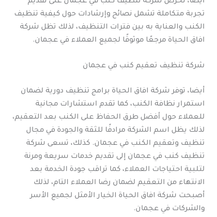
أيضا، تحرص شركة تنظيف كنب في عجمان على تقديم
تجربة متكاملة تشمل نصائح وإرشادات حول كيفية تنظيف
الكنب والعناية به بين فترات التنظيف، لذلك تظل شركة
افاق الحياة مرجعًا موثوقًا لجميع العملاء في عجمان.
شركة تنظيف تعقيم كنب في عجمان
أيضا، توفر شركة افاق الحياة برامج تنظيف دورية لضمان
استمرار نظافة الكنب، كما تقدم استشارات مجانية
للعملاء حول أفضل طرق الحفاظ على الكنب بعد التعقيم،
لذلك يظل اسم الشركة مرادفًا للثقة والجودة في مجال
تنظيف وتعقيم الكنب في عجمان. كذلك، تسعى شركة
تنظيف كنب في عجمان إلى تقديم خدمات سريعة ومرنة
لتلبية احتياجات العملاء، كما تراقب جودة الخدمة بعد
الانتهاء من التعقيم لضمان رضا العملاء التام، لذلك
أصبحت شركة افاق الحياة الخيار الأمثل لجميع الأسر
والشركات في عجمان.