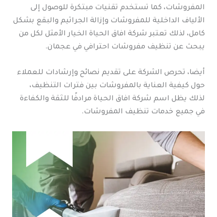
المفروشات، كما تستخدم تقنيات مبتكرة للوصول إلى
الألياف الداخلية للمفروشات وإزالة الجراثيم والبقع بشكل
كامل، لذلك تعتبر شركة افاق الحياة الخيار الأمثل لكل من
يبحث عن تنظيف مفروشات احترافي في عجمان.
أيضا، تحرص الشركة على تقديم نصائح وإرشادات للعملاء
حول كيفية العناية بالمفروشات بين فترات التنظيف،
لذلك يظل اسم شركة افاق الحياة مرادفًا للثقة والكفاءة
في جميع خدمات تنظيف المفروشات.