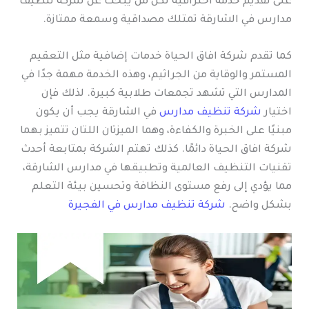
على تقديم خدمة احترافية لكل من يبحث عن شركة تنظيف
مدارس في الشارقة تمتلك مصداقية وسمعة ممتازة.
كما تقدم شركة افاق الحياة خدمات إضافية مثل التعقيم
المستمر والوقاية من الجراثيم، وهذه الخدمة مهمة جدًا في
المدارس التي تشهد تجمعات طلابية كبيرة. لذلك فإن
اختيار
شركة تنظيف مدارس
في الشارقة يجب أن يكون
مبنيًا على الخبرة والكفاءة، وهما الميزتان اللتان تتميز بهما
شركة افاق الحياة دائمًا. كذلك تهتم الشركة بمتابعة أحدث
تقنيات التنظيف العالمية وتطبيقها في مدارس الشارقة،
مما يؤدي إلى رفع مستوى النظافة وتحسين بيئة التعلم
بشكل واضح.
شركة تنظيف مدارس في الفجيرة