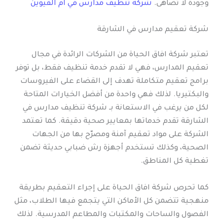
وجودة لا تُضاهى.
شركة تنظيف مدارس في ام القيوين
شركة تعقيم مدارس في الشارقة
تعتبر شركة افاق الحياة من الشركات الرائدة في مجال
تعقيم المدارس، فهي لا تقدم خدمة تنظيف فقط، بل توفر
برامج تعقيم متكاملة تهدف إلى القضاء على الفيروسات
والبكتيريا. لذلك فهي واحدة من أفضل الخيارات المتاحة
لكل من يرغب في الاستعانة بـ شركة تنظيف مدارس في
الشارقة تقدم خدماتها بمعايير صحية دقيقة. كما تعتمد
الشركة على مواد تعقيم آمنة ومصرّح بها من الجهات
الصحية، وكذلك تستخدم أجهزة رش ضبابي حديثة تضمن
تغطية كل المناطق.
كما تحرص شركة افاق الحياة على إجراء التعقيم بطريقة
منهجية تتضمن كل الأماكن التي يتجمع فيها الطلاب، مثل
الفصول والساحات والمكتبات والمطاعم المدرسية. لذلك