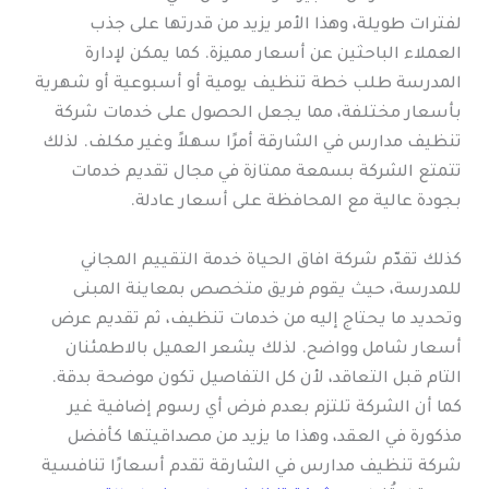
لفترات طويلة، وهذا الأمر يزيد من قدرتها على جذب
العملاء الباحثين عن أسعار مميزة. كما يمكن لإدارة
المدرسة طلب خطة تنظيف يومية أو أسبوعية أو شهرية
بأسعار مختلفة، مما يجعل الحصول على خدمات شركة
تنظيف مدارس في الشارقة أمرًا سهلاً وغير مكلف. لذلك
تتمتع الشركة بسمعة ممتازة في مجال تقديم خدمات
بجودة عالية مع المحافظة على أسعار عادلة.
كذلك تقدّم شركة افاق الحياة خدمة التقييم المجاني
للمدرسة، حيث يقوم فريق متخصص بمعاينة المبنى
وتحديد ما يحتاج إليه من خدمات تنظيف، ثم تقديم عرض
أسعار شامل وواضح. لذلك يشعر العميل بالاطمئنان
التام قبل التعاقد، لأن كل التفاصيل تكون موضحة بدقة.
كما أن الشركة تلتزم بعدم فرض أي رسوم إضافية غير
مذكورة في العقد، وهذا ما يزيد من مصداقيتها كأفضل
شركة تنظيف مدارس في الشارقة تقدم أسعارًا تنافسية