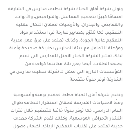
وتولي شركة آفاق الحياة شركة تنظيف مدارس في الشارقة
اهتمامًا كبيرًا بتعقيم المغاسل، والمراحيض، والأبواب،
والمقابض، والجدران، والأرضيات لضمان اكتمال عملية
التعقيم. كما تلتزم بمعايير صارمة في استخدام مواد
التعقيم عالية الجودة. وكذلك تعتمد على فرق عمل مدربة
ومؤهلة للتعامل مع بيئة المدارس بطريقة صحيحة وآمنة.
لذلك تعتبر الشركة الخيار الأمثل للمدارس التي تهتم
بصحة الطلاب. أيضا يعزز ذلك مكانتها كواحدة من
المؤسسات البارزة التي تعمل كـ شركة تنظيف مدارس في
الشارقة توفر حلولًا متقدمة.
وتقدم شركة آفاق الحياة خطط تعقيم يومية وأسبوعية
وفقًا لاحتياجات المدرسة لضمان استمرار النظافة طوال
العام الدراسي. كما توفر جدولًا خاصًا للتعقيم خلال فترات
انتشار الأمراض الموسمية. وكذلك تقدم الشركة معدات
حديثة تعتمد على تقنيات التعقيم الرذاذي لضمان وصول