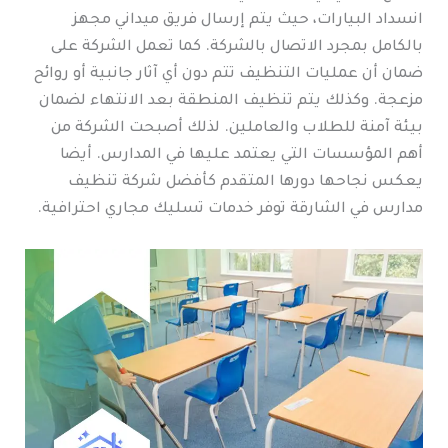
انسداد البيارات، حيث يتم إرسال فريق ميداني مجهز
بالكامل بمجرد الاتصال بالشركة. كما تعمل الشركة على
ضمان أن عمليات التنظيف تتم دون أي آثار جانبية أو روائح
مزعجة. وكذلك يتم تنظيف المنطقة بعد الانتهاء لضمان
بيئة آمنة للطلاب والعاملين. لذلك أصبحت الشركة من
أهم المؤسسات التي يعتمد عليها في المدارس. أيضا
يعكس نجاحها دورها المتقدم كأفضل شركة تنظيف
مدارس في الشارقة توفر خدمات تسليك مجاري احترافية.