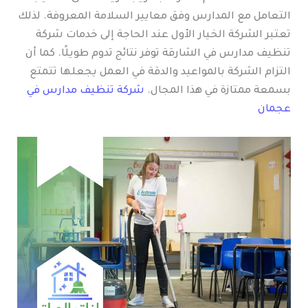
التعامل مع المدارس وفق معايير السلامة المعروفة. لذلك
تعتبر الشركة الخيار الأول عند الحاجة إلى خدمات شركة
تنظيف مدارس في الشارقة توفر نتائج تدوم طويلًا. كما أن
التزام الشركة بالمواعيد والدقة في العمل يجعلها تتمتع
بسمعة ممتازة في هذا المجال.
شركة تنظيف مدارس في
عجمان