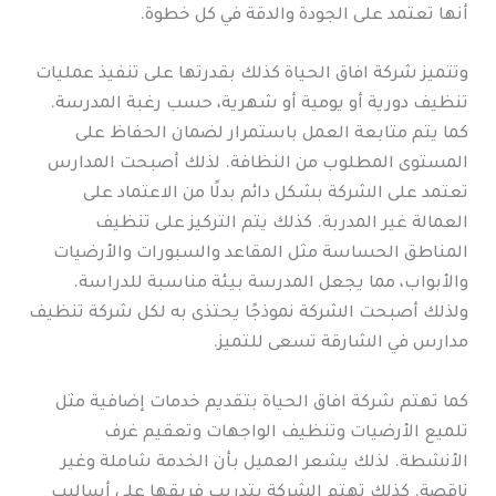
أنها تعتمد على الجودة والدقة في كل خطوة.
وتتميز شركة افاق الحياة كذلك بقدرتها على تنفيذ عمليات
تنظيف دورية أو يومية أو شهرية، حسب رغبة المدرسة.
كما يتم متابعة العمل باستمرار لضمان الحفاظ على
المستوى المطلوب من النظافة. لذلك أصبحت المدارس
تعتمد على الشركة بشكل دائم بدلًا من الاعتماد على
العمالة غير المدربة. كذلك يتم التركيز على تنظيف
المناطق الحساسة مثل المقاعد والسبورات والأرضيات
والأبواب، مما يجعل المدرسة بيئة مناسبة للدراسة.
ولذلك أصبحت الشركة نموذجًا يحتذى به لكل شركة تنظيف
مدارس في الشارقة تسعى للتميز.
كما تهتم شركة افاق الحياة بتقديم خدمات إضافية مثل
تلميع الأرضيات وتنظيف الواجهات وتعقيم غرف
الأنشطة. لذلك يشعر العميل بأن الخدمة شاملة وغير
ناقصة. كذلك تهتم الشركة بتدريب فريقها على أساليب