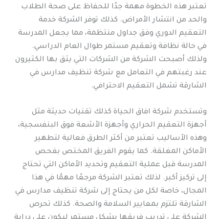
تعتبر هذه الخطوة مهمة جدًا للحفاظ على صحة الطلاب
والحد من انتشار الأمراض. كذلك توفر الشركة خدمة
التعقيم الدوري وفق جداول منتظمة، مما يجعل المدرسة
في حالة نظافة وتعقيم مستمر طوال العام الدراسي.
ولذلك أصبحت الشركة من الشركات التي يثق بها الكثيرون
عند رغبتهم في التعامل مع شركة تنظيف مدارس في
الشارقة تشمل التعقيم الاحترافي.
وتستخدم شركة افاق الحياة كذلك تقنيات حديثة مثل
أجهزة التعقيم الحراري وأجهزة الأشعة فوق البنفسجية،
وهذه الأساليب تعتبر من أكثر الطرق فعالية لتطهير
الأماكن المغلقة. كما يقوم الفريق المختص بفحص
المدرسة قبل عملية التعقيم وتحديد الأماكن التي تحتاج
إلى تركيز أكبر. لذلك تعتبر الشركة مرجعًا مهمًا في هذا
المجال، خاصة لكل من يحتاج إلى شركة تنظيف مدارس في
الشارقة تلتزم بمعايير السلامة والصحة. كذلك تحرص
الشركة على تدريب فريقها بشكل مستمر ليكون على دراية