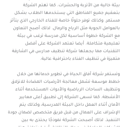
بيئة خالية من الأتربة والحشرات. كما تهتم الشركة
بتعقيم جميع المناطق التي يستخدمها الطلاب بشكل
مستمر. وكذلك توفر حلولًا خاصة للفناء الخارجي الذي يتأثر
بالعوامل الجوية مثل الرياح والرمال. لذلك أصبح التعاون
مع الشركة خطوة أساسية لكل مدرسة ترغب في بيئة
تعليمية متكاملة. أيضا تعتمد الشركة على أفضل
التقنيات مما يجعلها شركة تنظيف مدارس في الشارقة
متميزة في تنظيف الفناء باحترافية عالية.
وتستمر شركة آفاق الحياة في تطوير خدماتها من خلال
خطط موسعة تشمل معالجة الأرضيات المضادة للانزلاق
وتنظيف الساحات الرياضية والأدوات المستخدمة أثناء
الأنشطة. كما تسعى الشركة إلى تطبيق أعلى معايير
الأمان أثناء العمل داخل البيئة المدرسية، وكذلك يتم
الإشراف على العمال من قبل فريق متخصص لضمان جودة
التنفيذ. لذلك أصبحت الشركة نموذجًا يحتذى به بين