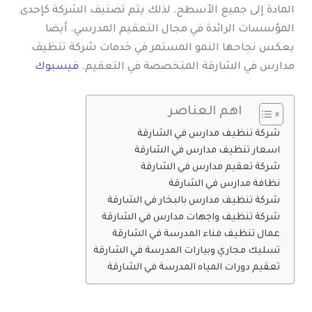
المادة إلى جميع الأسطح. لذلك يتم تصنيف الشركة كإحدى
المؤسسات الرائدة في مجال التعقيم المدرسي. أيضا
يعكس نجاحها النمو المستمر في خدمات شركة تنظيف
مدارس في الشارقة المتخصصة في التعقيم.
فيسبوك
اهم العناصر
شركة تنظيف مدارس في الشارقة
اسعار تنظيف مدارس في الشارقة
شركة تعقيم مدارس في الشارقة
نظافة مدارس في الشارقة
شركة تنظيف مدارس بالبخار في الشارقة
شركة تنظيف واجهات مدارس في الشارقة
عمال تنظيف فناء المدرسة في الشارقة
تسليك مجاري وبيارات المدرسة في الشارقة
تعقيم دورات المياه المدرسة في الشارقة