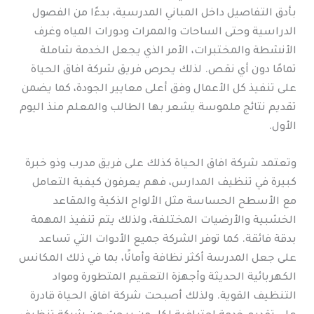
بأدق التفاصيل داخل المباني المدرسية، بدءًا من الفصول
الدراسية وحتى الساحات والممرات ودورات المياه وغرف
الأنشطة والمختبرات، الأمر الذي يجعل الخدمة شاملة
تمامًا دون أي نقص. لذلك يحرص فريق شركة افاق الحياة
على تنفيذ كل الأعمال وفق أعلى معايير الجودة، كما يضمن
تقديم نتائج ملموسة يشعر بها الطالب والمعلم منذ اليوم
الأول.
وتعتمد شركة افاق الحياة كذلك على فريق مدرب وذو خبرة
كبيرة في تنظيف المدارس، فهم يعرفون كيفية التعامل
مع الأسطح الحساسة مثل الألواح الذكية والمقاعد
الخشبية والأرضيات المختلفة، ولذلك يتم تنفيذ المهمة
بدقة فائقة. كما توفر الشركة جميع الأدوات التي تساعد
على جعل المدرسة أكثر نظافة وأمانًا، بما في ذلك المكانس
الكهربائية الحديثة وأجهزة التعقيم المتطورة ومواد
التنظيف القوية. ولذلك أصبحت شركة افاق الحياة قادرة