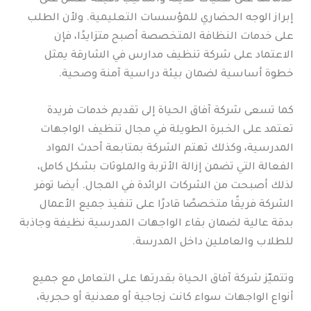
إبراز الوجه الحضاري للمؤسسات التعليمية. ولأن الطلب
على خدمات النظافة المتخصصة أصبح متزايدًا، فإن
الاعتماد على شركة تنظيف مدارس في الشارقة يمثل
خطوة أساسية لضمان بيئة دراسية آمنة وصحية.
كما تسعى شركة آفاق الحياة إلى تقديم خدمات فريدة
تعتمد على الخبرة الطويلة في مجال تنظيف الواجهات
المدرسية، وكذلك تهتم الشركة بمتابعة أحدث المواد
الفعالة التي تضمن إزالة الأتربة والملوثات بشكل كامل،
لذلك أصبحت من الشركات الرائدة في المجال. أيضا توفر
الشركة فريقًا متخصصًا قادرًا على تنفيذ جميع الأعمال
بدقة عالية لضمان بقاء الواجهات المدرسية نظيفة وجاذبة
للطلاب والعاملين داخل المدرسة.
وتتميّز شركة آفاق الحياة بقدرتها على التعامل مع جميع
أنواع الواجهات سواء كانت زجاجية أو معدنية أو حجرية،