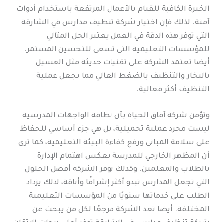
الخبرة الكافية للقيام بالأعمال المرتفعة باستخدام أدوات
آمنة. لذلك فإن اختيار شركة تنظيف مدارس في الشارقة
التي توفر هذه الدقة في العمل يعتبر الحل المثالي
للمؤسسات التعليمية التي تسعى للتحسين المستمر.
أيضا تعتمد الشركة على تقنيات حديثة مثل الغسيل
بالبخار والتنظيف بالضغط العالي مما يجعل عملية
التنظيف أكثر فعالية.
وتؤمن شركة آفاق الحياة بأن نظافة الواجهات المدرسية
ليست مجرد عملية تجميلية، بل هي جزء أساسي للحفاظ
على سلامة المباني ورفع كفاءة البيئة التعليمية، كما ترى
أن المظهر الخارجي للمدرسة يعكس اهتمام الإدارة
بالطلاب والمعلمين. وكذلك توفر الشركة أفضل الحلول
التي تجعل المدارس تبدو أكثر إشراقًا وأناقة، لذلك يزداد
الطلب على خدماتها سنويًا من المؤسسات التعليمية
المختلفة. أيضا تعد الشركة مرجعًا لكل من يبحث عن