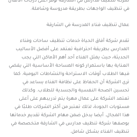
شركة تنظيف مدارس في الشارقة توفر أعلى درجات الاتقان
في تنظيف الواجهات بطريقة مدروسة وشاملة.
عمال تنظيف فناء المدرسة في الشارقة
تقدم شركة آفاق الحياة خدمات تنظيف ساحات وفناء
المدارس بطريقة احترافية تعتمد على أفضل الأساليب
الحديثة، حيث يمثل الفناء أحد أهم الأماكن التي يجب
العناية بها باستمرار كونه المساحة الأساسية التي يقضي
فيها الطلاب أوقات الاستراحة والنشاطات اليومية. كما
ترى الشركة أن الحفاظ على نظافة الفناء يساعد في
تحسين الصحة النفسية والجسدية للطلاب. وكذلك
تعتمد الشركة على عمال مهرة يتم تدريبهم على أعلى
مستويات الجودة، لذلك تعتبر من أكثر الشركات طلبًا في
هذا المجال. أيضا يدخل ضمن مهام الشركة تقديم خدماتها
بوصفها شركة تنظيف مدارس في الشارقة متخصصة في
تنظيف الفناء بشكل شامل.