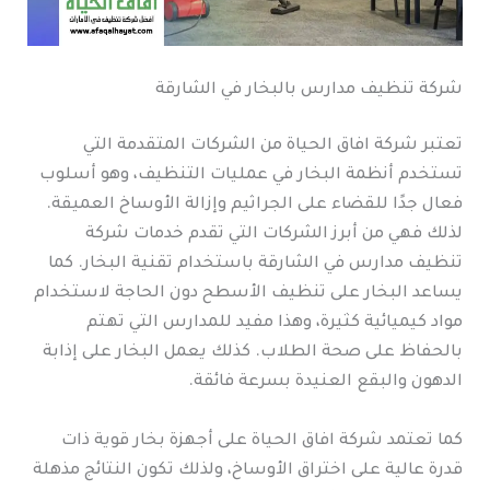
شركة تنظيف مدارس بالبخار في الشارقة
تعتبر شركة افاق الحياة من الشركات المتقدمة التي
تستخدم أنظمة البخار في عمليات التنظيف، وهو أسلوب
فعال جدًا للقضاء على الجراثيم وإزالة الأوساخ العميقة.
لذلك فهي من أبرز الشركات التي تقدم خدمات شركة
تنظيف مدارس في الشارقة باستخدام تقنية البخار. كما
يساعد البخار على تنظيف الأسطح دون الحاجة لاستخدام
مواد كيميائية كثيرة، وهذا مفيد للمدارس التي تهتم
بالحفاظ على صحة الطلاب. كذلك يعمل البخار على إذابة
الدهون والبقع العنيدة بسرعة فائقة.
كما تعتمد شركة افاق الحياة على أجهزة بخار قوية ذات
قدرة عالية على اختراق الأوساخ، ولذلك تكون النتائج مذهلة