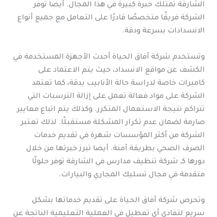
الشارقة تمتلك خبرة كبيرة في هذا المجال. أيضا توفر
الشركة فريقًا متخصصًا قادرًا على التعامل مع جميع أنواع
الانسدادات بسرعة ودقة.
وتستخدم شركة آفاق الحياة أحدث الأجهزة المستخدمة في
الكشف عن مواقع الانسداد، حيث يتم الاعتماد على
كاميرات خاصة لدراسة حالة الأنابيب بدقة، كما تعتمد
الشركة على مواد فعالة تعمل على إزالة الترسبات التي
تتراكم نتيجة الاستعمال المتكرر. وكذلك يتم اتباع معايير
صارمة لضمان عدم تكرار المشكلة مستقبلًا. لذلك تعتبر
الشركة من أكثر المؤسسات شهرة في تقديم خدمات
الصرف الصحي بطريقة آمنة. أيضا تبرز خبرتها من خلال
دورها كـ شركة تنظيف مدارس في الشارقة توفر حلولًا
متقدمة في مجال تسليك المجاري والبيارات.
وتحرص شركة آفاق الحياة على تقديم خدماتها بشكل
سريع لتفادي أي تعطيل في العملية التعليمية الناتجة عن