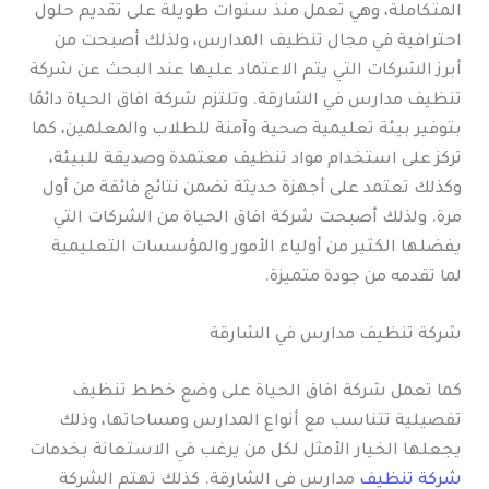
المتكاملة، وهي تعمل منذ سنوات طويلة على تقديم حلول
احترافية في مجال تنظيف المدارس، ولذلك أصبحت من
أبرز الشركات التي يتم الاعتماد عليها عند البحث عن شركة
تنظيف مدارس في الشارقة. وتلتزم شركة افاق الحياة دائمًا
بتوفير بيئة تعليمية صحية وآمنة للطلاب والمعلمين، كما
تركز على استخدام مواد تنظيف معتمدة وصديقة للبيئة،
وكذلك تعتمد على أجهزة حديثة تضمن نتائج فائقة من أول
مرة. ولذلك أصبحت شركة افاق الحياة من الشركات التي
يفضلها الكثير من أولياء الأمور والمؤسسات التعليمية
لما تقدمه من جودة متميزة.
شركة تنظيف مدارس في الشارقة
كما تعمل شركة افاق الحياة على وضع خطط تنظيف
تفصيلية تتناسب مع أنواع المدارس ومساحاتها، وذلك
يجعلها الخيار الأمثل لكل من يرغب في الاستعانة بخدمات
شركة تنظيف
مدارس في الشارقة. كذلك تهتم الشركة