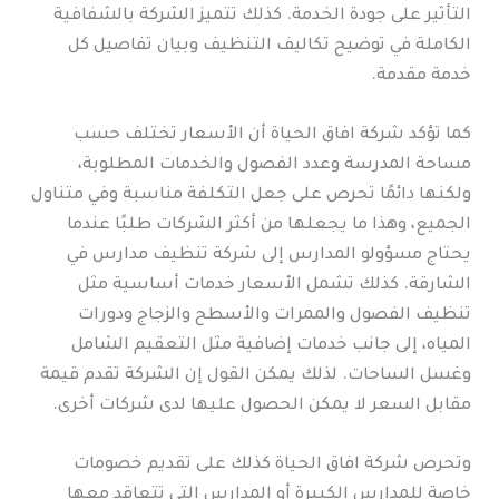
التأثير على جودة الخدمة. كذلك تتميز الشركة بالشفافية
الكاملة في توضيح تكاليف التنظيف وبيان تفاصيل كل
خدمة مقدمة.
كما تؤكد شركة افاق الحياة أن الأسعار تختلف حسب
مساحة المدرسة وعدد الفصول والخدمات المطلوبة،
ولكنها دائمًا تحرص على جعل التكلفة مناسبة وفي متناول
الجميع، وهذا ما يجعلها من أكثر الشركات طلبًا عندما
يحتاج مسؤولو المدارس إلى شركة تنظيف مدارس في
الشارقة. كذلك تشمل الأسعار خدمات أساسية مثل
تنظيف الفصول والممرات والأسطح والزجاج ودورات
المياه، إلى جانب خدمات إضافية مثل التعقيم الشامل
وغسل الساحات. لذلك يمكن القول إن الشركة تقدم قيمة
مقابل السعر لا يمكن الحصول عليها لدى شركات أخرى.
وتحرص شركة افاق الحياة كذلك على تقديم خصومات
خاصة للمدارس الكبيرة أو المدارس التي تتعاقد معها