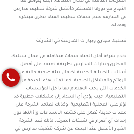
الشركات العاملة في مجال النظافة. أيضا يتوافق هذا
النجاح مع دورها المستمر كأفضل شركة تنظيف مدارس
في الشارقة تقدم خدمات تنظيف الفناء بطرق مبتكرة
وفعالة.
تسليك مجاري وبيارات المدرسة في الشارقة
تقدم شركة آفاق الحياة خدمات متكاملة في مجال تسليك
المجاري وبيارات المدارس بطريقة تعتمد على أفضل
أساليب الصيانة الحديثة لضمان بيئة صحية خالية من
الروائح والمشاكل الصحية. كما تعتبر هذه الخدمة من أهم
الخدمات التي يجب الاهتمام بها داخل المؤسسات
التعليمية، حيث يؤدي أي انسداد إلى مشكلات خطيرة قد
تؤثر على العملية التعليمية. وكذلك تعتمد الشركة على
معدات حديثة تعمل على كشف الانسدادات وإزالتها دون
إحداث أي أضرار في شبكات الصرف. لذلك تعد الشركة
الخيار الأفضل عند البحث عن شركة تنظيف مدارس في