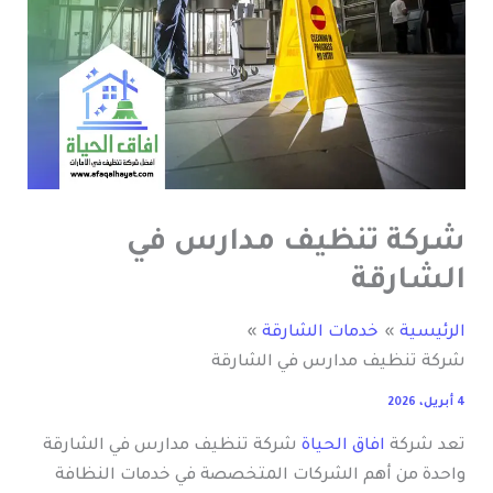
شركة تنظيف مدارس في
الشارقة
الرئيسية
خدمات الشارقة
شركة تنظيف مدارس في الشارقة
4 أبريل، 2026
تعد شركة
افاق الحياة
شركة تنظيف مدارس في الشارقة
واحدة من أهم الشركات المتخصصة في خدمات النظافة