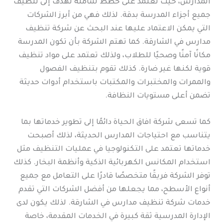
المدارس، حيث تعتمد على خطط شاملة تهدف إلى تنظيف
جميع أجزاء المدرسة بدقة. لذلك فهي من أبرز الشركات
التي يمكن الاعتماد عليها عند البحث عن شركة تنظيف
مدارس في الشارقة. كما تهتم الشركة بأن تكون المدرسة
مكانًا آمنًا وصحيًا للطلاب، ولذلك تعتمد على مواد تنظيف
قوية لكنها غير ضارة. كذلك تقوم بتنظيف الفصول
والممرات والمختبرات والمكتبات باستخدام أدوات حديثة
تضمن أعلى مستويات النظافة.
كما تسعى شركة افاق الحياة دائمًا إلى تطوير خدماتها بما
يتناسب مع احتياجات المدارس الحديثة، لذلك أصبحت
خدماتها تعتمد على التكنولوجيا في عمليات التنظيف مثل
استخدام المكانس الكهربائية الذكية وأنظمة البخار. كذلك
توفر الشركة فريقًا متخصصًا قادرًا على التعامل مع جميع
أنواع الأسطح، مما يجعلها من أفضل الشركات التي تقدم
خدمات شركة تنظيف مدارس في الشارقة. لذلك يكون لدى
الإدارة المدرسية ثقة كبيرة في الخدمات المقدمة، خاصة