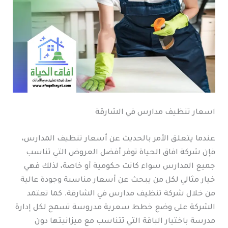
اسعار تنظيف مدارس في الشارقة
عندما يتعلق الأمر بالحديث عن أسعار تنظيف المدارس،
فإن شركة افاق الحياة توفر أفضل العروض التي تناسب
جميع المدارس سواء كانت حكومية أو خاصة، لذلك فهي
خيار مثالي لكل من يبحث عن أسعار مناسبة وجودة عالية
من خلال شركة تنظيف مدارس في الشارقة. كما تعتمد
الشركة على وضع خطط سعرية مدروسة تسمح لكل إدارة
مدرسة باختيار الباقة التي تتناسب مع ميزانيتها دون