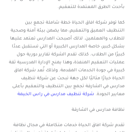
بأحدث الطرق المعتمدة للتعقيم.
كما توفر شركة افاق الحياة خطة شاملة تجمع بين
التنظيف العميق والتعقيم، مما يضمن بيئة آمنة وصحية
للطلاب والمعلمين. لذلك أصبحت المدارس تعتمد عليها
بشكل كبير، خاصة المدارس الكبيرة أو التي تستقبل عددًا
كبيرًا من الطلاب. كذلك تقدم الشركة تقارير دورية حول
عمليات التعقيم المنفذة، وهذا يمنح الإدارة المدرسية ثقة
كبيرة في جودة الخدمات المقدمة. ولذلك تُعد شركة افاق
الحياة خيارًا مثاليًا لكل جهة تبحث عن شركة تنظيف
مدارس في الشارقة تجمع بين التنظيف والتعقيم بأعلى
معايير الجودة.
شركة تنظيف مدارس في راس الخيمة
نظافة مدارس في الشارقة
تقدم شركة افاق الحياة خدمات متكاملة في مجال نظافة