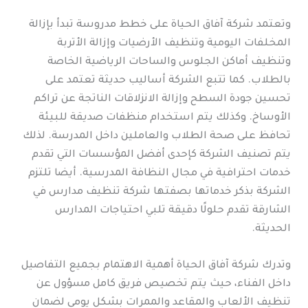
وتعتمد شركة آفاق الحياة على خطط مدروسة تبدأ بإزالة
المخلفات اليومية وتنظيف الأرضيات وإزالة الأتربة
وتنظيف أماكن الجلوس والساحات الرياضية الخاصة
بالطلاب. كما تتبع الشركة أساليب حديثة تعتمد على
تحسين جودة السطح وإزالة الانزلاقات الناتجة عن تراكم
الأوساخ. وكذلك يتم استخدام منظفات صديقة للبيئة
تحافظ على صحة الطلاب والعاملين داخل المدرسة. لذلك
يتم تصنيف الشركة كإحدى أفضل المؤسسات التي تقدم
خدمات احترافية في مجال النظافة المدرسية. أيضا تلتزم
الشركة بذكر خدماتها بصفتها شركة تنظيف مدارس في
الشارقة تقدم حلولًا دقيقة تلبي احتياجات المدارس
الحديثة.
وتدرك شركة آفاق الحياة أهمية الاهتمام بجميع التفاصيل
داخل الفناء، حيث يتم تخصيص فريق كامل مسؤول عن
تنظيف الألعاب والمقاعد والممرات بشكل يومي لضمان