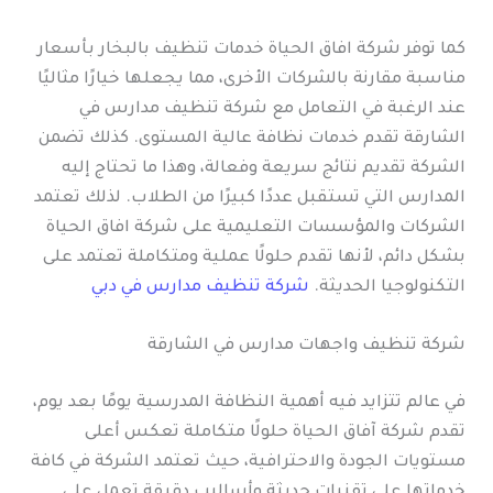
كما توفر شركة افاق الحياة خدمات تنظيف بالبخار بأسعار
مناسبة مقارنة بالشركات الأخرى، مما يجعلها خيارًا مثاليًا
عند الرغبة في التعامل مع شركة تنظيف مدارس في
الشارقة تقدم خدمات نظافة عالية المستوى. كذلك تضمن
الشركة تقديم نتائج سريعة وفعالة، وهذا ما تحتاج إليه
المدارس التي تستقبل عددًا كبيرًا من الطلاب. لذلك تعتمد
الشركات والمؤسسات التعليمية على شركة افاق الحياة
بشكل دائم، لأنها تقدم حلولًا عملية ومتكاملة تعتمد على
التكنولوجيا الحديثة.
شركة تنظيف مدارس في دبي
شركة تنظيف واجهات مدارس في الشارقة
في عالم تتزايد فيه أهمية النظافة المدرسية يومًا بعد يوم،
تقدم شركة آفاق الحياة حلولًا متكاملة تعكس أعلى
مستويات الجودة والاحترافية، حيث تعتمد الشركة في كافة
خدماتها على تقنيات حديثة وأساليب دقيقة تعمل على