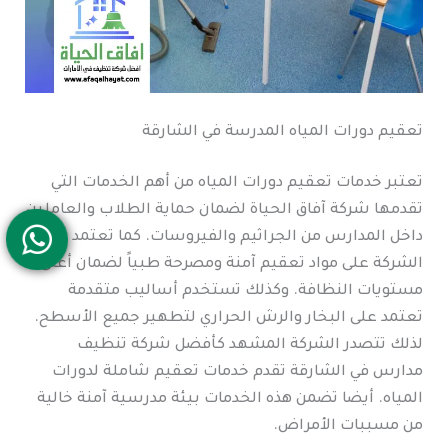
تعقيم دورات المياه المدرسة في الشارقة
تعتبر خدمات تعقيم دورات المياه من أهم الخدمات التي
تقدمها شركة آفاق الحياة لضمان حماية الطلاب والعاملين
داخل المدارس من الجراثيم والفيروسات. كما تعتمد
الشركة على مواد تعقيم آمنة ومصرحة طبياً لضمان أعلى
مستويات النظافة. وكذلك تستخدم أساليب متقدمة
تعتمد على البخار والرش الحراري لتطهير جميع الأسطح.
لذلك تتصدر الشركة المشهد كأفضل شركة تنظيف
مدارس في الشارقة تقدم خدمات تعقيم شاملة لدورات
المياه. أيضا تضمن هذه الخدمات بيئة مدرسية آمنة خالية
من مسببات الأمراض.