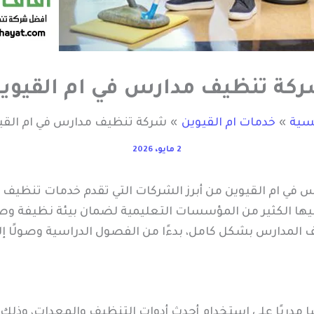
كة تنظيف مدارس في ام القيوي
يسية
خدمات ام القيوين
شركة تنظيف مدارس في ام القي
2 مايو، 2026
ي ام القيوين من أبرز الشركات التي تقدم خدمات تنظيف ال
عليها الكثير من المؤسسات التعليمية لضمان بيئة نظيفة 
 المدارس بشكل كامل، بدءًا من الفصول الدراسية وصولًا إل
ًا مدربًا على استخدام أحدث أدوات التنظيف والمعدات، وذلك