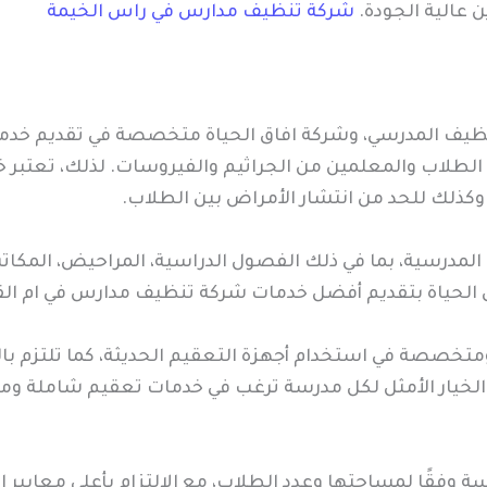
 عالية الجودة.
شركة تنظيف مدارس في راس الخيمة
تنظيف المدرسي، وشركة افاق الحياة متخصصة في تقديم خدم
لطلاب والمعلمين من الجراثيم والفيروسات. لذلك، تعتبر خ
كذلك للحد من انتشار الأمراض بين الطلاب.
المدرسية، بما في ذلك الفصول الدراسية، المراحيض، المكاتب
الحياة بتقديم أفضل خدمات شركة تنظيف مدارس في ام القيو
متخصصة في استخدام أجهزة التعقيم الحديثة، كما تلتزم بال
لخيار الأمثل لكل مدرسة ترغب في خدمات تعقيم شاملة وموث
 وفقًا لمساحتها وعدد الطلاب، مع الالتزام بأعلى معايير 