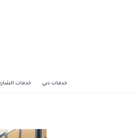
خطي
لى
لمحتوى
خدمات دبي
خدمات الشارق