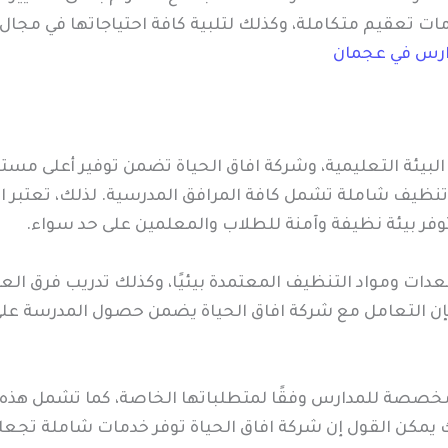
دمات تعقيم متكاملة، وكذلك لتلبية كافة احتياجاتها في مج
رس في عجمان
 البيئة التعليمية، وشركة افاق الحياة تضمن توفير أعلى مس
 تنظيف شاملة تشمل كافة المرافق المدرسية. لذلك، تعتبر 
وفر بيئة نظيفة وآمنة للطلاب والمعلمين على حد سواء.
ات ومواد التنظيف المعتمدة بيئيًا، وكذلك تدريب فرق العمل
فإن التعامل مع شركة افاق الحياة يضمن حصول المدرسة على
مخصصة للمدارس وفقًا لمتطلباتها الخاصة، كما تشمل هذه 
 يمكن القول إن شركة افاق الحياة توفر خدمات شاملة تجعل