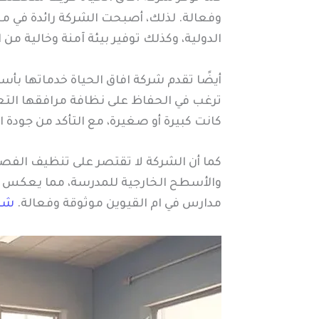
وفعالة. لذلك، أصبحت الشركة رائدة في م
الدولية، وكذلك توفير بيئة آمنة وخالية من ا
أيضًا تقدم شركة افاق الحياة خدماتها بأسع
ترغب في الحفاظ على نظافة مرافقها التعل
كانت كبيرة أو صغيرة، مع التأكد من جودة ال
كما أن الشركة لا تقتصر على تنظيف الفصو
والأسطح الخارجية للمدرسة، مما يعكس ال
مدارس في ام القيوين موثوقة وفعالة.
شرك