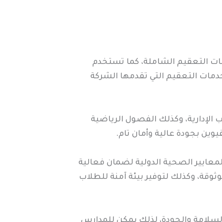
ات التعقيم الشاملة، كما تستخدم
دمات التعقيم التي تقدمها الشركة
 الإدارية، وكذلك الفصول الرياضية
ين بجودة عالية وأمان تام.
معايير الصحية الدولية لضمان فعالية
وقة، وكذلك لتوفير بيئة آمنة للطلاب
السلامة والجودة، لذلك يمكن للمدارس