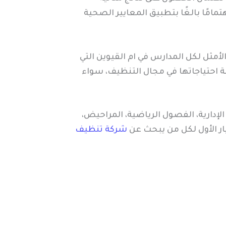
تمامًا بالغًا بتطبيق المعايير الصحية
لأمثل لكل المدارس في ام القيوين التي
ة احتياجاتها في مجال التنظيف، سواء
إدارية، الفصول الرياضية، المراحيض،
ار الأول لكل من يبحث عن
شركة تنظيف