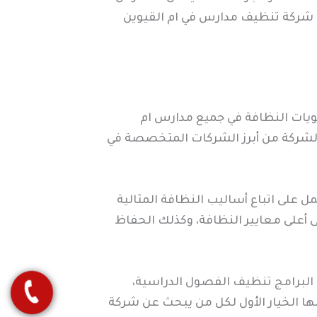
ال شركة تنظيف مدارس في ام القيوين
تويات النظافة في جميع مدارس ام
الشركة من أبرز الشركات المتخصصة في
 على اتباع أساليب النظافة المثالية
 أعلى معايير النظافة، وكذلك الحفاظ
البرامج تنظيف الفصول الدراسية،
ها الخيار الأول لكل من يبحث عن شركة