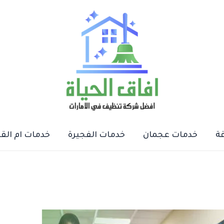
ة
خدمات عجمان
خدمات الفجيرة
خدمات ام الق