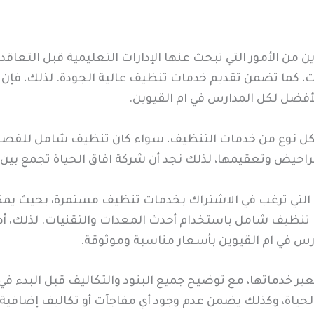
 من الأمور التي تبحث عنها الإدارات التعليمية قبل التعاقد
، كما تضمن تقديم خدمات تنظيف عالية الجودة. لذلك، فإن ال
الأفضل لكل المدارس في ام القيوين.
كل نوع من خدمات التنظيف، سواء كان تنظيف شامل للفصول 
راحيض وتعقيمها، لذلك نجد أن شركة افاق الحياة تجمع بين 
س التي ترغب في الاشتراك بخدمات تنظيف مستمرة، بحيث ي
تنظيف شامل باستخدام أحدث المعدات والتقنيات. لذلك، أصب
س في ام القيوين بأسعار مناسبة وموثوقة.
ر خدماتها، مع توضيح جميع البنود والتكاليف قبل البدء في 
الحياة، وكذلك يضمن عدم وجود أي مفاجآت أو تكاليف إضافية،