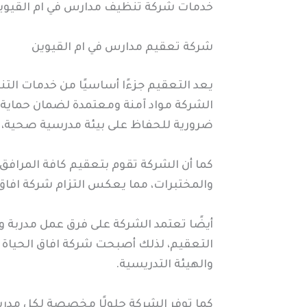
خدمات شركة تنظيف مدارس في ام القيوين
شركة تعقيم مدارس في ام القيوين
يعد التعقيم جزءًا أساسيًا من خدمات ال
الشركة مواد آمنة ومعتمدة لضمان حماية ا
ضرورية للحفاظ على بيئة مدرسية صحية، و
كما أن الشركة تقوم بتعقيم كافة المرافق 
والمختبرات، مما يعكس التزام شركة افاق 
أيضًا تعتمد الشركة على فرق عمل مدربة و
التعقيم، لذلك أصبحت شركة افاق الحياة ا
والهيئة التدريسية.
كما توفر الشركة حلولًا مخصصة لكل مدرسة