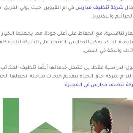
جال
شركة تنظيف مدارس
في ام القيوين، حيث يولي الفريق اه
لجراثيم والبكتيريا.
ار تنافسية، مع الحفاظ على أعلى جودة، مما يجعلها الخيار ا
يمية. لذلك، يمكن للمدارس الاعتماد على الشركة لتلبية كاف
أداء والدقة في العمل.
ل الدراسية فقط، بل تشمل خدماتها أيضًا تنظيف المكاتب ال
تزام شركة افاق الحياة بتقديم خدمات شاملة، تجعلها الخي
ة تنظيف مدارس في الفجيرة