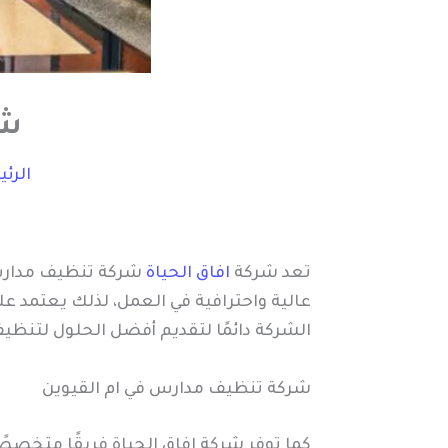
شر
الرئ
تعد شركة
افاق الحياة
شركة تنظيف مدارس ف
عالية واحترافية في العمل، لذلك يعتمد 
الشركة دائمًا لتقديم أفضل الحلول لتنظيف
شركة تنظيف مدارس في ام القيوين
كما توفر شركة افاق الحياة فريقًا متخصص