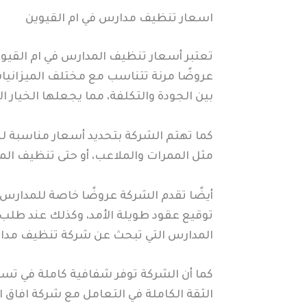
اسعار تنظيف مدارس في ام القيوين
تعتبر أسعار تنظيف المدارس في ام القيوين
عروضًا مرنة تتناسب مع مختلف الميزانيات
بين الجودة والتكلفة، مما يجعلها الخيار 
كما تهتم الشركة بتحديد أسعار مناسبة ل
مثل الممرات والملاعب، أو حتى تنظيف الم
أيضًا تقدم الشركة عروضًا خاصة للمدار
توقيع عقود طويلة الأمد، وكذلك عند طلب 
المدارس التي تبحث عن شركة تنظيف مدار
كما أن الشركة توفر شفافية كاملة في تسعي
الثقة الكاملة في التعامل مع شركة افاق 