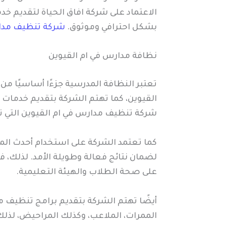
الاعتماد على شركة افاق الحياة لتقديم خ
بشكل احترافي وموثوق.
شركة تنظيف مدا
نظافة مدارس في ام القيوين
تعتبر النظافة المدرسية جزءًا أساسيًا من
القيوين، كما تهتم الشركة بتقديم خدمات
شركة تنظيف مدارس في ام القيوين التي ت
كما تعتمد الشركة على استخدام أحدث المعد
لضمان نتائج فعالة وطويلة الأمد. لذلك، 
على صحة الطلاب والهيئة التعليمية.
أيضًا تهتم الشركة بتقديم برامج تنظيف 
الممرات، الملاعب، وكذلك المراحيض، لذلك