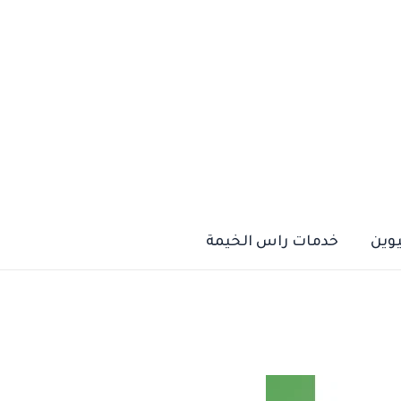
يوين
خدمات راس الخيمة