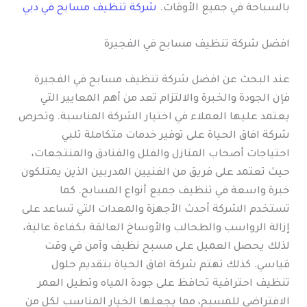
بالسباحة في جميع الأوقات.
شركة تنظيف مسابح في دبي
افضل شركة تنظيف مسابح في الفجيرة
عند البحث عن افضل شركة تنظيف مسابح في الفجيرة
فإن الجودة والخبرة والالتزام تعد من أهم المعايير التي
يعتمد عليها العملاء في اختيار الشركة المناسبة. وتحرص
شركة افاق الحياة على توفير خدمات متكاملة تلبي
احتياجات أصحاب المنازل والفلل والفنادق والمنتجعات،
حيث تعتمد على فريق من الفنيين المدربين الذين يمتلكون
خبرة واسعة في تنظيف جميع أنواع المسابح. كما
تستخدم الشركة أحدث الأجهزة والمعدات التي تساعد على
إزالة الرواسب والطحالب والأوساخ العالقة بكفاءة عالية،
لذلك يحصل العميل على مسبح نظيف وآمن في وقت
قياسي. كذلك تهتم شركة افاق الحياة بتقديم حلول
تنظيف احترافية تحافظ على جودة المياه وتطيل العمر
الافتراضي للمسبح، مما يجعلها الخيار المناسب لكل من