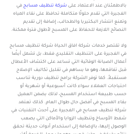
بالاطمئنان عند الاعتماد على
شركة تنظيف مسابح
في
الفجيرة التي تقدم حلولًا متكاملة تحافظ على نقاء المياه
وتمنع انتشار البكتيريا والطحالب، إضافة إلى تقديم
النصائح اللازمة للحفاظ على المسبح لأطول فترة ممكنة.
ولا تقتصر خدمات شركة افاق الحياة شركة تنظيف مسابح
في الفجيرة على التنظيف التقليدي فقط، بل تشمل أيضًا
أعمال الصيانة الوقائية التي تساعد على اكتشاف الأعطال
قبل تفاقمها، وهو ما يساهم في تقليل تكاليف الإصلاح
مستقبلاً. كما توفر الشركة برامج تنظيف دورية تناسب
احتياجات العملاء سواء كانت أسبوعية أو شهرية أو
حسب طبيعة استخدام المسبح، لذلك يضمن العميل
بقاء المسبح في أفضل حال طوال العام. كذلك تعتمد
شركة تنظيف مسابح في الفجيرة على أحدث التقنيات في
شفط الأوساخ وتنظيف الزوايا والأماكن التي يصعب
الوصول إليها، بالإضافة إلى استخدام أدوات حديثة تحقق