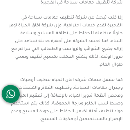
شركة تنظيف حمامات سباحة في الفجيرة
إذا كنت تبحث عن شركة تنظيف حمامات سباحة في
الفجيرة تقدم خدمات احترافية، فإن شركة افاق الحياة توفر
حلولًا متكاملة للحفاظ على نظافة المسابح وسلامة
المياه. كما تعتمد الشركة على أجهزة حديثة تساعد على
إزالة جميع الشوائب والرواسب والطحالب التي تتراكم مع
مرور الوقت، لذلك يتمتع العملاء بمسبح نظيف وصحي
طوال العام.
كما تشمل خدمات شركة افاق الحياة تنظيف أرضيات
وجدران حمامات السباحة، وتنظيف الفلاتر والمضخات،
وفحص أنظمة تدوير المياه، بالإضافة إلى تعقيم المياه
وضبط نسب الكلور ودرجة الحموضة. كذلك يتم استخدام
مواد تنظيف آمنة تضمن الحفاظ على جودة المسبح وعدم
الإضرار بالمستخدمين أو مكونات المسبح.