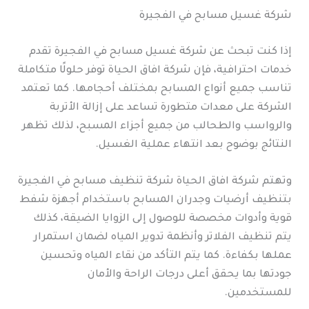
شركة غسيل مسابح في الفجيرة
إذا كنت تبحث عن شركة غسيل مسابح في الفجيرة تقدم
خدمات احترافية، فإن شركة افاق الحياة توفر حلولًا متكاملة
تناسب جميع أنواع المسابح بمختلف أحجامها. كما تعتمد
الشركة على معدات متطورة تساعد على إزالة الأتربة
والرواسب والطحالب من جميع أجزاء المسبح، لذلك تظهر
النتائج بوضوح بعد انتهاء عملية الغسيل.
وتهتم شركة افاق الحياة شركة تنظيف مسابح في الفجيرة
بتنظيف أرضيات وجدران المسابح باستخدام أجهزة شفط
قوية وأدوات مخصصة للوصول إلى الزوايا الضيقة، كذلك
يتم تنظيف الفلاتر وأنظمة تدوير المياه لضمان استمرار
عملها بكفاءة. كما يتم التأكد من نقاء المياه وتحسين
جودتها بما يحقق أعلى درجات الراحة والأمان
للمستخدمين.