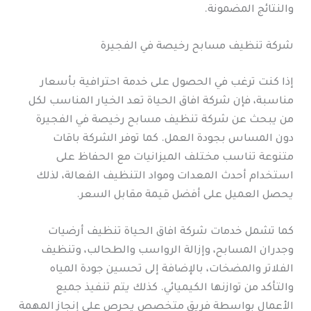
والنتائج المضمونة.
شركة تنظيف مسابح رخيصة في الفجيرة
إذا كنت ترغب في الحصول على خدمة احترافية بأسعار
مناسبة، فإن شركة افاق الحياة تعد الخيار المناسب لكل
من يبحث عن شركة تنظيف مسابح رخيصة في الفجيرة
دون المساس بجودة العمل. كما توفر الشركة باقات
متنوعة تناسب مختلف الميزانيات مع الحفاظ على
استخدام أحدث المعدات ومواد التنظيف الفعالة، لذلك
يحصل العميل على أفضل قيمة مقابل السعر.
كما تشمل خدمات شركة افاق الحياة تنظيف أرضيات
وجدران المسابح، وإزالة الرواسب والطحالب، وتنظيف
الفلاتر والمضخات، بالإضافة إلى تحسين جودة المياه
والتأكد من توازنها الكيميائي. كذلك يتم تنفيذ جميع
الأعمال بواسطة فريق متخصص يحرص على إنجاز المهمة