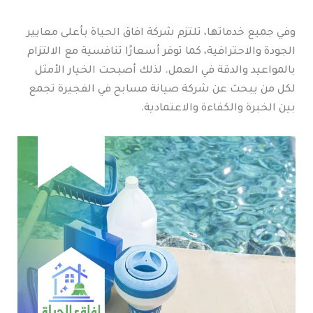
وفي جميع خدماتها، تلتزم شركة افاق الحياة بأعلى معايير
الجودة والاحترافية، كما توفر أسعارًا تنافسية مع الالتزام
بالمواعيد والدقة في العمل. لذلك أصبحت الخيار الأمثل
لكل من يبحث عن شركة صيانة مسابح في الفجيرة تجمع
بين الخبرة والكفاءة والاعتمادية.