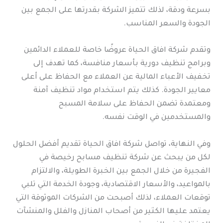
بسرعة ودقة، لذلك تتميز الشركة بقدرتها على الجمع بين
الجودة والسعر المناسب.
وتقدم شركة افاق الحياة عروضًا خاصة للعملاء الدائمين
وبرامج تنظيف دورية بأسعار منافسة، كما تهدف إلى
تخفيف الأعباء المالية عن العملاء مع الحفاظ على أعلى
معايير الجودة. كذلك يتم استخدام مواد تنظيف آمنة
ومعتمدة تضمن الحفاظ على سلامة المسبح
والمستخدمين في الوقت نفسه.
وفي النهاية، تواصل شركة افاق الحياة تقديم أفضل الحلول
لكل من يبحث عن شركة تنظيف مسابح رخيصة في
الفجيرة من خلال الجمع بين الخبرة الطويلة، والالتزام
بالمواعيد، والأسعار الاقتصادية، وجودة الخدمة التي تلبي
توقعات العملاء، لذلك أصبحت من الشركات الموثوقة التي
يعتمد عليها الكثير من أصحاب المنازل والفلل والمنشآت