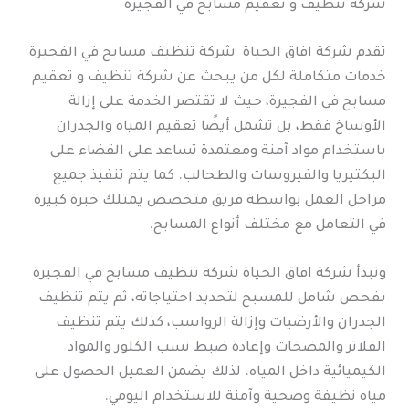
شركة تنظيف و تعقيم مسابح في الفجيرة
تقدم شركة افاق الحياة شركة تنظيف مسابح في الفجيرة
خدمات متكاملة لكل من يبحث عن شركة تنظيف و تعقيم
مسابح في الفجيرة، حيث لا تقتصر الخدمة على إزالة
الأوساخ فقط، بل تشمل أيضًا تعقيم المياه والجدران
باستخدام مواد آمنة ومعتمدة تساعد على القضاء على
البكتيريا والفيروسات والطحالب. كما يتم تنفيذ جميع
مراحل العمل بواسطة فريق متخصص يمتلك خبرة كبيرة
في التعامل مع مختلف أنواع المسابح.
وتبدأ شركة افاق الحياة شركة تنظيف مسابح في الفجيرة
بفحص شامل للمسبح لتحديد احتياجاته، ثم يتم تنظيف
الجدران والأرضيات وإزالة الرواسب، كذلك يتم تنظيف
الفلاتر والمضخات وإعادة ضبط نسب الكلور والمواد
الكيميائية داخل المياه. لذلك يضمن العميل الحصول على
مياه نظيفة وصحية وآمنة للاستخدام اليومي.