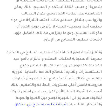
احتياجات العملاء المختلفة، سواء كانت أسبوعية أو
شهرية أو حسب كثافة استخدام المسبح. لذلك يمكن
المحافظة على نظافة المياه ومنع تكون الطحالب
والرواسب بشكل مستمر، كذلك تعتمد الشركة على مواد
تنظيف آمنة وصديقة للبيئة لا تؤثر في جودة المياه أو
مكونات المسبح، وهو ما يعزز من مكانتها كأفضل مزود
لخدمات تنظيف المسابح في الإمارة.
وتتميز شركة افاق الحياة شركة تنظيف مسابح في الفجيرة
بسرعة الاستجابة لطلبات العملاء والالتزام بالمواعيد
المحددة، كما توفر فريق دعم جاهز للإجابة عن جميع
الاستفسارات وتقديم النصائح الخاصة بالعناية الدورية
بالمسابح. كذلك يتم تنفيذ جميع الخدمات وفق خطوات
مدروسة تضمن أعلى مستويات النظافة والتعقيم، لذلك
أصبحت الشركة الخيار الأول لمن يبحث عن افضل شركة
تنظيف مسابح في الفجيرة تجمع بين الخبرة والجودة
والأسعار المناسبة.
شركة تنظيف مسابح في عجمان