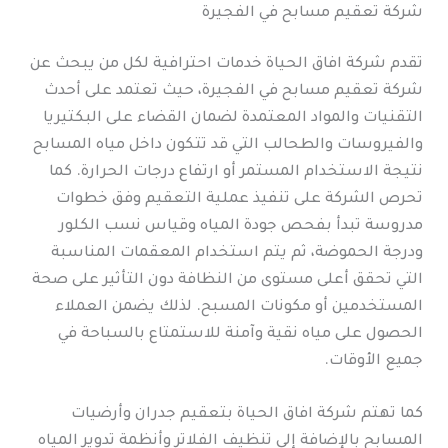
شركة تعقيم مسابح في الفجيرة
تقدم شركة افاق الحياة خدمات احترافية لكل من يبحث عن
شركة تعقيم مسابح في الفجيرة، حيث تعتمد على أحدث
التقنيات والمواد المعتمدة لضمان القضاء على البكتيريا
والفيروسات والطحالب التي قد تتكون داخل مياه المسابح
نتيجة الاستخدام المستمر أو ارتفاع درجات الحرارة. كما
تحرص الشركة على تنفيذ عملية التعقيم وفق خطوات
مدروسة تبدأ بفحص جودة المياه وقياس نسب الكلور
ودرجة الحموضة، ثم يتم استخدام المعقمات المناسبة
التي تحقق أعلى مستوى من النظافة دون التأثير على صحة
المستخدمين أو مكونات المسبح. لذلك يضمن العملاء
الحصول على مياه نقية وآمنة للاستمتاع بالسباحة في
جميع الأوقات.
كما تهتم شركة افاق الحياة بتعقيم جدران وأرضيات
المسابح بالإضافة إلى تنظيف الفلاتر وأنظمة تدوير المياه