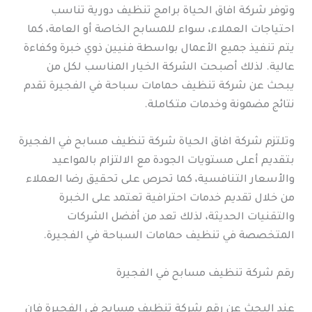
وتوفر شركة افاق الحياة برامج تنظيف دورية تناسب
احتياجات العملاء، سواء للمسابح الخاصة أو العامة، كما
يتم تنفيذ جميع الأعمال بواسطة فنيين ذوي خبرة وكفاءة
عالية. لذلك أصبحت الشركة الخيار المناسب لكل من
يبحث عن شركة تنظيف حمامات سباحة في الفجيرة تقدم
نتائج مضمونة وخدمات متكاملة.
وتلتزم شركة افاق الحياة شركة تنظيف مسابح في الفجيرة
بتقديم أعلى مستويات الجودة مع الالتزام بالمواعيد
والأسعار التنافسية، كما تحرص على تحقيق رضا العملاء
من خلال تقديم خدمات احترافية تعتمد على الخبرة
والتقنيات الحديثة، لذلك تعد من أفضل الشركات
المتخصصة في تنظيف حمامات السباحة في الفجيرة.
رقم شركة تنظيف مسابح في الفجيرة
عند البحث عن رقم شركة تنظيف مسابح في الفجيرة فإن