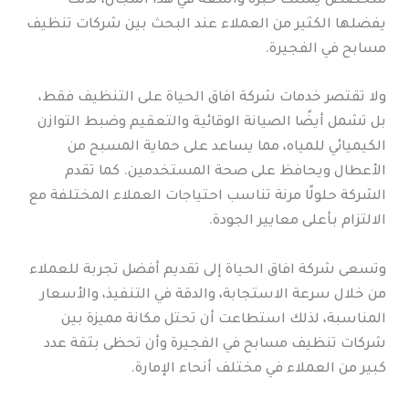
متخصص يمتلك خبرة واسعة في هذا المجال، لذلك
يفضلها الكثير من العملاء عند البحث بين شركات تنظيف
مسابح في الفجيرة.
ولا تقتصر خدمات شركة افاق الحياة على التنظيف فقط،
بل تشمل أيضًا الصيانة الوقائية والتعقيم وضبط التوازن
الكيميائي للمياه، مما يساعد على حماية المسبح من
الأعطال ويحافظ على صحة المستخدمين. كما تقدم
الشركة حلولًا مرنة تناسب احتياجات العملاء المختلفة مع
الالتزام بأعلى معايير الجودة.
وتسعى شركة افاق الحياة إلى تقديم أفضل تجربة للعملاء
من خلال سرعة الاستجابة، والدقة في التنفيذ، والأسعار
المناسبة، لذلك استطاعت أن تحتل مكانة مميزة بين
شركات تنظيف مسابح في الفجيرة وأن تحظى بثقة عدد
كبير من العملاء في مختلف أنحاء الإمارة.