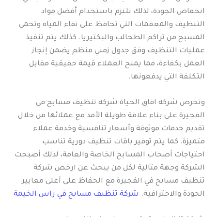
انخفاض الجودة، لذلك تلتزم باستخدام أفضل مواد
التنظيف والمعقمات التي تحافظ على نقاء المياه وتحمي
المسبح من تراكم الطحالب والبكتيريا. كذلك يتم تنفيذ
عمليات التنظيف وفق جدول زمني منظم يضمن إنجاز
العمل بكفاءة، مما يمنح العملاء قيمة حقيقية مقابل
التكلفة التي يدفعونها.
وتحرص شركة افاق الحياة شركة تنظيف مسابح في
الفجيرة على بناء علاقة طويلة الأمد مع عملائها من خلال
تقديم خدمات موثوقة وأسعار تنافسية وخدمة عملاء
متميزة. كما يتم توفير باقات تنظيف دورية تناسب
احتياجات أصحاب المسابح الخاصة والعامة، لذلك أصبحت
الشركة وجهة مثالية لكل من يبحث عن ارخص شركة
تنظيف مسابح في الفجيرة مع الحفاظ على أعلى معايير
الجودة والاحترافية.
شركة تنظيف مسابح في راس الخيمة