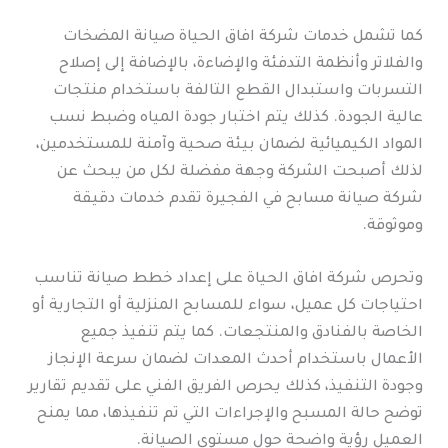
كما تشمل خدمات شركة افاق الحياة صيانة المضخات
والفلاتر وأنظمة التدفئة والإضاءة، بالإضافة إلى إصلاح
التسربات واستبدال القطع التالفة باستخدام منتجات
عالية الجودة. كذلك يتم اختبار جودة المياه وضبط نسب
المواد الكيميائية لضمان بيئة صحية وآمنة للمستخدمين،
لذلك أصبحت الشركة وجهة مفضلة لكل من يبحث عن
شركة صيانة مسابح في الفجيرة تقدم خدمات دقيقة
وموثوقة.
وتحرص شركة افاق الحياة على إعداد خطط صيانة تناسب
احتياجات كل عميل، سواء للمسابح المنزلية أو التجارية أو
الخاصة بالفنادق والمنتجعات. كما يتم تنفيذ جميع
الأعمال باستخدام أحدث المعدات لضمان سرعة الإنجاز
وجودة التنفيذ، كذلك يحرص الفريق الفني على تقديم تقارير
توضح حالة المسبح والإجراءات التي تم تنفيذها، مما يمنح
العميل رؤية واضحة حول مستوى الصيانة.