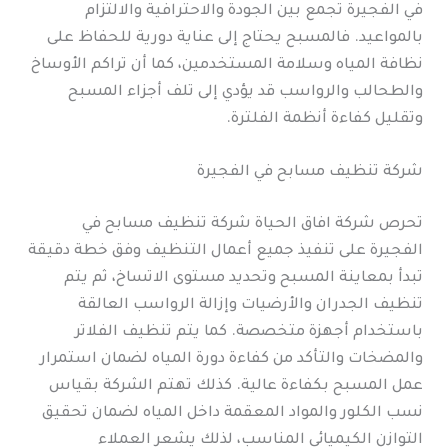
في الفجيرة تجمع بين الجودة والاحترافية والالتزام
بالمواعيد. فالمسبح يحتاج إلى عناية دورية للحفاظ على
نظافة المياه وسلامة المستخدمين، كما أن تراكم الأوساخ
والطحالب والرواسب قد يؤدي إلى تلف أجزاء المسبح
وتقليل كفاءة أنظمة الفلترة.
شركة تنظيف مسابح في الفجيرة
تحرص شركة افاق الحياة شركة تنظيف مسابح في
الفجيرة على تنفيذ جميع أعمال التنظيف وفق خطة دقيقة
تبدأ بمعاينة المسبح وتحديد مستوى الاتساخ، ثم يتم
تنظيف الجدران والأرضيات وإزالة الرواسب العالقة
باستخدام أجهزة متخصصة. كما يتم تنظيف الفلاتر
والمضخات والتأكد من كفاءة دورة المياه لضمان استمرار
عمل المسبح بكفاءة عالية. كذلك تهتم الشركة بقياس
نسب الكلور والمواد المعقمة داخل المياه لضمان تحقيق
التوازن الكيميائي المناسب، لذلك يشعر العملاء