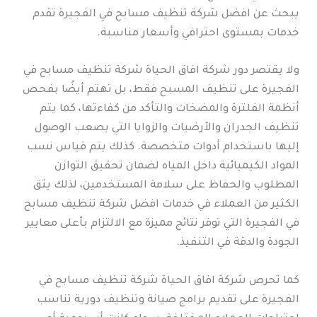
يبحث عن افضل شركة تنظيف مسابح في الفجيرة تقدم
خدمات بمستوى احترافي وأسعار مناسبة.
ولا يقتصر دور شركة افاق الحياة شركة تنظيف مسابح في
الفجيرة على تنظيف المسبح فقط، بل تهتم أيضًا بفحص
أنظمة الفلترة والمضخات والتأكد من كفاءتها، كما يتم
تنظيف الجدران والأرضيات والزوايا التي يصعب الوصول
إليها باستخدام أدوات متخصصة. كذلك يتم قياس نسب
المواد الكيميائية داخل المياه لضمان تحقيق التوازن
المطلوب والحفاظ على سلامة المستخدمين، لذلك يثق
الكثير من العملاء في خدمات افضل شركة تنظيف مسابح
في الفجيرة التي توفر نتائج مميزة مع الالتزام بأعلى معايير
الجودة والدقة في التنفيذ.
كما تحرص شركة افاق الحياة شركة تنظيف مسابح في
الفجيرة على تقديم برامج صيانة وتنظيف دورية تناسب