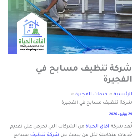
شركة تنظيف مسابح في
الفجيرة
الرئيسية
خدمات الفجيرة
شركة تنظيف مسابح في الفجيرة
29 يونيو، 2026
تُعد شركة
افاق الحياة
من الشركات التي تحرص على تقديم
خدمات متكاملة لكل من يبحث عن
شركة تنظيف
مسابح