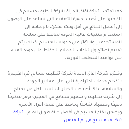
كما تعتمد شركة افاق الحياة شركة تنظيف مسابح في
الفجيرة على أحدث أجهزة التعقيم التي تساعد على الوصول
إلى أفضل النتائج في أقل وقت ممكن، بالإضافة إلى
استخدام منتجات عالية الجودة تحافظ على سلامة
المستخدمين ولا تؤثر على مكونات المسبح. كذلك يتم
تقديم نصائح وإرشادات للعملاء للحفاظ على جودة المياه
بين مواعيد التنظيف الدورية.
وتلتزم شركة افاق الحياة شركة تنظيف مسابح في الفجيرة
بتقديم خدمات احترافية تلبي أعلى معايير الجودة
والسلامة، لذلك أصبحت الخيار المناسب لكل من يحتاج
إلى شركة تنظيف و تعقيم مسابح في الفجيرة توفر تنظيفًا
دقيقًا وتعقيمًا شاملًا يحافظ على صحة أفراد الأسرة
ويضمن بقاء المسبح في أفضل حالة طوال العام.
شركة
تنظيف مسابح في ام القيوين