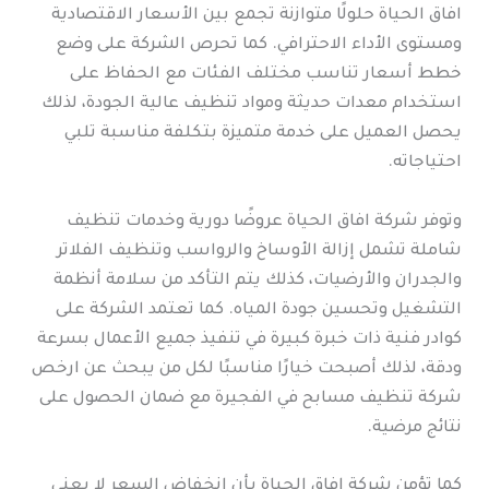
افاق الحياة حلولًا متوازنة تجمع بين الأسعار الاقتصادية
ومستوى الأداء الاحترافي. كما تحرص الشركة على وضع
خطط أسعار تناسب مختلف الفئات مع الحفاظ على
استخدام معدات حديثة ومواد تنظيف عالية الجودة، لذلك
يحصل العميل على خدمة متميزة بتكلفة مناسبة تلبي
احتياجاته.
وتوفر شركة افاق الحياة عروضًا دورية وخدمات تنظيف
شاملة تشمل إزالة الأوساخ والرواسب وتنظيف الفلاتر
والجدران والأرضيات، كذلك يتم التأكد من سلامة أنظمة
التشغيل وتحسين جودة المياه. كما تعتمد الشركة على
كوادر فنية ذات خبرة كبيرة في تنفيذ جميع الأعمال بسرعة
ودقة، لذلك أصبحت خيارًا مناسبًا لكل من يبحث عن ارخص
شركة تنظيف مسابح في الفجيرة مع ضمان الحصول على
نتائج مرضية.
كما تؤمن شركة افاق الحياة بأن انخفاض السعر لا يعني