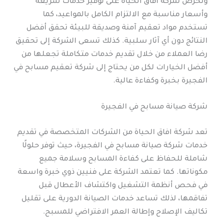
وتحرص شركة افاق الحياة على توفير خدمات سريعة
وأسعار مناسبة مع الالتزام الكامل بالمواعيد، كما
تستخدم مواد تعقيم آمنة وصديقة للبيئة تحقق أفضل
النتائج دون أي آثار سلبية. كذلك تسعى الشركة إلى تحقيق
رضا العملاء من خلال تقديم خدمات متكاملة تجعلها من
أفضل الخيارات لكل من يحتاج إلى شركة تعقيم مسابح في
الفجيرة بخبرة وكفاءة عالية.
شركة صيانة مسابح في الفجيرة
تعد شركة افاق الحياة من الشركات المتخصصة في تقديم
خدمات شركة صيانة مسابح في الفجيرة، حيث توفر حلولًا
شاملة للحفاظ على كفاءة المسابح وسلامة جميع
مكوناتها. كما تعتمد الشركة على فنيين ذوي خبرة واسعة
في فحص أنظمة التشغيل واكتشاف الأعطال قبل
تفاقمها، لذلك تساعد خدمات الصيانة الدورية على تقليل
تكاليف الإصلاح وإطالة العمر الافتراضي للمسبح.