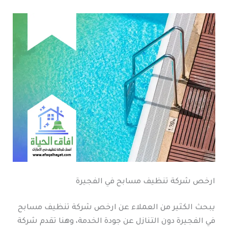
ارخص شركة تنظيف مسابح في الفجيرة
يبحث الكثير من العملاء عن ارخص شركة تنظيف مسابح
في الفجيرة دون التنازل عن جودة الخدمة، وهنا تقدم شركة