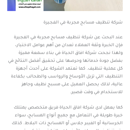
شركة تنظيف مسابح مجربة في الفجيرة
عند البحث عن شركة تنظيف مسابح مجربة في الفجيرة
فإن الخبرة وثقة العملاء تعدان من أهم عوامل الاختيار،
ولهذا نجحت شركة افاق الحياة في بناء سمعة مميزة
بفضل جودة خدماتها وحرصها على تحقيق أفضل النتائج في
كل عملية تنظيف. كما تعتمد الشركة على أحدث أجهزة
التنظيف التي تزيل الأوساخ والرواسب والطحالب بكفاءة
عالية، لذلك يحصل العميل على مسبح نظيف وجاهز
للاستخدام في وقت قصير.
كما يعمل لدى شركة افاق الحياة فريق متخصص يمتلك
خبرة طويلة في التعامل مع جميع أنواع المسابح، سواء
الخرسانية أو الفيبر جلاس أو المسابح ذات البلاط. كذلك