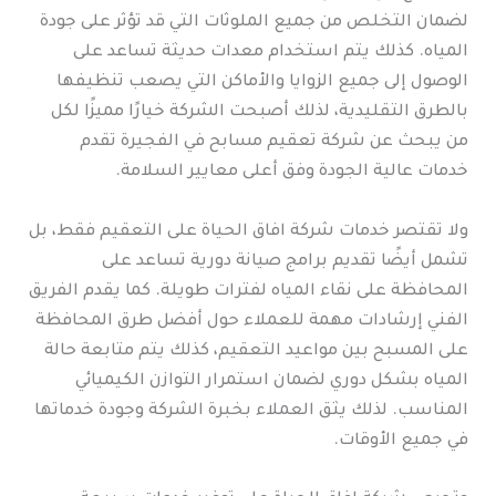
لضمان التخلص من جميع الملوثات التي قد تؤثر على جودة
المياه. كذلك يتم استخدام معدات حديثة تساعد على
الوصول إلى جميع الزوايا والأماكن التي يصعب تنظيفها
بالطرق التقليدية، لذلك أصبحت الشركة خيارًا مميزًا لكل
من يبحث عن شركة تعقيم مسابح في الفجيرة تقدم
خدمات عالية الجودة وفق أعلى معايير السلامة.
ولا تقتصر خدمات شركة افاق الحياة على التعقيم فقط، بل
تشمل أيضًا تقديم برامج صيانة دورية تساعد على
المحافظة على نقاء المياه لفترات طويلة. كما يقدم الفريق
الفني إرشادات مهمة للعملاء حول أفضل طرق المحافظة
على المسبح بين مواعيد التعقيم، كذلك يتم متابعة حالة
المياه بشكل دوري لضمان استمرار التوازن الكيميائي
المناسب. لذلك يثق العملاء بخبرة الشركة وجودة خدماتها
في جميع الأوقات.