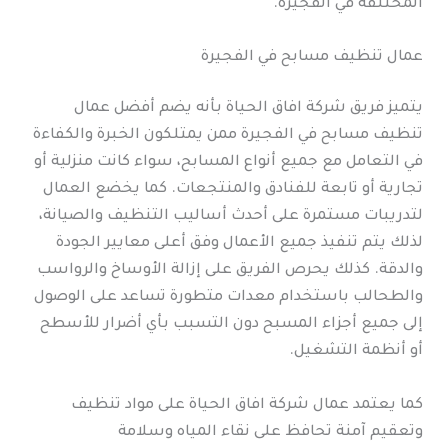
المختلفة في الفجيرة.
عمال تنظيف مسابح في الفجيرة
يتميز فريق شركة افاق الحياة بأنه يضم أفضل عمال
تنظيف مسابح في الفجيرة ممن يمتلكون الخبرة والكفاءة
في التعامل مع جميع أنواع المسابح، سواء كانت منزلية أو
تجارية أو تابعة للفنادق والمنتجعات. كما يخضع العمال
لتدريبات مستمرة على أحدث أساليب التنظيف والصيانة،
لذلك يتم تنفيذ جميع الأعمال وفق أعلى معايير الجودة
والدقة. كذلك يحرص الفريق على إزالة الأوساخ والرواسب
والطحالب باستخدام معدات متطورة تساعد على الوصول
إلى جميع أجزاء المسبح دون التسبب بأي أضرار للأسطح
أو أنظمة التشغيل.
كما يعتمد عمال شركة افاق الحياة على مواد تنظيف
وتعقيم آمنة تحافظ على نقاء المياه وسلامة