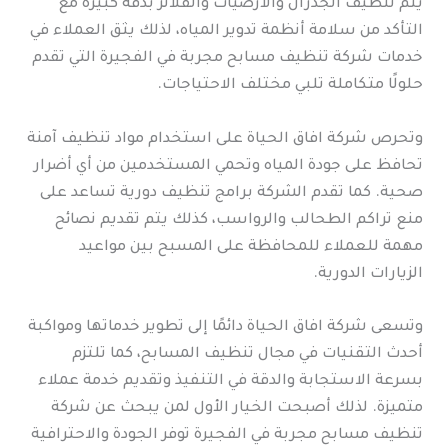
يتم تنظيف الجدران والأرضيات والفلاتر بدقة كبيرة مع
التأكد من سلامة أنظمة تدوير المياه، لذلك يثق العملاء في
خدمات شركة تنظيف مسابح مجربة في الفجيرة التي تقدم
حلولًا متكاملة تلبي مختلف الاحتياجات.
وتحرص شركة افاق الحياة على استخدام مواد تنظيف آمنة
تحافظ على جودة المياه وتحمي المستخدمين من أي أضرار
صحية. كما تقدم الشركة برامج تنظيف دورية تساعد على
منع تراكم الطحالب والرواسب، كذلك يتم تقديم نصائح
مهمة للعملاء للمحافظة على المسبح بين مواعيد
الزيارات الدورية.
وتسعى شركة افاق الحياة دائمًا إلى تطوير خدماتها ومواكبة
أحدث التقنيات في مجال تنظيف المسابح، كما تلتزم
بسرعة الاستجابة والدقة في التنفيذ وتقديم خدمة عملاء
متميزة. لذلك أصبحت الخيار الأول لمن يبحث عن شركة
تنظيف مسابح مجربة في الفجيرة توفر الجودة والاحترافية