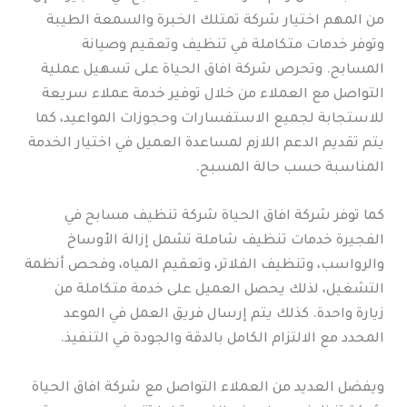
من المهم اختيار شركة تمتلك الخبرة والسمعة الطيبة
وتوفر خدمات متكاملة في تنظيف وتعقيم وصيانة
المسابح. وتحرص شركة افاق الحياة على تسهيل عملية
التواصل مع العملاء من خلال توفير خدمة عملاء سريعة
للاستجابة لجميع الاستفسارات وحجوزات المواعيد، كما
يتم تقديم الدعم اللازم لمساعدة العميل في اختيار الخدمة
المناسبة حسب حالة المسبح.
كما توفر شركة افاق الحياة شركة تنظيف مسابح في
الفجيرة خدمات تنظيف شاملة تشمل إزالة الأوساخ
والرواسب، وتنظيف الفلاتر، وتعقيم المياه، وفحص أنظمة
التشغيل، لذلك يحصل العميل على خدمة متكاملة من
زيارة واحدة. كذلك يتم إرسال فريق العمل في الموعد
المحدد مع الالتزام الكامل بالدقة والجودة في التنفيذ.
ويفضل العديد من العملاء التواصل مع شركة افاق الحياة