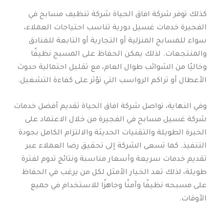
كذلك توفر شركة افاق الحياة شركة تنظيف مسابح في
الفجيرة خدمات غسيل دورية تناسب احتياجات العملاء،
سواء للمسابح المنزلية أو التجارية أو التابعة للفنادق
والمنتجعات. لذلك يمكن الحفاظ على المسبح نظيفًا
وخاليًا من الشوائب طوال العام، مع تقليل احتمالية حدوث
الأعطال أو تراكم الرواسب التي تؤثر على كفاءة التشغيل.
وفي النهاية، تواصل شركة افاق الحياة تقديم أفضل خدمات
شركة غسيل مسابح في الفجيرة من خلال الاعتماد على
الخبرة الطويلة والتقنيات الحديثة والالتزام الكامل بجودة
التنفيذ. كما تسعى الشركة إلى تحقيق رضا العملاء عبر
تقديم خدمات سريعة وأسعار مناسبة ونتائج تدوم لفترة
طويلة، لذلك تعد الخيار الأمثل لكل من يرغب في الحفاظ
على مسبحه نظيفًا وآمنًا وجاهزًا للاستخدام في جميع
الأوقات.