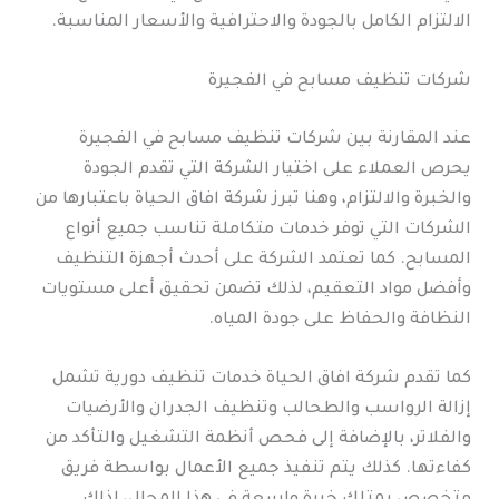
الالتزام الكامل بالجودة والاحترافية والأسعار المناسبة.
شركات تنظيف مسابح في الفجيرة
عند المقارنة بين شركات تنظيف مسابح في الفجيرة
يحرص العملاء على اختيار الشركة التي تقدم الجودة
والخبرة والالتزام، وهنا تبرز شركة افاق الحياة باعتبارها من
الشركات التي توفر خدمات متكاملة تناسب جميع أنواع
المسابح. كما تعتمد الشركة على أحدث أجهزة التنظيف
وأفضل مواد التعقيم، لذلك تضمن تحقيق أعلى مستويات
النظافة والحفاظ على جودة المياه.
كما تقدم شركة افاق الحياة خدمات تنظيف دورية تشمل
إزالة الرواسب والطحالب وتنظيف الجدران والأرضيات
والفلاتر، بالإضافة إلى فحص أنظمة التشغيل والتأكد من
كفاءتها. كذلك يتم تنفيذ جميع الأعمال بواسطة فريق