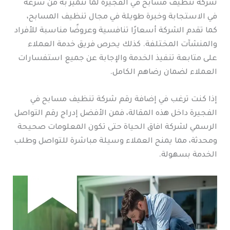
شركة تنظيف مسابح في الفجيرة لما تتميز به من سرعة
في الاستجابة وخبرة طويلة في مجال تنظيف المسابح،
كما تقدم الشركة أسعارًا تنافسية وعروضًا مناسبة للأفراد
والمنشآت المختلفة. كذلك يحرص فريق خدمة العملاء
على متابعة تنفيذ الخدمة والإجابة عن جميع استفسارات
العملاء لضمان رضاهم الكامل.
إذا كنت ترغب في إضافة رقم شركة تنظيف مسابح في
الفجيرة داخل هذه المقالة، فمن الأفضل إدراج رقم التواصل
الرسمي لشركة افاق الحياة حتى تكون المعلومات صحيحة
ومحدثة، مما يمنح العملاء وسيلة مباشرة للتواصل وطلب
الخدمة بسهولة.