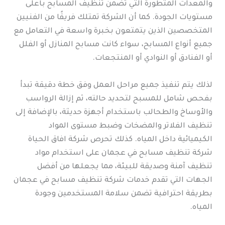
والمعدات المتطورة التي تضمن تنظيف المسابح بأعلى
مستويات الجودة. كما أن الشركة تمتلك فريقًا من الفنيين
المتخصصين الذين يتمتعون بخبرة واسعة في التعامل مع
جميع أنواع المسابح، سواء كانت مسابح المنازل أو الفلل
أو الفنادق أو النوادي أو المنتجعات.
لذلك يتم تنفيذ جميع مراحل العمل وفق خطة دقيقة تبدأ
بفحص شامل للمسبح لتحديد حالته، ثم إزالة الرواسب
والأوساخ والطحالب باستخدام أجهزة حديثة، بالإضافة إلى
تنظيف الفلاتر والمضخات وضبط مستوى المواد
الكيميائية داخل المياه. كذلك تحرص شركة افاق الحياة
شركة تنظيف مسابح في عجمان على استخدام مواد
تنظيف آمنة وصديقة للبيئة، مما يجعلها من أفضل
الجهات التي تقدم خدمات شركة تنظيف مسابح في عجمان
بطريقة احترافية تضمن سلامة المستخدمين وجودة
المياه.