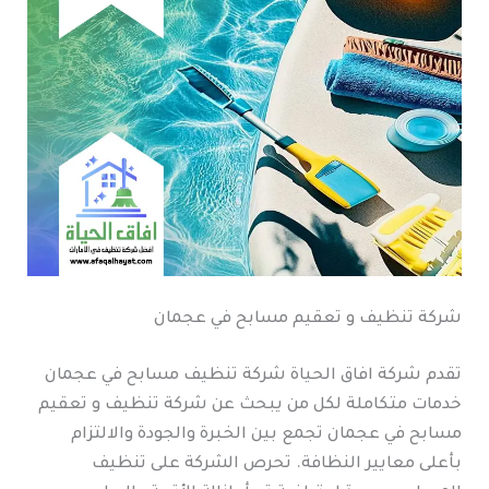
شركة تنظيف و تعقيم مسابح في عجمان
تقدم شركة افاق الحياة شركة تنظيف مسابح في عجمان
خدمات متكاملة لكل من يبحث عن شركة تنظيف و تعقيم
مسابح في عجمان تجمع بين الخبرة والجودة والالتزام
بأعلى معايير النظافة. تحرص الشركة على تنظيف