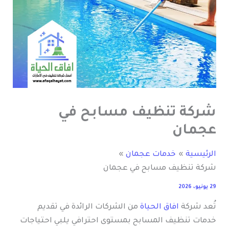
شركة تنظيف مسابح في
عجمان
الرئيسية
خدمات عجمان
شركة تنظيف مسابح في عجمان
29 يونيو، 2026
تُعد شركة
افاق الحياة
من الشركات الرائدة في تقديم
خدمات تنظيف المسابح بمستوى احترافي يلبي احتياجات