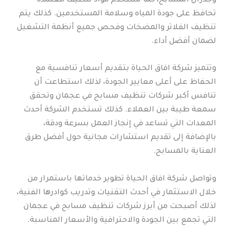
وجدران المسابح، كما تستخدم مواد تنظيف معتمدة
تحافظ على جودة المياه وسلامة المستخدمين. كذلك يتم
تنظيف الفلاتر والمضخات وفحص جميع أنظمة التشغيل
لضمان أفضل أداء.
وتتميز شركة افاق الحياة بتقديم أسعار تنافسية مع
الحفاظ على أعلى معايير الجودة، لذلك استطاعت أن
تنافس أكبر شركات تنظيف مسابح في عجمان وتحقق
سمعة طيبة بين العملاء. كذلك تستخدم الشركة أحدث
المعدات التي تساعد في إنجاز العمل بسرعة ودقة،
بالإضافة إلى تقديم استشارات مجانية حول أفضل طرق
العناية بالمسابح.
وتواصل شركة افاق الحياة تطوير خدماتها باستمرار من
خلال الاستثمار في أحدث التقنيات وتدريب كوادرها الفنية،
لذلك أصبحت من أبرز شركات تنظيف مسابح في عجمان
التي تجمع بين الجودة والاحترافية والأسعار المناسبة.