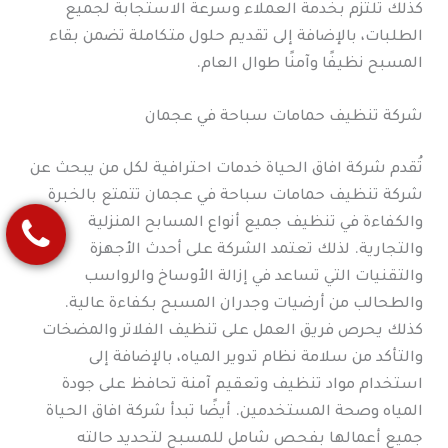
كذلك تلتزم بخدمة العملاء وسرعة الاستجابة لجميع
الطلبات، بالإضافة إلى تقديم حلول متكاملة تضمن بقاء
المسبح نظيفًا وآمنًا طوال العام.
شركة تنظيف حمامات سباحة في عجمان
تُقدم شركة افاق الحياة خدمات احترافية لكل من يبحث عن
شركة تنظيف حمامات سباحة في عجمان تتمتع بالخبرة
والكفاءة في تنظيف جميع أنواع المسابح المنزلية
والتجارية. لذلك تعتمد الشركة على أحدث الأجهزة
والتقنيات التي تساعد في إزالة الأوساخ والرواسب
والطحالب من أرضيات وجدران المسبح بكفاءة عالية.
كذلك يحرص فريق العمل على تنظيف الفلاتر والمضخات
والتأكد من سلامة نظام تدوير المياه، بالإضافة إلى
استخدام مواد تنظيف وتعقيم آمنة تحافظ على جودة
المياه وصحة المستخدمين. أيضًا تبدأ شركة افاق الحياة
جميع أعمالها بفحص شامل للمسبح لتحديد حالته