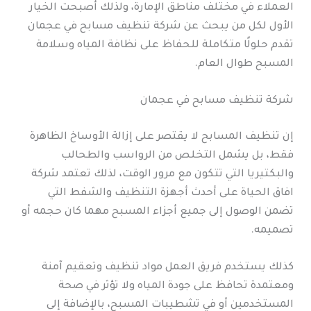
العملاء في مختلف مناطق الإمارة، ولذلك أصبحت الخيار
الأول لكل من يبحث عن شركة تنظيف مسابح في عجمان
تقدم حلولًا متكاملة للحفاظ على نظافة المياه وسلامة
المسبح طوال العام.
شركة تنظيف مسابح في عجمان
إن تنظيف المسابح لا يقتصر على إزالة الأوساخ الظاهرة
فقط، بل يشمل التخلص من الرواسب والطحالب
والبكتيريا التي تتكون مع مرور الوقت، لذلك تعتمد شركة
افاق الحياة على أحدث أجهزة التنظيف والشفط التي
تضمن الوصول إلى جميع أجزاء المسبح مهما كان حجمه أو
تصميمه.
كذلك يستخدم فريق العمل مواد تنظيف وتعقيم آمنة
ومعتمدة تحافظ على جودة المياه ولا تؤثر في صحة
المستخدمين أو في تشطيبات المسبح، بالإضافة إلى