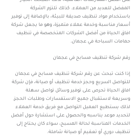
على أفضل الممارسات العالمية، لذلك أصبحت الخيار
المفضل للعديد من العملاء. كذلك تلتزم الشركة
باستخدام مواد تنظيف صديقة للبيئة، بالإضافة إلى توفير
أسعار مناسبة وخدمة عملاء متميزة، وهو ما يجعل شركة
افاق الحياة من أفضل الشركات المتخصصة في تنظيف
حمامات السباحة في عجمان.
رقم شركة تنظيف مسابح في عجمان
إذا كنت تبحث عن رقم شركة تنظيف مسابح في عجمان
للتواصل السريع وحجز خدمة تنظيف أو صيانة، فإن شركة
افاق الحياة تحرص على توفير وسائل تواصل سهلة
وسريعة لاستقبال جميع الاستفسارات وطلبات الحجز.
لذلك يستطيع العميل التواصل مع فريق خدمة العملاء
لتحديد موعد يناسبه والحصول على استشارة حول أفضل
الخدمات المناسبة لحالة المسبح، سواء كان يحتاج إلى
تنظيف دوري أو تعقيم أو صيانة شاملة.