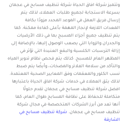
وتتميز شركة افاق الحياة شركة تنظيف مسابح في عجمان
بسرعة الاستجابة لجميع طلبات العملاء، لذلك يتم
إرسال فريق العمل في الموعد المحدد مزودًا بكافة
المعدات اللازمة لإنجاز المهمة بأعلى كفاءة ممكنة. كما
يتم تنظيف جميع أجزاء المسبح بما في ذلك الأرضيات
والجدران والزوايا التي يصعب الوصول إليها، بالإضافة إلى
إزالة الترسبات الكلسية والبقع العنيدة التي تؤثر في
المظهر العام للمسبح. كذلك يتم فحص نظام تدوير المياه
والتأكد من سلامة الفلاتر والمضخات، وأيضًا يتم ضبط
نسب الكلور والمعقمات وفق المعايير الصحية المعتمدة.
لذلك يثق العملاء في خدمات شركة افاق الحياة باعتبارها
افضل شركة تنظيف مسابح في عجمان تقدم حلولًا
متكاملة للحفاظ على نظافة المسابح طوال العام، كما
أنها تعد من أبرز الشركات المتخصصة في مجال شركة
تنظيف مسابح في عجمان.
شركة تنظيف مسابح في
الشارقة