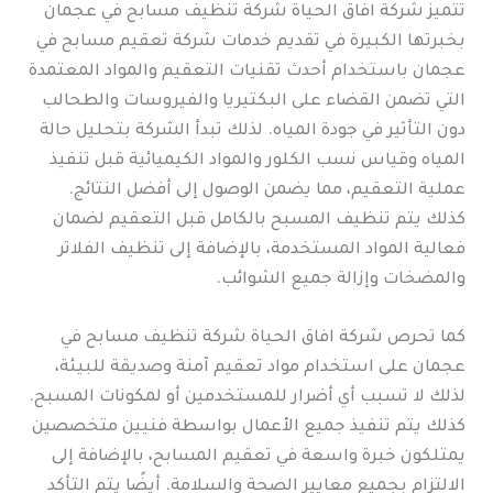
تتميز شركة افاق الحياة شركة تنظيف مسابح في عجمان
بخبرتها الكبيرة في تقديم خدمات شركة تعقيم مسابح في
عجمان باستخدام أحدث تقنيات التعقيم والمواد المعتمدة
التي تضمن القضاء على البكتيريا والفيروسات والطحالب
دون التأثير في جودة المياه. لذلك تبدأ الشركة بتحليل حالة
المياه وقياس نسب الكلور والمواد الكيميائية قبل تنفيذ
عملية التعقيم، مما يضمن الوصول إلى أفضل النتائج.
كذلك يتم تنظيف المسبح بالكامل قبل التعقيم لضمان
فعالية المواد المستخدمة، بالإضافة إلى تنظيف الفلاتر
والمضخات وإزالة جميع الشوائب.
كما تحرص شركة افاق الحياة شركة تنظيف مسابح في
عجمان على استخدام مواد تعقيم آمنة وصديقة للبيئة،
لذلك لا تسبب أي أضرار للمستخدمين أو لمكونات المسبح.
كذلك يتم تنفيذ جميع الأعمال بواسطة فنيين متخصصين
يمتلكون خبرة واسعة في تعقيم المسابح، بالإضافة إلى
الالتزام بجميع معايير الصحة والسلامة. أيضًا يتم التأكد