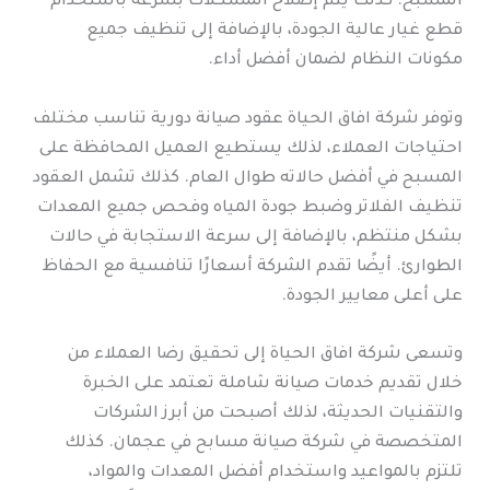
المسبح. كذلك يتم إصلاح المشكلات بسرعة باستخدام
قطع غيار عالية الجودة، بالإضافة إلى تنظيف جميع
مكونات النظام لضمان أفضل أداء.
وتوفر شركة افاق الحياة عقود صيانة دورية تناسب مختلف
احتياجات العملاء، لذلك يستطيع العميل المحافظة على
المسبح في أفضل حالاته طوال العام. كذلك تشمل العقود
تنظيف الفلاتر وضبط جودة المياه وفحص جميع المعدات
بشكل منتظم، بالإضافة إلى سرعة الاستجابة في حالات
الطوارئ. أيضًا تقدم الشركة أسعارًا تنافسية مع الحفاظ
على أعلى معايير الجودة.
وتسعى شركة افاق الحياة إلى تحقيق رضا العملاء من
خلال تقديم خدمات صيانة شاملة تعتمد على الخبرة
والتقنيات الحديثة، لذلك أصبحت من أبرز الشركات
المتخصصة في شركة صيانة مسابح في عجمان. كذلك
تلتزم بالمواعيد واستخدام أفضل المعدات والمواد،