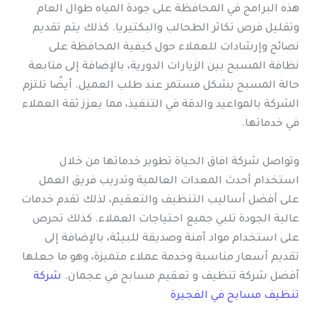
هذه البرامج في المحافظة على جودة المياه طوال العام
وتقليل فرص تكاثر الطحالب والبكتيريا. كذلك يتم تقديم
نصائح وإرشادات للعملاء حول كيفية المحافظة على
نظافة المسبح بين الزيارات الدورية، بالإضافة إلى متابعة
حالة المسبح بشكل مستمر عند طلب العميل. أيضًا تلتزم
الشركة بالمواعيد والدقة في التنفيذ، مما يعزز ثقة العملاء
في خدماتها.
وتواصل شركة افاق الحياة تطوير خدماتها من خلال
استخدام أحدث المعدات العالمية وتدريب فريق العمل
على أفضل أساليب التنظيف والتعقيم، لذلك تقدم خدمات
عالية الجودة تلبي جميع احتياجات العملاء. كذلك تحرص
على استخدام مواد آمنة وصديقة للبيئة، بالإضافة إلى
تقديم أسعار مناسبة وخدمة عملاء متميزة، وهو ما جعلها
أفضل شركة تنظيف و تعقيم مسابح في عجمان.
شركة
تنظيف مسابح في الفجيرة