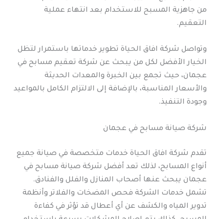
من جاهزية المسبح للاستخدام بعد انتهاء عملية
التعقيم.
وتواصل شركة افاق الحياة تطوير خدماتها باستمرار لتظل
الخيار الأفضل لكل من يبحث عن شركة تعقيم مسابح في
عجمان، حيث تجمع بين الخبرة والمعدات الحديثة
والأسعار المناسبة، بالإضافة إلى الالتزام الكامل بالمواعيد
وجودة التنفيذ.
شركة صيانة مسابح في عجمان
تقدم شركة افاق الحياة خدمات متخصصة في صيانة جميع
أنواع المسابح، لذلك تعد أفضل شركة صيانة مسابح في
عجمان يبحث عنها أصحاب المنازل والفلل والفنادق.
تشمل خدمات الشركة فحص المضخات والفلاتر وأنظمة
تدوير المياه والكشف عن أي أعطال قد تؤثر في كفاءة