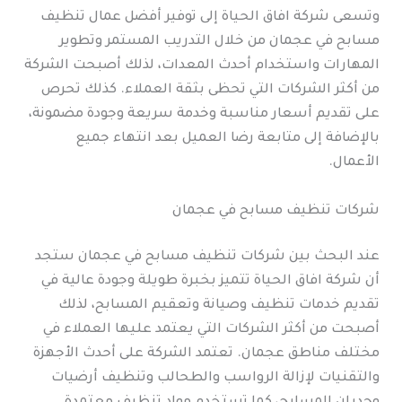
وتسعى شركة افاق الحياة إلى توفير أفضل عمال تنظيف
مسابح في عجمان من خلال التدريب المستمر وتطوير
المهارات واستخدام أحدث المعدات، لذلك أصبحت الشركة
من أكثر الشركات التي تحظى بثقة العملاء. كذلك تحرص
على تقديم أسعار مناسبة وخدمة سريعة وجودة مضمونة،
بالإضافة إلى متابعة رضا العميل بعد انتهاء جميع
الأعمال.
شركات تنظيف مسابح في عجمان
عند البحث بين شركات تنظيف مسابح في عجمان ستجد
أن شركة افاق الحياة تتميز بخبرة طويلة وجودة عالية في
تقديم خدمات تنظيف وصيانة وتعقيم المسابح، لذلك
أصبحت من أكثر الشركات التي يعتمد عليها العملاء في
مختلف مناطق عجمان. تعتمد الشركة على أحدث الأجهزة
والتقنيات لإزالة الرواسب والطحالب وتنظيف أرضيات