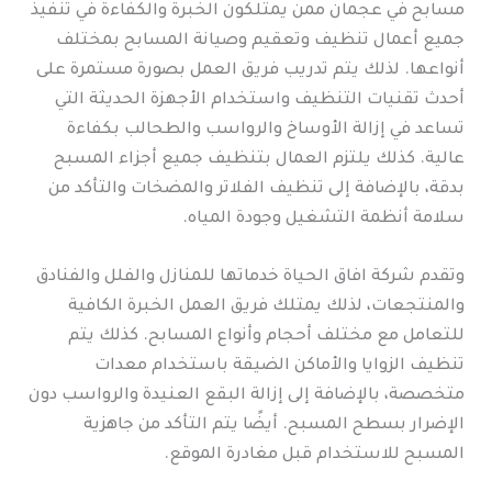
مسابح في عجمان ممن يمتلكون الخبرة والكفاءة في تنفيذ
جميع أعمال تنظيف وتعقيم وصيانة المسابح بمختلف
أنواعها. لذلك يتم تدريب فريق العمل بصورة مستمرة على
أحدث تقنيات التنظيف واستخدام الأجهزة الحديثة التي
تساعد في إزالة الأوساخ والرواسب والطحالب بكفاءة
عالية. كذلك يلتزم العمال بتنظيف جميع أجزاء المسبح
بدقة، بالإضافة إلى تنظيف الفلاتر والمضخات والتأكد من
سلامة أنظمة التشغيل وجودة المياه.
وتقدم شركة افاق الحياة خدماتها للمنازل والفلل والفنادق
والمنتجعات، لذلك يمتلك فريق العمل الخبرة الكافية
للتعامل مع مختلف أحجام وأنواع المسابح. كذلك يتم
تنظيف الزوايا والأماكن الضيقة باستخدام معدات
متخصصة، بالإضافة إلى إزالة البقع العنيدة والرواسب دون
الإضرار بسطح المسبح. أيضًا يتم التأكد من جاهزية
المسبح للاستخدام قبل مغادرة الموقع.