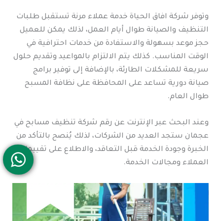
وتوفر شركة افاق الحياة خدمة عملاء مرنة تستقبل طلبات
التنظيف والصيانة طوال أيام العمل، لذلك يمكن للعميل
حجز موعد بسهولة والاستفادة من خدمات احترافية في
الوقت المناسب. كذلك يتم الالتزام بالمواعيد وتقديم حلول
سريعة للمشكلات الطارئة، بالإضافة إلى توفير برامج
صيانة دورية تساعد على المحافظة على نظافة المسبح
طوال العام.
وعند البحث عبر الإنترنت عن رقم شركة تنظيف مسابح في
عجمان ستجد العديد من الشركات، لذلك يُنصح بالتأكد من
الخبرة وجودة الخدمة قبل التعاقد، والاطلاع على تقييمات
العملاء ومجالات الخدمة.