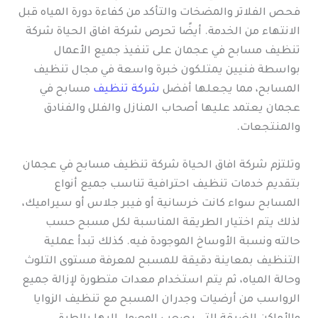
فحص الفلاتر والمضخات والتأكد من كفاءة دورة المياه قبل
الانتهاء من الخدمة. أيضًا تحرص شركة افاق الحياة شركة
تنظيف مسابح في عجمان على تنفيذ جميع الأعمال
بواسطة فنيين يمتلكون خبرة واسعة في مجال تنظيف
المسابح، مما يجعلها أفضل
شركة تنظيف
مسابح في
عجمان يعتمد عليها أصحاب المنازل والفلل والفنادق
والمنتجعات.
وتلتزم شركة افاق الحياة شركة تنظيف مسابح في عجمان
بتقديم خدمات تنظيف احترافية تناسب جميع أنواع
المسابح سواء كانت خرسانية أو فيبر جلاس أو سيراميك،
لذلك يتم اختيار الطريقة المناسبة لكل مسبح حسب
حالته ونسبة الأوساخ الموجودة فيه. كذلك تبدأ عملية
التنظيف بمعاينة دقيقة للمسبح لمعرفة مستوى التلوث
وحالة المياه، ثم يتم استخدام معدات متطورة لإزالة جميع
الرواسب من أرضيات وجدران المسبح مع تنظيف الزوايا