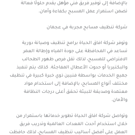
بالإضافة إلى توفير فريق فني مؤهل يقدم حلولًا فعالة
تضمن استمرار عمل المسبح بكفاءة وأمان.
شركة تنظيف مسابح مجربة في عجمان
وتوفر شركة افاق الحياة برامج تنظيف وصيانة دورية
تساعد في المحافظة على جودة المياه وإطالة العمر
الافتراضي للمسبح، لذلك تقل فرص ظهور الطحالب
والبكتيريا أو حدوث الأعطال المفاجئة. كذلك يتم تنفيذ
جميع الخدمات بواسطة فنيين ذوي خبرة كبيرة في تنظيف
مختلف أنواع المسابح، بالإضافة إلى استخدام مواد
معتمدة وصديقة للبيئة تحقق أعلى درجات النظافة
والأمان.
وتواصل شركة افاق الحياة تطوير خدماتها باستمرار من
خلال استخدام أحدث المعدات العالمية وتدريب فريق
العمل على أفضل أساليب تنظيف المسابح، لذلك حافظت