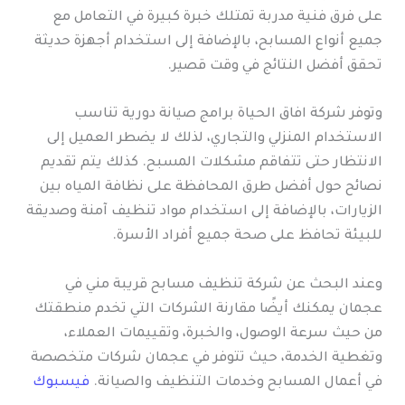
على فرق فنية مدربة تمتلك خبرة كبيرة في التعامل مع
جميع أنواع المسابح، بالإضافة إلى استخدام أجهزة حديثة
تحقق أفضل النتائج في وقت قصير.
وتوفر شركة افاق الحياة برامج صيانة دورية تناسب
الاستخدام المنزلي والتجاري، لذلك لا يضطر العميل إلى
الانتظار حتى تتفاقم مشكلات المسبح. كذلك يتم تقديم
نصائح حول أفضل طرق المحافظة على نظافة المياه بين
الزيارات، بالإضافة إلى استخدام مواد تنظيف آمنة وصديقة
للبيئة تحافظ على صحة جميع أفراد الأسرة.
وعند البحث عن شركة تنظيف مسابح قريبة مني في
عجمان يمكنك أيضًا مقارنة الشركات التي تخدم منطقتك
من حيث سرعة الوصول، والخبرة، وتقييمات العملاء،
وتغطية الخدمة، حيث تتوفر في عجمان شركات متخصصة
في أعمال المسابح وخدمات التنظيف والصيانة.
فيسبوك