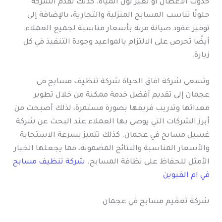
حدوث الأعطال أو تغير لون المياه. كذلك تقدم الشركة
حلولًا تناسب المسابح المنزلية والتجارية، بالإضافة إلى
توفير عقود صيانة مرنة بأسعار مناسبة لجميع العملاء.
أيضًا تحرص على الالتزام بالمواعيد وجودة التنفيذ في كل
زيارة.
وتسعى شركة افاق الحياة شركة تنظيف مسابح في
عجمان إلى تقديم أفضل خدمة ممكنة من خلال تطوير
معداتها وتدريب فريقها بصورة مستمرة، لذلك أصبحت من
أبرز الشركات التي يوصي بها العملاء عند البحث عن شركة
غسيل مسابح في عجمان. كذلك تتميز بسرعة الاستجابة
والأسعار المناسبة والنتائج المضمونة، مما يجعلها الخيار
الأمثل للحفاظ على نظافة المسابح.
شركة تنظيف مسابح
في ام القيوين
شركة تعقيم مسابح في عجمان