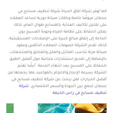
كما توفر شركة افاق الحياة شركة تنظيف مسابح في
عجمان عروضًا خاصة وباقات صيانة دورية تساعد العملاء
على تقليل تكاليف العناية بالمسابح طوال العام، لذلك
يمكن الحفاظ على نظافة المياه وجودة المسبح دون
الحاجة إلى إنفاق مبالغ كبيرة على الإصلاحات المستقبلية.
كذلك تقدم الشركة خصومات للعملاء الدائمين وعقود
صيانة مرنة تناسب المنازل والفلل والفنادق والمنتجعات،
بالإضافة إلى تقديم استشارات مجانية حول أفضل الطرق
للحفاظ على المسبح بعد انتهاء الخدمة. أيضًا تهتم
الشركة بسرعة الإنجاز والالتزام بالمواعيد، مما يجعلها من
أفضل الخيارات لمن يبحث عن شركة تنظيف مسابح في
عجمان تجمع بين الجودة والسعر الاقتصادي.
شركة
تنظيف مسابح في راس الخيمة