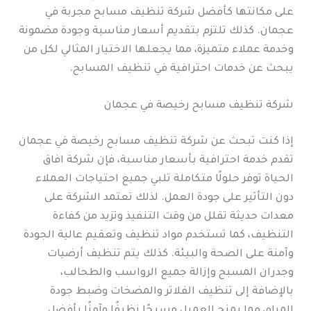
على مكانتها كأفضل شركة تنظيف مسابح مجربة في
عجمان. كذلك تلتزم بتقديم أسعار مناسبة وجودة مضمونة
وخدمة عملاء متميزة، مما يجعلها الاختيار المثالي لكل من
يبحث عن خدمات احترافية في تنظيف المسابح.
شركة تنظيف مسابح رخيصة في عجمان
إذا كنت تبحث عن شركة تنظيف مسابح رخيصة في عجمان
تقدم خدمة احترافية بأسعار مناسبة، فإن شركة افاق
الحياة توفر حلولًا متكاملة تلبي جميع احتياجات العملاء
دون التأثير على جودة العمل. لذلك تعتمد الشركة على
معدات حديثة تقلل من وقت التنفيذ وتزيد من كفاءة
التنظيف، كما تستخدم مواد تنظيف وتعقيم عالية الجودة
وآمنة على الصحة والبيئة. كذلك يتم تنظيف أرضيات
وجدران المسبح وإزالة جميع الرواسب والطحالب،
بالإضافة إلى تنظيف الفلاتر والمضخات وضبط جودة
المياه، مما يمنح العميل مسبحًا نظيفًا وآمنًا بأفضل