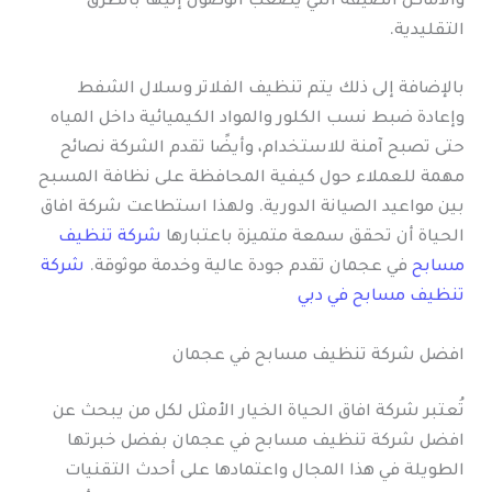
والأماكن الضيقة التي يصعب الوصول إليها بالطرق
التقليدية.
بالإضافة إلى ذلك يتم تنظيف الفلاتر وسلال الشفط
وإعادة ضبط نسب الكلور والمواد الكيميائية داخل المياه
حتى تصبح آمنة للاستخدام، وأيضًا تقدم الشركة نصائح
مهمة للعملاء حول كيفية المحافظة على نظافة المسبح
بين مواعيد الصيانة الدورية. ولهذا استطاعت شركة افاق
الحياة أن تحقق سمعة متميزة باعتبارها
شركة تنظيف
مسابح
في عجمان تقدم جودة عالية وخدمة موثوقة.
شركة
تنظيف مسابح في دبي
افضل شركة تنظيف مسابح في عجمان
تُعتبر شركة افاق الحياة الخيار الأمثل لكل من يبحث عن
افضل شركة تنظيف مسابح في عجمان بفضل خبرتها
الطويلة في هذا المجال واعتمادها على أحدث التقنيات