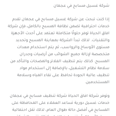
شركة غسيل مسابح في عجمان
إذا كنت تبحث عن شركة غسيل مسابح في عجمان تقدم
خدمات احترافية تضمن نظافة المسبح بالكامل، فإن شركة
افاق الحياة توفر حلولًا متكاملة تعتمد على أحدث الأجهزة
والتقنيات. لذلك تبدأ الشركة بمعاينة المسبح وتحديد
مستوى الأوساخ والرواسب، ثم يتم استخدام معدات
متخصصة لإزالة جميع الشوائب من أرضيات وجدران
المسبح. كذلك يتم تنظيف الفلاتر والمضخات والتأكد من
سلامة نظام التشغيل، بالإضافة إلى استخدام مواد
تنظيف عالية الجودة تحافظ على نقاء المياه وسلامة
المستخدمين.
وتوفر شركة افاق الحياة شركة تنظيف مسابح في عجمان
خدمات غسيل دورية تساعد العملاء على المحافظة على
المسابح في أفضل حالة طوال العام، لذلك تقل احتمالية