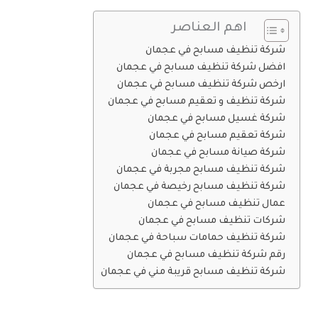
اهم العناصر
شركة تنظيف مسابح في عجمان
افضل شركة تنظيف مسابح في عجمان
ارخص شركة تنظيف مسابح في عجمان
شركة تنظيف و تعقيم مسابح في عجمان
شركة غسيل مسابح في عجمان
شركة تعقيم مسابح في عجمان
شركة صيانة مسابح في عجمان
شركة تنظيف مسابح مجربة في عجمان
شركة تنظيف مسابح رخيصة في عجمان
عمال تنظيف مسابح في عجمان
شركات تنظيف مسابح في عجمان
شركة تنظيف حمامات سباحة في عجمان
رقم شركة تنظيف مسابح في عجمان
شركة تنظيف مسابح قريبة مني في عجمان