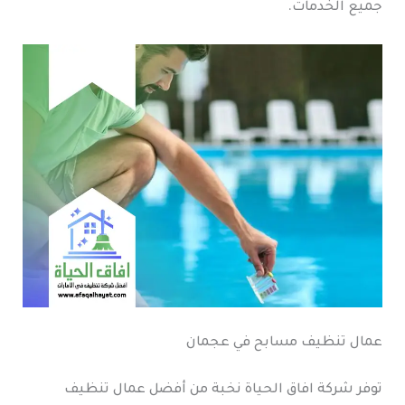
جميع الخدمات.
عمال تنظيف مسابح في عجمان
توفر شركة افاق الحياة نخبة من أفضل عمال تنظيف