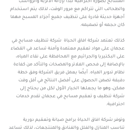
المسابح بصورة احترافية تبدأ بإزالة الأتربة والرواسب
والطحالب التي تتراكم مع مرور الوقت، لذلك يتم استخدام
أجهزة حديثة قادرة على تنظيف جميع أجزاء المسبح مهما
كان حجمه أو تصميمه.
كذلك تعتمد شركة افاق الحياة شركة تنظيف مسابح في
عجمان على مواد تعقيم معتمدة وآمنة تساعد في القضاء
على البكتيريا والجراثيم مع المحافظة على نقاء المياه،
بالإضافة إلى فحص الفلاتر والمضخات والتأكد من كفاءة
نظام تدوير المياه. أيضًا يعمل فريق الشركة وفق خطة
دقيقة تضمن الحصول على أفضل النتائج في أقل وقت
ممكن، وهو ما يجعلها الخيار الأول لكل من يحتاج إلى
شركة تنظيف و تعقيم مسابح في عجمان تقدم خدمات
احترافية.
وتوفر شركة افاق الحياة برامج صيانة وتعقيم دورية
تناسب المنازل والفلل والفنادق والمنتجعات، لذلك تساعد