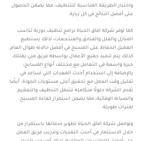
واختيار الطريقة المناسبة للتنظيف، مما يضمن الحصول
على أفضل النتائج في كل زيارة.
كما توفر شركة افاق الحياة برامج تنظيف دورية تناسب
المنازل والفلل والفنادق والمنتجعات، لذلك يستطيع
العميل الحفاظ على المسبح في أفضل حالاته طوال العام.
كذلك يتم تنفيذ جميع الأعمال بواسطة فريق فني يمتلك
خبرة واسعة في التعامل مع مختلف أنواع المسابح،
بالإضافة إلى استخدام أحدث المعدات التي تساعد في
تقليل وقت العمل مع تحقيق أعلى مستويات الجودة. أيضًا
تقدم الشركة حلولًا متكاملة تشمل التنظيف والتعقيم
والصيانة الوقائية، مما يضمن استمرار كفاءة المسبح
لفترات طويلة.
وتواصل شركة افاق الحياة تطوير خدماتها باستمرار من
خلال الاستثمار في أحدث التقنيات وتدريب فريق العمل