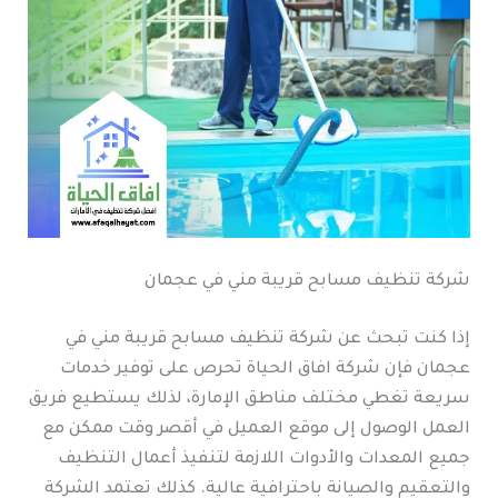
شركة تنظيف مسابح قريبة مني في عجمان
إذا كنت تبحث عن شركة تنظيف مسابح قريبة مني في
عجمان فإن شركة افاق الحياة تحرص على توفير خدمات
سريعة تغطي مختلف مناطق الإمارة، لذلك يستطيع فريق
العمل الوصول إلى موقع العميل في أقصر وقت ممكن مع
جميع المعدات والأدوات اللازمة لتنفيذ أعمال التنظيف
والتعقيم والصيانة باحترافية عالية. كذلك تعتمد الشركة