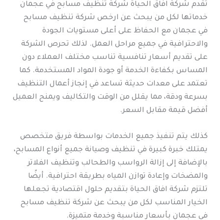
تقدم شركة افاق الحياة شركة تنظيف مسابح في عجمان
خدماتها لكل من يبحث عن ارخص شركة تنظيف مسابح
في عجمان مع الحفاظ على أعلى مستويات الجودة
والاحترافية في جميع مراحل العمل. لذلك تحرص الشركة
على تقديم أسعار تنافسية تناسب مختلف العملاء دون
المساس بكفاءة الخدمة أو جودة المواد المستخدمة. كما
تعتمد على معدات حديثة تساعد في إنجاز أعمال التنظيف
بسرعة ودقة، مما يقلل من الوقت والتكاليف ويمنح العميل
أفضل قيمة مقابل السعر.
كذلك يتم تنفيذ جميع الخدمات بواسطة فريق متخصص
يمتلك خبرة كبيرة في تنظيف وصيانة جميع أنواع المسابح،
بالإضافة إلى إزالة الرواسب والطحالب وتنظيف الفلاتر
والمضخات وإعادة توازن المياه بطريقة احترافية. أيضًا
تلتزم شركة افاق الحياة بتقديم حلول اقتصادية تجعلها
الخيار المناسب لكل من يبحث عن شركة تنظيف مسابح
في عجمان بأسعار مناسبة وخدمة متميزة.