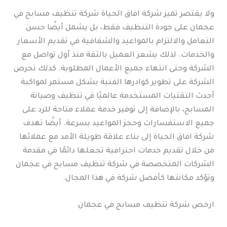
ولا يقتصر تميز شركة افاق الحياة شركة تنظيف مسابح في
عجمان على جودة التنظيف فقط، بل يشمل أيضًا حسن
التعامل والالتزام بالمواعيد والشفافية في تقديم الأسعار
والخدمات. لذلك يشعر العميل بالثقة منذ أول تواصل مع
الشركة وحتى انتهاء جميع الأعمال المطلوبة. كذلك تحرص
الشركة على تطوير كوادرها الفنية بشكل مستمر لمواكبة
أحدث التقنيات المستخدمة عالميًا في تنظيف وصيانة
المسابح، بالإضافة إلى توفير خدمة عملاء متاحة للرد على
جميع الاستفسارات وحجز المواعيد بسرعة. أيضًا تهدف
شركة افاق الحياة إلى بناء علاقة طويلة الأمد مع عملائها
من خلال تقديم خدمات احترافية تجعلها دائمًا في مقدمة
الشركات المتخصصة في شركة تنظيف مسابح في عجمان
وتؤكد مكانتها كأفضل شركة في هذا المجال.
ارخص شركة تنظيف مسابح في عجمان