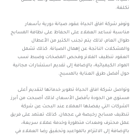
تكلفة.
وتوفر شركة افاق الحياة عقود صيانة دورية بأسعار
مناسبة تساعد العملاء على الحفاظ على نظافة المسابح
طوال العام، لذلك يتم تجنب الكثير من الأعطال
والمشكلات الناتجة عن إهمال الصيانة. كذلك تشمل
العقود تنظيف الفلاتر وفحص المضخات وضبط نسب
المواد الكيميائية، بالإضافة إلى تقديم استشارات مجانية
حول أفضل طرق العناية بالمسبح.
وتواصل شركة افاق الحياة تطوير خدماتها لتقديم أعلى
مستوى من الجودة بأفضل الأسعار، لذلك أصبحت من أبرز
الشركات التي يفضلها العملاء عند البحث عن شركة
تنظيف مسابح رخيصة في عجمان. كذلك تعتمد على فريق
عمل محترف ومعدات متطورة وخدمة عملاء سريعة،
بالإضافة إلى الالتزام بالمواعيد وتحقيق رضا العملاء في