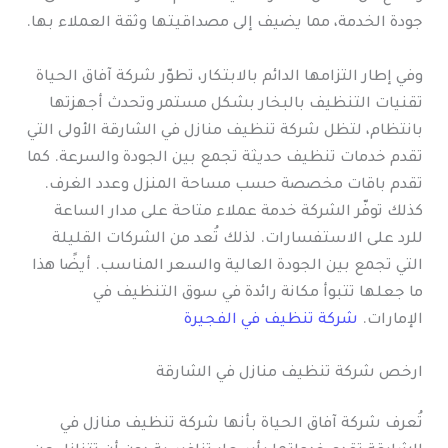
جودة الخدمة، مما يضيف إلى مصداقيتها وثقة العملاء بها.
وفي إطار التزامها الدائم بالابتكار، تطوّر شركة آفاق الحياة
تقنيات التنظيف بالبخار بشكل مستمر وتحدث أجهزتها
بانتظام، لتظل شركة تنظيف منازل في الشارقة الأولى التي
تقدم خدمات تنظيف حديثة تجمع بين الجودة والسرعة. كما
تقدم باقات مخصصة حسب مساحة المنزل وعدد الغرف.
كذلك توفّر الشركة خدمة عملاء متاحة على مدار الساعة
للرد على الاستفسارات. لذلك تُعد من الشركات القليلة
التي تجمع بين الجودة العالية والسعر المناسب. أيضًا هذا
ما جعلها تتبوأ مكانة رائدة في سوق التنظيف في
الإمارات.
شركة تنظيف في الفجيرة
ارخص شركة تنظيف منازل في الشارقة
تُعرف شركة آفاق الحياة بأنها شركة تنظيف منازل في