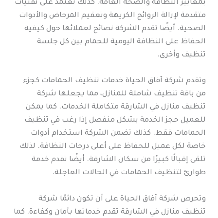
بمعايير النظافة والصحة العامة. كذلك تعتمد على تقنيات
متقدمة لإزالة الروائح الكريهة وتعقيم المرحاض والأدوات
الصحية. أيضًا تقدم الشركة نصائح لعملائها حول كيفية
الحفاظ على النظافة اليومية للحمام بين كل جلسة
تنظيف وأخرى.
وتقدم شركة آفاق الحياة خدمات تنظيف الحمامات كجزء
من باقة تنظيف شاملة للمنازل، مما يجعلها شركة
تنظيف منازل في الشارقة متكاملة الخدمات. كما يمكن
للعميل حجز الخدمة بشكل منفصل إذا رغب في تنظيف
الحمامات فقط. كذلك تضمن الشركة استخدام أدوات
خاصة لكل عميل للحفاظ على أعلى درجات النظافة. لذلك
تلقى إقبالًا كبيرًا من سكان الشارقة. أيضًا تقدم خدمة
طوارئ لتنظيف الحمامات في الحالات العاجلة.
وتحرص شركة آفاق الحياة على أن تكون دائمًا شركة
تنظيف منازل في الشارقة تقدم خدماتها بأمان وكفاءة. كما