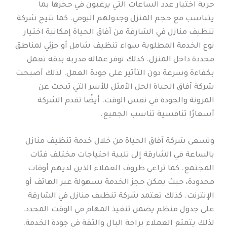
حرية اختيار عدد الساعات التي يرغبون في حجزها بما
يتناسب مع حجم المنزل وجدولهم اليومي. كما تتيح شركة
تنظيف منازل في الشارقة من آفاق الحياة إمكانية اختيار
نوع الخدمة المطلوبة سواء تنظيف شامل أو جزئي لمناطق
محددة داخل المنزل. كذلك توفر عمالة مدربة بدقة تعمل
بكفاءة وسرعة دون التأثير على جودة العمل. لذلك أصبحت
شركة آفاق الحياة الحل الأمثل للأسر التي تبحث عن
المرونة والجودة في نفس الوقت. أيضًا تقدم الشركة
أسعارًا تنافسية تناسب الجميع.
وتسعى شركة آفاق الحياة من خلال خدمة تنظيف منازل
بالساعة في الشارقة إلى تلبية احتياجات مختلف فئات
المجتمع. كما تراعي ظروف العملاء الذين لديهم أوقات
محدودة، حيث يمكن حجز الخدمة بسهولة عبر الهاتف أو
الإنترنت. كذلك تعتمد شركة تنظيف منازل في الشارقة
على جدول منظم يضمن تنفيذ المهام في الوقت المحدد.
لذلك يتمتع العملاء براحة البال والثقة في جودة الخدمة.