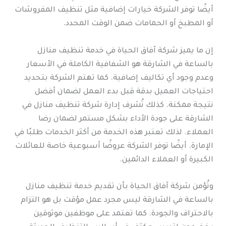
أيضًا توفر الشركة خيارات إضافية مثل تنظيف المفروشات
أو المطبخ أو الحمامات ضمن الوقت المحدد.
إن ما يميز شركة آفاق الحياة في خدمة تنظيف منازل
بالساعة في الشارقة هو الشفافية الكاملة في الأسعار
وعدم وجود أي تكاليف إضافية. كما تهتم الشركة بتحديد
احتياجات العميل بدقة قبل بدء العمل لضمان أفضل
نتيجة ممكنة. كذلك تُشرف إدارة شركة تنظيف منازل في
الشارقة على جودة الأداء بشكل مستمر لضمان رضا
العملاء. لذلك تعتبر هذه الخدمة من أكثر الخدمات طلبًا في
الإمارة. أيضًا توفر الشركة عروضًا أسبوعية خاصة للعائلات
الكبيرة أو العملاء الدائمين.
وتُؤمن شركة آفاق الحياة بأن تقديم خدمة تنظيف منازل
بالساعة في الشارقة ليس مجرد عمل مؤقت بل هو التزام
بالاحتراف والجودة. كما تعتمد على موظفين موثوقين