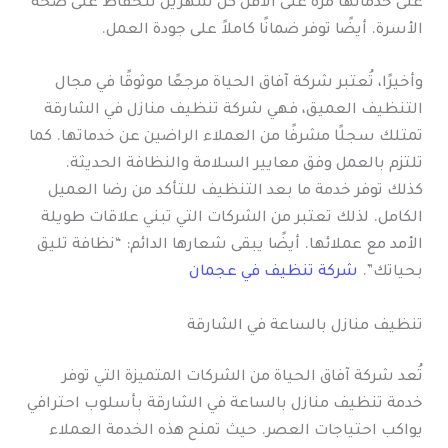
على خدماتها مرة على الأقل كل شهرين للحفاظ على صحة
الأسرة. أيضًا توفر ضمانًا كاملاً على جودة العمل.
وأخيرًا، تُعتبر شركة آفاق الحياة مرجعًا موثوقًا في مجال
التنظيف العميق، فهي شركة تنظيف منازل في الشارقة
تمتلك سجلًا مشرفًا من العملاء الراضين عن خدماتها. كما
تلتزم بالعمل وفق معايير السلامة والنظافة الحديثة.
كذلك توفر خدمة ما بعد التنظيف للتأكد من رضا العميل
الكامل. لذلك تعتبر من الشركات التي تبني علاقات طويلة
الأمد مع عملائها. أيضًا يبقى شعارها الدائم: “نظافة تليق
بحياتك”.
شركة تنظيف في عجمان
تنظيف منازل بالساعة في الشارقة
تُعد شركة آفاق الحياة من الشركات المتميزة التي توفر
خدمة تنظيف منازل بالساعة في الشارقة بأسلوب احترافي
يواكب احتياجات العصر. حيث تمنح هذه الخدمة العملاء