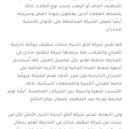
التنظيف الجاف أو الرطب حسب نوع الطلاء. لذلك
يفضلها العملاء الذين يهتمون بجودة العمل وسرعته.
أيضًا تضمن الشركة المحافظة على الألوان الأصلية
للجدران.
كما تقدم شركة آفاق الحياة خدمات تنظيف حوائط خارجية
للمباني والفيلات، مما يجعلها شركة تنظيف منازل في
الشارقة شاملة تهتم بكل تفاصيل المنزل. كما تُستخدم
أجهزة ضغط المياه العالية لإزالة الأتربة العالقة على
الجدران الخارجية دون ضرر. كذلك تقدم الشركة عروضًا
خاصة للمباني الكبيرة والمجمعات السكنية. لذلك
اكتسبت شهرة واسعة بين الشركات المنافسة. أيضًا توفر
متابعة دورية بعد التنظيف لضمان دوام النتائج.
وفي النهاية، تعتبر شركة آفاق الحياة الخيار الأمثل لكل من
يبحث عن شركة تنظيف منازل في الشارقة تهتم بجمال