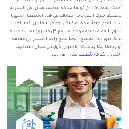
خدماتها من خلال التدريب المستمر للعمال واستخدام
أحدث المعدات. إن كونها شركة تنظيف منازل في الشارقة
يجعلها تدرك احتياجات العملاء في هذه المنطقة الحيوية،
لذلك تقدم حلولًا مخصصة لكل نوع من المنازل. كما أنها
تلتزم بالمواعيد بدقة وتتعامل مع كل مشروع بعناية كبيرة،
لذلك يثق بها الجميع. أيضًا تضع راحة العميل في مقدمة
أولوياتها مما يجعلها الاختيار الأول في مجال التنظيف
المنزلي.
شركة تنظيف منازل في دبي