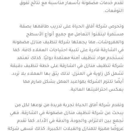
تقدم خدمات مضمونة بأسعار مناسبة مع نتائج تفوق
التوقعات.
وتحرص شركة آفاق الحياة على تدريب طاقمها بصفة
مستمرة ليتقنوا التعامل مع جميع أنواع الأسطح
والمفروشات، مما يجعلها شركة تنظيف منازل مضمونة
في الشارقة قادرة على تلبية احتياجات العملاء كافة. كما
تستخدم مواد تنظيف آمنة معتمدة دوليًا. كذلك تعتمد
شركة تنظيف منازل في الشارقة على خطة تنظيف دقيقة
تشمل كل زاوية في المنزل. لذلك يثق بها العملاء بلا تردد.
أيضًا تلتزم الشركة بمواعيد العمل بشكل صارم مما
يعكس احترافيتها العالية.
وتقدم شركة آفاق الحياة تجربة فريدة من نوعها لكل من
يبحث عن شركة تنظيف منازل مضمونة في الشارقة. فهي
تجمع بين الالتزام، والجودة، والدقة في الأداء. كما تقدم
عروضًا مميزة للمنازل والفيلات الكبيرة. كذلك تسعى شركة