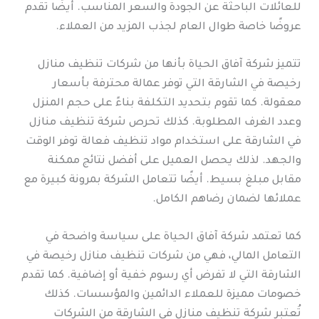
للعائلات الباحثة عن الجودة والسعر المناسب. أيضًا تقدم
عروضًا خاصة طوال العام لجذب المزيد من العملاء.
تتميز شركة آفاق الحياة بأنها من شركات تنظيف منازل
رخيصة في الشارقة التي توفر عمالة محترفة بأسعار
معقولة. كما تقوم بتحديد التكلفة بناءً على حجم المنزل
وعدد الغرف المطلوبة. كذلك تحرص شركة تنظيف منازل
في الشارقة على استخدام مواد تنظيف فعالة توفر الوقت
والجهد. لذلك يحصل العميل على أفضل نتائج ممكنة
مقابل مبلغ بسيط. أيضًا تتعامل الشركة بمرونة كبيرة مع
عملائها لضمان رضاهم الكامل.
كما تعتمد شركة آفاق الحياة على سياسة واضحة في
التعامل المالي، فهي من شركات تنظيف منازل رخيصة في
الشارقة التي لا تفرض أي رسوم خفية أو إضافية. كما تقدم
خصومات مميزة للعملاء الدائمين والمؤسسات. كذلك
تُعتبر شركة تنظيف منازل في الشارقة من الشركات