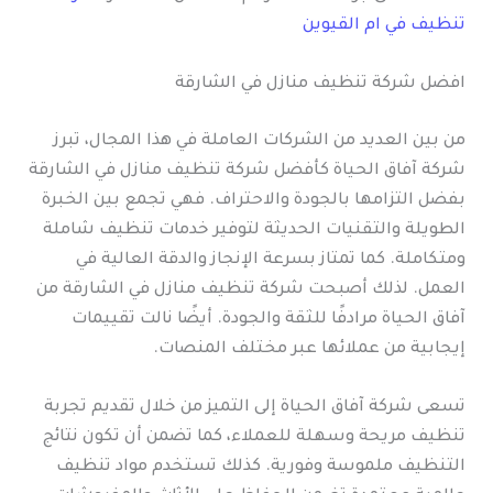
تنظيف في ام القيوين
افضل شركة تنظيف منازل في الشارقة
من بين العديد من الشركات العاملة في هذا المجال، تبرز
شركة آفاق الحياة كأفضل شركة تنظيف منازل في الشارقة
بفضل التزامها بالجودة والاحتراف. فهي تجمع بين الخبرة
الطويلة والتقنيات الحديثة لتوفير خدمات تنظيف شاملة
ومتكاملة. كما تمتاز بسرعة الإنجاز والدقة العالية في
العمل. لذلك أصبحت شركة تنظيف منازل في الشارقة من
آفاق الحياة مرادفًا للثقة والجودة. أيضًا نالت تقييمات
إيجابية من عملائها عبر مختلف المنصات.
تسعى شركة آفاق الحياة إلى التميز من خلال تقديم تجربة
تنظيف مريحة وسهلة للعملاء، كما تضمن أن تكون نتائج
التنظيف ملموسة وفورية. كذلك تستخدم مواد تنظيف