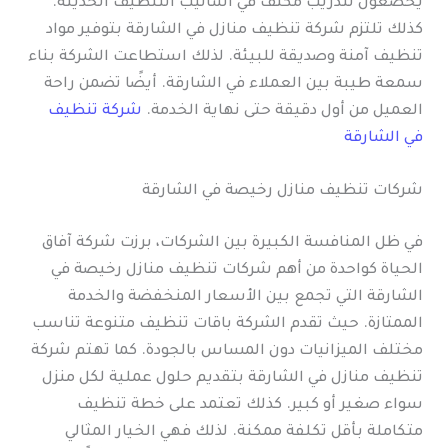
يخضعون لتدريب مكثف في أساليب التنظيف الحديثة.
كذلك تلتزم شركة تنظيف منازل في الشارقة بتوفير مواد
تنظيف آمنة وصديقة للبيئة. لذلك استطاعت الشركة بناء
سمعة طيبة بين العملاء في الشارقة. أيضًا تضمن راحة
العميل من أول دقيقة حتى نهاية الخدمة.
شركة تنظيف
في الشارقة
شركات تنظيف منازل رخيصة في الشارقة
في ظل المنافسة الكبيرة بين الشركات، برزت شركة آفاق
الحياة كواحدة من أهم شركات تنظيف منازل رخيصة في
الشارقة التي تجمع بين الأسعار المنخفضة والخدمة
الممتازة. حيث تقدم الشركة باقات تنظيف متنوعة تناسب
مختلف الميزانيات دون المساس بالجودة. كما تهتم شركة
تنظيف منازل في الشارقة بتقديم حلول عملية لكل منزل
سواء صغير أو كبير. كذلك تعتمد على خطة تنظيف
متكاملة بأقل تكلفة ممكنة. لذلك فهي الخيار المثالي