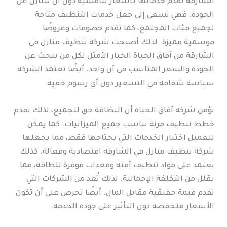
الشارقة تقدم خدماتها بأسعار تنافسية دون أن تتنازل عن
الجودة. فهي تسعى إلى جعل خدمات التنظيف متاحة
لجميع فئات المجتمع، كما تقدم خصومات وعروضًا
موسمية مميزة. لذلك أصبحت شركة تنظيف منازل في
الشارقة من آفاق الحياة الخيار الأمثل لكل من يبحث عن
الجودة والسعر المناسب في آن واحد. أيضًا تعتمد الشركة
سياسة شفافة في التسعير دون أي رسوم خفية.
تؤمن شركة آفاق الحياة أن النظافة حق للجميع، لذلك تقدم
خطط تنظيف مرنة تناسب جميع الميزانيات. كما يمكن
للعميل اختيار الخدمات التي يحتاجها فقط، مما يجعلها
شركة تنظيف منازل في الشارقة اقتصادية وفعالة. كذلك
تعتمد على مواد تنظيف آمنة ومعدات موفرة للطاقة، مما
يقلل من التكلفة الإجمالية. لذلك تُعد من الشركات التي
تقدم قيمة حقيقية مقابل المال. أيضًا تحرص على أن تكون
الأسعار منخفضة دون التأثير على جودة الخدمة.