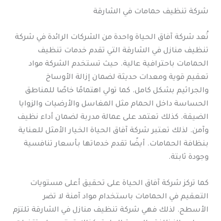
شركة تنظيف حمامات في الشارقة
تُعد شركة آفاق الحياة واحدة من الشركات الرائدة في شركة
تنظيف منازل في الشارقة التي تقدم خدمات تنظيف
الحمامات باحترافية عالية. حيث تستخدم الشركة مواد
تعقيم قوية ومعدات حديثة لضمان إزالة الأوساخ
والجراثيم بشكل كامل. كما تولي اهتمامًا خاصًا للمناطق
الحساسة داخل الحمام مثل المغاسل والأرضيات والزوايا
الضيقة. كذلك تعتمد على عمالة مدربة لضمان أداء نظيف
وآمن. لذلك تعتبر شركة آفاق الحياة الخيار الأمثل للعناية
بنظافة الحمامات. أيضًا تقدم خدماتها بأسعار تنافسية
وجودة ثابتة.
كما تركز شركة آفاق الحياة على تحقيق أعلى مستويات
التعقيم في الحمامات باستخدام مواد آمنة لا تضر
الأسطح. لذلك فهي شركة تنظيف منازل في الشارقة تلتزم