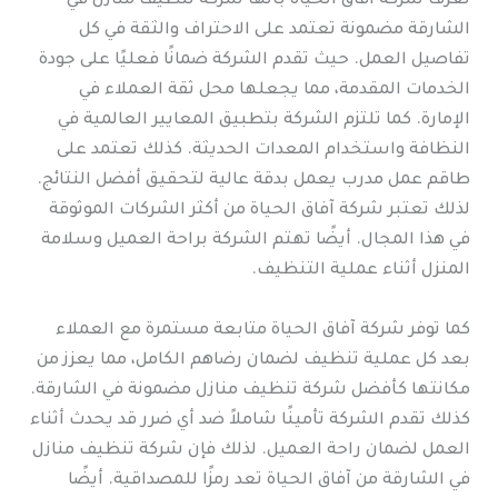
تُعرف شركة آفاق الحياة بأنها شركة تنظيف منازل في
الشارقة مضمونة تعتمد على الاحتراف والثقة في كل
تفاصيل العمل. حيث تقدم الشركة ضمانًا فعليًا على جودة
الخدمات المقدمة، مما يجعلها محل ثقة العملاء في
الإمارة. كما تلتزم الشركة بتطبيق المعايير العالمية في
النظافة واستخدام المعدات الحديثة. كذلك تعتمد على
طاقم عمل مدرب يعمل بدقة عالية لتحقيق أفضل النتائج.
لذلك تعتبر شركة آفاق الحياة من أكثر الشركات الموثوقة
في هذا المجال. أيضًا تهتم الشركة براحة العميل وسلامة
المنزل أثناء عملية التنظيف.
كما توفر شركة آفاق الحياة متابعة مستمرة مع العملاء
بعد كل عملية تنظيف لضمان رضاهم الكامل، مما يعزز من
مكانتها كأفضل شركة تنظيف منازل مضمونة في الشارقة.
كذلك تقدم الشركة تأمينًا شاملاً ضد أي ضرر قد يحدث أثناء
العمل لضمان راحة العميل. لذلك فإن شركة تنظيف منازل
في الشارقة من آفاق الحياة تعد رمزًا للمصداقية. أيضًا