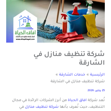
شركة تنظيف منازل في
الشارقة
الرئيسية
خدمات الشارقة
شركة تنظيف منازل في الشارقة
25 يناير، 2026
تُعد شركة
افاق الحياة
من أبرز الشركات الرائدة في مجال
التنظيف، حيث تُعرف بأنها
شركة تنظيف منازل
في