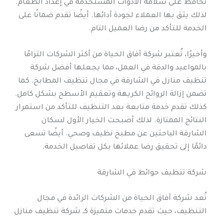
تحافظ على سلامة الأدوات المستخدمة في إعداد الطعام.
لذلك يثق بها العملاء لجودة أدائها. أيضًا تقدم ضمانًا على
الخدمة للتأكد من رضا العميل التام.
وأخيرًا، تُعتبر شركة آفاق الحياة من أكثر الشركات التزامًا
بالمواعيد والدقة في العمل، مما يجعلها أفضل شركة
تنظيف منازل في الشارقة في مجال تنظيف المطابخ. كما
تضمن إزالة الروائح الكريهة وتعقيم الأسطح بشكل كامل.
كذلك تقدم خدمة متابعة بعد التنظيف للتأكد من استمرار
النتائج الممتازة. لذلك أصبحت الخيار الأول لسكان
الشارقة الباحثين عن مطبخ نظيف وصحي. أيضًا تسعى
دائمًا إلى تحقيق رضا عملائها بكل تفاصيل الخدمة.
شركة تنظيف حوائط في الشارقة
تُعد شركة آفاق الحياة من الشركات الرائدة في مجال
التنظيف، حيث تقدم خدمات متميزة كـ شركة تنظيف منازل