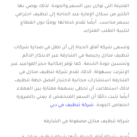
القليلة التي توازن بين السعر والجودة. لذلك يوصي بها
الكثير من سكان الإمارة عند الحاجة إلى تنظيف احترافي
بسعر مناسب. أيضًا تقدم خدماتها يوميًا دون انقطاع
لتلبية الطلب المتزايد.
وتسعى شركة آفاق الحياة إلى أن تظل في صدارة شركات
تنظيف منازل رخيصة في الشارقة عبر الابتكار الدائم
وتحسين جودة الخدمة. كما توفر إمكانية حجز المواعيد عبر
الإنترنت بسهولة. كذلك تقدم شركة تنظيف منازل في
الشارقة استشارات مجانية لاختيار أفضل خطة تنظيف.
لذلك استطاعت أن تحظى بسمعة ممتازة بين العملاء.
أيضًا تثبت دائمًا أن السعر المنخفض لا يعني بالضرورة
انخفاض الجودة.
شركة تنظيف في دبي
شركة تنظيف منازل مضمونة في الشارقة