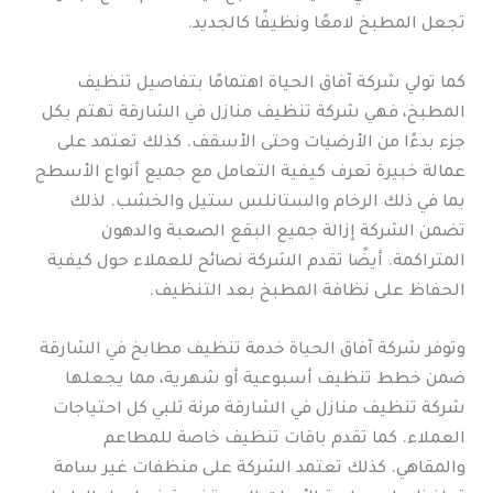
تجعل المطبخ لامعًا ونظيفًا كالجديد.
كما تولي شركة آفاق الحياة اهتمامًا بتفاصيل تنظيف
المطبخ، فهي شركة تنظيف منازل في الشارقة تهتم بكل
جزء بدءًا من الأرضيات وحتى الأسقف. كذلك تعتمد على
عمالة خبيرة تعرف كيفية التعامل مع جميع أنواع الأسطح
بما في ذلك الرخام والستانلس ستيل والخشب. لذلك
تضمن الشركة إزالة جميع البقع الصعبة والدهون
المتراكمة. أيضًا تقدم الشركة نصائح للعملاء حول كيفية
الحفاظ على نظافة المطبخ بعد التنظيف.
وتوفر شركة آفاق الحياة خدمة تنظيف مطابخ في الشارقة
ضمن خطط تنظيف أسبوعية أو شهرية، مما يجعلها
شركة تنظيف منازل في الشارقة مرنة تلبي كل احتياجات
العملاء. كما تقدم باقات تنظيف خاصة للمطاعم
والمقاهي. كذلك تعتمد الشركة على منظفات غير سامة