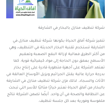
شركة تنظيف منازل بالبخار في الشارقة
تتميز شركة آفاق الحياة بكونها شركة تنظيف منازل في
الشارقة تستخدم تقنية البخار الحديثة في التنظيف، وهي
من أكثر الطرق فعالية لإزالة البقع الصعبة وتعقيم
الأسطح بعمق دون الحاجة إلى مواد كيميائية قوية. كما
تعتمد الشركة على أجهزة متطورة قادرة على إنتاج بخار
بدرجة حرارة عالية يقتل الجراثيم ويزيل الأوساخ العالقة في
الأثاث والسجاد. لذلك فإن شركة تنظيف منازل في الشارقة
بالبخار من آفاق الحياة تعتبر خيارًا مثاليًا للأسر التي تبحث
عن النظافة والصحة في آن واحد. أيضًا تضمن الشركة نتائج
ملموسة وفورية بعد كل جلسة تنظيف.