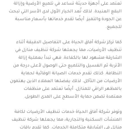
تعتمد على أجهزة حديثة تساعد في تلميع الأرضية وإزالة
البقع العنيدة. لذلك تُعد الخيار الأول لدى الأسر التي تبحث
عن الجودة والتميز. أيضًا تقدم خدماتها بأسعار مناسبة
للجميع.
كما تركز شركة آفاق الحياة على التفاصيل الدقيقة أثناء
تنظيف الأرضيات، مما يجعلها شركة تنظيف منازل في
الشارقة مشهود لها بالكفاءة. فهي تبدأ بعملية إزالة
الأتربة ثم الغسيل والتلميع حتى الوصول لأعلى درجة من
النظافة. كذلك تقدم خدمات الصيانة الوقائية لحماية
الأرضيات من التآكل. لذلك يفضلها العملاء الذين يهتمون
بالمظهر الراقي للمنازل. أيضًا تعتمد على منظفات
معتمدة تضمن حماية الأسطح على المدى الطويل.
وتوفر شركة آفاق الحياة خدمات تنظيف الأرضيات لكافة
المنشآت السكنية والتجارية، مما يجعلها شركة تنظيف
منازل في الشارقة متكاملة الخدمات. كما تقدم باقات