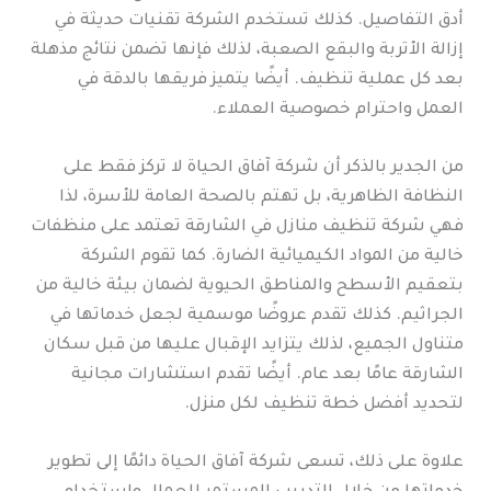
أدق التفاصيل. كذلك تستخدم الشركة تقنيات حديثة في
إزالة الأتربة والبقع الصعبة، لذلك فإنها تضمن نتائج مذهلة
بعد كل عملية تنظيف. أيضًا يتميز فريقها بالدقة في
العمل واحترام خصوصية العملاء.
من الجدير بالذكر أن شركة آفاق الحياة لا تركز فقط على
النظافة الظاهرية، بل تهتم بالصحة العامة للأسرة، لذا
فهي شركة تنظيف منازل في الشارقة تعتمد على منظفات
خالية من المواد الكيميائية الضارة. كما تقوم الشركة
بتعقيم الأسطح والمناطق الحيوية لضمان بيئة خالية من
الجراثيم. كذلك تقدم عروضًا موسمية لجعل خدماتها في
متناول الجميع، لذلك يتزايد الإقبال عليها من قبل سكان
الشارقة عامًا بعد عام. أيضًا تقدم استشارات مجانية
لتحديد أفضل خطة تنظيف لكل منزل.
علاوة على ذلك، تسعى شركة آفاق الحياة دائمًا إلى تطوير