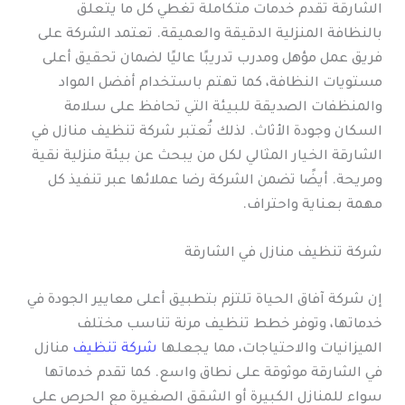
الشارقة تقدم خدمات متكاملة تغطي كل ما يتعلق
بالنظافة المنزلية الدقيقة والعميقة. تعتمد الشركة على
فريق عمل مؤهل ومدرب تدريبًا عاليًا لضمان تحقيق أعلى
مستويات النظافة، كما تهتم باستخدام أفضل المواد
والمنظفات الصديقة للبيئة التي تحافظ على سلامة
السكان وجودة الأثاث. لذلك تُعتبر شركة تنظيف منازل في
الشارقة الخيار المثالي لكل من يبحث عن بيئة منزلية نقية
ومريحة. أيضًا تضمن الشركة رضا عملائها عبر تنفيذ كل
مهمة بعناية واحتراف.
شركة تنظيف منازل في الشارقة
إن شركة آفاق الحياة تلتزم بتطبيق أعلى معايير الجودة في
خدماتها، وتوفر خطط تنظيف مرنة تناسب مختلف
الميزانيات والاحتياجات، مما يجعلها
شركة تنظيف
منازل
في الشارقة موثوقة على نطاق واسع. كما تقدم خدماتها
سواء للمنازل الكبيرة أو الشقق الصغيرة مع الحرص على