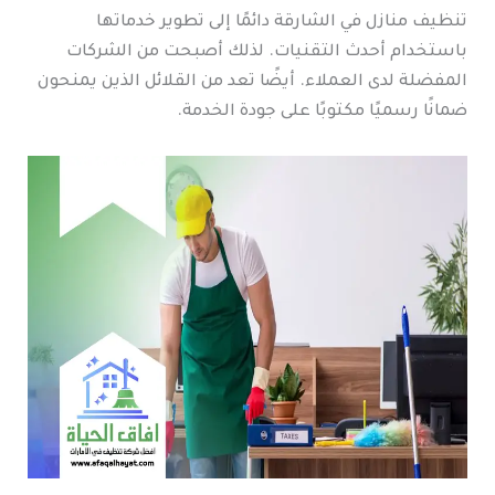
تنظيف منازل في الشارقة دائمًا إلى تطوير خدماتها
باستخدام أحدث التقنيات. لذلك أصبحت من الشركات
المفضلة لدى العملاء. أيضًا تعد من القلائل الذين يمنحون
ضمانًا رسميًا مكتوبًا على جودة الخدمة.