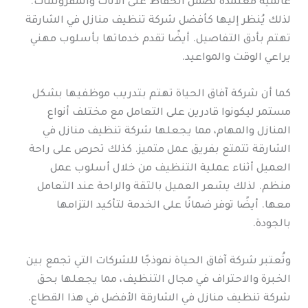
عالمية معتمدة تضمن الحفاظ على الأثاث والمفروشات.
لذلك يُنظر إليها كأفضل شركة تنظيف منازل في الشارقة
تهتم بأدق التفاصيل. أيضًا تقدم خدماتها بأسلوب مهني
يراعي الوقت والمواعيد.
كما أن شركة آفاق الحياة تهتم بتدريب موظفيها بشكل
مستمر ليكونوا قادرين على التعامل مع مختلف أنواع
المنازل والمهام، مما يجعلها شركة تنظيف منازل في
الشارقة تتمتع بفريق عمل متميز. كذلك تحرص على راحة
العميل أثناء عملية التنظيف من خلال أسلوب عمل
منظم. لذلك يشعر العميل بالثقة والراحة عند التعامل
معها. أيضًا توفر ضمانًا على الخدمة لتأكيد التزامها
بالجودة.
وتُعتبر شركة آفاق الحياة نموذجًا للشركات التي تجمع بين
الخبرة والاحتراف في مجال التنظيف، مما يجعلها بحق
شركة تنظيف منازل في الشارقة الأفضل في هذا القطاع.