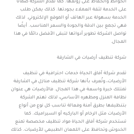
الحوائط والحفاظ على رونقها. كما تقدم الشركة ضمانًا
على الخدمة لثقة العملاء بجودتها. كذلك يمكن طلب
الخدمة بسهولة عبر الهاتف أو الموقع الإلكتروني. لذلك
فهي تجمع بين الدقة والجودة والسعر المناسب. أيضًا
تواصل الشركة تطوير أدواتها لتبقى الأفضل دائمًا في هذا
المجال.
شركة تنظيف أرضيات في الشارقة
تقدم شركة آفاق الحياة خدمات احترافية في تنظيف
الأرضيات، وتُعرف بأنها شركة تنظيف منازل في الشارقة
تمتلك خبرة واسعة في هذا المجال. فالأرضيات هي عنوان
نظافة المنزل ومظهره الأساسي، لذلك تهتم الشركة
بتنظيفها بطرق آمنة وفعالة تناسب كل نوع من أنواع
الأرضيات مثل الرخام أو الباركيه أو السيراميك. كما
تستخدم شركة آفاق الحياة مواد تنظيف مخصصة تمنع
الخدوش وتحافظ على اللمعان الطبيعي للأرضيات. كذلك