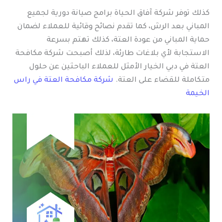
كذلك توفر شركة آفاق الحياة برامج صيانة دورية لجميع
المباني بعد الرش، كما تقدم نصائح وقائية للعملاء لضمان
حماية المباني من عودة العتة، كذلك تهتم بسرعة
الاستجابة لأي بلاغات طارئة، لذلك أصبحت شركة مكافحة
العتة في دبي الخيار الأمثل للعملاء الباحثين عن حلول
متكاملة للقضاء على العتة.
شركة مكافحة العتة في راس
الخيمة