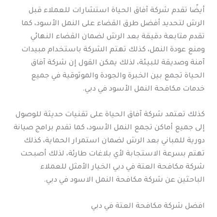
أيضًا تقدم شركة آفاق الحياة استشارات للعملاء قبل
الرش لتحديد أفضل طرق القضاء على النمل الأسود، كما
تقدم متابعة دقيقة بعد الرش لضمان القضاء النهائي
ومنع عودة النمل، كذلك تهتم الشركة باستخدام مبيدات
آمنة وصديقة للبيئة، لذلك يمكن القول إن شركة آفاق
الحياة تجمع بين الخبرة والجودة والموثوقية في جميع
خدمات مكافحة النمل الأسود في دبي.
كذلك تعتمد شركة آفاق الحياة على تقنيات حديثة للوصول
إلى جميع أماكن تجمع النمل الأسود، كما تقدم برامج صيانة
دورية للمباني بعد الرش لضمان استمرار الحماية، كذلك
تهتم بسرعة الاستجابة لأي بلاغات طارئة، لذلك أصبحت
شركة مكافحة العتة في دبي الخيار الأمثل للعملاء
الباحثين عن شركة مكافحة النمل الاسود في دبي.
افضل شركة مكافحة العتة في دبي