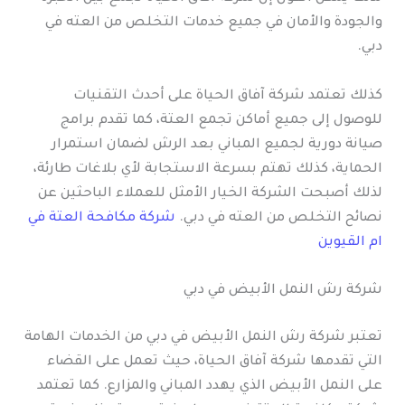
والجودة والأمان في جميع خدمات التخلص من العته في
دبي.
كذلك تعتمد شركة آفاق الحياة على أحدث التقنيات
للوصول إلى جميع أماكن تجمع العتة، كما تقدم برامج
صيانة دورية لجميع المباني بعد الرش لضمان استمرار
الحماية، كذلك تهتم بسرعة الاستجابة لأي بلاغات طارئة،
لذلك أصبحت الشركة الخيار الأمثل للعملاء الباحثين عن
نصائح التخلص من العته في دبي.
شركة مكافحة العتة في
ام القيوين
شركة رش النمل الأبيض في دبي
تعتبر شركة رش النمل الأبيض في دبي من الخدمات الهامة
التي تقدمها شركة آفاق الحياة، حيث تعمل على القضاء
على النمل الأبيض الذي يهدد المباني والمزارع. كما تعتمد