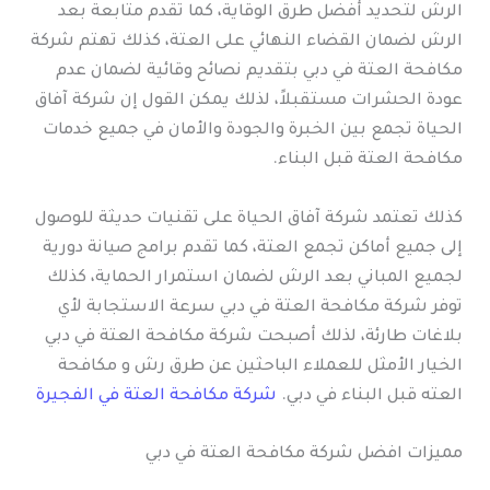
الرش لتحديد أفضل طرق الوقاية، كما تقدم متابعة بعد
الرش لضمان القضاء النهائي على العتة، كذلك تهتم شركة
مكافحة العتة في دبي بتقديم نصائح وقائية لضمان عدم
عودة الحشرات مستقبلاً، لذلك يمكن القول إن شركة آفاق
الحياة تجمع بين الخبرة والجودة والأمان في جميع خدمات
مكافحة العتة قبل البناء.
كذلك تعتمد شركة آفاق الحياة على تقنيات حديثة للوصول
إلى جميع أماكن تجمع العتة، كما تقدم برامج صيانة دورية
لجميع المباني بعد الرش لضمان استمرار الحماية، كذلك
توفر شركة مكافحة العتة في دبي سرعة الاستجابة لأي
بلاغات طارئة، لذلك أصبحت شركة مكافحة العتة في دبي
الخيار الأمثل للعملاء الباحثين عن طرق رش و مكافحة
العته قبل البناء في دبي.
شركة مكافحة العتة في الفجيرة
مميزات افضل شركة مكافحة العتة في دبي