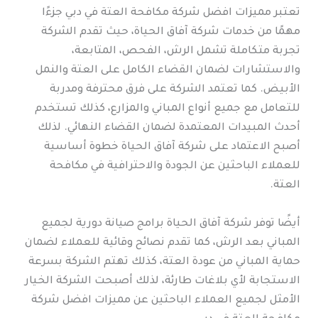
تعتبر مميزات افضل شركة مكافحة العتة في دبي جزءًا
مهمًا من خدمات شركة آفاق الحياة، حيث تقدم الشركة
تجربة متكاملة تشمل الرش، الفحص، المتابعة،
والاستشارات لضمان القضاء الكامل على العتة والنمل
الأبيض. كما تعتمد الشركة على فرق محترفة ومدربة
للتعامل مع جميع أنواع المباني والمزارع، كذلك تستخدم
أحدث المبيدات المعتمدة لضمان القضاء النهائي. لذلك
أصبح الاعتماد على شركة آفاق الحياة خطوة أساسية
للعملاء الباحثين عن الجودة والاحترافية في مكافحة
العتة.
أيضًا توفر شركة آفاق الحياة برامج صيانة دورية لجميع
المباني بعد الرش، كما تقدم نصائح وقائية للعملاء لضمان
حماية المباني من عودة العتة، كذلك تهتم الشركة بسرعة
الاستجابة لأي بلاغات طارئة، لذلك أصبحت الشركة الخيار
الأمثل لجميع العملاء الباحثين عن مميزات افضل شركة