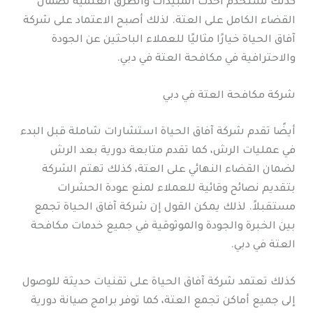
كذلك تستخدم أحدث المبيدات والطرق العلمية لضمان
القضاء الكامل على العتة. لذلك أصبح الاعتماد على شركة
آفاق الحياة خيارًا مثاليًا للعملاء الباحثين عن الجودة
والاحترافية في مكافحة العتة في دبي.
شركة مكافحة العتة في دبي
أيضًا تقدم شركة آفاق الحياة استشارات شاملة قبل البدء
في عمليات الرش، كما تقدم متابعة دورية بعد الرش
لضمان القضاء النهائي على العتة، كذلك تهتم الشركة
بتقديم نصائح وقائية للعملاء لمنع عودة الحشرات
مستقبلاً. لذلك يمكن القول إن شركة آفاق الحياة تجمع
بين الخبرة والجودة والموثوقية في جميع خدمات مكافحة
العتة في دبي.
كذلك تعتمد شركة آفاق الحياة على تقنيات حديثة للوصول
إلى جميع أماكن تجمع العتة، كما توفر برامج صيانة دورية