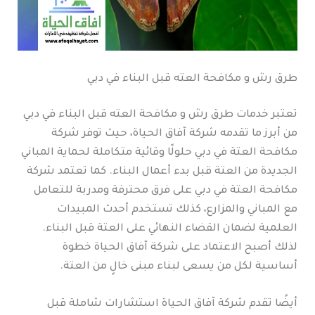
طرق رش و مكافحة العته قبل البناء في دبي
تعتبر خدمات طرق رش و مكافحة العته قبل البناء في دبي
من أبرز ما تقدمه شركة آفاق الحياة، حيث توفر شركة
مكافحة العتة في دبي حلولًا وقائية متكاملة لحماية المباني
الجديدة من العتة قبل بدء أعمال البناء. كما تعتمد شركة
مكافحة العتة في دبي على فرق محترفة ومدربة للتعامل
مع المباني والمزارع، كذلك تستخدم أحدث المبيدات
العلمية لضمان القضاء النهائي على العتة قبل البناء.
لذلك أصبح الاعتماد على شركة آفاق الحياة خطوة
أساسية لكل من يسعى لبناء مبنى خالٍ من العتة.
أيضًا تقدم شركة آفاق الحياة استشارات شاملة قبل