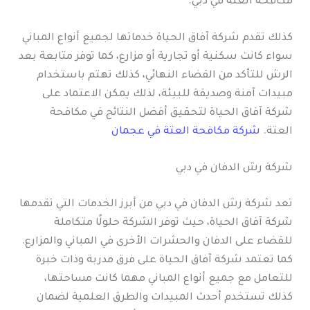
مكافحة العتة في دبي.
كذلك تقدم شركة آفاق الحياة خدماتها لجميع أنواع المباني
سواء كانت سكنية أو تجارية أو مزارع، كما توفر متابعة بعد
الرش للتأكد من القضاء النهائي، كذلك تهتم باستخدام
مبيدات آمنة وصديقة للبيئة، لذلك يمكن الاعتماد على
شركة آفاق الحياة لتحقيق أفضل النتائج في مكافحة
العتة.
شركة مكافحة العتة في عجمان
شركة رش الدفان في دبي
تعد شركة رش الدفان في دبي من أبرز الخدمات التي تقدمها
شركة آفاق الحياة، حيث توفر الشركة حلولًا متكاملة
للقضاء على الدفان والحشرات الأخرى في المباني والمزارع.
كما تعتمد شركة آفاق الحياة على فرق مدربة وذات خبرة
للتعامل مع جميع أنواع المباني مهما كانت مساحتها،
كذلك تستخدم أحدث المبيدات والطرق العلمية لضمان