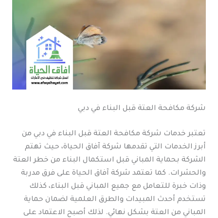
شركة مكافحة العتة قبل البناء في دبي
تعتبر خدمات شركة مكافحة العتة قبل البناء في دبي من
أبرز الخدمات التي تقدمها شركة آفاق الحياة، حيث تهتم
الشركة بحماية المباني قبل استكمال البناء من خطر العتة
والحشرات. كما تعتمد شركة آفاق الحياة على فرق مدربة
وذات خبرة للتعامل مع جميع المباني قبل البناء، كذلك
تستخدم أحدث المبيدات والطرق العلمية لضمان حماية
المباني من العتة بشكل نهائي. لذلك أصبح الاعتماد على