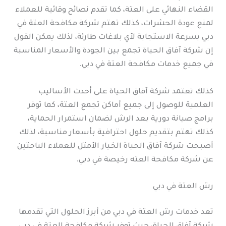
القضاء النهائي على العتة، كما تقدم نصائح وقائية للعملاء
لمنع عودة الحشرات، كذلك تهتم شركة مكافحة العتة في
دبي بسرعة الاستجابة لأي بلاغات طارئة، لذلك يمكن القول
إن شركة آفاق الحياة تجمع بين الجودة والأسعار المناسبة
في جميع خدمات مكافحة العتة في دبي.
كذلك تعتمد شركة آفاق الحياة على أحدث الأساليب
العلمية للوصول إلى جميع أماكن تجمع العتة، كما توفر
برامج صيانة دورية بعد الرش لضمان استمرار الحماية،
كذلك تهتم بتقديم حلول احترافية بأسعار مناسبة، لذلك
أصبحت شركة آفاق الحياة الخيار الأمثل للعملاء الباحثين
عن شركة مكافحة العته رخيصة في دبي.
رش العتة في دبي
تعد خدمات رش العتة في دبي من أبرز الحلول التي تقدمها