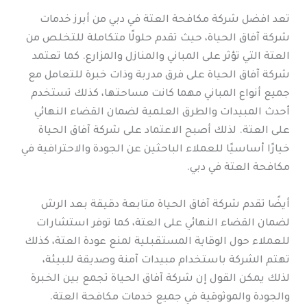
تعد افضل شركة مكافحة العتة في دبي من أبرز خدمات
شركة آفاق الحياة، حيث تقدم حلولًا متكاملة للتخلص من
العتة التي تؤثر على المباني والمنازل والمزارع. كما تعتمد
شركة آفاق الحياة على فرق مدربة وذات خبرة للتعامل مع
جميع أنواع المباني مهما كانت مساحتها، كذلك تستخدم
أحدث المبيدات والطرق العلمية لضمان القضاء النهائي
على العتة. لذلك أصبح الاعتماد على شركة آفاق الحياة
خيارًا أساسيًا للعملاء الباحثين عن الجودة والاحترافية في
مكافحة العتة في دبي.
أيضًا تقدم شركة آفاق الحياة متابعة دقيقة بعد الرش
لضمان القضاء النهائي على العتة، كما توفر استشارات
للعملاء حول الوقاية المستقبلية لمنع عودة العتة، كذلك
تهتم الشركة باستخدام مبيدات آمنة وصديقة للبيئة،
لذلك يمكن القول إن شركة آفاق الحياة تجمع بين الخبرة
والجودة والموثوقية في جميع خدمات مكافحة العتة.