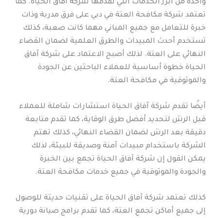
واحدة من أبرز الخدمات التي تقدمها شركة آفاق الحياة. كما
تعتمد شركة مكافحة العتة في دبي على فرق مدربة وذات
خبرة للتعامل مع جميع المباني مهما كانت صعبة، كذلك
تستخدم أحدث المبيدات والطرق العلمية لضمان القضاء
النهائي على العتة. لذلك أصبح الاعتماد على شركة آفاق
الحياة خطوة أساسية للعملاء الباحثين عن الجودة
والموثوقية في مكافحة العتة.
أيضًا تقدم شركة آفاق الحياة استشارات شاملة للعملاء
قبل الرش لتحديد أفضل طرق الوقاية، كما تقدم متابعة
دقيقة بعد الرش لضمان القضاء النهائي، كذلك تهتم
الشركة باستخدام مبيدات آمنة وصديقة للبيئة، لذلك
يمكن القول إن شركة آفاق الحياة تجمع بين الخبرة
والجودة والموثوقية في جميع خدمات مكافحة العتة.
كذلك تعتمد شركة آفاق الحياة على تقنيات حديثة للوصول
إلى جميع أماكن تجمع العتة، كما تقدم برامج صيانة دورية