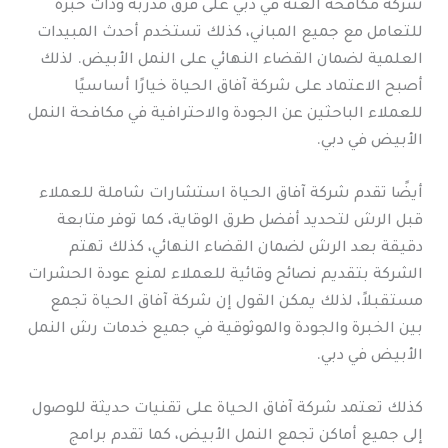
شركة مكافحة العتة في دبي على فرق مدربة وذات خبرة
للتعامل مع جميع المباني، كذلك تستخدم أحدث المبيدات
العلمية لضمان القضاء النهائي على النمل الأبيض. لذلك
أصبح الاعتماد على شركة آفاق الحياة خيارًا أساسيًا
للعملاء الباحثين عن الجودة والاحترافية في مكافحة النمل
الأبيض في دبي.
أيضًا تقدم شركة آفاق الحياة استشارات شاملة للعملاء
قبل الرش لتحديد أفضل طرق الوقاية، كما توفر متابعة
دقيقة بعد الرش لضمان القضاء النهائي، كذلك تهتم
الشركة بتقديم نصائح وقائية للعملاء لمنع عودة الحشرات
مستقبلاً، لذلك يمكن القول إن شركة آفاق الحياة تجمع
بين الخبرة والجودة والموثوقية في جميع خدمات رش النمل
الأبيض في دبي.
كذلك تعتمد شركة آفاق الحياة على تقنيات حديثة للوصول
إلى جميع أماكن تجمع النمل الأبيض، كما تقدم برامج