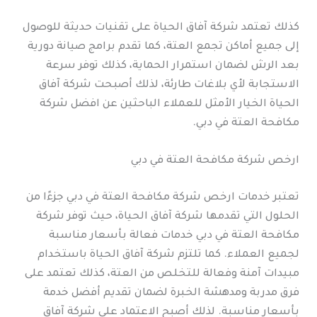
كذلك تعتمد شركة آفاق الحياة على تقنيات حديثة للوصول
إلى جميع أماكن تجمع العتة، كما تقدم برامج صيانة دورية
بعد الرش لضمان استمرار الحماية، كذلك توفر سرعة
الاستجابة لأي بلاغات طارئة، لذلك أصبحت شركة آفاق
الحياة الخيار الأمثل للعملاء الباحثين عن افضل شركة
مكافحة العتة في دبي.
ارخص شركة مكافحة العتة في دبي
تعتبر خدمات ارخص شركة مكافحة العتة في دبي جزءًا من
الحلول التي تقدمها شركة آفاق الحياة، حيث توفر شركة
مكافحة العتة في دبي خدمات فعالة بأسعار مناسبة
لجميع العملاء. كما تلتزم شركة آفاق الحياة باستخدام
مبيدات آمنة وفعالة للتخلص من العتة، كذلك تعتمد على
فرق مدربة ومدهشة الخبرة لضمان تقديم أفضل خدمة
بأسعار مناسبة. لذلك أصبح الاعتماد على شركة آفاق