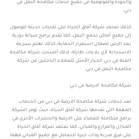
والجودة والموثوقية في جميع خدمات مكافحة النمل في
دبي.
كذلك تعتمد شركة آفاق الحياة على تقنيات حديثة للوصول
إلى جميع أماكن تجمع النمل، كما تقدم برامج صيانة دورية
بعد الرش لضمان استمرار الحماية، كذلك تهتم بسرعة
الاستجابة لأي بلاغات طارئة، لذلك أصبحت شركة مكافحة
العتة في دبي الخيار الأمثل للعملاء الباحثين عن شركة
مكافحة النمل في دبي.
شركة مكافحة الارضة في دبي
تعد خدمات شركة مكافحة الارضة في دبي من الخدمات
المهمة التي تقدمها شركة آفاق الحياة، حيث توفر الشركة
برامج متكاملة للقضاء على الارضة والحشرات الأخرى في
المنازل والمزارع والمباني. كما تعتمد شركة آفاق الحياة
على فرق مدربة وذات خبرة للتعامل مع جميع المباني مهما