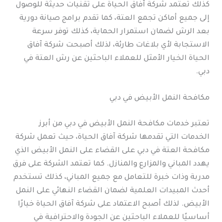
كذلك تعتمد شركة آفاق الحياة على تقنيات حديثة للوصول
إلى جميع أماكن تجمع العتة، كما تقدم برامج صيانة دورية
بعد الرش لضمان استمرار الحماية، كذلك توفر سرعة
الاستجابة لأي بلاغات طارئة، لذلك أصبحت شركة آفاق
الحياة الخيار الأمثل للعملاء الباحثين عن رش العتة في
دبي.
مكافحة النمل الأبيض في دبي
تعتبر خدمات مكافحة النمل الأبيض في دبي من أبرز
الخدمات التي تقدمها شركة آفاق الحياة، حيث تعمل شركة
مكافحة العتة في دبي على القضاء على النمل الأبيض الذي
يهدد المباني والمزارع والمنازل. كما تعتمد الشركة على فرق
مدربة وذات خبرة للتعامل مع جميع المباني، كذلك تستخدم
أحدث المبيدات العلمية لضمان القضاء النهائي على النمل
الأبيض. لذلك أصبح الاعتماد على شركة آفاق الحياة خيارًا
أساسيًا للعملاء الباحثين عن الجودة والاحترافية في