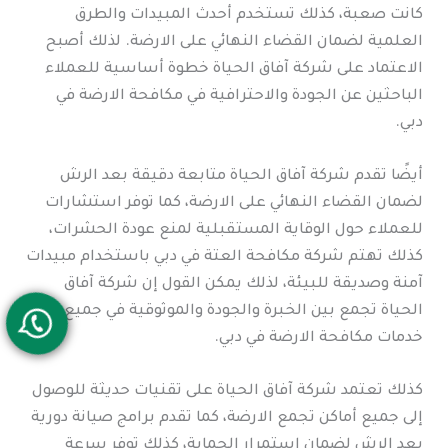
كانت صعبة، كذلك تستخدم أحدث المبيدات والطرق
العلمية لضمان القضاء النهائي على الارضة. لذلك أصبح
الاعتماد على شركة آفاق الحياة خطوة أساسية للعملاء
الباحثين عن الجودة والاحترافية في مكافحة الارضة في
دبي.
أيضًا تقدم شركة آفاق الحياة متابعة دقيقة بعد الرش
لضمان القضاء النهائي على الارضة، كما توفر استشارات
للعملاء حول الوقاية المستقبلية لمنع عودة الحشرات،
كذلك تهتم شركة مكافحة العتة في دبي باستخدام مبيدات
آمنة وصديقة للبيئة، لذلك يمكن القول إن شركة آفاق
الحياة تجمع بين الخبرة والجودة والموثوقية في جميع
خدمات مكافحة الارضة في دبي.
كذلك تعتمد شركة آفاق الحياة على تقنيات حديثة للوصول
إلى جميع أماكن تجمع الارضة، كما تقدم برامج صيانة دورية
بعد الرش لضمان استمرار الحماية، كذلك توفر سرعة