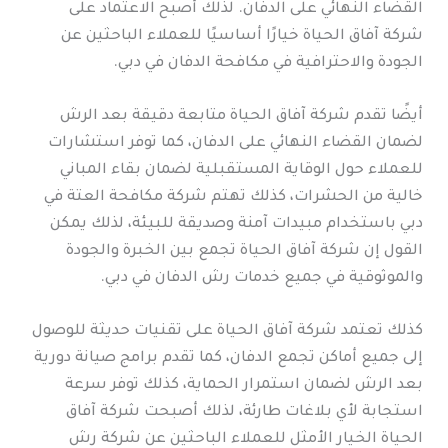
القضاء النهائي على الدفان. لذلك أصبح الاعتماد على
شركة آفاق الحياة خيارًا أساسيًا للعملاء الباحثين عن
الجودة والاحترافية في مكافحة الدفان في دبي.
أيضًا تقدم شركة آفاق الحياة متابعة دقيقة بعد الرش
لضمان القضاء النهائي على الدفان، كما توفر استشارات
للعملاء حول الوقاية المستقبلية لضمان بقاء المباني
خالية من الحشرات، كذلك تهتم شركة مكافحة العتة في
دبي باستخدام مبيدات آمنة وصديقة للبيئة، لذلك يمكن
القول إن شركة آفاق الحياة تجمع بين الخبرة والجودة
والموثوقية في جميع خدمات رش الدفان في دبي.
كذلك تعتمد شركة آفاق الحياة على تقنيات حديثة للوصول
إلى جميع أماكن تجمع الدفان، كما تقدم برامج صيانة دورية
بعد الرش لضمان استمرار الحماية، كذلك توفر سرعة
استجابة لأي بلاغات طارئة، لذلك أصبحت شركة آفاق
الحياة الخيار الأمثل للعملاء الباحثين عن شركة رش