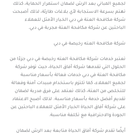
لجميع المباني بعد الرش لضمان استمرار الحماية، كذلك
تهتم بسرعة الاستجابة لأي بلاغات طارئة، لذلك أصبحت
شركة مكافحة العتة في دبي الخيار الأمثل للعملاء
الباحثين عن شركة مكافحة العتة مجربة في دبي.
شركة مكافحة العته رخيصة في دبي
تعتبر خدمات شركة مكافحة العته رخيصة في دبي جزءًا من
الحلول التي تقدمها شركة آفاق الحياة، حيث توفر شركة
مكافحة العتة في دبي خدمات فعالة بأسعار مناسبة
لجميع العملاء، كما تلتزم باستخدام مبيدات آمنة وفعالة
للتخلص من العتة، كذلك تعتمد على فرق مدربة لضمان
تقديم أفضل خدمة بأسعار مناسبة. لذلك أصبح الاعتماد
على شركة آفاق الحياة الخيار الأمثل للعملاء الباحثين عن
الجودة والاحترافية مع تكلفة مناسبة.
أيضًا تقدم شركة آفاق الحياة متابعة بعد الرش لضمان