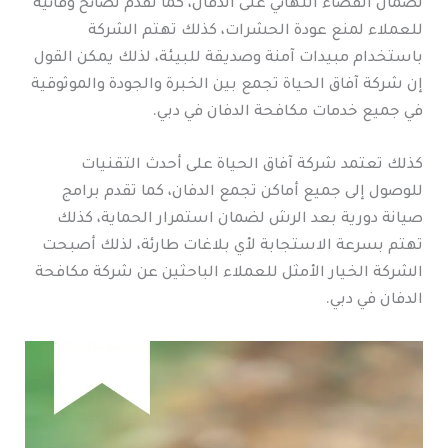
لضمان القضاء النهائي على الدفان، كما تقدم نصائح وقائية
للعملاء لمنع عودة الحشرات، كذلك تهتم الشركة
باستخدام مبيدات آمنة وصديقة للبيئة، لذلك يمكن القول
إن شركة آفاق الحياة تجمع بين الخبرة والجودة والموثوقية
في جميع خدمات مكافحة الدفان في دبي.
كذلك تعتمد شركة آفاق الحياة على أحدث التقنيات
للوصول إلى جميع أماكن تجمع الدفان، كما تقدم برامج
صيانة دورية بعد الرش لضمان استمرار الحماية، كذلك
تهتم بسرعة الاستجابة لأي بلاغات طارئة، لذلك أصبحت
الشركة الخيار الأمثل للعملاء الباحثين عن شركة مكافحة
الدفان في دبي.