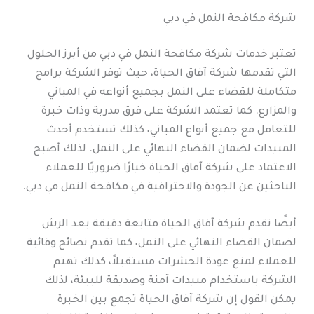
شركة مكافحة النمل في دبي
تعتبر خدمات شركة مكافحة النمل في دبي من أبرز الحلول
التي تقدمها شركة آفاق الحياة، حيث توفر الشركة برامج
متكاملة للقضاء على النمل بجميع أنواعه في المباني
والمزارع. كما تعتمد الشركة على فرق مدربة وذات خبرة
للتعامل مع جميع أنواع المباني، كذلك تستخدم أحدث
المبيدات لضمان القضاء النهائي على النمل. لذلك أصبح
الاعتماد على شركة آفاق الحياة خيارًا ضروريًا للعملاء
الباحثين عن الجودة والاحترافية في مكافحة النمل في دبي.
أيضًا تقدم شركة آفاق الحياة متابعة دقيقة بعد الرش
لضمان القضاء النهائي على النمل، كما تقدم نصائح وقائية
للعملاء لمنع عودة الحشرات مستقبلاً، كذلك تهتم
الشركة باستخدام مبيدات آمنة وصديقة للبيئة، لذلك
يمكن القول إن شركة آفاق الحياة تجمع بين الخبرة