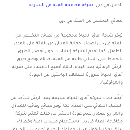
الدفان في دبي.
شركة مكافحة العتة في الشارقة
نصائح التخلص من العته في دبي
توفر شركة آفاق الحياة مجموعة من نصائح التخلص من
العته في دبي لضمان حماية المباني من العتة على المدى
الطويل. كما تقدم الشركة إرشادات حول أفضل الطرق
للحفاظ على المباني خالية من العتة، كذلك توضح طرق
الرش الوقائية بعد البناء، لذلك أصبح الاعتماد على شركة
آفاق الحياة ضروريًا للعملاء الباحثين عن الجودة
والموثوقية.
أيضًا تقدم شركة آفاق الحياة متابعة بعد الرش للتأكد من
القضاء النهائي على العتة، كما توفر نصائح وقائية للمنازل
والمزارع لضمان عدم عودة الحشرات، كذلك تهتم شركة
مكافحة العتة في دبي باستخدام مبيدات آمنة وفعالة،
لذلك يمكن القول إن شركة آفاق الحياة تجمع بين الخبرة