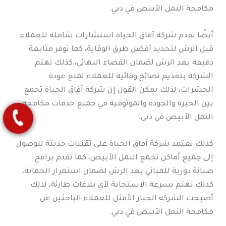
مكافحة النمل الأبيض في دبي.
أيضًا تقدم شركة آفاق الحياة استشارات شاملة للعملاء
قبل الرش لتحديد أفضل طرق الوقاية، كما توفر متابعة
دقيقة بعد الرش لضمان القضاء النهائي، كذلك تهتم
الشركة بتقديم نصائح وقائية للعملاء لمنع عودة
الحشرات، لذلك يمكن القول إن شركة آفاق الحياة تجمع
بين الخبرة والجودة والموثوقية في جميع خدمات مكافحة
النمل الأبيض في دبي.
كذلك تعتمد شركة آفاق الحياة على تقنيات حديثة للوصول
إلى جميع أماكن تجمع النمل الأبيض، كما تقدم برامج
صيانة دورية للمباني بعد الرش لضمان استمرار الحماية،
كذلك تهتم بسرعة الاستجابة لأي بلاغات طارئة، لذلك
أصبحت الشركة الخيار الأمثل للعملاء الباحثين عن
مكافحة النمل الأبيض في دبي.