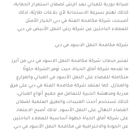
صيانة دورية للمباني بعد الرش لضمان استمرار الحماية،
كذلك تهتم بسرعة الاستجابة لأي بلاغات طارئة، لذلك
أصبحت شركة مكافحة العتة في دبي الخيار الأمثل
للعملاء الباحثين عن شركة رش النمل الأبيض في دبي.
شركة مكافحة النمل الاسود في دبي
تعتبر خدمات شركة مكافحة النمل الاسود في دبي من أبرز
ما تقدمه شركة آفاق الحياة، حيث توفر الشركة حلولًا
متكاملة للقضاء على النمل الأسود في المباني والمزارع
والمنازل. كما تعتمد شركة مكافحة العتة في دبي على فرق
مدربة ومدهشة الخبرة للتعامل مع جميع أنواع المباني،
كذلك تستخدم أحدث المبيدات والطرق العلمية لضمان
القضاء النهائي على النمل الأسود. لذلك أصبح الاعتماد
على شركة آفاق الحياة خطوة أساسية للعملاء الباحثين
عن الجودة والاحترافية في مكافحة النمل الأسود في دبي.