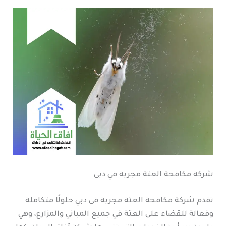
شركة مكافحة العتة مجربة في دبي
تقدم شركة مكافحة العتة مجربة في دبي حلولًا متكاملة
وفعالة للقضاء على العتة في جميع المباني والمزارع، وهي