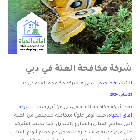
شركة مكافحة العتة في دبي
الرئيسية
خدمات دبي
شركة مكافحة العتة في دبي
23 يناير، 2026
تعد شركة مكافحة العتة في دبي من أبرز خدمات
شركة
افاق الحياة
، حيث توفر حلولًا متكاملة للتخلص من العتة
التي تهاجم المباني والمزارع والمنازل. كما تعتمد الشركة
على فرق مدربة وذات خبرة للتعامل مع جميع أنواع المباني،