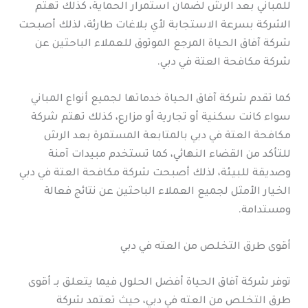
للمباني بعد الرش لضمان استمرار الحماية، كذلك تهتم
الشركة بسرعة الاستجابة لأي بلاغات طارئة، لذلك أصبحت
شركة آفاق الحياة المرجع الموثوق للعملاء الباحثين عن
شركة مكافحة العتة في دبي.
كما تقدم شركة آفاق الحياة خدماتها لجميع أنواع المباني
سواء كانت سكنية أو تجارية أو مزارع، كذلك تهتم شركة
مكافحة العتة في دبي بالمتابعة المستمرة بعد الرش
للتأكد من القضاء النهائي، كما تستخدم مبيدات آمنة
وصديقة للبيئة، لذلك أصبحت شركة مكافحة العتة في دبي
الخيار الأمثل لجميع العملاء الباحثين عن نتائج فعالة
ومستدامة.
أقوى طرق التخلص من العته في دبي
توفر شركة آفاق الحياة أفضل الحلول فيما يتعلق بـ أقوى
طرق التخلص من العته في دبي، حيث تعتمد شركة