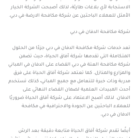
الاستجابة لأي بلاغات طارئة، لذلك أصبحت الشركة الخيار
الأمثل للعملاء الباحثين عن شركة مكافحة الارضة في دبي.
شركة مكافحة الدفان في دبي
تعد خدمات شركة مكافحة الدفان في دبي جزءًا من الحلول
المتكاملة التي تقدمها شركة آفاق الحياة، حيث تضمن
شركة مكافحة العتة في دبي القضاء على الدفان في المباني
والمزارع والمنازل. كما تعتمد شركة آفاق الحياة على فرق
مدربة وذات خبرة للتعامل مع جميع المباني، كذلك تستخدم
أحدث المبيدات العلمية لضمان القضاء النهائي على
الدفان. لذلك أصبح الاعتماد على شركة آفاق الحياة ضروريًا
للعملاء الباحثين عن الجودة والاحترافية في مكافحة
الدفان في دبي.
أيضًا تقدم شركة آفاق الحياة متابعة دقيقة بعد الرش