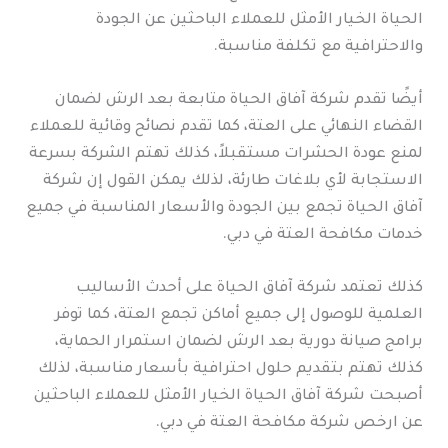
الحياة الخيار الأمثل للعملاء الباحثين عن الجودة
والاحترافية مع تكلفة مناسبة.
أيضًا تقدم شركة آفاق الحياة متابعة بعد الرش لضمان
القضاء النهائي على العتة، كما تقدم نصائح وقائية للعملاء
لمنع عودة الحشرات مستقبلاً، كذلك تهتم الشركة بسرعة
الاستجابة لأي بلاغات طارئة، لذلك يمكن القول إن شركة
آفاق الحياة تجمع بين الجودة والأسعار المناسبة في جميع
خدمات مكافحة العتة في دبي.
كذلك تعتمد شركة آفاق الحياة على أحدث الأساليب
العلمية للوصول إلى جميع أماكن تجمع العتة، كما توفر
برامج صيانة دورية بعد الرش لضمان استمرار الحماية،
كذلك تهتم بتقديم حلول احترافية بأسعار مناسبة، لذلك
أصبحت شركة آفاق الحياة الخيار الأمثل للعملاء الباحثين
عن ارخص شركة مكافحة العتة في دبي.