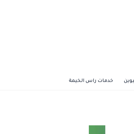
يوين
خدمات راس الخيمة