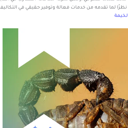
زه، نظرًا لما تقدمه من خدمات فعالة وتوفير حقيقي في التكا
لخيمة