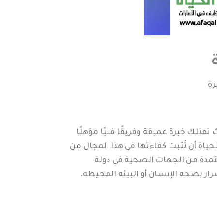
رة
تمتلك خبرة عميقة وفريقًا فنيًا مؤهلًا
ياة أن تُثبت كفاءتها في هذا المجال من
تمدة من الجهات الصحية في دولة
رار بصحة الإنسان أو البيئة المحيطة.