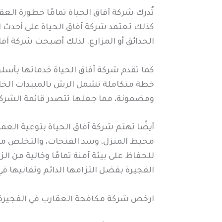
تُدرك شركة آفاق الحياة تمامًا خطورة الع
كذلك تعتمد شركة آفاق الحياة على أحدث ال
الحدائق أو المزارع. لذلك أصبحت شركة آف
كما تقدم شركة آفاق الحياة خدماتها بأس
خطة متكاملة تشمل الرش بالمبيدات الخاصة 
ومضمونة، مما جعلها تتصدر قائمة الشركات
أيضًا تهتم شركة آفاق الحياة بتوعية العم
محيط المنزل، وسد الفتحات، والتخلص من ا
للحفاظ على بيئة آمنة تمامًا وخالية من 
الفجيرة بفضل التزامها الدائم وتفانيها ف
ارخص شركة مكافحة العقارب في الفجيرة