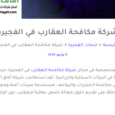
ركة مكافحة العقارب في الفجيرة
ئيسية
خدمات الفجيرة
شركة مكافحة العقارب في الفجي
8 يونيو، 2026
المتخصصة في مجال
شركة مكافحة العقارب
في الفجيرة، حيث 
في البيئات السكنية والزراعية. لقد استطاعت شركة آفاق الح
في مكافحة الحشرات والزواحف، مستخدمة مبيدات آمنة ومع
دائمًا على تقديم حلول فعالة تضمن نهائية للعقارب دون الإض