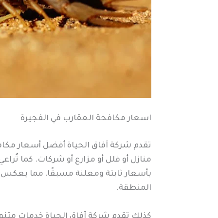
اسعار مكافحة العقارب في الفجيرة
تقدم شركة آفاق الحياة أفضل أسعار مكاف
منازل أو فلل أو مزارع أو شركات. كما تُر
بأسعار ثابتة ومعلنة مسبقًا، مما يعكس ش
المنطقة.
كذلك تقدم شركة آفاق الحياة خدمات متنو