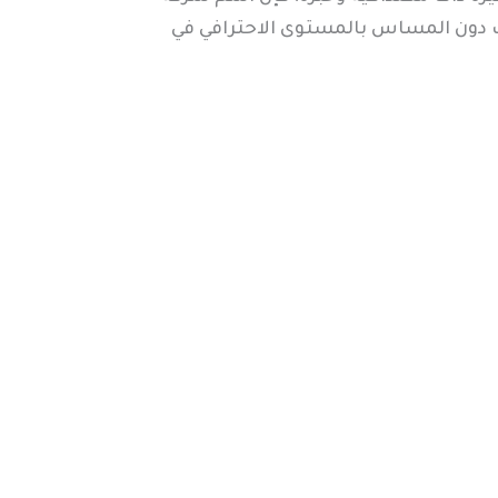
ليف دون المساس بالمستوى الاحترافي في