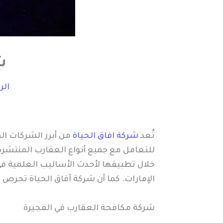
ش
الر
تُعد
شركة افاق الحياة
من أبرز الشركات 
للتعامل مع جميع أنواع العقارب المنتشرة 
خلال تطبيقها لأحدث الأساليب العلمية 
الإمارات. كما أن شركة آفاق الحياة تحرص 
شركة مكافحة العقارب في الفجيرة