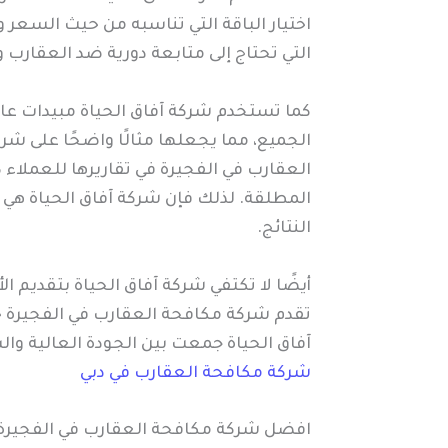
اختيار الباقة التي تناسبه من حيث السعر 
التي تحتاج إلى متابعة دورية ضد العقارب 
كما تستخدم شركة آفاق الحياة مبيدات عال
الجميع، مما يجعلها مثالًا واضحًا على ش
العقارب في الفجيرة في تقاريرها للعملاء 
المطلقة. لذلك فإن شركة آفاق الحياة هي 
النتائج.
أيضًا لا تكتفي شركة آفاق الحياة بتقديم
تقدم شركة مكافحة العقارب في الفجيرة خ
آفاق الحياة جمعت بين الجودة العالية وال
شركة مكافحة العقارب في دبي
افضل شركة مكافحة العقارب في الفجيرة