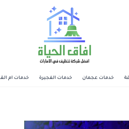
ة
خدمات عجمان
خدمات الفجيرة
خدمات ام الق