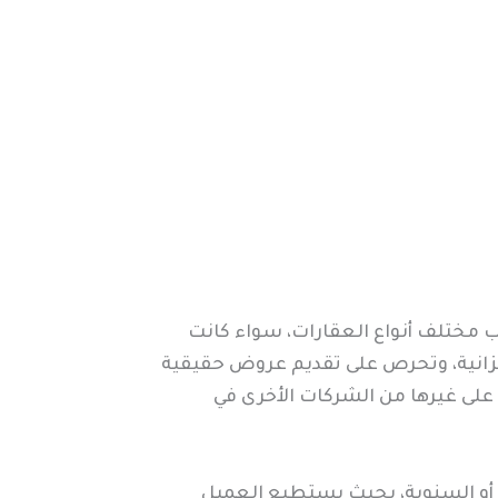
 مختلف أنواع العقارات، سواء كانت
لميزانية، وتحرص على تقديم عروض حقيقية
على غيرها من الشركات الأخرى في
أو السنوية، بحيث يستطيع العميل