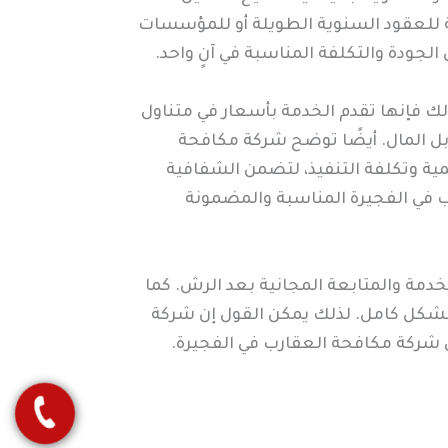
صة للعقود السنوية الطويلة أو للمؤسسات
لجودة والتكلفة المناسبة في آنٍ واحد.
ك فإنها تقدم الخدمة بأسعار في متناول
بل المال. أيضًا توضح شركة مكافحة
مية وتكلفة التنفيذ، لتضمن الشفافية
ب في الفجيرة المناسبة والمضمونة
دمة والمتابعة المجانية بعد الرش. كما
 بشكل كامل. لذلك يمكن القول إن شركة
في شركة مكافحة العقارب في الفجيرة.