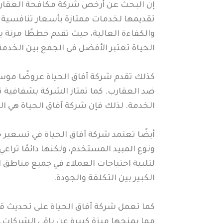
إن البحث عن أرخص شركة مكافحة العقارب في 
تقديمها لخدمات ممتازة بأسعار تنافسية
والكفاءة العالية، حيث تقدم خططًا مرنة ي
الحياة تعتبر الأفضل في الجمع بين الخدمة
كذلك تقدم شركة آفاق الحياة عروضًا موسم
ضد العقارب. كما تمتاز الشركة بشفافية
الخدمة. لذلك فإن شركة آفاق الحياة هي ا
أيضًا تعتمد شركة آفاق الحياة في تسعير 
ونوع المبيد المستخدم، ولكنها دائمًا تر
لتلبية احتياجات العملاء في جميع مناطق 
الكبير بين التكلفة والجودة.
كما تعمل شركة آفاق الحياة على تحديث قا
مما يمنحها ميزة كبيرة عن باقي الشركات