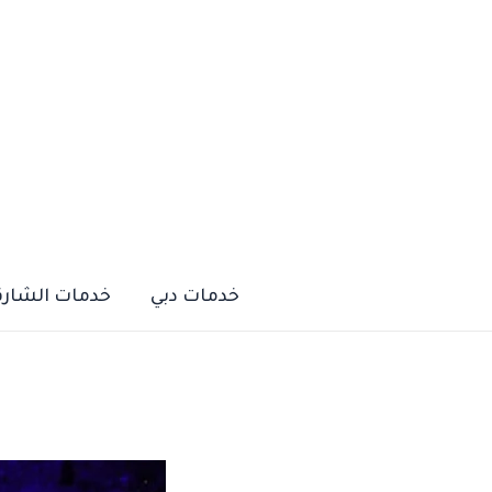
خطي
لى
لمحتوى
خدمات دبي
خدمات الشارق