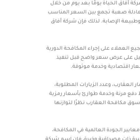
كة آفاق الحياة يومًا بعد يوم من خلال
عادلة صعبة تجمع بين السعر المناسب
وطبيعة الإصابة. لذلك فإن شركة آفاق
 العملاء على إجراء المكافحة الدورية
ميل على عرض سعر واضح قبل تنفيذ
ار اقتصادية وخدمة موثوقة.
العقارب، وعدد الزيارات المطلوبة،
ط دفع مرنة وخدمة طوارئ بأسعار رمزية
سوق مكافحة العقارب نظرًا لتوازنها
ايير الجودة العالمية في المكافحة،
يرة ذات مصداقية وخبرة، فإن اسم شركة