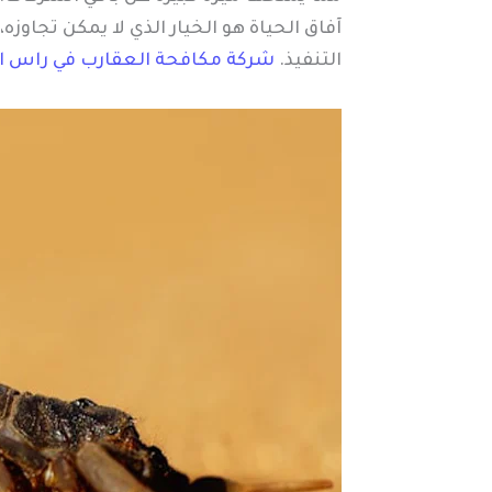
آفاق الحياة هو الخيار الذي لا يمكن تجاو
التنفيذ.
شركة مكافحة العقارب في راس ا