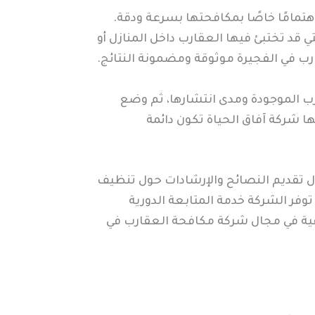
هتمامًا خاصًا بمكافحتها بسرعة ودقة.
 قد تختبئ فيها العقارب داخل المنازل أو
رب في الفجيرة موثوقة ومضمونة النتائج.
ب الموجودة ومدى انتشارها، ثم وضع
ا شركة آفاق الحياة تكون دائمة
ال تقديم النصائح والإرشادات حول تنظيف
فر الشركة خدمة المتابعة الدورية
ثوقية في مجال شركة مكافحة العقارب في