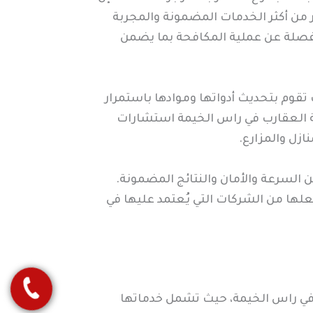
من أكثر الخدمات المضمونة والمجربة
 مفصلة عن عملية المكافحة بما يضمن
قوم بتحديث أدواتها وموادها باستمرار
حة العقارب في راس الخيمة استشارات
ازل والمزارع.
السرعة والأمان والنتائج المضمونة.
علها من الشركات التي يُعتمد عليها في
 في راس الخيمة، حيث تشمل خدماتها