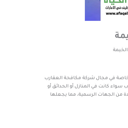
مة
لخيمة
خاصة في مجال شركة مكافحة العقارب
سواء كانت في المنازل أو الحدائق أو
مدة من الجهات الرسمية، مما يجعلها