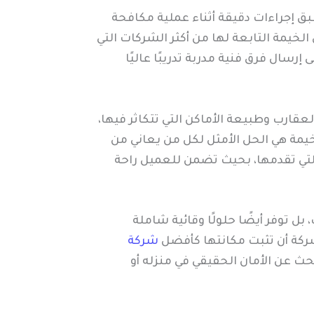
بق إجراءات دقيقة أثناء عملية مكافحة
يمة التابعة لها من أكثر الشركات التي
سال فرق فنية مدربة تدريبًا عاليًا
قارب وطبيعة الأماكن التي تتكاثر فيها،
مة هي الحل الأمثل لكل من يعاني من
لتي تقدمها، بحيث تضمن للعميل راحة
ل توفر أيضًا حلولًا وقائية شاملة
ركة أن تثبت مكانتها كأفضل
شركة
بحث عن الأمان الحقيقي في منزله أو