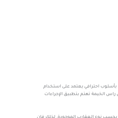
بأسلوب احترافي يعتمد على استخدام
راس الخيمة تهتم بتطبيق الإجراءات
ب بحسب نوع العقارب الموجودة. لذلك فإن