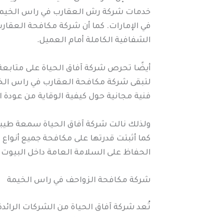
خدمات شركة رش العقارب في راس الخيمة 
في الإمارات. كما أن شركة مكافحة العقار
الشفافية الكاملة أمام العميل.
أيضًا تحرص شركة آفاق الحياة على متابعة
لتبقى شركة مكافحة العقارب في راس الخيم
فنية مجانية حول كيفية الوقاية من عودة ال
ولذلك نالت شركة آفاق الحياة سمعة طيبة 
كما أثبتت قدرتها على مكافحة جميع أنواع 
الحفاظ على السلامة العامة داخل البيوت
شركة مكافحة الزواحف في راس الخيمة
تُعد شركة آفاق الحياة من الشركات الرا