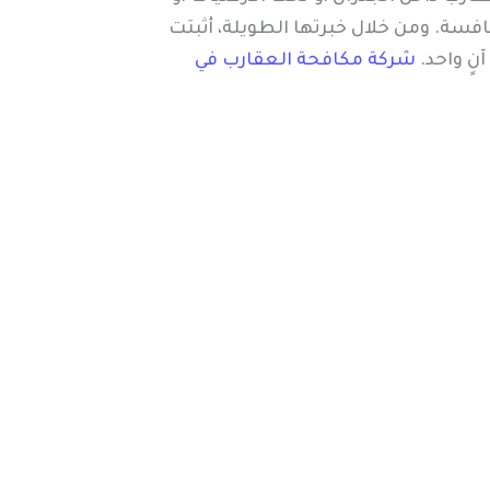
فسة. ومن خلال خبرتها الطويلة، أثبتت
ٍ واحد.
شركة مكافحة العقارب في