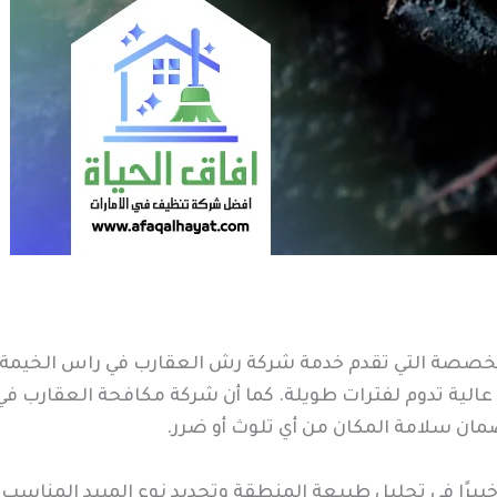
متخصصة التي تقدم خدمة شركة رش العقارب في راس الخيمة 
لية تدوم لفترات طويلة. كما أن شركة مكافحة العقارب في 
لضمان سلامة المكان من أي تلوث أو ضرر.
 خبيرًا في تحليل طبيعة المنطقة وتحديد نوع المبيد المناس