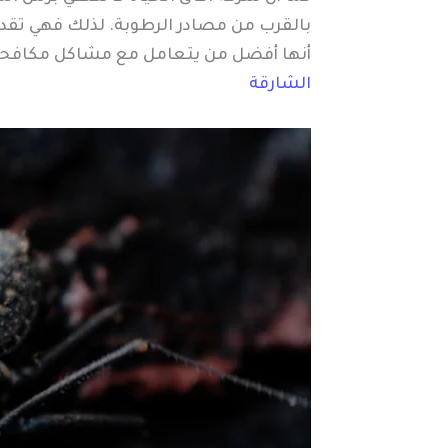
بالقرب من مصادر الرطوبة. لذلك فهي تقدم
أنها أفضل من يتعامل مع مشاكل مكافحة ا
الشارقة