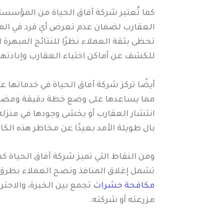
كما تُعتبر شركة آفاق الحياة من المؤسسا
العقارب لضمان عدم تعرض أي فرد في المك
تحظى بثقة العملاء نظرًا للنتائج المبهرة 
للكشف عن أماكن اختباء العقارب وإبادتها 
أيضًا تركز شركة آفاق الحياة في خدماتها 
مما يساعدها على وضع خطة دقيقة ومضمونة
انتشار العقارب أو يخشى وجودها في منزل
بال طويلة الأمد بعيدًا عن مخاطر هذه الكا
ومن النقاط التي تميز شركة آفاق الحياة ك
تشمل إغلاق المنافذ ونصح العملاء بطرق
مكافحة حشرات
تجمع بين الخبرة، والاحتر
مزرعته أو شركته.