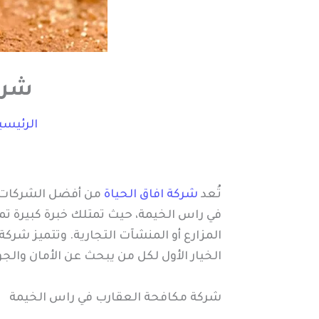
شرك
الرئيسي
تُعد
شركة افاق الحياة
من أفضل الشركات ا
في راس الخيمة، حيث تمتلك خبرة كبيرة تمت
المزارع أو المنشآت التجارية. وتتميز شرك
الخيار الأول لكل من يبحث عن الأمان والجو
شركة مكافحة العقارب في راس الخيمة