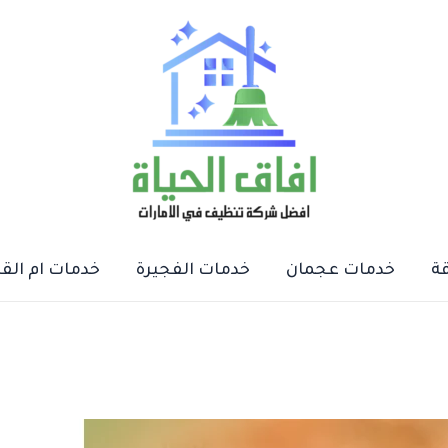
ة
خدمات عجمان
خدمات الفجيرة
خدمات ام الق