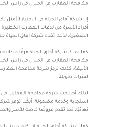
مكافحة العقارب في المنزل في راس الخي
إن شركة آفاق الحياة هي الاختيار الأمثل 
أفراد الأسرة من لدغات العقارب الخطيرة. 
الصغيرة، لذلك تقدم شركة آفاق الحياة حلول
كما تملك شركة آفاق الحياة فرقًا ميدانية
مكافحة العقارب في المنزل في راس الخيمة
الأليفة. كذلك تركز شركة مكافحة العقارب
لفترات طويلة.
لذلك أصبحت شركة مكافحة العقارب في راس ا
استجابة وخدمة مضمونة. أيضًا توفر شركة 
نهائيًا، كما تقدم عروضًا خاصة للأسر والمنا
كما أن شركة آفاق الحياة لا تكتفي برش ال