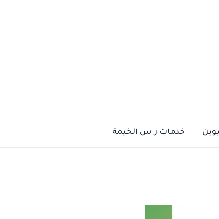
يوين
خدمات راس الخيمة