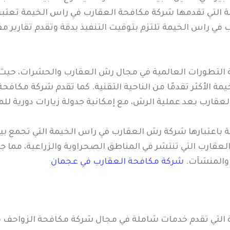
التي تقدمها شركة مكافحة العقارب في راس الخيمة تعتبر 
ب في راس الخيمة تلتزم بتوقيت التنفيذ بدقة وتقدم تقارير
 التطورات العالمية في مجال رش العقارب والحشرات، حيث ت
ة الأكثر تقدمًا من الناحية التقنية. كما تقدم شركة مكاف
عقارب بعد عملية الرش، مع إمكانية جدولة زيارات دورية للمن
باعتبارها شركة رش العقارب في راس الخيمة التي تجمع بين 
العقارب التي تنتشر في المناطق الصحراوية والزراعية، مما ج
 والمنشآت.
شركة مكافحة العقارب في عجمان
ئدة التي تقدم خدمات شاملة في مجال شركة مكافحة الزواحف