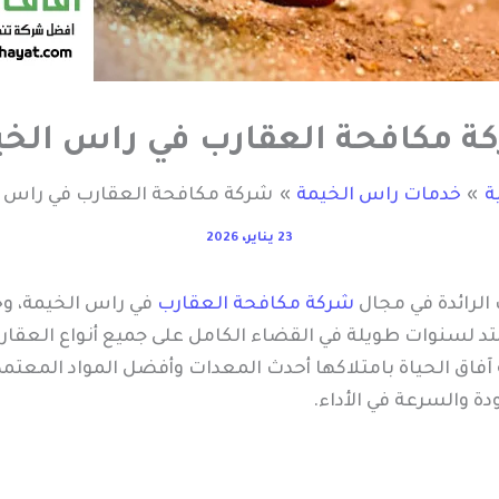
ة مكافحة العقارب في راس الخي
ة
خدمات راس الخيمة
شركة مكافحة العقارب في راس ا
23 يناير، 2026
لرائدة في مجال
شركة مكافحة العقارب
في راس الخيمة، و
د لسنوات طويلة في القضاء الكامل على جميع أنواع العقارب 
ة آفاق الحياة بامتلاكها أحدث المعدات وأفضل المواد المعت
دة والسرعة في الأداء.