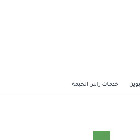
يوين
خدمات راس الخيمة