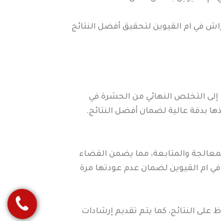
ش في ام القيوين لتحقيق أفضل النتائج
إلى التخلص النهائي من الحشرة في
ا بدقة عالية لضمان أفضل النتائج.
معالجة والمتابعة، مما يضمن القضاء
ي ام القيوين لضمان عدم عودتها مرة
على النتائج، كما يتم تقديم إرشادات