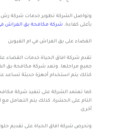
وتواصل الشركة تطوير خدمات شركة رش مبي
بأعلى كفاءة.
شركة مكافحة بق الفراش ف
القضاء على بق الفراش في ام القيوين
تقدم شركة افاق الحياة خدمات القضاء عل
جميع مراحلها. وتعد شركة مكافحة بق الفر
كذلك يتم استخدام أجهزة حديثة تساعد على
كما تعتمد الشركة على تنفيذ شركة مكاف
التام على الحشرة. كذلك يتم التعامل مع
أخرى.
وتحرص شركة افاق الحياة على تقديم حلول 