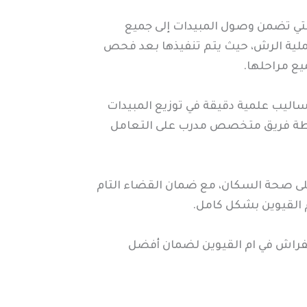
لتي تضمن وصول المبيدات إلى جميع
 عملية الرش، حيث يتم تنفيذها بعد فحص
ع مراحلها.
ساليب علمية دقيقة في توزيع المبيدات
واسطة فريق متخصص مدرب على التعامل
لى صحة السكان، مع ضمان القضاء التام
 القيوين بشكل كامل.
فراش في ام القيوين لضمان أفضل