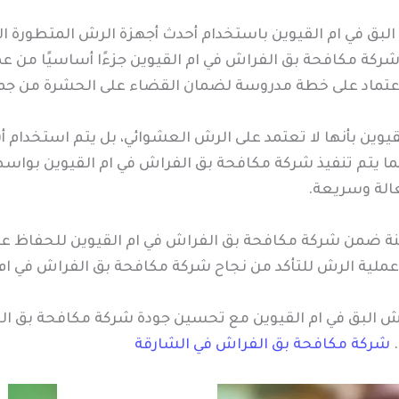
لبق في ام القيوين باستخدام أحدث أجهزة الرش المتطورة ا
د شركة مكافحة بق الفراش في ام القيوين جزءًا أساسيًا من
لاعتماد على خطة مدروسة لضمان القضاء على الحشرة من جمي
يوين بأنها لا تعتمد على الرش العشوائي، بل يتم استخدام أ
 كما يتم تنفيذ شركة مكافحة بق الفراش في ام القيوين ب
عالة وسريعة.
منة ضمن شركة مكافحة بق الفراش في ام القيوين للحفاظ ع
 عملية الرش للتأكد من نجاح شركة مكافحة بق الفراش في ام
 البق في ام القيوين مع تحسين جودة شركة مكافحة بق ال
.
شركة مكافحة بق الفراش في الشارقة