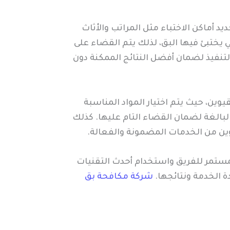
 أماكن الاختباء مثل المراتب والأثاث
يختبئ فيها البق، لذلك يتم القضاء على
تنفيذ لضمان أفضل النتائج الممكنة دون
ن، حيث يتم اختيار المواد المناسبة
الغة لضمان القضاء التام عليها. كذلك
وين من الخدمات المضمونة والفعالة.
مستمر للفريق واستخدام أحدث التقنيات
ة الخدمة ونتائجها.
شركة مكافحة بق