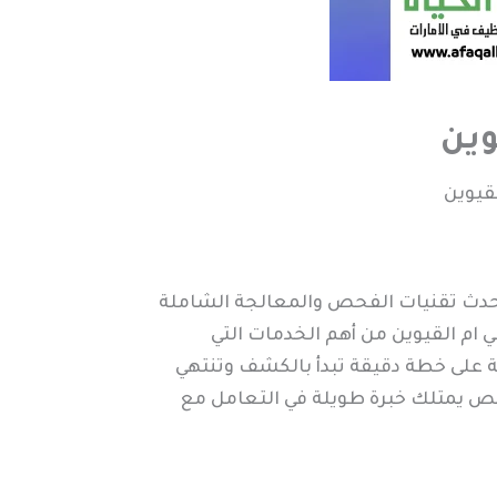
وين
قيوين
أحدث تقنيات الفحص والمعالجة الشاملة
م القيوين من أهم الخدمات التي
ة على خطة دقيقة تبدأ بالكشف وتنتهي
صص يمتلك خبرة طويلة في التعامل مع