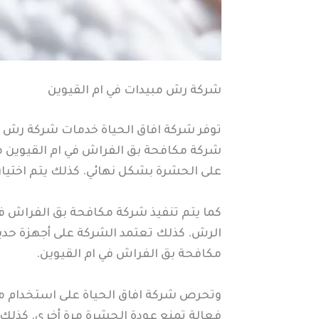
شركة رش مبيدات في ام القيوين
توفر شركة افاق الحياة خدمات شركة رش م
شركة مكافحة بق الفراش في ام القيوين م
على الحشرة بشكل نهائي. كذلك يتم اختيار
كما يتم تنفيذ شركة مكافحة بق الفراش ف
الرش. كذلك تعتمد الشركة على أجهزة حدي
مكافحة بق الفراش في ام القيوين.
وتحرص شركة افاق الحياة على استخدام مو
فعالة تمنع عودة الحشرة مرة أخرى. كذلك