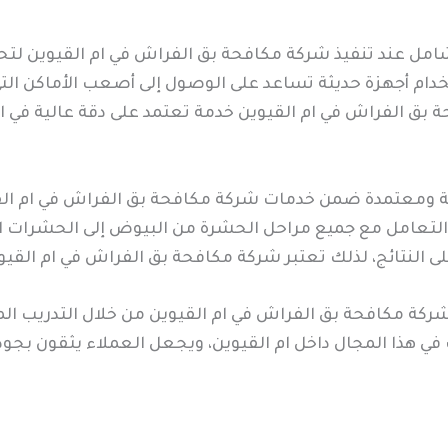
ل عند تنفيذ شركة مكافحة بق الفراش في ام القيوين لتحديد
دام أجهزة حديثة تساعد على الوصول إلى أصعب الأماكن التي 
ق الفراش في ام القيوين خدمة تعتمد على دقة عالية في ال
ومعتمدة ضمن خدمات شركة مكافحة بق الفراش في ام القيوي
لتعامل مع جميع مراحل الحشرة من البيوض إلى الحشرات الب
ى النتائج، لذلك تعتبر شركة مكافحة بق الفراش في ام القي
ركة مكافحة بق الفراش في ام القيوين من خلال التدريب ال
ي هذا المجال داخل ام القيوين، ويجعل العملاء يثقون بجود