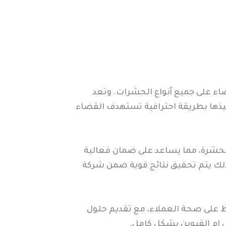
اء على جميع أنواع الحشرات. وتعد
يذها بطريقة احترافية تستهدف القضاء
الحشرة، مما يساعد على ضمان فعالية
ذلك يتم تحقيق نتائج قوية ضمن شركة
ظ على صحة العملاء، مع تقديم حلول
 ام القيوين بشكل كامل.