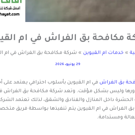
 مكافحة بق الفراش في ام القي
ية
خدمات ام القيوين
شركة مكافحة بق الفراش في ام ال
29 يونيو، 2026
حة بق الفراش
في ام القيوين بأسلوب احترافي يعتمد على 
رها وليس بشكل مؤقت. وتعد شركة مكافحة بق الفراش في ا
لحشرة داخل المنازل والفنادق والشقق، لذلك تعتمد الشرك
ة بق الفراش في ام القيوين يتم تنفيذها بواسطة فريق متخ
عالة ومستدامة.