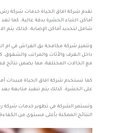
تقدم شركة افاق الحياة خدمات شركة رش ا
أماكن اختباء الحشرة بدقة عالية. كما تع
شامل لتحديد أماكن الإصابة. كذلك يتم ا
وتتميز شركة مكافحة بق الفراش في ام الق
داخل الغرف والأثاث والمراتب والشقوق.
مع الحالات المختلفة، مما يضمن نتائج ف
كما تستخدم شركة افاق الحياة مبيدات آ
على الحشرة. كذلك يتم تنفيذ متابعة بعد
وتستمر الشركة في تطوير خدمات شركة رش
النتائج الممكنة بأعلى مستوى من الكفاءة