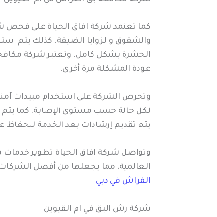
كما تعتمد شركة افاق الحياة على فحص شام
والشقوق والزوايا الضيقة. كذلك يتم استخ
الحشرة بشكل كامل. وتعتبر شركة مكافحة ب
عودة المشكلة مرة أخرى.
وتحرص الشركة على استخدام مبيدات آمنة 
لكل حالة حسب مستوى الإصابة. كما يتم ا
يتم تقديم إرشادات بعد الخدمة للحفاظ عل
وتواصل شركة افاق الحياة تطوير خدمات ش
العالمية، مما يجعلها من أفضل الشركات ف
الفراش في دبي
شركة رش البق في ام القيوين