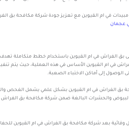
دات في ام القيوين مع تعزيز جودة شركة مكافحة بق الفرا
ي عجمان
ى بق الفراش في ام القيوين باستخدام خطط متكاملة تهدف 
اش في ام القيوين الأساس في هذه العملية، حيث يتم تنفيذه
 الوصول إلى أماكن الاختباء الصعبة.
حة بق الفراش في ام القيوين بشكل علمي يشمل الفحص وال
 البيوض والحشرات البالغة ضمن شركة مكافحة بق الفراش ف
وقائية بعد شركة مكافحة بق الفراش في ام القيوين للحفاظ 