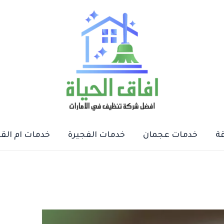
ة
خدمات عجمان
خدمات الفجيرة
خدمات ام الق