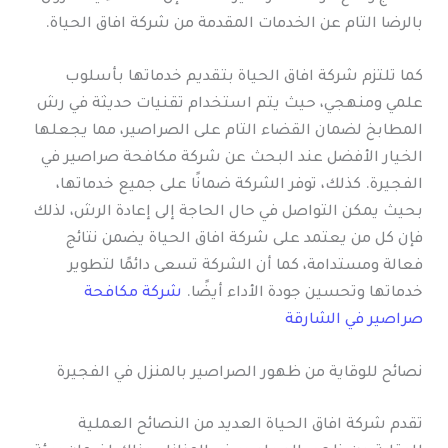
بالرضا التام عن الخدمات المقدمة من شركة افاق الحياة.
كما تلتزم شركة افاق الحياة بتقديم خدماتها بأسلوب
علمي ومنهجي، حيث يتم استخدام تقنيات حديثة في رش
المطابخ لضمان القضاء التام على الصراصير، مما يجعلها
الخيار الأفضل عند البحث عن شركة مكافحة صراصير في
الفجيرة. كذلك، توفر الشركة ضمانًا على جميع خدماتها،
بحيث يمكن التواصل في حال الحاجة إلى إعادة الرش، لذلك
فإن كل من يعتمد على شركة افاق الحياة يضمن نتائج
فعالة ومستدامة، كما أن الشركة تسعى دائمًا لتطوير
خدماتها وتحسين جودة الأداء أيضًا.
شركة مكافحة
صراصير في الشارقة
نصائح للوقاية من ظهور الصراصير بالمنزل في الفجيرة
تقدم شركة افاق الحياة العديد من النصائح العملية