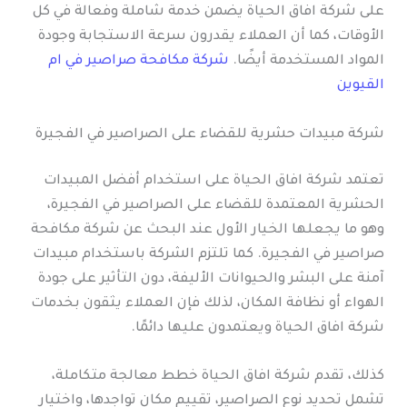
على شركة افاق الحياة يضمن خدمة شاملة وفعالة في كل
الأوقات، كما أن العملاء يقدرون سرعة الاستجابة وجودة
المواد المستخدمة أيضًا.
شركة مكافحة صراصير في ام
القيوين
شركة مبيدات حشرية للقضاء على الصراصير في الفجيرة
تعتمد شركة افاق الحياة على استخدام أفضل المبيدات
الحشرية المعتمدة للقضاء على الصراصير في الفجيرة،
وهو ما يجعلها الخيار الأول عند البحث عن شركة مكافحة
صراصير في الفجيرة. كما تلتزم الشركة باستخدام مبيدات
آمنة على البشر والحيوانات الأليفة، دون التأثير على جودة
الهواء أو نظافة المكان، لذلك فإن العملاء يثقون بخدمات
شركة افاق الحياة ويعتمدون عليها دائمًا.
كذلك، تقدم شركة افاق الحياة خطط معالجة متكاملة،
تشمل تحديد نوع الصراصير، تقييم مكان تواجدها، واختيار