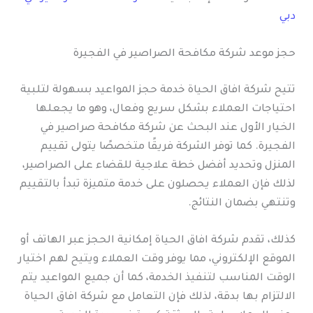
دبي
حجز موعد شركة مكافحة الصراصير في الفجيرة
تتيح شركة افاق الحياة خدمة حجز المواعيد بسهولة لتلبية
احتياجات العملاء بشكل سريع وفعال، وهو ما يجعلها
الخيار الأول عند البحث عن شركة مكافحة صراصير في
الفجيرة. كما توفر الشركة فريقًا متخصصًا يتولى تقييم
المنزل وتحديد أفضل خطة علاجية للقضاء على الصراصير،
لذلك فإن العملاء يحصلون على خدمة متميزة تبدأ بالتقييم
وتنتهي بضمان النتائج.
كذلك، تقدم شركة افاق الحياة إمكانية الحجز عبر الهاتف أو
الموقع الإلكتروني، مما يوفر وقت العملاء ويتيح لهم اختيار
الوقت المناسب لتنفيذ الخدمة، كما أن جميع المواعيد يتم
الالتزام بها بدقة، لذلك فإن التعامل مع شركة افاق الحياة