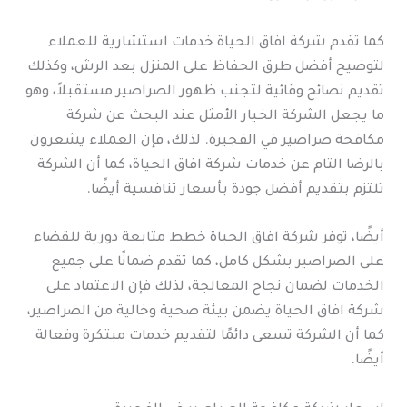
كما تقدم شركة افاق الحياة خدمات استشارية للعملاء
لتوضيح أفضل طرق الحفاظ على المنزل بعد الرش، وكذلك
تقديم نصائح وقائية لتجنب ظهور الصراصير مستقبلاً، وهو
ما يجعل الشركة الخيار الأمثل عند البحث عن شركة
مكافحة صراصير في الفجيرة. لذلك، فإن العملاء يشعرون
بالرضا التام عن خدمات شركة افاق الحياة، كما أن الشركة
تلتزم بتقديم أفضل جودة بأسعار تنافسية أيضًا.
أيضًا، توفر شركة افاق الحياة خطط متابعة دورية للقضاء
على الصراصير بشكل كامل، كما تقدم ضمانًا على جميع
الخدمات لضمان نجاح المعالجة، لذلك فإن الاعتماد على
شركة افاق الحياة يضمن بيئة صحية وخالية من الصراصير،
كما أن الشركة تسعى دائمًا لتقديم خدمات مبتكرة وفعالة
أيضًا.