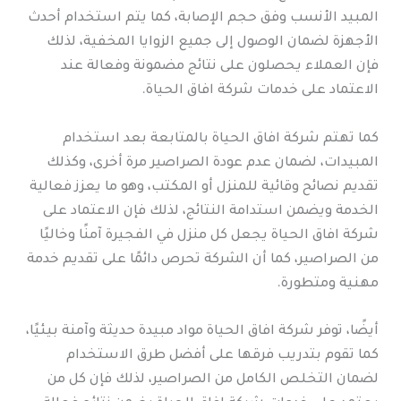
المبيد الأنسب وفق حجم الإصابة، كما يتم استخدام أحدث
الأجهزة لضمان الوصول إلى جميع الزوايا المخفية، لذلك
فإن العملاء يحصلون على نتائج مضمونة وفعالة عند
الاعتماد على خدمات شركة افاق الحياة.
كما تهتم شركة افاق الحياة بالمتابعة بعد استخدام
المبيدات، لضمان عدم عودة الصراصير مرة أخرى، وكذلك
تقديم نصائح وقائية للمنزل أو المكتب، وهو ما يعزز فعالية
الخدمة ويضمن استدامة النتائج، لذلك فإن الاعتماد على
شركة افاق الحياة يجعل كل منزل في الفجيرة آمنًا وخاليًا
من الصراصير، كما أن الشركة تحرص دائمًا على تقديم خدمة
مهنية ومتطورة.
أيضًا، توفر شركة افاق الحياة مواد مبيدة حديثة وآمنة بيئيًا،
كما تقوم بتدريب فرقها على أفضل طرق الاستخدام
لضمان التخلص الكامل من الصراصير، لذلك فإن كل من