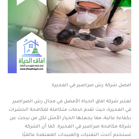
افضل شركة رش صراصير في الفجيرة
تعتبر شركة افاق الحياة الأفضل في مجال رش الصراصير
في الفجيرة، حيث تقدم خدمات متكاملة لمكافحة الحشرات
بكفاءة عالية، مما يجعلها الخيار الأمثل لكل من يبحث عن
شركة مكافحة صراصير في الفجيرة. كما أن الشركة
تستخدم أحدث التقنيات والمبيدات المعتمدة عالميًا