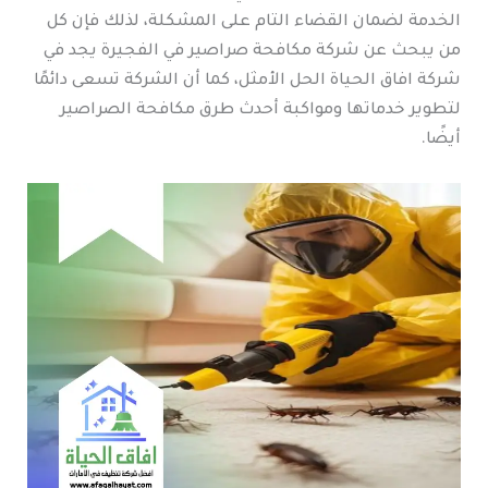
الخدمة لضمان القضاء التام على المشكلة، لذلك فإن كل
من يبحث عن شركة مكافحة صراصير في الفجيرة يجد في
شركة افاق الحياة الحل الأمثل، كما أن الشركة تسعى دائمًا
لتطوير خدماتها ومواكبة أحدث طرق مكافحة الصراصير
أيضًا.