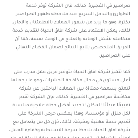
صراصير في الفجيرة. كذلك، فإن الشركة توفر خدمة
الطوارئ والتدخل السريع عند ملاحظة ظهور الصراصير
بكثرة، وهو ما يزيد من شعور العملاء بالاطمئنان والأمان.
لذلك، يمكن الاعتماد على شركة افاق الحياة لتقديم خدمة
متكاملة تشمل الوقاية والعلاج في الوقت نفسه، كما أن
الفريق المتخصص يتابع النتائج لضمان القضاء النهائي
على الصراصير.
كما تتميز شركة افاق الحياة بتوفير فريق عمل مدرب على
أعلى مستوى في مجال مكافحة الحشرات، وهو ما يجعلها
تتمتع بسمعة ممتازة بين العملاء الباحثين عن شركة
مكافحة صراصير في الفجيرة. كذلك، فإن الشركة تقدم
تقييمًا مبدئيًا للمكان لتحديد أفضل خطة علاجية مناسبة
لكل منزل أو مؤسسة، وهذا يعكس حرص الشركة على
تقديم خدمة مهنية ودقيقة. لذلك، فإن كل من يتعامل مع
شركة افاق الحياة يلاحظ سرعة الاستجابة وكفاءة العمل،