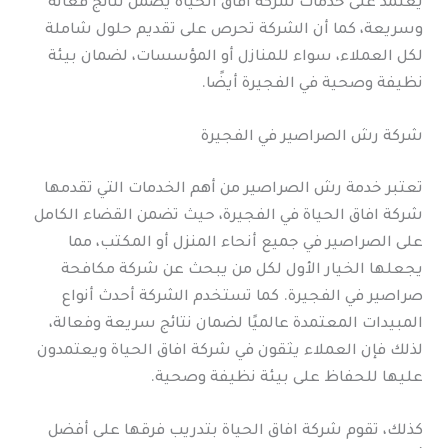
يعتمد على خدمات شركة افاق الحياة يضمن نتائج فعالة
وسريعة، كما أن الشركة تحرص على تقديم حلول شاملة
لكل العملاء، سواء للمنازل أو المؤسسات، لضمان بيئة
نظيفة وصحية في الفجيرة أيضًا.
شركة رش الصراصير في الفجيرة
تعتبر خدمة رش الصراصير من أهم الخدمات التي تقدمها
شركة افاق الحياة في الفجيرة، حيث تضمن القضاء الكامل
على الصراصير في جميع أنحاء المنزل أو المكتب، مما
يجعلها الخيار الأول لكل من يبحث عن شركة مكافحة
صراصير في الفجيرة. كما تستخدم الشركة أحدث أنواع
المبيدات المعتمدة عالميًا لضمان نتائج سريعة وفعالة،
لذلك فإن العملاء يثقون في شركة افاق الحياة ويعتمدون
عليها للحفاظ على بيئة نظيفة وصحية.
كذلك، تقوم شركة افاق الحياة بتدريب فرقها على أفضل