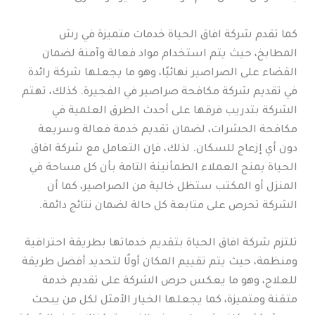
كما تقدم شركة افاق الحياة خدمات متميزة في رش
المطابخ، حيث يتم استخدام مواد فعالة وآمنة لضمان
القضاء على الصراصير نهائيًا، وهو ما يجعلها شركة رائدة
في تقديم شركة مكافحة صراصير في الفجيرة. كذلك، تهتم
الشركة بتدريب فرقها على أحدث الطرق العلمية في
مكافحة الحشرات، لضمان تقديم خدمة فعالة وسريعة
دون أي إزعاج للسكان. لذلك، فإن التعامل مع شركة افاق
الحياة يمنح العملاء الطمأنينة التامة بأن كل مساحة في
المنزل أو المكتب ستظل خالية من الصراصير، كما أن
الشركة تحرص على متابعة كل حالة لضمان نتائج دائمة.
تلتزم شركة افاق الحياة بتقديم خدماتها بطريقة احترافية
ومنظمة، حيث يتم تقييم المكان أولًا لتحديد أفضل طريقة
للعلاج، وهو ما يعكس حرص الشركة على تقديم خدمة
متقنة ومتميزة، كما يجعلها الخيار الأمثل لكل من يبحث