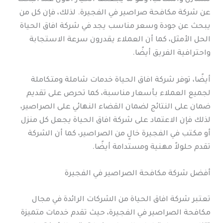
عن شركة مكافحة صراصير في الفجيرة. لذلك، فإن كل من
يبحث عن جودة وسعر مناسب يجد في شركة افاق الحياة
الحل الأمثل، كما أن العملاء يقدرون سرعة الاستجابة
واحترافية الفريق أيضًا.
أيضًا، توفر شركة افاق الحياة خدمات شاملة ومتكاملة
لجميع العملاء بأسعار مناسبة، كما تحرص على تقديم
ضمان على النتائج لضمان القضاء النهائي على الصراصير،
لذلك فإن الاعتماد على شركة افاق الحياة يجعل كل منزل
أو مكتب في الفجيرة خالٍ من الصراصير، كما أن الشركة
تقدم حلولاً مهنية ومستدامة أيضًا.
أفضل شركة مكافحة الصراصير في الفجيرة
تعتبر شركة افاق الحياة من الشركات الرائدة في مجال
مكافحة الصراصير في الفجيرة، حيث تقدم خدمات متميزة