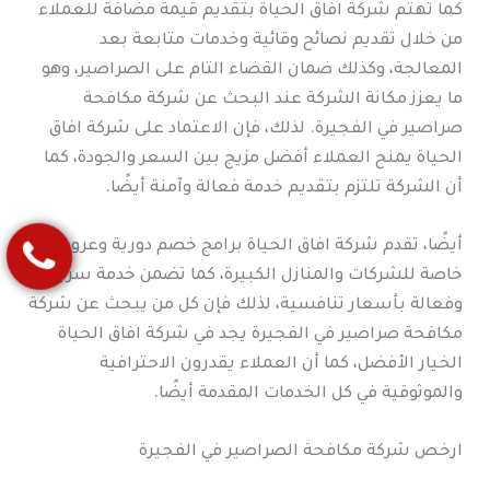
كما تهتم شركة افاق الحياة بتقديم قيمة مضافة للعملاء
من خلال تقديم نصائح وقائية وخدمات متابعة بعد
المعالجة، وكذلك ضمان القضاء التام على الصراصير، وهو
ما يعزز مكانة الشركة عند البحث عن شركة مكافحة
صراصير في الفجيرة. لذلك، فإن الاعتماد على شركة افاق
الحياة يمنح العملاء أفضل مزيج بين السعر والجودة، كما
أن الشركة تلتزم بتقديم خدمة فعالة وآمنة أيضًا.
أيضًا، تقدم شركة افاق الحياة برامج خصم دورية وعروض
خاصة للشركات والمنازل الكبيرة، كما تضمن خدمة سريعة
وفعالة بأسعار تنافسية، لذلك فإن كل من يبحث عن شركة
مكافحة صراصير في الفجيرة يجد في شركة افاق الحياة
الخيار الأفضل، كما أن العملاء يقدرون الاحترافية
والموثوقية في كل الخدمات المقدمة أيضًا.
ارخص شركة مكافحة الصراصير في الفجيرة