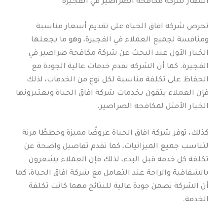
اسعار شركة مكافحة الصراصير في الفجيرة
تحرص شركة افاق الحياة على تقديم أسعار مناسبة
ومنافسة لجميع العملاء في الفجيرة، وهو ما يجعلها
الخيار الأول عند البحث عن شركة مكافحة صراصير في
الفجيرة. كما أن الشركة تقدم خدمات عالية الجودة مع
الحفاظ على تكلفة مناسبة لكل نوع من الخدمات، لذلك
فإن العملاء يثقون بخدمات شركة افاق الحياة ويعتبرونها
الخيار الأمثل لمكافحة الصراصير.
كذلك، توفر شركة افاق الحياة عروضًا مميزة وخططًا مرنة
لتناسب جميع الميزانيات، كما تقدم تفاصيل واضحة عن
تكلفة كل خدمة قبل البدء، لذلك فإن العملاء يشعرون
بالشفافية والراحة عند التعامل مع شركة افاق الحياة، كما
أن الشركة تضمن جودة عالية للنتائج مهما كانت تكلفة
الخدمة.