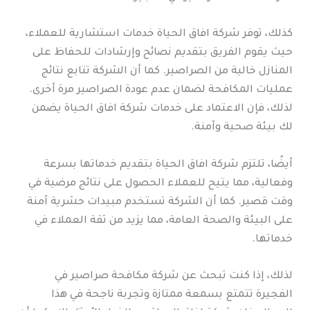
كذلك، توفر شركة افاق الحياة خدمات استشارية للعملاء،
حيث يقوم الفريق بتقديم نصائح وإرشادات للحفاظ على
المنازل خالية من الصراصير. كما أن الشركة تتابع نتائج
عمليات المكافحة لضمان عدم عودة الصراصير مرة أخرى.
لذلك، فإن الاعتماد على خدمات شركة افاق الحياة يضمن
لك بيئة صحية وآمنة.
أيضًا، تلتزم شركة افاق الحياة بتقديم خدماتها بسرعة
وفعالية، مما يتيح للعملاء الحصول على نتائج مرضية في
وقت قصير. كما أن الشركة تستخدم مبيدات حشرية آمنة
على البيئة والصحة العامة، مما يزيد من ثقة العملاء في
خدماتها.
لذلك، إذا كنت تبحث عن شركة مكافحة صراصير في
الفجيرة تتمتع بسمعة ممتازة وتجربة ناجحة في هذا