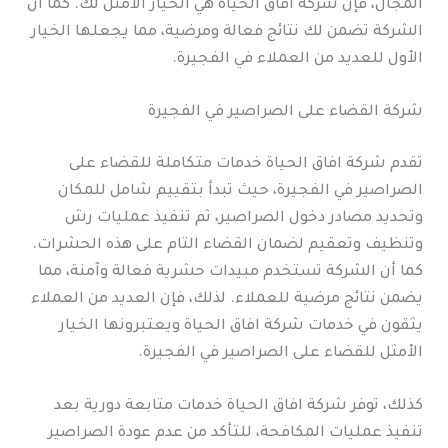
المجال، فإن شركة افاق الحياة هي الخيار الأمثل لك. كما أن
الشركة تضمن لك نتائج فعالة ومرضية، مما يجعلها الخيار
الأول للعديد من العملاء في الفجيرة.
شركة القضاء على الصراصير في الفجيرة
تقدم شركة افاق الحياة خدمات متكاملة للقضاء على
الصراصير في الفجيرة، حيث تبدأ بتقييم شامل للمكان
وتحديد مصادر دخول الصراصير، ثم تنفيذ عمليات رش
وتنظيف وتعقيم لضمان القضاء التام على هذه الحشرات.
كما أن الشركة تستخدم مبيدات حشرية فعالة وآمنة، مما
يضمن نتائج مرضية للعملاء. لذلك، فإن العديد من العملاء
يثقون في خدمات شركة افاق الحياة ويعتبرونها الخيار
الأمثل للقضاء على الصراصير في الفجيرة.
كذلك، توفر شركة افاق الحياة خدمات متابعة دورية بعد
تنفيذ عمليات المكافحة، للتأكد من عدم عودة الصراصير