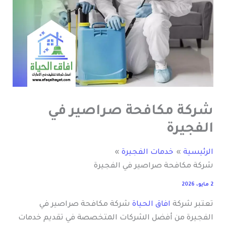
شركة مكافحة صراصير في
الفجيرة
الرئيسية
خدمات الفجيرة
شركة مكافحة صراصير في الفجيرة
2 مايو، 2026
تعتبر شركة
افاق الحياة
شركة مكافحة صراصير في
الفجيرة من أفضل الشركات المتخصصة في تقديم خدمات