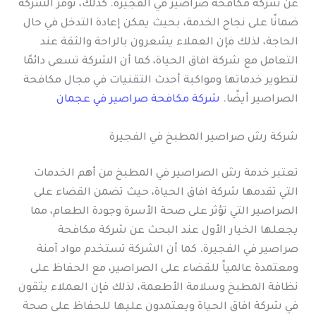
عن شركة مكافحة صراصير في الفجيرة. كذلك، توفر الشركة
ضمانًا على نجاح الخدمة، بحيث يمكن إعادة التدخل في حال
الحاجة، لذلك فإن العملاء يشعرون بالراحة والثقة عند
التعامل مع شركة افاق الحياة، كما أن الشركة تسعى دائمًا
لتطوير خدماتها ومواكبة أحدث التقنيات في مجال مكافحة
الصراصير أيضًا.
شركة مكافحة صراصير في عجمان
شركة رش صراصير المطبخ في الفجيرة
تعتبر خدمة رش الصراصير في المطبخ من أهم الخدمات
التي تقدمها شركة افاق الحياة، حيث تضمن القضاء على
الصراصير التي تؤثر على صحة الأسرة وجودة الطعام، مما
يجعلها الخيار الأول عند البحث عن شركة مكافحة
صراصير في الفجيرة. كما أن الشركة تستخدم مواد آمنة
ومعتمدة عالمياً للقضاء على الصراصير، مع الحفاظ على
نظافة المطبخ وسلامة الأطعمة، لذلك فإن العملاء يثقون
في شركة افاق الحياة ويعتمدون عليها للحفاظ على صحة