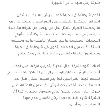
شركة رش مبيدات في الفجيرة
تقدم شركة افاق الحياة خدمات رش المبيدات بشكل
احترافي ومتكامل للقضاء على الصراصير والحشرات، وهو
ما يجعلها الخيار الأمثل لكل من يبحث عن شركة مكافحة
صراصير في الفجيرة. كما تستخدم الشركة أحدث أنواع
المبيدات المعتمدة عالميًا لضمان فاعلية عالية وسلامة
البيئة، لذلك فإن العملاء يثقون في شركة افاق الحياة
ويعتمدون عليها دائمًا في حماية منازلهم ومكاتبهم.
كذلك، تقوم شركة افاق الحياة بتدريب فرقها على أحدث
أساليب الرش لضمان الوصول إلى كل الأماكن المخفية التي
تتجمع فيها الصراصير، كما يتم تقييم المكان قبل بدء
الخدمة لتحديد أفضل خطة رش، لذلك فإن الاعتماد على
شركة افاق الحياة يضمن نتائج مضمونة وفعالة، كما أن
الشركة تتابع النتائج بعد الرش لضمان عدم عودة
الصراصير مرة أخرى.