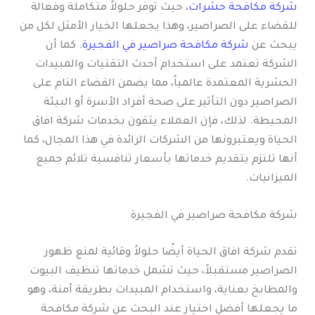
شركة مكافحة حشرات
، حيث توفر حلولاً متكاملة وفعالة
للقضاء على الصراصير، وهذا يجعلها الخيار الأمثل لكل من
يبحث عن
شركة مكافحة صراصير في الفجيرة
. كما أن
الشركة تعتمد على استخدام أحدث التقنيات والمبيدات
الحشرية المعتمدة عالمياً، مما يضمن القضاء التام على
الصراصير دون التأثير على صحة أفراد الأسرة أو البيئة
المحيطة. لذلك، فإن العملاء يثقون بخدمات شركة افاق
الحياة ويعتبرونها من الشركات الرائدة في هذا المجال، كما
أنها تلتزم بتقديم خدماتها بأسعار تنافسية تلائم جميع
الميزانيات.
شركة مكافحة صراصير في الفجيرة
تقدم شركة افاق الحياة أيضًا حلولاً وقائية لمنع ظهور
الصراصير مستقبلاً، حيث تشمل خدماتها تنظيف البيوت
والمطابخ بعناية، واستخدام المبيدات بطريقة آمنة، وهو
ما يجعلها أفضل اختيار عند البحث عن شركة مكافحة