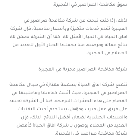
سوق مكافحة الصراصير في الفجيرة.
لذلك، إذا كنت تبحث عن شركة مكافحة صراصير في
الفجيرة تقدم خدمات متميزة وبأسعار مناسبة، فإن شركة
افاق الحياة هي الخيار الأمثل لك. كما أن الشركة تضمن لك
نتائج فعالة ومرضية، مما يجعلها الخيار الأول للعديد من
العملاء في الفجيرة.
شركة مكافحة الصراصير مجربة في الفجيرة
تتمتع شركة افاق الحياة بسمعة ممتازة في مجال مكافحة
الصراصير في الفجيرة، حيث أثبتت كفاءتها وفاعليتها في
القضاء على هذه الحشرات المزعجة. كما أن الشركة تعتمد
على فريق عمل مدرب ومؤهل، يستخدم أحدث التقنيات
والمبيدات الحشرية لضمان أفضل النتائج. لذلك، فإن
العديد من العملاء يوصون بـ شركة افاق الحياة كأفضل
شركة مكافحة صراصير في الفجيرة.