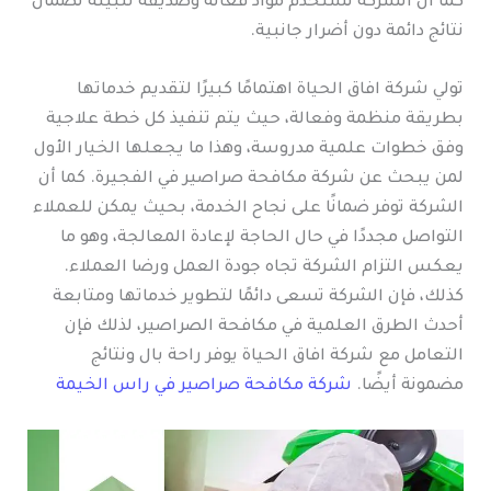
كما أن الشركة تستخدم مواد فعالة وصديقة للبيئة لضمان
نتائج دائمة دون أضرار جانبية.
تولي شركة افاق الحياة اهتمامًا كبيرًا لتقديم خدماتها
بطريقة منظمة وفعالة، حيث يتم تنفيذ كل خطة علاجية
وفق خطوات علمية مدروسة، وهذا ما يجعلها الخيار الأول
لمن يبحث عن شركة مكافحة صراصير في الفجيرة. كما أن
الشركة توفر ضمانًا على نجاح الخدمة، بحيث يمكن للعملاء
التواصل مجددًا في حال الحاجة لإعادة المعالجة، وهو ما
يعكس التزام الشركة تجاه جودة العمل ورضا العملاء.
كذلك، فإن الشركة تسعى دائمًا لتطوير خدماتها ومتابعة
أحدث الطرق العلمية في مكافحة الصراصير، لذلك فإن
التعامل مع شركة افاق الحياة يوفر راحة بال ونتائج
مضمونة أيضًا.
شركة مكافحة صراصير في راس الخيمة