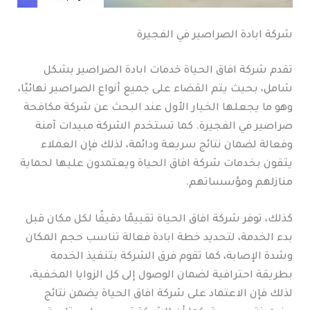
شركة ابادة الصراصير في الفجيرة
تقدم شركة افاق الحياة خدمات ابادة الصراصير بشكل
شامل، بحيث يتم القضاء على جميع أنواع الصراصير نهائيًا،
وهو ما يجعلها الخيار الأول عند البحث عن شركة مكافحة
صراصير في الفجيرة. كما تستخدم الشركة مبيدات آمنة
وفعالة لضمان نتائج سريعة ودائمة، لذلك فإن العملاء
يثقون بخدمات شركة افاق الحياة ويعتمدون عليها لحماية
منازلهم ومؤسساتهم.
كذلك، توفر شركة افاق الحياة تقييمًا دقيقًا لكل مكان قبل
بدء الخدمة، لتحديد خطة ابادة فعالة تناسب حجم المكان
وشدة الإصابة، كما تقوم فرق الشركة بتنفيذ الخدمة
بطريقة احترافية لضمان الوصول إلى كل الزوايا المخفية،
لذلك فإن الاعتماد على شركة افاق الحياة يضمن نتائج