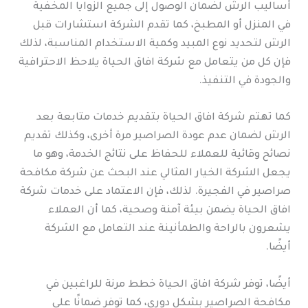
أساليب الرش لضمان الوصول إلى جميع الزوايا المخفية
في المنزل أو المطبخ، كما تقدم الشركة استشارات قبل
الرش لتحديد نوع المبيد وكمية الاستخدام المناسبة، لذلك
فإن كل من يتعامل مع شركة افاق الحياة يلاحظ الاحترافية
والجودة في التنفيذ.
كما تهتم شركة افاق الحياة بتقديم خدمات متابعة بعد
الرش لضمان عدم عودة الصراصير مرة أخرى، وكذلك تقديم
نصائح وقائية للعملاء للحفاظ على نتائج الخدمة، وهو ما
يجعل الشركة الخيار المثالي عند البحث عن شركة مكافحة
صراصير في الفجيرة. لذلك، فإن الاعتماد على خدمات شركة
افاق الحياة يضمن بيئة آمنة وصحية، كما أن العملاء
يشعرون بالراحة والطمأنينة عند التعامل مع الشركة
أيضًا.
أيضًا، توفر شركة افاق الحياة خطط مرنة للراغبين في
مكافحة الصراصير بشكل دوري، كما توفر ضمانًا على