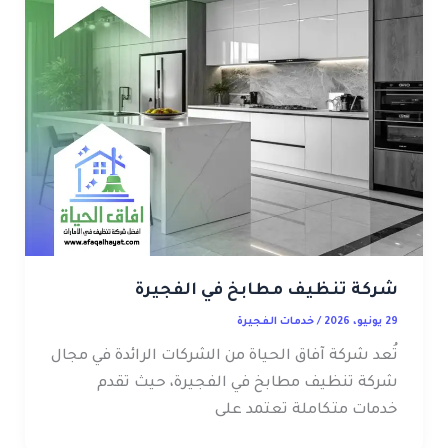
شركة تنظيف مطابخ في الفجيرة
29 يونيو، 2026
/
خدمات الفجيرة
تُعد شركة آفاق الحياة من الشركات الرائدة في مجال
شركة تنظيف مطابخ في الفجيرة، حيث تقدم
خدمات متكاملة تعتمد على