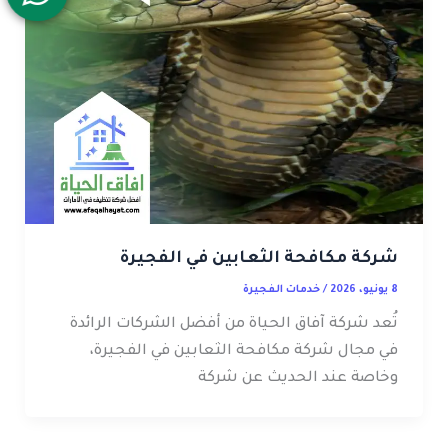
شركة مكافحة الثعابين في الفجيرة
8 يونيو، 2026
/
خدمات الفجيرة
تُعد شركة آفاق الحياة من أفضل الشركات الرائدة
في مجال شركة مكافحة الثعابين في الفجيرة،
وخاصة عند الحديث عن شركة