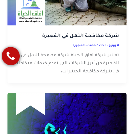
شركة مكافحة النمل في الفجيرة
8 يونيو، 2026
/
خدمات الفجيرة
تعتبر شركة افاق الحياة شركة مكافحة النمل في
الفجيرة من أبرز الشركات التي تقدم خدمات متكاملة
في شركة مكافحة الحشرات،