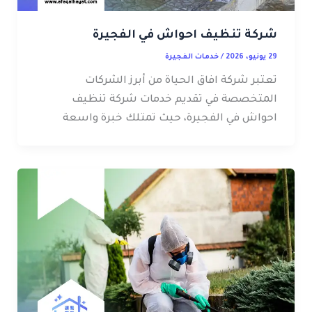
شركة تنظيف احواش في الفجيرة
29 يونيو، 2026
/
خدمات الفجيرة
تعتبر شركة افاق الحياة من أبرز الشركات
المتخصصة في تقديم خدمات شركة تنظيف
احواش في الفجيرة، حيث تمتلك خبرة واسعة