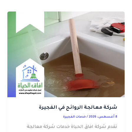
شركة معالجة الروائح في الفجيرة
8 أغسطس، 2026
/
خدمات الفجيرة
تقدم شركة افاق الحياة خدمات شركة معالجة