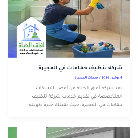
شركة تنظيف حمامات في الفجيرة
4 يوليو، 2026
/
خدمات الفجيرة
تعد شركة آفاق الحياة من أفضل الشركات
المتخصصة في تقديم خدمات شركة تنظيف
حمامات في الفجيرة، حيث تمتلك خبرة طويلة