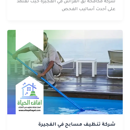
شركة مكافحة بق الفراش في الفجيرة حيث تعتمد
على أحدث أساليب الفحص
شركة تنظيف مسابح في الفجيرة