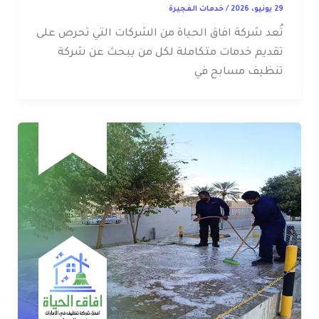
29 يونيو، 2026
/
خدمات الفجيرة
تُعد شركة افاق الحياة من الشركات التي تحرص على
تقديم خدمات متكاملة لكل من يبحث عن شركة
تنظيف مسابح في