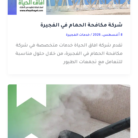
شركة مكافحة الحمام في الفجيرة
8 أغسطس، 2026
/
خدمات الفجيرة
تقدم شركة افاق الحياة خدمات متخصصة في شركة
مكافحة الحمام في الفجيرة، من خلال حلول مناسبة
للتعامل مع تجمعات الطيور