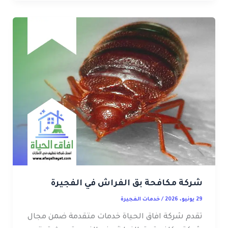
شركة مكافحة بق الفراش في الفجيرة
29 يونيو، 2026
/
خدمات الفجيرة
تقدم شركة افاق الحياة خدمات متقدمة ضمن مجال